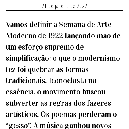
21 de janeiro de 2022
Vamos definir a Semana de Arte
Moderna de 1922 lançando mão de
um esforço supremo de
simplificação: o que o modernismo
fez foi quebrar as formas
tradicionais. Iconoclasta na
essência, o movimento buscou
subverter as regras dos fazeres
artísticos. Os poemas perderam o
“gesso”. A música ganhou novos