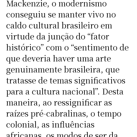
Mackenzie, o modernismo
conseguiu se manter vivo no
caldo cultural brasileiro em
virtude da junção do “fator
histórico” com o “sentimento de
que deveria haver uma arte
genuinamente brasileira, que
tratasse de temas significativos
para a cultura nacional”. Desta
maneira, ao ressignificar as
raízes pré-cabralinas, o tempo
colonial, as influências
africanas, os modos de ser da