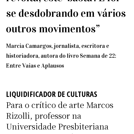
se desdobrando em vários
outros movimentos”
Marcia Camargos, jornalista, escritora e
historiadora, autora do livro Semana de 22:
Entre Vaias e Aplausos
LIQUIDIFICADOR DE CULTURAS
Para o crítico de arte Marcos
Rizolli, professor na
Universidade Presbiteriana