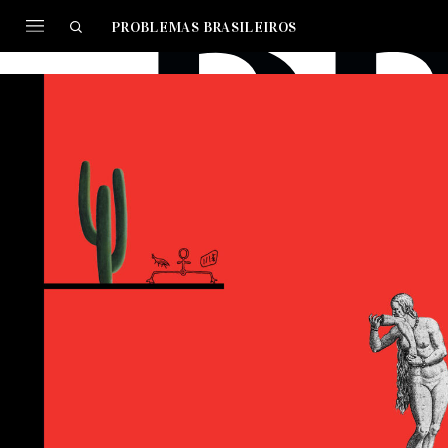
PROBLEMAS BRASILEIROS