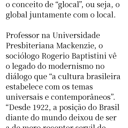
o conceito de “glocal”, ou seja, o
global juntamente com o local.
Professor na Universidade
Presbiteriana Mackenzie, o
sociólogo Rogerio Baptistini vê
o legado do modernismo no
diálogo que “a cultura brasileira
estabelece com os temas
universais e contemporâneos”.
“Desde 1922, a posição do Brasil
diante do mundo deixou de ser
a de mero receptor servil de