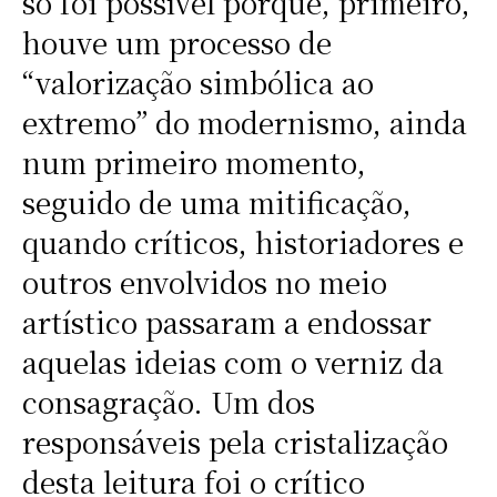
só foi possível porque, primeiro,
houve um processo de
“valorização simbólica ao
extremo” do modernismo, ainda
num primeiro momento,
seguido de uma mitificação,
quando críticos, historiadores e
outros envolvidos no meio
artístico passaram a endossar
aquelas ideias com o verniz da
consagração. Um dos
responsáveis pela cristalização
desta leitura foi o crítico