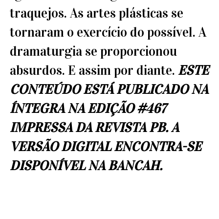
traquejos. As artes plásticas se
tornaram o exercício do possível. A
dramaturgia se proporcionou
absurdos. E assim por diante.
ESTE
CONTEÚDO ESTÁ PUBLICADO NA
ÍNTEGRA NA EDIÇÃO #467
IMPRESSA DA REVISTA PB. A
VERSÃO DIGITAL ENCONTRA-SE
DISPONÍVEL NA
BANCAH
.