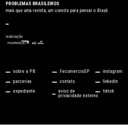
PROBLEMAS BRASILEIROS
mais que uma revista, um convite para pensar o Brasil.
realização
sobre a PB
FecomercioSP
instagram
parcerias
contato
linkedin
expediente
aviso de
tiktok
privacidade externo