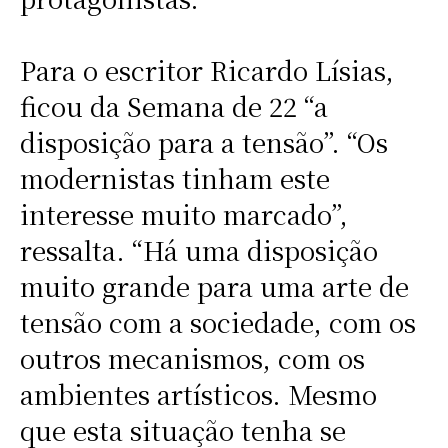
Para o escritor Ricardo Lísias,
ficou da Semana de 22 “a
disposição para a tensão”. “Os
modernistas tinham este
interesse muito marcado”,
ressalta. “Há uma disposição
muito grande para uma arte de
tensão com a sociedade, com os
outros mecanismos, com os
ambientes artísticos. Mesmo
que esta situação tenha se