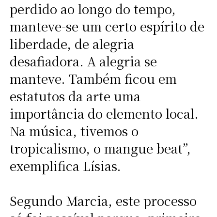
perdido ao longo do tempo,
manteve-se um certo espírito de
liberdade, de alegria
desafiadora. A alegria se
manteve. Também ficou em
estatutos da arte uma
importância do elemento local.
Na música, tivemos o
tropicalismo, o mangue beat”,
exemplifica Lísias.
Segundo Marcia, este processo