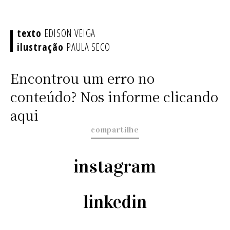
EDISON VEIGA
PAULA SECO
Encontrou um erro no
conteúdo? Nos informe clicando
aqui
compartilhe
instagram
linkedin