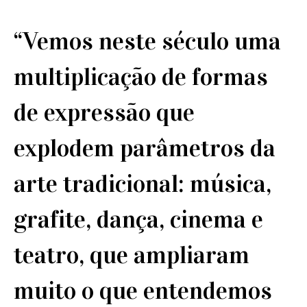
“Vemos neste século uma
multiplicação de formas
de expressão que
explodem parâmetros da
arte tradicional: música,
grafite, dança, cinema e
teatro, que ampliaram
muito o que entendemos