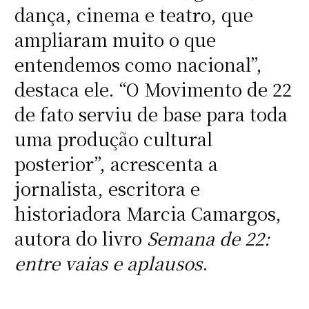
dança, cinema e teatro, que
ampliaram muito o que
entendemos como nacional”,
destaca ele. “O Movimento de 22
de fato serviu de base para toda
uma produção cultural
posterior”, acrescenta a
jornalista, escritora e
historiadora Marcia Camargos,
autora do livro
Semana de 22:
entre vaias e aplausos
.