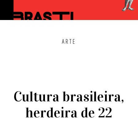
ARTE
Cultura brasileira,
herdeira de 22