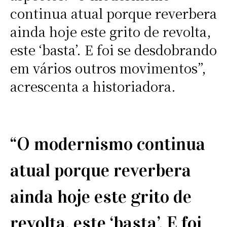
continua atual porque reverbera
ainda hoje este grito de revolta,
este ‘basta’. E foi se desdobrando
em vários outros movimentos”,
acrescenta a historiadora.
“O modernismo continua
atual porque reverbera
ainda hoje este grito de
revolta, este ‘basta’. E foi