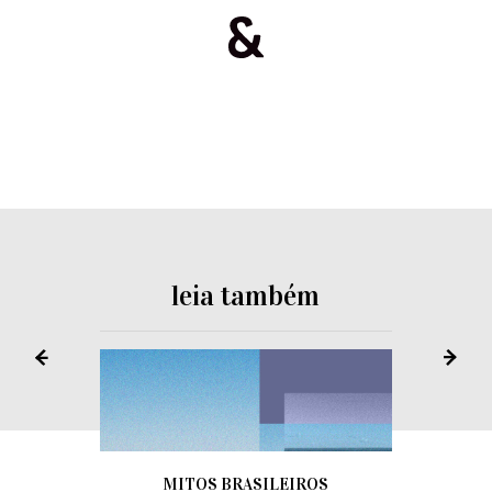
leia também
MITOS BRASILEIROS