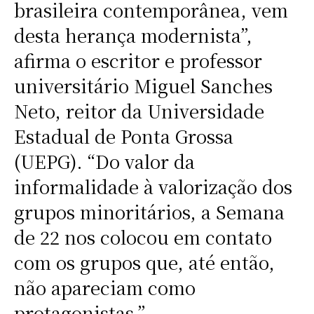
brasileira contemporânea, vem
desta herança modernista”,
afirma o escritor e professor
universitário Miguel Sanches
Neto, reitor da Universidade
Estadual de Ponta Grossa
(UEPG). “Do valor da
informalidade à valorização dos
grupos minoritários, a Semana
de 22 nos colocou em contato
com os grupos que, até então,
não apareciam como
protagonistas.”