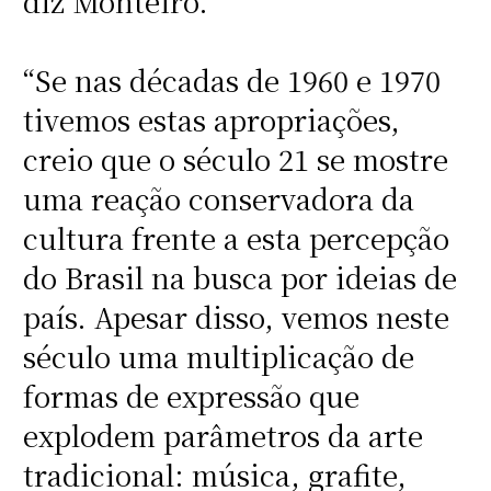
diz Monteiro.
“Se nas décadas de 1960 e 1970
tivemos estas apropriações,
creio que o século 21 se mostre
uma reação conservadora da
cultura frente a esta percepção
do Brasil na busca por ideias de
país. Apesar disso, vemos neste
século uma multiplicação de
formas de expressão que
explodem parâmetros da arte
tradicional: música, grafite,