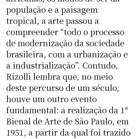
população e a paisagem
tropical, a arte passou a
compreender “todo o processo
de modernização da sociedade
brasileira, com a urbanização e
a industrialização”. Contudo,
Rizolli lembra que, no meio
deste percurso de um século,
houve um outro evento
fundamental: a realização da 1ª
Bienal de Arte de São Paulo, em
1951, a partir da qual foi trazido