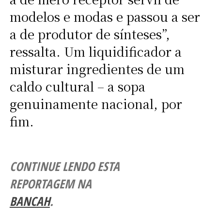
modelos e modas e passou a ser
a de produtor de sínteses”,
ressalta. Um liquidificador a
misturar ingredientes de um
caldo cultural – a sopa
genuinamente nacional, por
fim.
CONTINUE LENDO ESTA
REPORTAGEM NA
BANCAH
.