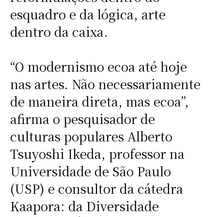
esquadro e da lógica, arte
dentro da caixa.
“O modernismo ecoa até hoje
nas artes. Não necessariamente
de maneira direta, mas ecoa”,
afirma o pesquisador de
culturas populares Alberto
Tsuyoshi Ikeda, professor na
Universidade de São Paulo
(USP) e consultor da cátedra
Kaapora: da Diversidade