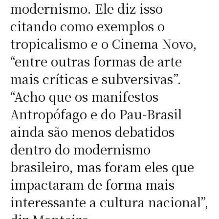
modernismo. Ele diz isso
citando como exemplos o
tropicalismo e o Cinema Novo,
“entre outras formas de arte
mais críticas e subversivas”.
“Acho que os manifestos
Antropófago e do Pau-Brasil
ainda são menos debatidos
dentro do modernismo
brasileiro, mas foram eles que
impactaram de forma mais
interessante a cultura nacional”,