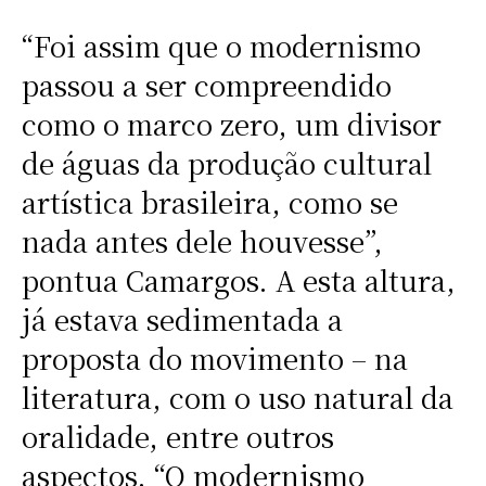
“Foi assim que o modernismo
passou a ser compreendido
como o marco zero, um divisor
de águas da produção cultural
artística brasileira, como se
nada antes dele houvesse”,
pontua Camargos. A esta altura,
já estava sedimentada a
proposta do movimento – na
literatura, com o uso natural da
oralidade, entre outros
aspectos. “O modernismo