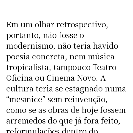
Em um olhar retrospectivo,
portanto, não fosse o
modernismo, não teria havido
poesia concreta, nem música
tropicalista, tampouco Teatro
Oficina ou Cinema Novo. A
cultura teria se estagnado numa
“mesmice” sem reinvenção,
como se as obras de hoje fossem
arremedos do que já fora feito,
reformulações dentro do