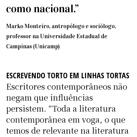
como nacional.”
Marko Monteiro, antropólogo e sociólogo,
professor na Universidade Estadual de
Campinas (Unicamp)
ESCREVENDO TORTO EM LINHAS TORTAS
Escritores contemporâneos não
negam que influências
persistem. “Toda a literatura
contemporânea em voga, o que
temos de relevante na literatura