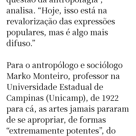
analisa. “Hoje, isso está na
revalorização das expressões
populares, mas é algo mais
difuso.”
Para o antropólogo e sociólogo
Marko Monteiro, professor na
Universidade Estadual de
Campinas (Unicamp), de 1922
para cá, as artes jamais pararam
de se apropriar, de formas
“extremamente potentes”, do