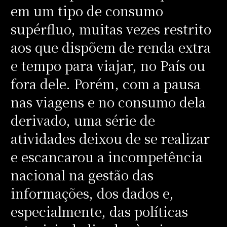
em um tipo de consumo
supérfluo, muitas vezes restrito
aos que dispõem de renda extra
e tempo para viajar, no País ou
fora dele. Porém, com a pausa
nas viagens e no consumo dela
derivado, uma série de
atividades deixou de se realizar
e escancarou a incompetência
nacional na gestão das
informações, dos dados e,
especialmente, das políticas