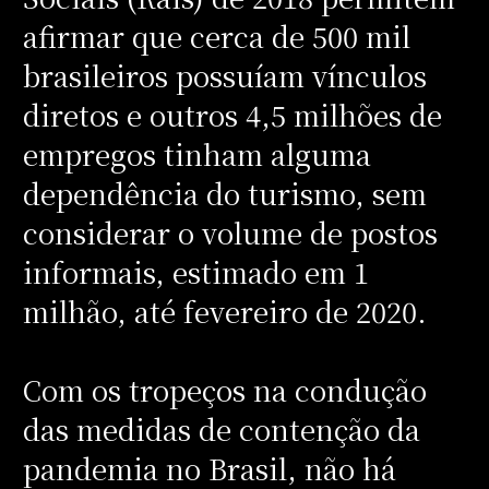
afirmar que cerca de 500 mil
brasileiros possuíam vínculos
diretos e outros 4,5 milhões de
empregos tinham alguma
dependência do turismo, sem
considerar o volume de postos
informais, estimado em 1
milhão, até fevereiro de 2020.
Com os tropeços na condução
das medidas de contenção da
pandemia no Brasil, não há