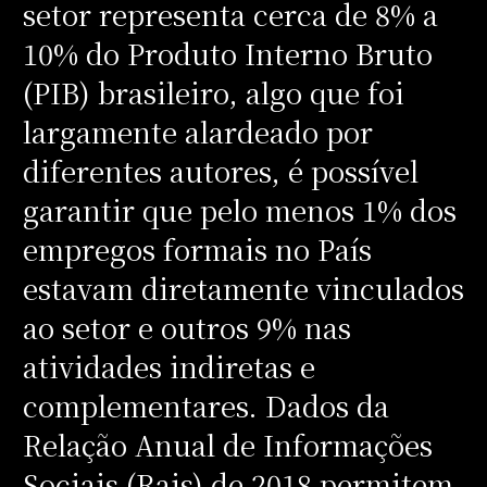
setor representa cerca de 8% a
10% do Produto Interno Bruto
(PIB) brasileiro, algo que foi
largamente alardeado por
diferentes autores, é possível
garantir que pelo menos 1% dos
empregos formais no País
estavam diretamente vinculados
ao setor e outros 9% nas
atividades indiretas e
complementares. Dados da
Relação Anual de Informações
Sociais (Rais) de 2018 permitem