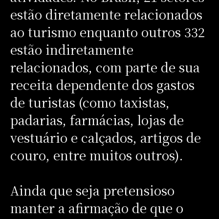
estão diretamente relacionados
ao turismo enquanto outros 332
estão indiretamente
relacionados, com parte de sua
receita dependente dos gastos
de turistas (como taxistas,
padarias, farmácias, lojas de
vestuário e calçados, artigos de
couro, entre muitos outros).
Ainda que seja pretensioso
manter a afirmação de que o