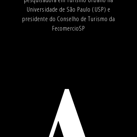
Universidade de São Paulo (USP) e
presidente do Conselho de Turismo da
FecomercioSP