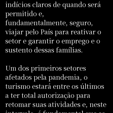
indícios claros de quando será
permitido e,
fundamentalmente, seguro,
viajar pelo País para reativar o
setor e garantir o emprego e o
sustento dessas famílias.
Um dos primeiros setores
afetados pela pandemia, o
turismo estará entre os últimos
a ter total autorização para
retomar suas atividades e, neste