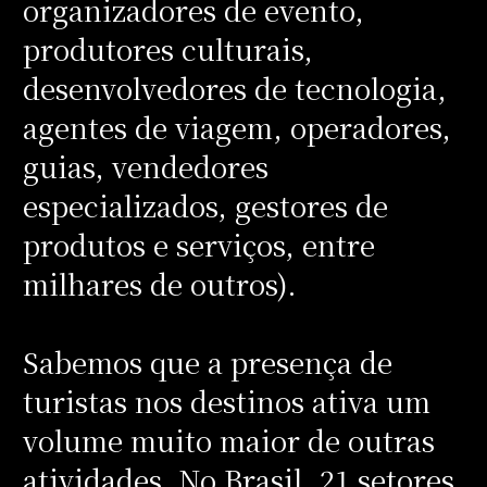
organizadores de evento,
produtores culturais,
desenvolvedores de tecnologia,
agentes de viagem, operadores,
guias, vendedores
especializados, gestores de
produtos e serviços, entre
milhares de outros).
Sabemos que a presença de
turistas nos destinos ativa um
volume muito maior de outras
atividades. No Brasil, 21 setores