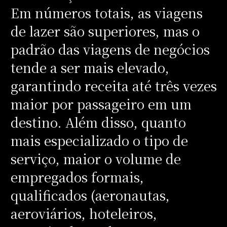
Em números totais, as viagens
de lazer são superiores, mas o
padrão das viagens de negócios
tende a ser mais elevado,
garantindo receita até três vezes
maior por passageiro em um
destino. Além disso, quanto
mais especializado o tipo de
serviço, maior o volume de
empregados formais,
qualificados (aeronautas,
aeroviários, hoteleiros,