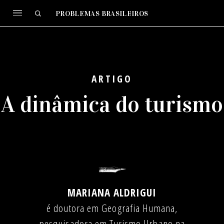
PROBLEMAS BRASILEIROS
ARTIGO
A dinâmica do turismo
MARIANA ALDRIGUI
é doutora em Geografia Humana,
pesquisadora em Turismo Urbano na