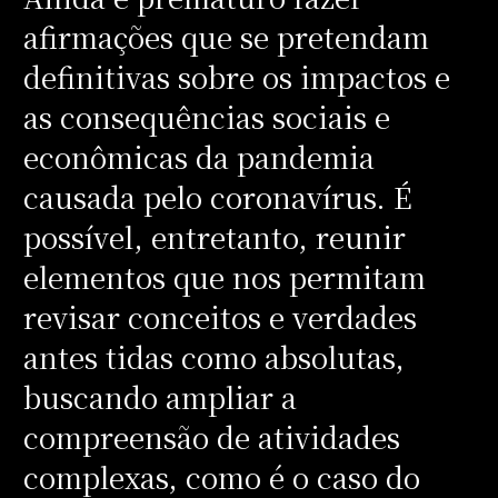
afirmações que se pretendam
definitivas sobre os impactos e
as consequências sociais e
econômicas da pandemia
causada pelo coronavírus. É
possível, entretanto, reunir
elementos que nos permitam
revisar conceitos e verdades
antes tidas como absolutas,
buscando ampliar a
compreensão de atividades
complexas, como é o caso do