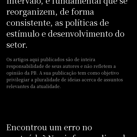
intervalo, é fundamental que se
reorganizem, de forma
consistente, as políticas de
estímulo e desenvolvimento do
setor.
Os artigos aqui publicados são de inteira
responsabilidade de seus autores e não refletem a
opinião da PB. A sua publicação tem como objetivo
privilegiar a pluralidade de ideias acerca de assuntos
relevantes da atualidade.
Encontrou um erro no