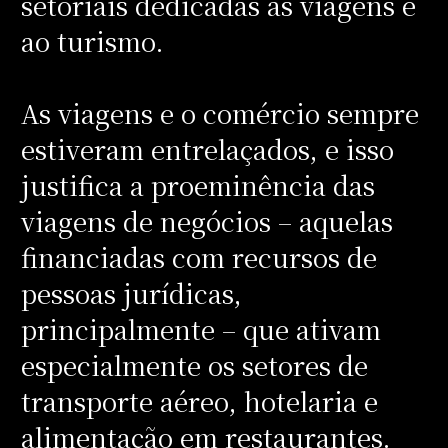
setoriais dedicadas às viagens e
ao turismo.
As viagens e o comércio sempre
estiveram entrelaçados, e isso
justifica a proeminência das
viagens de negócios – aquelas
financiadas com recursos de
pessoas jurídicas,
principalmente – que ativam
especialmente os setores de
transporte aéreo, hotelaria e
alimentação em restaurantes.