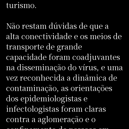
turismo.
Não restam dúvidas de que a
alta conectividade e os meios de
transporte de grande
capacidade foram coadjuvantes
na disseminação do vírus, e uma
vez reconhecida a dinâmica de
contaminação, as orientações
dos epidemiologistas e
infectologistas foram claras
contra a aglomeração e o