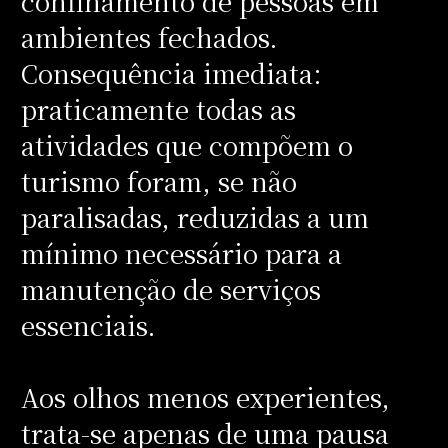
confinamento de pessoas em
ambientes fechados.
Consequência imediata:
praticamente todas as
atividades que compõem o
turismo foram, se não
paralisadas, reduzidas a um
mínimo necessário para a
manutenção de serviços
essenciais.
Aos olhos menos experientes,
trata-se apenas de uma pausa