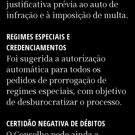
justificativa prévia ao auto de
infração e à imposição de multa.
REGIMES ESPECIAIS E
CREDENCIAMENTOS
Foi sugerida a autorização
automática para todos os
pedidos de prorrogação de
regimes especiais, com objetivo
de desburocratizar o processo.
CERTIDÃO NEGATIVA DE DÉBITOS
O Conselho pede ainda a