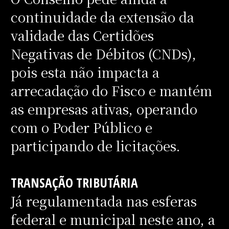
continuidade da extensão da
validade das Certidões
Negativas de Débitos (CNDs),
pois esta não impacta a
arrecadação do Fisco e mantém
as empresas ativas, operando
com o Poder Público e
participando de licitações.
TRANSAÇÃO TRIBUTÁRIA
Já regulamentada nas esferas
federal e municipal neste ano, a