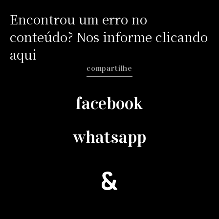
Encontrou um erro no
conteúdo? Nos informe clicando
aqui
compartilhe
facebook
whatsapp