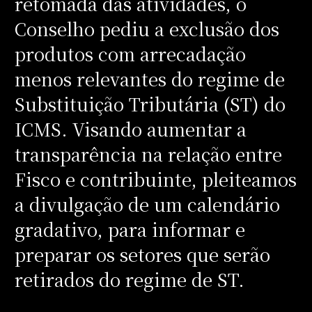
retomada das atividades, o
Conselho pediu a exclusão dos
produtos com arrecadação
menos relevantes do regime de
Substituição Tributária (ST) do
ICMS. Visando aumentar a
transparência na relação entre
Fisco e contribuinte, pleiteamos
a divulgação de um calendário
gradativo, para informar e
preparar os setores que serão
retirados do regime de ST.