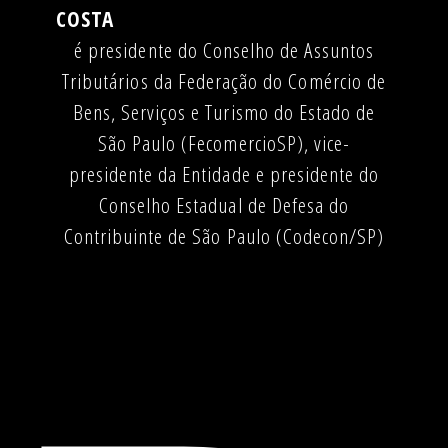
COSTA
é presidente do Conselho de Assuntos
Tributários da Federação do Comércio de
Bens, Serviços e Turismo do Estado de
São Paulo (FecomercioSP), vice-
presidente da Entidade e presidente do
Conselho Estadual de Defesa do
Contribuinte de São Paulo (Codecon/SP)