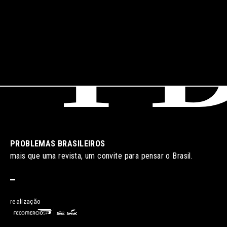
pulmão do
mundo?
PROBLEMAS BRASILEIROS
mais que uma revista, um convite para pensar o Brasil.
realização