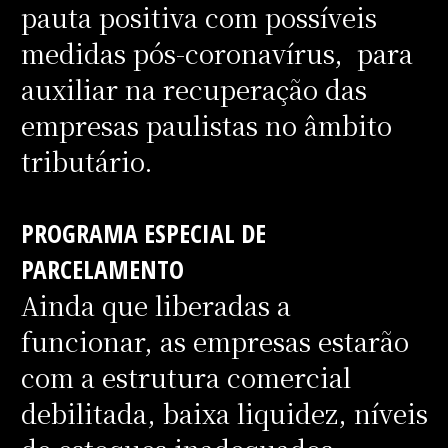
pauta positiva com possíveis
medidas pós-coronavírus, para
auxiliar na recuperação das
empresas paulistas no âmbito
tributário.
PROGRAMA ESPECIAL DE
PARCELAMENTO
Ainda que liberadas a
funcionar, as empresas estarão
com a estrutura comercial
debilitada, baixa liquidez, níveis