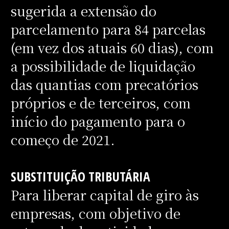
sugerida a extensão do
parcelamento para 84 parcelas
(em vez dos atuais 60 dias), com
a possibilidade de liquidação
das quantias com precatórios
próprios e de terceiros, com
início do pagamento para o
começo de 2021.
SUBSTITUIÇÃO TRIBUTÁRIA
Para liberar capital de giro às
empresas, com objetivo de