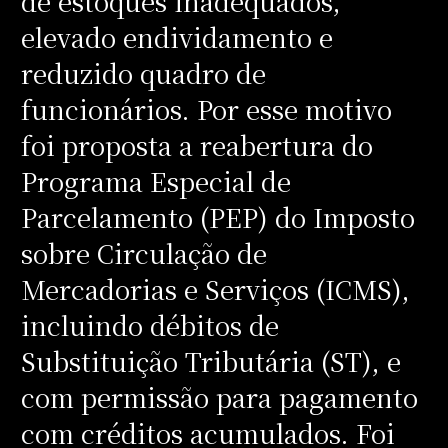
de estoques inadequados,
elevado endividamento e
reduzido quadro de
funcionários. Por esse motivo
foi proposta a reabertura do
Programa Especial de
Parcelamento (PEP) do Imposto
sobre Circulação de
Mercadorias e Serviços (ICMS),
incluindo débitos de
Substituição Tributária (ST), e
com permissão para pagamento
com créditos acumulados. Foi