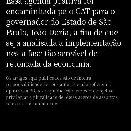
Essa agenda positiva foi
encaminhada pelo CAT para o
governador do Estado de São
Paulo, João Doria, a fim de que
seja analisada a implementação
nesta fase tão sensível de
retomada da economia.
Os artigos aqui publicados são de inteira
responsabilidade de seus autores e não refletem a
opinião da PB. A sua publicação tem como objetivo
privilegiar a pluralidade de ideias acerca de assuntos
relevantes da atualidade.