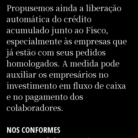
Propusemos ainda a liberação
automática do crédito
acumulado junto ao Fisco,
especialmente às empresas que
já estão com seus pedidos
homologados. A medida pode
auxiliar os empresários no
investimento em fluxo de caixa
e no pagamento dos
colaboradores.
NOS CONFORMES