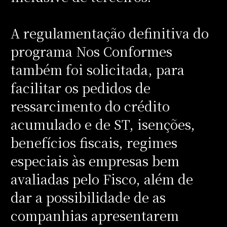
A regulamentação definitiva do
programa Nos Conformes
também foi solicitada, para
facilitar os pedidos de
ressarcimento do crédito
acumulado e de ST, isenções,
benefícios fiscais, regimes
especiais às empresas bem
avaliadas pelo Fisco, além de
dar a possibilidade de as
companhias apresentarem