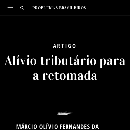
PROBLEMAS BRASILEIROS
ARTIGO
Alívio tributário para
a retomada
MÁRCIO OLÍVIO FERNANDES DA