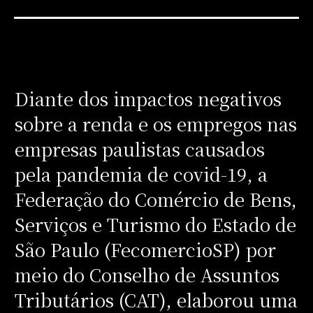
Diante dos impactos negativos
sobre a renda e os empregos nas
empresas paulistas causados
pela pandemia de covid-19, a
Federação do Comércio de Bens,
Serviços e Turismo do Estado de
São Paulo (FecomercioSP) por
meio do Conselho de Assuntos
Tributários (CAT), elaborou uma