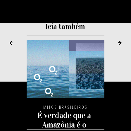
leia também
MITOS BRASILEIROS
É verdade que a
Amazônia é o