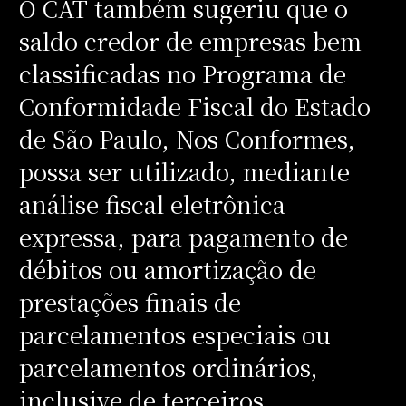
O CAT também sugeriu que o
saldo credor de empresas bem
classificadas no Programa de
Conformidade Fiscal do Estado
de São Paulo, Nos Conformes,
possa ser utilizado, mediante
análise fiscal eletrônica
expressa, para pagamento de
débitos ou amortização de
prestações finais de
parcelamentos especiais ou
parcelamentos ordinários,
inclusive de terceiros.