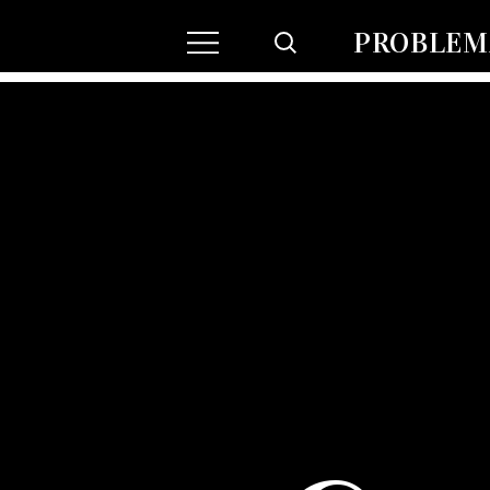
PROBLEMA