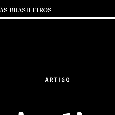
S BRASILEIROS
ARTIGO