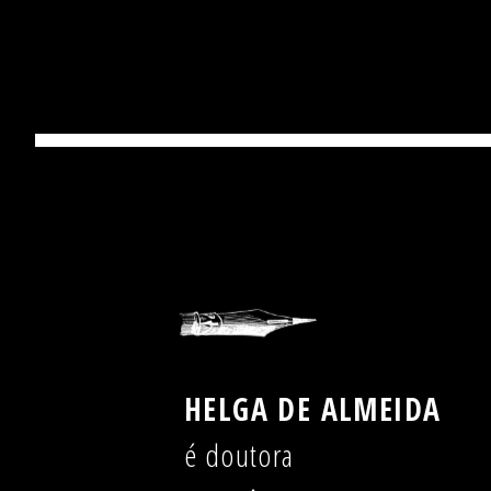
HELGA DE ALMEIDA
é doutora