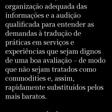
organização adequada das
informações e a audição
qualificada para entender as
demandas à tradução de
práticas em serviços e
experiências que sejam dignos
de uma boa avaliação – de modo
que não sejam tratados como
commodities e, assim,
rapidamente substituídos pelos
mais baratos.