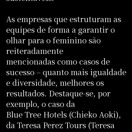
As empresas que estruturam as
equipes de forma a garantir o
olhar para o feminino são
reiteradamente
mencionadas como casos de
sucesso – quanto mais igualdade
e diversidade, melhores os
resultados. Destaque-se, por
exemplo, o caso da
Blue Tree Hotels (Chieko Aoki),
da Teresa Perez Tours (Teresa