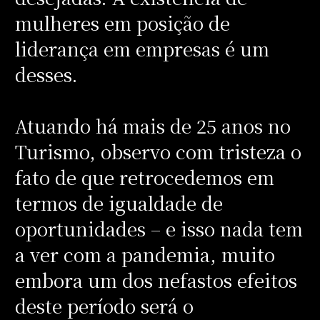
mulheres em posição de
liderança em empresas é um
desses.
Atuando há mais de 25 anos no
Turismo, observo com tristeza o
fato de que retrocedemos em
termos de igualdade de
oportunidades – e isso nada tem
a ver com a pandemia, muito
embora um dos nefastos efeitos
deste período será o