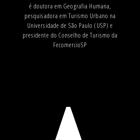
é doutora em Geografia Humana,
pesquisadora em Turismo Urbano na
Universidade de São Paulo (USP) e
presidente do Conselho de Turismo da
FecomercioSP