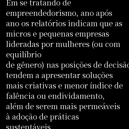
Em se tratando de
empreendedorismo, ano após
ano os relatórios indicam que as
micros e pequenas empresas
lideradas por mulheres (ou com
equilíbrio
de gênero) nas posições de decisã
tendem a apresentar soluções
mais criativas e menor índice de
falência ou endividamento,
além de serem mais permeáveis
à adoção de práticas
sustentáveis.