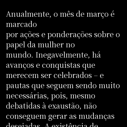
Anualmente, o mês de março é
marcado
por ações e ponderações sobre o
papel da mulher no
mundo. Inegavelmente, há
avanços e conquistas que
merecem ser celebrados – e
pautas que seguem sendo muito
necessárias, pois, mesmo
debatidas à exaustão, não
conseguem gerar as mudanças
desejadas. A existência de