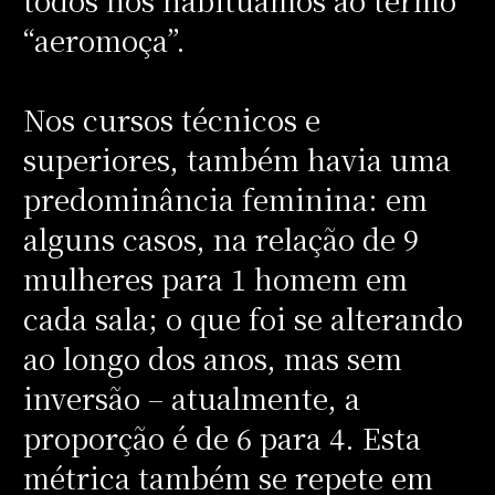
“aeromoça”.
Nos cursos técnicos e
superiores, também havia uma
predominância feminina: em
alguns casos, na relação de 9
mulheres para 1 homem em
cada sala; o que foi se alterando
ao longo dos anos, mas sem
inversão – atualmente, a
proporção é de 6 para 4. Esta
métrica também se repete em