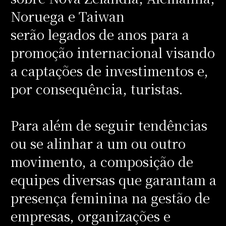
Noruega e Taiwan
serão legados de anos para a
promoção internacional visando
a captações de investimentos e,
por consequência, turistas.
Para além de seguir tendências
ou se alinhar a um ou outro
movimento, a composição de
equipes diversas que garantam a
presença feminina na gestão de
empresas, organizações e