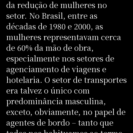
da redução de mulheres no
setor. No Brasil, entre as
décadas de 1980 e 2000, as
mulheres representavam cerca
de 60% da mão de obra,
especialmente nos setores de
agenciamento de viagens e
hotelaria. O setor de transportes
era talvez o único com
predominância masculina,
exceto, obviamente, no papel de
agentes de bordo – tanto que
todos nos habituamos ao termo