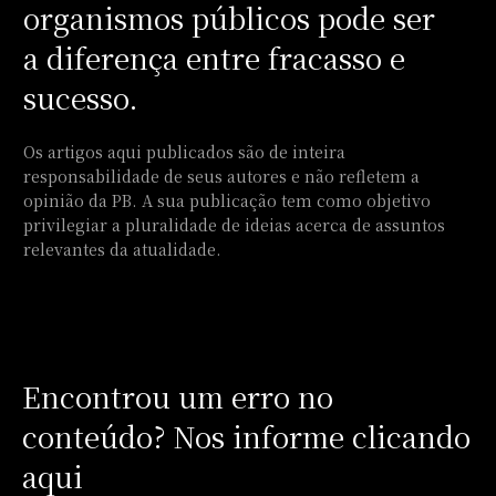
organismos públicos pode ser
a diferença entre fracasso e
sucesso.
Os artigos aqui publicados são de inteira
responsabilidade de seus autores e não refletem a
opinião da PB. A sua publicação tem como objetivo
privilegiar a pluralidade de ideias acerca de assuntos
relevantes da atualidade.
Encontrou um erro no
conteúdo? Nos informe clicando
aqui