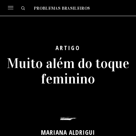
PROBLEMAS BRASILEIROS
ARTIGO
Muito além do toque
feminino
MARIANA ALDRIGUI