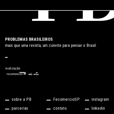
PROBLEMAS BRASILEIROS
mais que uma revista, um convite para pensar o Brasil.
realização
sobre a PB
FecomercioSP
instagram
parcerias
contato
linkedin