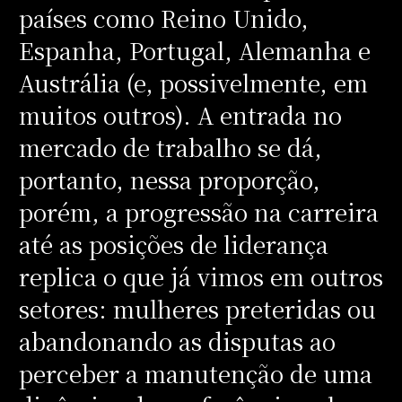
países como Reino Unido,
Espanha, Portugal, Alemanha e
Austrália (e, possivelmente, em
muitos outros). A entrada no
mercado de trabalho se dá,
portanto, nessa proporção,
porém, a progressão na carreira
até as posições de liderança
replica o que já vimos em outros
setores: mulheres preteridas ou
abandonando as disputas ao
perceber a manutenção de uma