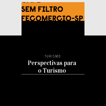
TURISMO
Perspectivas para
o Turismo