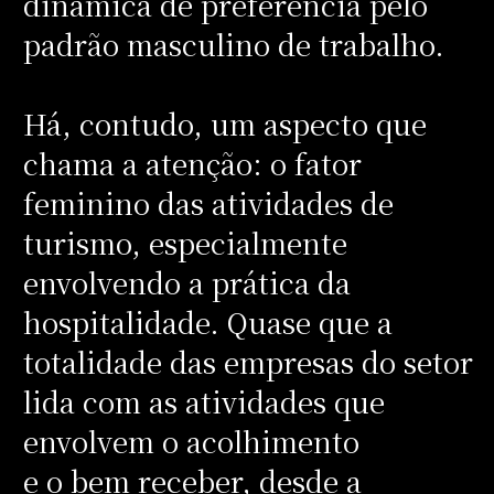
dinâmica de preferência pelo
padrão masculino de trabalho.
Há, contudo, um aspecto que
chama a atenção: o fator
feminino das atividades de
turismo, especialmente
envolvendo a prática da
hospitalidade. Quase que a
totalidade das empresas do setor
lida com as atividades que
envolvem o acolhimento
e o bem receber, desde a