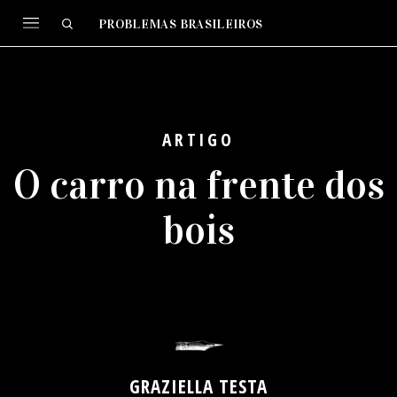
PROBLEMAS BRASILEIROS
ARTIGO
O carro na frente dos
bois
GRAZIELLA TESTA