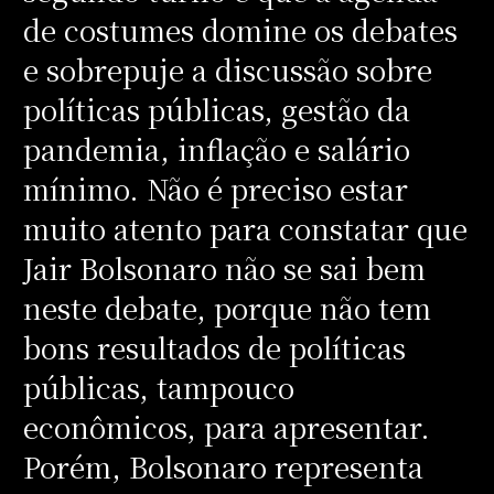
de costumes domine os debates
e sobrepuje a discussão sobre
políticas públicas, gestão da
pandemia, inflação e salário
mínimo. Não é preciso estar
muito atento para constatar que
Jair Bolsonaro não se sai bem
neste debate, porque não tem
bons resultados de políticas
públicas, tampouco
econômicos, para apresentar.
Porém, Bolsonaro representa