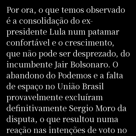
Por ora, o que temos observado
é a consolidação do ex-
presidente Lula num patamar
confortável e o crescimento,
que não pode ser desprezado, do
incumbente Jair Bolsonaro. O
abandono do Podemos e a falta
de espaço no União Brasil
provavelmente excluíram
definitivamente Sergio Moro da
disputa, o que resultou numa
reação nas intenções de voto no