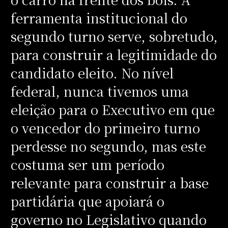
ferramenta institucional do
segundo turno serve, sobretudo,
para construir a legitimidade do
candidato eleito. No nível
federal, nunca tivemos uma
eleição para o Executivo em que
o vencedor do primeiro turno
perdesse no segundo, mas este
costuma ser um período
relevante para construir a base
partidária que apoiará o
governo no Legislativo quando