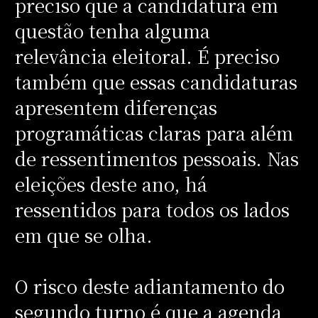
preciso que a candidatura em
questão tenha alguma
relevância eleitoral. É preciso
também que essas candidaturas
apresentem diferenças
programáticas claras para além
de ressentimentos pessoais. Nas
eleições deste ano, há
ressentidos para todos os lados
em que se olha.
O risco deste adiantamento do
segundo turno é que a agenda