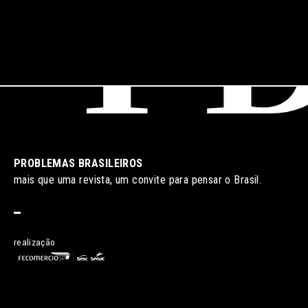
PROBLEMAS BRASILEIROS
mais que uma revista, um convite para pensar o Brasil.
realização