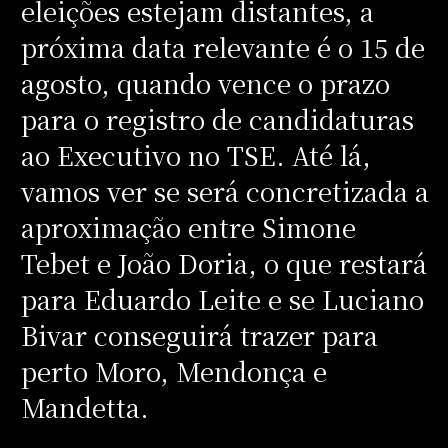
eleições estejam distantes, a
próxima data relevante é o 15 de
agosto, quando vence o prazo
para o registro de candidaturas
ao Executivo no TSE. Até lá,
vamos ver se será concretizada a
aproximação entre Simone
Tebet e João Doria, o que restará
para Eduardo Leite e se Luciano
Bivar conseguirá trazer para
perto Moro, Mendonça e
Mandetta.