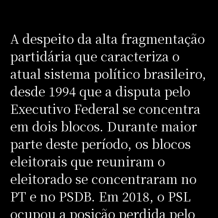
A despeito da alta fragmentação
partidária que caracteriza o
atual sistema político brasileiro,
desde 1994 que a disputa pelo
Executivo Federal se concentra
em dois blocos. Durante maior
parte deste período, os blocos
eleitorais que reuniram o
eleitorado se concentraram no
PT e no PSDB. Em 2018, o PSL
ocupou a posição perdida pelo