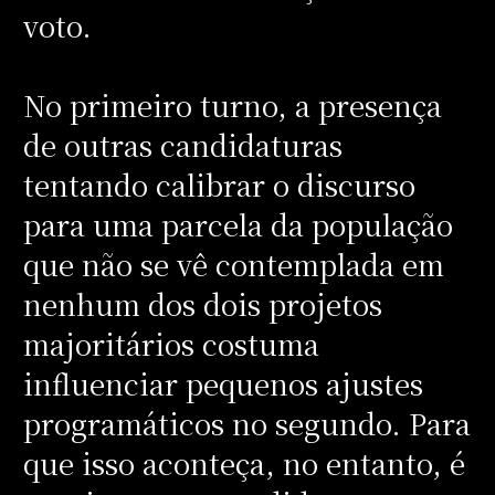
voto.
No primeiro turno, a presença
de outras candidaturas
tentando calibrar o discurso
para uma parcela da população
que não se vê contemplada em
nenhum dos dois projetos
majoritários costuma
influenciar pequenos ajustes
programáticos no segundo. Para
que isso aconteça, no entanto, é