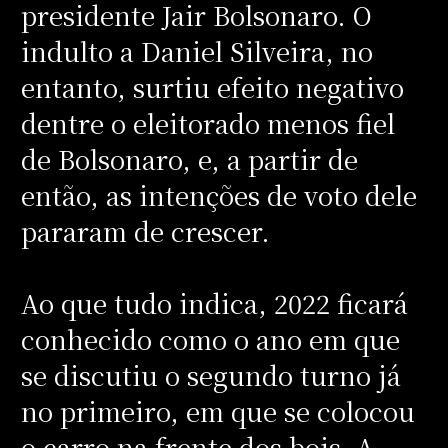
presidente Jair Bolsonaro. O
indulto a Daniel Silveira, no
entanto, surtiu efeito negativo
dentre o eleitorado menos fiel
de Bolsonaro, e, a partir de
então, as intenções de voto dele
pararam de crescer.
Ao que tudo indica, 2022 ficará
conhecido como o ano em que
se discutiu o segundo turno já
no primeiro, em que se colocou
o carro na frente dos bois. A