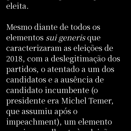
eleita.
Mesmo diante de todos os
elementos
sui generis
que
caracterizaram as eleições de
2018, com a deslegitimação dos
partidos, o atentado a um dos
candidatos e a ausência de
candidato incumbente (o
presidente era Michel Temer,
que assumiu após o
impeachment), um elemento