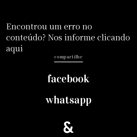
Encontrou um erro no
conteúdo? Nos informe clicando
aqui
compartilhe
facebook
whatsapp