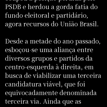
PSDB e herdou a gorda fatia do
fundo eleitoral e partidário,
agora recursos do União Brasil.
Desde a metade do ano passado,
esboçou-se uma aliança entre
diversos grupos e partidos da
centro-esquerda à direita, em
busca de viabilizar uma terceira
candidatura viável, que foi
equivocadamente denominada
terceira via. Ainda que as