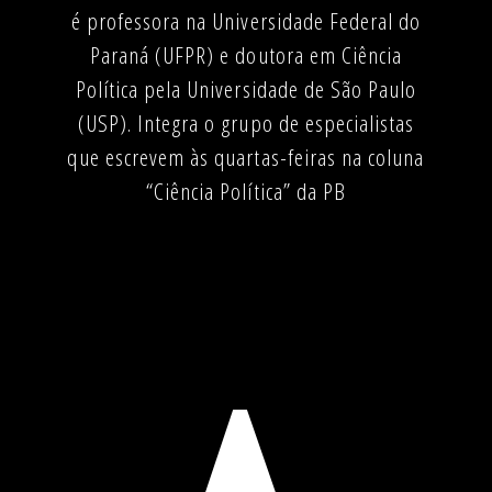
é professora na Universidade Federal do
Paraná (UFPR) e doutora em Ciência
Política pela Universidade de São Paulo
(USP). Integra o grupo de especialistas
que escrevem às quartas-feiras na coluna
“Ciência Política” da PB