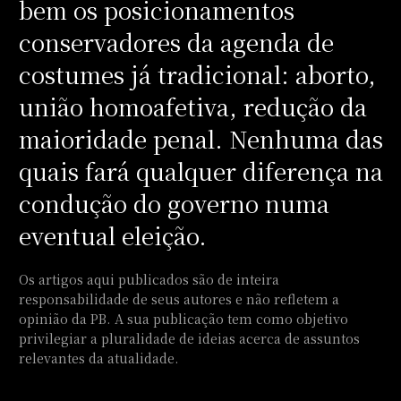
bem os posicionamentos
conservadores da agenda de
costumes já tradicional: aborto,
união homoafetiva, redução da
maioridade penal. Nenhuma das
quais fará qualquer diferença na
condução do governo numa
eventual eleição.
Os artigos aqui publicados são de inteira
responsabilidade de seus autores e não refletem a
opinião da PB. A sua publicação tem como objetivo
privilegiar a pluralidade de ideias acerca de assuntos
relevantes da atualidade.