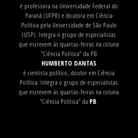
é professora na Universidade Federal do
Paraná (UFPR) e doutora em Ciência
Política pela Universidade de São Paulo
(USP). Integra o grupo de especialistas
que escrevem às quartas-feiras na coluna
“Ciência Política” da PB
HUMBERTO DANTAS
é cientista político, doutor em Ciência
Política. Integra o grupo de especialistas
que escrevem às quartas-feiras na coluna
“Ciência Política” da
PB
.