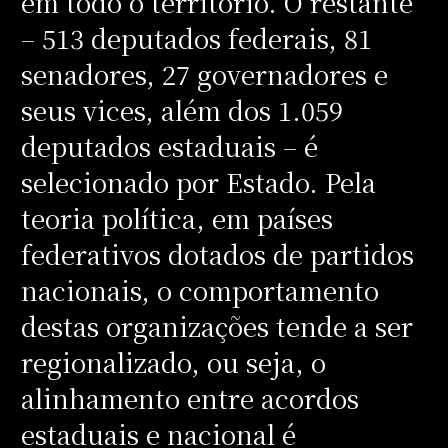
em todo o território. O restante
– 513 deputados federais, 81
senadores, 27 governadores e
seus vices, além dos 1.059
deputados estaduais – é
selecionado por Estado. Pela
teoria política, em países
federativos dotados de partidos
nacionais, o comportamento
destas organizações tende a ser
regionalizado, ou seja, o
alinhamento entre acordos
estaduais e nacional é