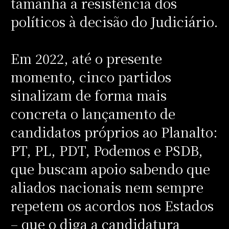
tamanha a resistência dos
políticos à decisão do Judiciário.
Em 2022, até o presente
momento, cinco partidos
sinalizam de forma mais
concreta o lançamento de
candidatos próprios ao Planalto:
PT, PL, PDT, Podemos e PSDB,
que buscam apoio sabendo que
aliados nacionais nem sempre
repetem os acordos nos Estados
– que o diga a candidatura