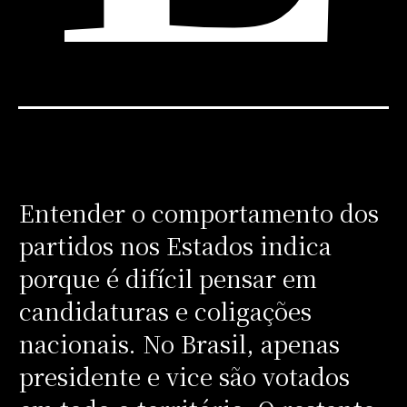
Entender o comportamento dos
partidos nos Estados indica
porque é difícil pensar em
candidaturas e coligações
nacionais. No Brasil, apenas
presidente e vice são votados