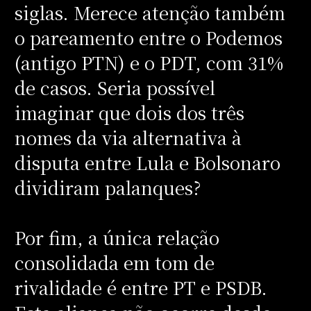
siglas. Merece atenção também
o pareamento entre o Podemos
(antigo PTN) e o PDT, com 31%
de casos. Seria possível
imaginar que dois dos três
nomes da via alternativa à
disputa entre Lula e Bolsonaro
dividiram palanques?
Por fim, a única relação
consolidada em tom de
rivalidade é entre PT e PSDB.