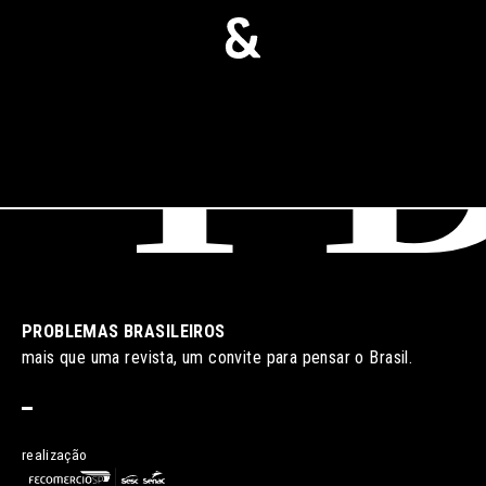
PROBLEMAS BRASILEIROS
mais que uma revista, um convite para pensar o Brasil.
realização