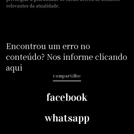
relevantes da atualidade.
Encontrou um erro no
conteúdo? Nos informe clicando
aqui
compartilhe
facebook
whatsapp