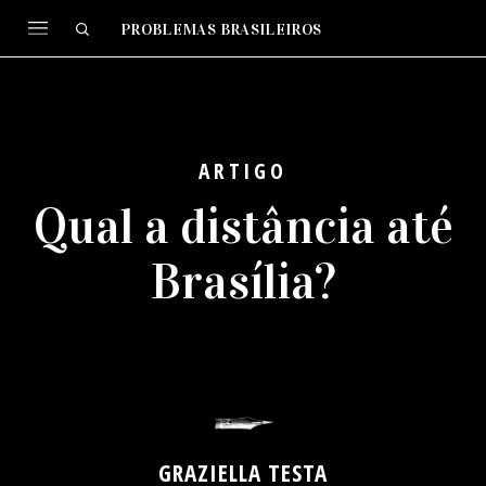
PROBLEMAS BRASILEIROS
ARTIGO
Qual a distância até
Brasília?
GRAZIELLA TESTA