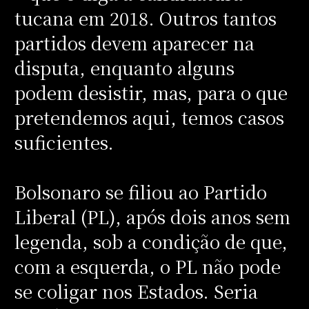
tucana em 2018. Outros tantos
partidos devem aparecer na
disputa, enquanto alguns
podem desistir, mas, para o que
pretendemos aqui, temos casos
suficientes.
Bolsonaro se filiou ao Partido
Liberal (PL), após dois anos sem
legenda, sob a condição de que,
com a esquerda, o PL não pode
se coligar nos Estados. Seria