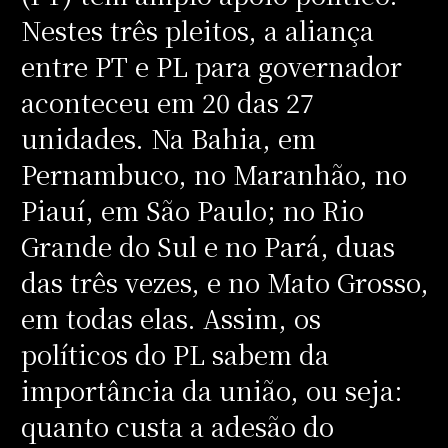
Nestes três pleitos, a aliança
entre PT e PL para governador
aconteceu em 20 das 27
unidades. Na Bahia, em
Pernambuco, no Maranhão, no
Piauí, em São Paulo; no Rio
Grande do Sul e no Pará, duas
das três vezes, e no Mato Grosso,
em todas elas. Assim, os
políticos do PL sabem da
importância da união, ou seja:
quanto custa a adesão do