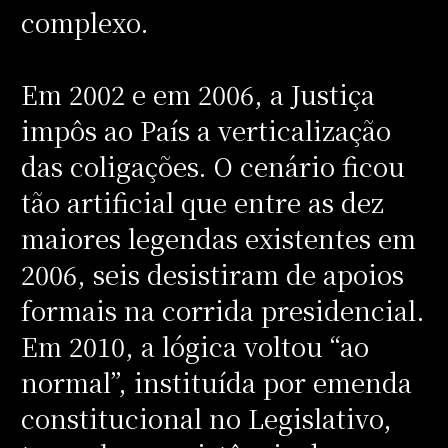
complexo.
Em 2002 e em 2006, a Justiça
impôs ao País a verticalização
das coligações. O cenário ficou
tão artificial que entre as dez
maiores legendas existentes em
2006, seis desistiram de apoios
formais na corrida presidencial.
Em 2010, a lógica voltou “ao
normal”, instituída por emenda
constitucional no Legislativo,