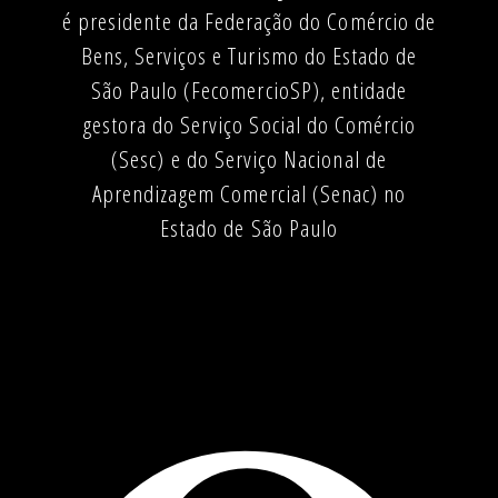
é presidente da Federação do Comércio de
Bens, Serviços e Turismo do Estado de
São Paulo (FecomercioSP), entidade
gestora do Serviço Social do Comércio
(Sesc) e do Serviço Nacional de
Aprendizagem Comercial (Senac) no
Estado de São Paulo