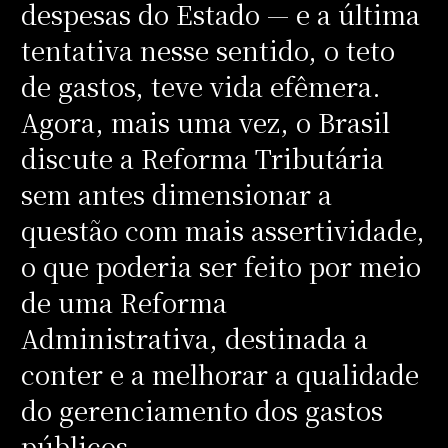
despesas do Estado — e a última
tentativa nesse sentido, o teto
de gastos, teve vida efêmera.
Agora, mais uma vez, o Brasil
discute a Reforma Tributária
sem antes dimensionar a
questão com mais assertividade,
o que poderia ser feito por meio
de uma Reforma
Administrativa, destinada a
conter e a melhorar a qualidade
do gerenciamento dos gastos
públicos.