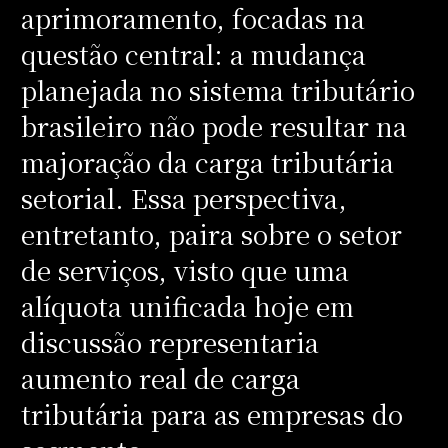
aprimoramento, focadas na
questão central: a mudança
planejada no sistema tributário
brasileiro não pode resultar na
majoração da carga tributária
setorial. Essa perspectiva,
entretanto, paira sobre o setor
de serviços, visto que uma
alíquota unificada hoje em
discussão representaria
aumento real de carga
tributária para as empresas do