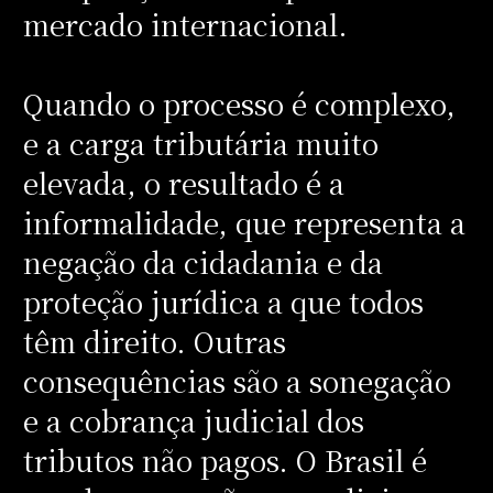
mercado internacional.
Quando o processo é complexo,
e a carga tributária muito
elevada, o resultado é a
informalidade, que representa a
negação da cidadania e da
proteção jurídica a que todos
têm direito. Outras
consequências são a sonegação
e a cobrança judicial dos
tributos não pagos. O Brasil é