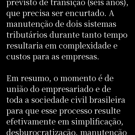
previsto de transição (seis anos),
que precisa ser encurtado. A
manutenção de dois sistemas
tributários durante tanto tempo
resultaria em complexidade e
custos para as empresas.
Em resumo, o momento é de
união do empresariado e de
toda a sociedade civil brasileira
para que esse processo resulte
efetivamente em simplificação,
desburocratização, manutenção