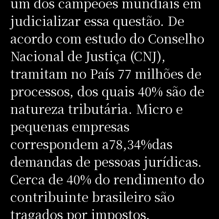
um dos campeões mundiais em
judicializar essa questão. De
acordo com estudo do Conselho
Nacional de Justiça (CNJ),
tramitam no País 77 milhões de
processos, dos quais 40% são de
natureza tributária. Micro e
pequenas empresas
correspondem a78,34%das
demandas de pessoas jurídicas.
Cerca de 40% do rendimento do
contribuinte brasileiro são
tragados por impostos,