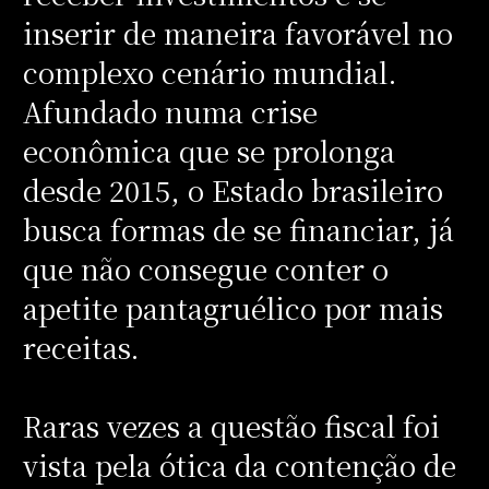
inserir de maneira favorável no
complexo cenário mundial.
Afundado numa crise
econômica que se prolonga
desde 2015, o Estado brasileiro
busca formas de se financiar, já
que não consegue conter o
apetite pantagruélico por mais
receitas.
Raras vezes a questão fiscal foi
vista pela ótica da contenção de