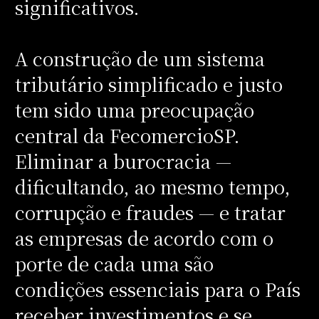
significativos.
A construção de um sistema
tributário simplificado e justo
tem sido uma preocupação
central da FecomercioSP.
Eliminar a burocracia —
dificultando, ao mesmo tempo,
corrupção e fraudes — e tratar
as empresas de acordo com o
porte de cada uma são
condições essenciais para o País
receber investimentos e se