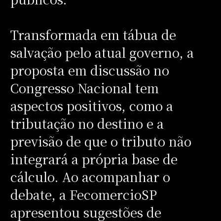
Transformada em tábua de
salvação pelo atual governo, a
proposta em discussão no
Congresso Nacional tem
aspectos positivos, como a
tributação no destino e a
previsão de que o tributo não
integrará a própria base de
cálculo. Ao acompanhar o
debate, a FecomercioSP
apresentou sugestões de