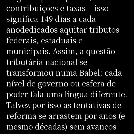
contribuições e taxas —isso
significa 149 dias a cada
anodedicados aquitar tributos
federais, estaduais e
municipais.
Assim, a questão
tributária nacional se
transformou numa Babel: cada
nível de governo ou esfera de
poder fala uma língua diferente.
Talvez por isso as tentativas de
reforma se arrastem por anos (e
mesmo décadas) sem avanços