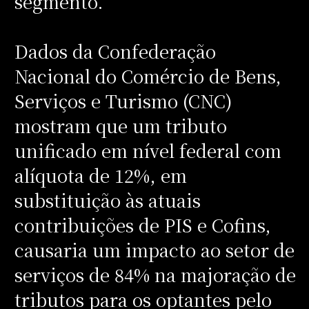
segmento.
Dados da Confederação
Nacional do Comércio de Bens,
Serviços e Turismo (CNC)
mostram que um tributo
unificado em nível federal com
alíquota de 12%, em
substituição às atuais
contribuições de PIS e Cofins,
causaria um impacto ao setor de
serviços de 84% na majoração de
tributos para os optantes pelo