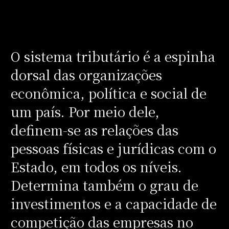
O sistema tributário é a espinha
dorsal das organizações
econômica, política e social de
um país. Por meio dele,
definem-se as relações das
pessoas físicas e jurídicas com o
Estado, em todos os níveis.
Determina também o grau de
investimentos e a capacidade de
competição das empresas no