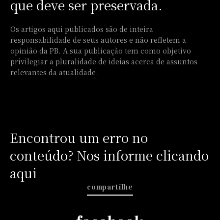
que deve ser preservada.
Os artigos aqui publicados são de inteira
responsabilidade de seus autores e não refletem a
opinião da PB. A sua publicação tem como objetivo
privilegiar a pluralidade de ideias acerca de assuntos
relevantes da atualidade.
Encontrou um erro no
conteúdo? Nos informe clicando
aqui
compartilhe