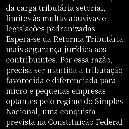
da carga tributária setorial,
limites às multas abusivas e
legislações padronizadas.
Espera-se da Reforma Tributária
mais segurança jurídica aos
contribuintes. Por essa razão,
precisa ser mantida a tributação
favorecida e diferenciada para
micro e pequenas empresas
optantes pelo regime do Simples
Nacional, uma conquista
prevista na Constituição Federal