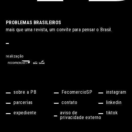
PROBLEMAS BRASILEIROS
mais que uma revista, um convite para pensar o Brasil.
realização
sobre a PB
FecomercioSP
instagram
parcerias
contato
linkedin
expediente
aviso de
tiktok
privacidade externo