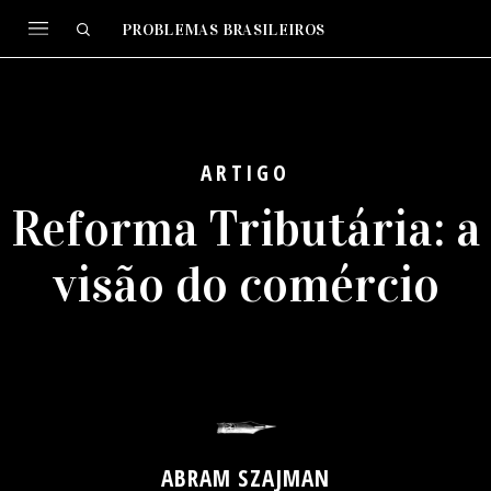
PROBLEMAS BRASILEIROS
ARTIGO
Reforma Tributária: a
visão do comércio
ABRAM SZAJMAN