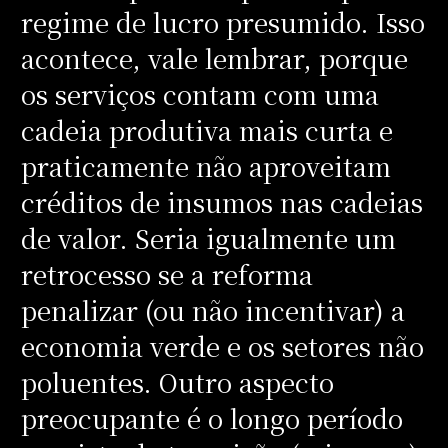
regime de lucro presumido. Isso
acontece, vale lembrar, porque
os serviços contam com uma
cadeia produtiva mais curta e
praticamente não aproveitam
créditos de insumos nas cadeias
de valor. Seria igualmente um
retrocesso se a reforma
penalizar (ou não incentivar) a
economia verde e os setores não
poluentes. Outro aspecto
preocupante é o longo período