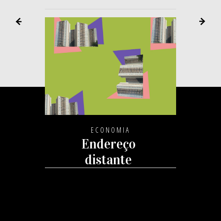
ECONOMIA
Endereço
distante