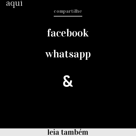
aqui
compartilhe
facebook
whatsapp
leia também