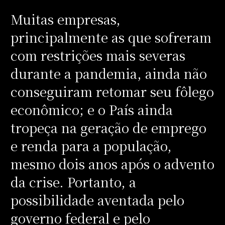
Muitas empresas,
principalmente as que sofreram
com restrições mais severas
durante a pandemia, ainda não
conseguiram retomar seu fôlego
econômico; e o País ainda
tropeça na geração de emprego
e renda para a população,
mesmo dois anos após o advento
da crise. Portanto, a
possibilidade aventada pelo
governo federal e pelo