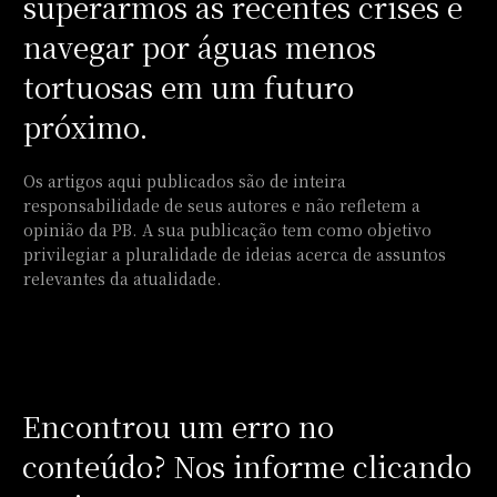
superarmos as recentes crises e
navegar por águas menos
tortuosas em um futuro
próximo.
Os artigos aqui publicados são de inteira
responsabilidade de seus autores e não refletem a
opinião da PB. A sua publicação tem como objetivo
privilegiar a pluralidade de ideias acerca de assuntos
relevantes da atualidade.
Encontrou um erro no
conteúdo? Nos informe clicando