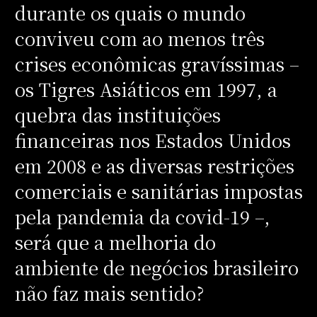
durante os quais o mundo
conviveu com ao menos três
crises econômicas gravíssimas –
os Tigres Asiáticos em 1997, a
quebra das instituições
financeiras nos Estados Unidos
em 2008 e as diversas restrições
comerciais e sanitárias impostas
pela pandemia da covid-19 –,
será que a melhoria do
ambiente de negócios brasileiro
não faz mais sentido?