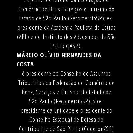
Comércio de Bens, Serviços e Turismo do
Estado de São Paulo (FecomercioSP); ex-
presidente da Academia Paulista de Letras
(APL) e do Instituto dos Advogados de São
Paulo (IASP).
MÁRCIO OLÍVIO FERNANDES DA
COSTA
é presidente do Conselho de Assuntos
Tributários da Federação do Comércio de
Bens, Serviços e Turismo do Estado de
São Paulo (FecomercioSP), vice-
presidente da Entidade e presidente do
Conselho Estadual de Defesa do
Contribuinte de São Paulo (Codecon/SP)