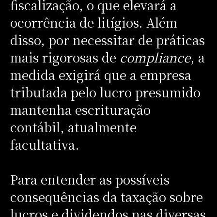
fiscalização, o que elevará a
ocorrência de litígios. Além
disso, por necessitar de práticas
mais rigorosas de
compliance
, a
medida exigirá que a empresa
tributada pelo lucro presumido
mantenha escrituração
contábil, atualmente
facultativa.
Para entender as possíveis
consequências da taxação sobre
lucros e dividendos nas diversas