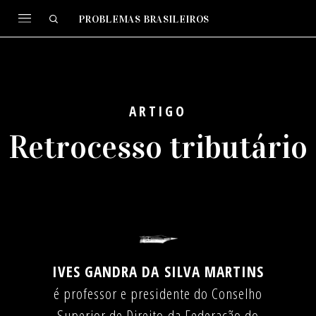
PROBLEMAS BRASILEIROS
ARTIGO
Retrocesso tributário
IVES GANDRA DA SILVA MARTINS
é professor e presidente do Conselho
Superior de Direito da Federação do