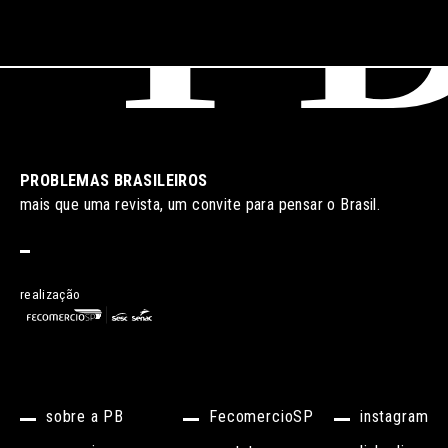
PROBLEMAS BRASILEIROS
mais que uma revista, um convite para pensar o Brasil.
realização
sobre a PB
FecomercioSP
instagram