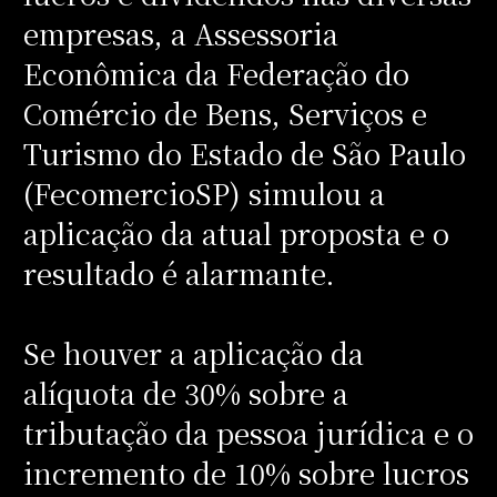
empresas, a Assessoria
Econômica da Federação do
Comércio de Bens, Serviços e
Turismo do Estado de São Paulo
(FecomercioSP) simulou a
aplicação da atual proposta e o
resultado é alarmante.
Se houver a aplicação da
alíquota de 30% sobre a
tributação da pessoa jurídica e o
incremento de 10% sobre lucros