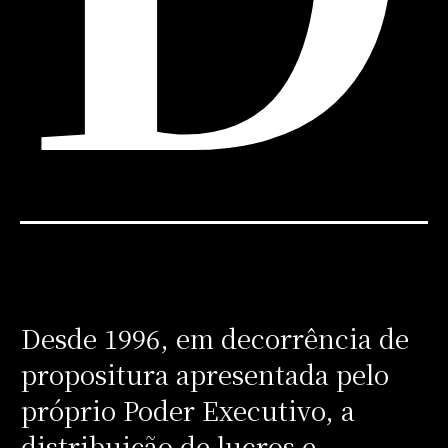
Desde 1996, em decorrência de
propositura apresentada pelo
próprio Poder Executivo, a
distribuição de lucros e