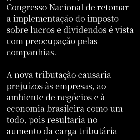
Congresso Nacional de retomar
a implementação do imposto
sobre lucros e dividendos é vista
com preocupação pelas
companhias.
A nova tributação causaria
prejuízos às empresas, ao
ambiente de negócios e à
economia brasileira como um
todo, pois resultaria no
aumento da carga tributária