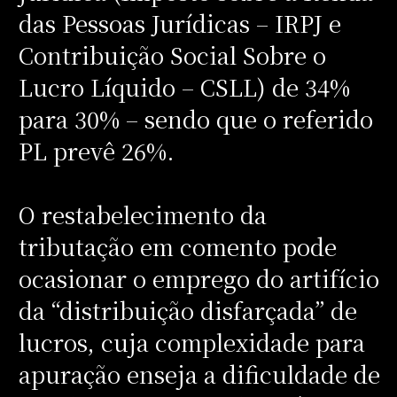
das Pessoas Jurídicas – IRPJ e
Contribuição Social Sobre o
Lucro Líquido – CSLL) de 34%
para 30% – sendo que o referido
PL prevê 26%.
O restabelecimento da
tributação em comento pode
ocasionar o emprego do artifício
da “distribuição disfarçada” de
lucros, cuja complexidade para
apuração enseja a dificuldade de