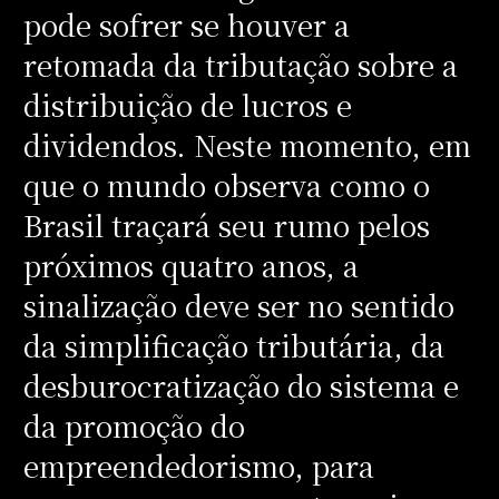
pode sofrer se houver a
retomada da tributação sobre a
distribuição de lucros e
dividendos. Neste momento, em
que o mundo observa como o
Brasil traçará seu rumo pelos
próximos quatro anos, a
sinalização deve ser no sentido
da simplificação tributária, da
desburocratização do sistema e
da promoção do
empreendedorismo, para