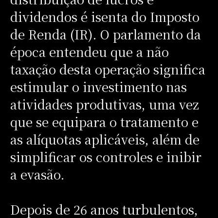
dividendos é isenta do Imposto
de Renda (IR). O parlamento da
época entendeu que a não
taxação desta operação significa
estimular o investimento nas
atividades produtivas, uma vez
que se equipara o tratamento e
as alíquotas aplicáveis, além de
simplificar os controles e inibir
a evasão.
Depois de 26 anos turbulentos,