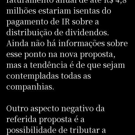
milhões estariam isentas do
pagamento de IR sobre a
distribuição de dividendos.
Ainda não há informações sobre
esse ponto na nova proposta,
mas a tendência é de que sejam
contempladas todas as
companhias.
Outro aspecto negativo da
referida proposta é a
possibilidade de tributar a