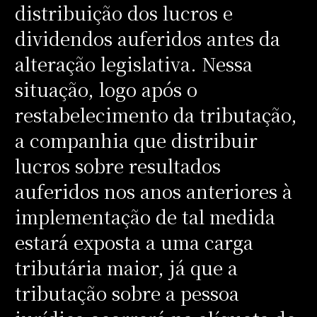
distribuição dos lucros e
dividendos auferidos antes da
alteração legislativa. Nessa
situação, logo após o
restabelecimento da tributação,
a companhia que distribuir
lucros sobre resultados
auferidos nos anos anteriores à
implementação de tal medida
estará exposta a uma carga
tributária maior, já que a
tributação sobre a pessoa