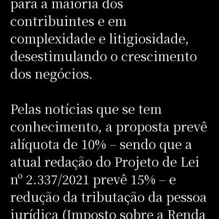
para a maioria dos
contribuintes e em
complexidade e litigiosidade,
desestimulando o crescimento
dos negócios.
Pelas notícias que se tem
conhecimento, a proposta prevê
alíquota de 10% – sendo que a
atual redação do Projeto de Lei
nº 2.337/2021 prevê 15% – e
redução da tributação da pessoa
jurídica (Imposto sobre a Renda