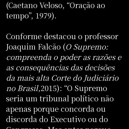
(Caetano Veloso, “Oração ao
tempo”, 1979).
Conforme destacou o professor
Joaquim Falcão (
O Supremo:
compreenda o poder as razões e
as consequências das decisões
da mais alta Corte do Judiciário
no Brasil
,2015): “O Supremo
seria um tribunal político não
apenas porque concorda ou
discorda do Executivo ou do