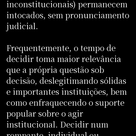
inconstitucionais) permanecem
intocados, sem pronunciamento
judicial.
Frequentemente, o tempo de
decidir toma maior relevância
que a própria questão sob
decisão, deslegitimando sólidas
e importantes instituições, bem
como enfraquecendo o suporte
popular sobre o agir
institucional. Decidir num
rompante, individual ou