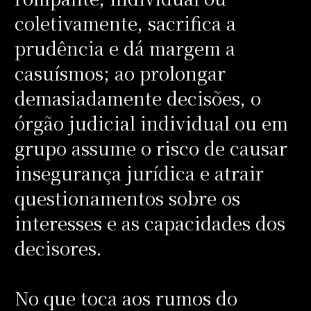
coletivamente, sacrifica a
prudência e dá margem a
casuísmos; ao prolongar
demasiadamente decisões, o
órgão judicial individual ou em
grupo assume o risco de causar
insegurança jurídica e atrair
questionamentos sobre os
interesses e as capacidades dos
decisores.
No que toca aos rumos do