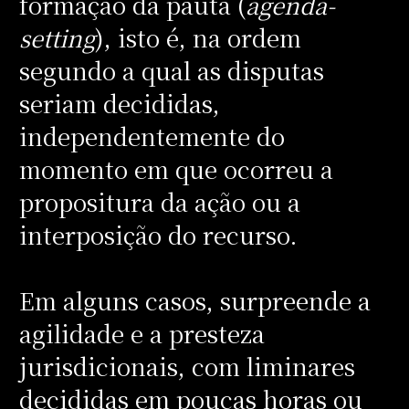
formação da pauta (
agenda-
setting
), isto é, na ordem
segundo a qual as disputas
seriam decididas,
independentemente do
momento em que ocorreu a
propositura da ação ou a
interposição do recurso.
Em alguns casos, surpreende a
agilidade e a presteza
jurisdicionais, com liminares
decididas em poucas horas ou