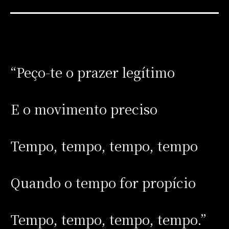
“Peço-te o prazer legítimo
E o movimento preciso
Tempo, tempo, tempo, tempo
Quando o tempo for propício
Tempo, tempo, tempo, tempo.”