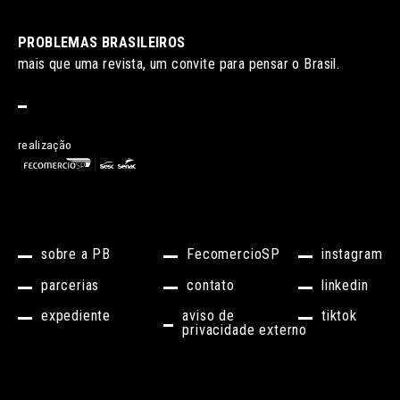
PROBLEMAS BRASILEIROS
mais que uma revista, um convite para pensar o Brasil.
realização
sobre a PB
FecomercioSP
instagram
parcerias
contato
linkedin
expediente
aviso de
tiktok
privacidade externo