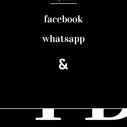
facebook
whatsapp