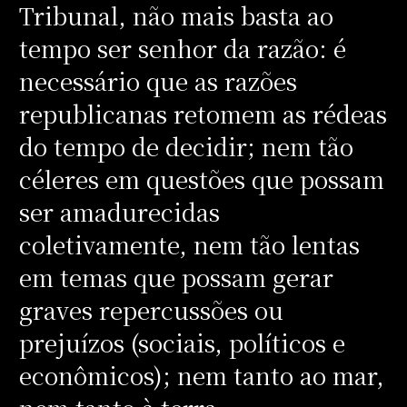
Tribunal, não mais basta ao
tempo ser senhor da razão: é
necessário que as razões
republicanas retomem as rédeas
do tempo de decidir; nem tão
céleres em questões que possam
ser amadurecidas
coletivamente, nem tão lentas
em temas que possam gerar
graves repercussões ou
prejuízos (sociais, políticos e
econômicos); nem tanto ao mar,