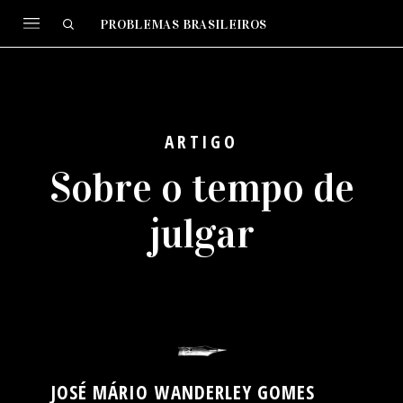
PROBLEMAS BRASILEIROS
ARTIGO
Sobre o tempo de
julgar
JOSÉ MÁRIO WANDERLEY GOMES