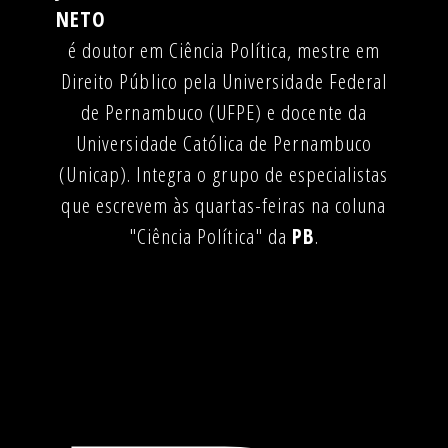
NETO
é doutor em Ciência Política, mestre em
Direito Público pela Universidade Federal
de Pernambuco (UFPE) e docente da
Universidade Católica de Pernambuco
(Unicap). Integra o grupo de especialistas
que escrevem às quartas-feiras na coluna
"Ciência Política" da
PB
.