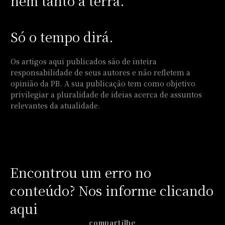
nem tanto à terra.
Só o tempo dirá.
Os artigos aqui publicados são de inteira
responsabilidade de seus autores e não refletem a
opinião da PB. A sua publicação tem como objetivo
privilegiar a pluralidade de ideias acerca de assuntos
relevantes da atualidade.
Encontrou um erro no
conteúdo? Nos informe clicando
aqui
compartilhe