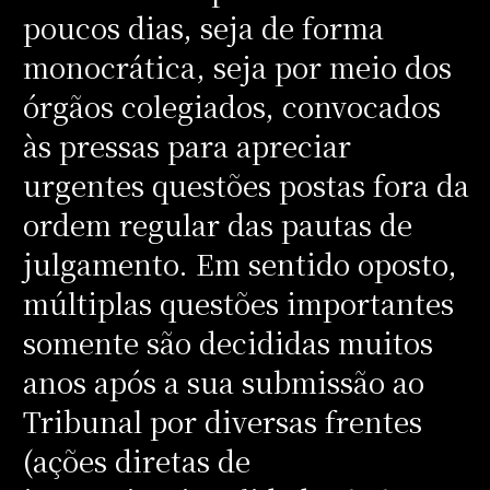
poucos dias, seja de forma
monocrática, seja por meio dos
órgãos colegiados, convocados
às pressas para apreciar
urgentes questões postas fora da
ordem regular das pautas de
julgamento. Em sentido oposto,
múltiplas questões importantes
somente são decididas muitos
anos após a sua submissão ao
Tribunal por diversas frentes
(ações diretas de