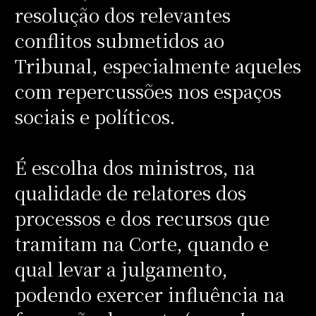
resolução dos relevantes
conflitos submetidos ao
Tribunal, especialmente aqueles
com repercussões nos espaços
sociais e políticos.
É escolha dos ministros, na
qualidade de relatores dos
processos e dos recursos que
tramitam na Corte, quando e
qual levar a julgamento,
podendo exercer influência na