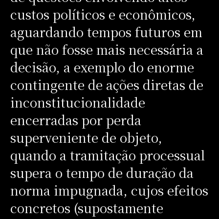
custos políticos e econômicos,
aguardando tempos futuros em
que não fosse mais necessária a
decisão, a exemplo do enorme
contingente de ações diretas de
inconstitucionalidade
encerradas por perda
superveniente de objeto,
quando a tramitação processual
supera o tempo de duração da
norma impugnada, cujos efeitos
concretos (supostamente