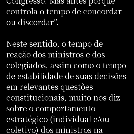
Congresso. Mas antes porque
controla o tempo de concordar
ou discordar”.
Neste sentido, o tempo de
reação dos ministros e dos
colegiados, assim como o tempo
de estabilidade de suas decisões
em relevantes questões
constitucionais, muito nos diz
sobre o comportamento
estratégico (individual e/ou
coletivo) dos ministros na