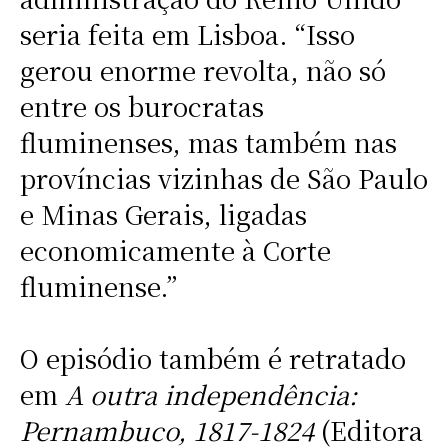
seria feita em Lisboa. “Isso
gerou enorme revolta, não só
entre os burocratas
fluminenses, mas também nas
províncias vizinhas de São Paulo
e Minas Gerais, ligadas
economicamente à Corte
fluminense.”
O episódio também é retratado
em
A outra independência:
Pernambuco, 1817-1824
(Editora