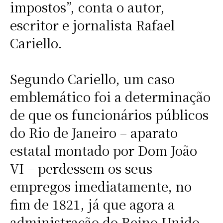
impostos”, conta o autor,
escritor e jornalista Rafael
Cariello.
Segundo Cariello, um caso
emblemático foi a determinação
de que os funcionários públicos
do Rio de Janeiro – aparato
estatal montado por Dom João
VI – perdessem os seus
empregos imediatamente, no
fim de 1821, já que agora a
administração do Reino Unido