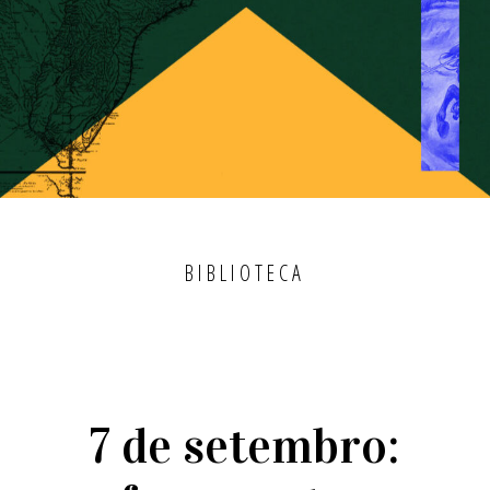
BIBLIOTECA
7 de setembro: