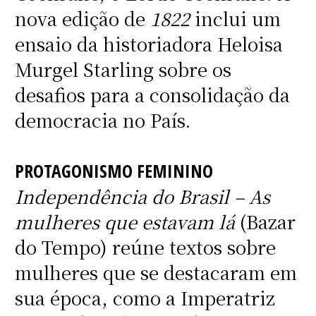
nova edição de
1822
inclui um
ensaio da historiadora Heloisa
Murgel Starling sobre os
desafios para a consolidação da
democracia no País.
PROTAGONISMO FEMININO
Independência do Brasil – As
mulheres que estavam lá
(Bazar
do Tempo) reúne textos sobre
mulheres que se destacaram em
sua época, como a Imperatriz