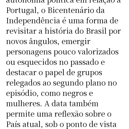
Portugal, o Bicentenário da
Independência é uma forma de
revisitar a história do Brasil por
novos ângulos, emergir
personagens pouco valorizados
ou esquecidos no passado e
destacar o papel de grupos
relegados ao segundo plano no
episódio, como negros e
mulheres. A data também
permite uma reflexão sobre o
País atual, sob o ponto de vista