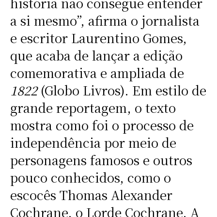
história não consegue entender
a si mesmo”, afirma o jornalista
e escritor Laurentino Gomes,
que acaba de lançar a edição
comemorativa e ampliada de
1822
(Globo Livros). Em estilo de
grande reportagem, o texto
mostra como foi o processo de
independência por meio de
personagens famosos e outros
pouco conhecidos, como o
escocês Thomas Alexander
Cochrane, o Lorde Cochrane. A