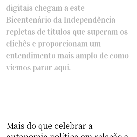
digitais chegam a este
Bicentenário da Independência
repletas de títulos que superam os
clichês e proporcionam um
entendimento mais amplo de como
viemos parar aqui.
Mais do que celebrar a
autonomia política em relação a