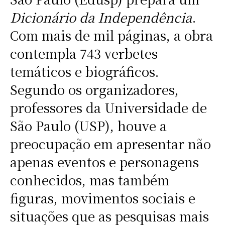
Dicionário da Independência
.
Com mais de mil páginas, a obra
contempla 743 verbetes
temáticos e biográficos.
Segundo os organizadores,
professores da Universidade de
São Paulo (USP), houve a
preocupação em apresentar não
apenas eventos e personagens
conhecidos, mas também
figuras, movimentos sociais e
situações que as pesquisas mais