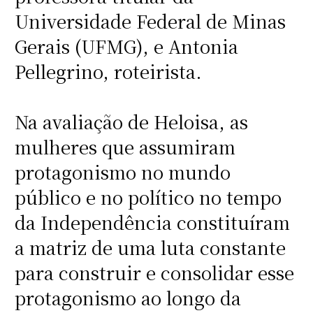
Universidade Federal de Minas
Gerais (UFMG), e Antonia
Pellegrino, roteirista.
Na avaliação de Heloisa, as
mulheres que assumiram
protagonismo no mundo
público e no político no tempo
da Independência constituíram
a matriz de uma luta constante
para construir e consolidar esse
protagonismo ao longo da