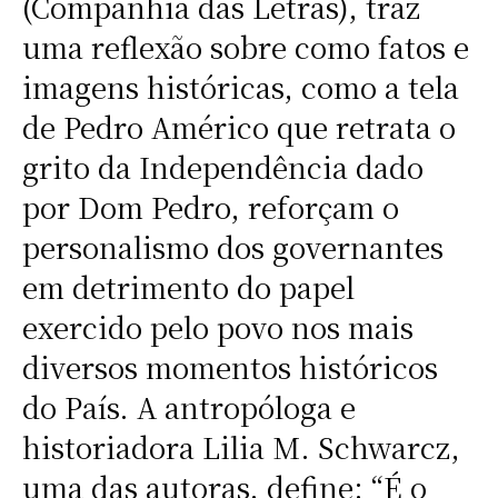
(Companhia das Letras), traz
uma reflexão sobre como fatos e
imagens históricas, como a tela
de Pedro Américo que retrata o
grito da Independência dado
por Dom Pedro, reforçam o
personalismo dos governantes
em detrimento do papel
exercido pelo povo nos mais
diversos momentos históricos
do País. A antropóloga e
historiadora Lilia M. Schwarcz,
uma das autoras, define: “É o