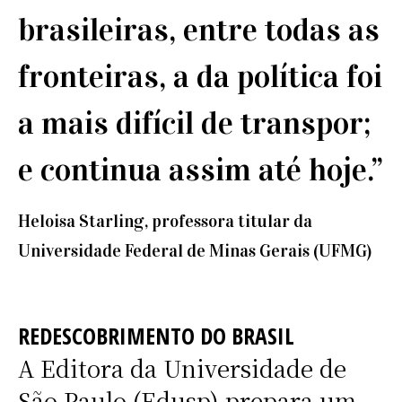
brasileiras, entre todas as
fronteiras, a da política foi
a mais difícil de transpor;
e continua assim até hoje.”
Heloisa Starling, professora titular da
Universidade Federal de Minas Gerais (UFMG)
REDESCOBRIMENTO DO BRASIL
A Editora da Universidade de
São Paulo (Edusp) prepara um