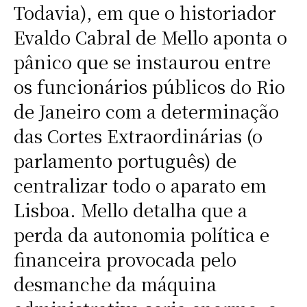
Todavia), em que o historiador
Evaldo Cabral de Mello aponta o
pânico que se instaurou entre
os funcionários públicos do Rio
de Janeiro com a determinação
das Cortes Extraordinárias (o
parlamento português) de
centralizar todo o aparato em
Lisboa. Mello detalha que a
perda da autonomia política e
financeira provocada pelo
desmanche da máquina