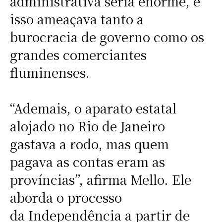
administrativa seria enorme, e
isso ameaçava tanto a
burocracia de governo como os
grandes comerciantes
fluminenses.
“Ademais, o aparato estatal
alojado no Rio de Janeiro
gastava a rodo, mas quem
pagava as contas eram as
províncias”, afirma Mello. Ele
aborda o processo
da Independência a partir de