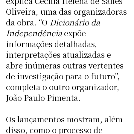
explica Cecília Helena de Salles
Oliveira, uma das organizadoras
da obra. “O
Dicionário da
Independência
expõe
informações detalhadas,
interpretações atualizadas e
abre inúmeras outras vertentes
de investigação para o futuro”,
completa o outro organizador,
João Paulo Pimenta.
Os lançamentos mostram, além
disso, como o processo de