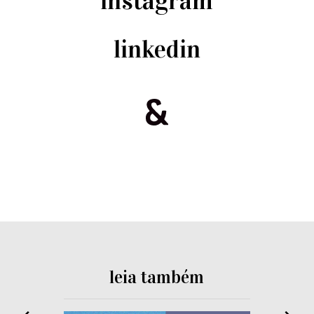
instagram
linkedin
leia também