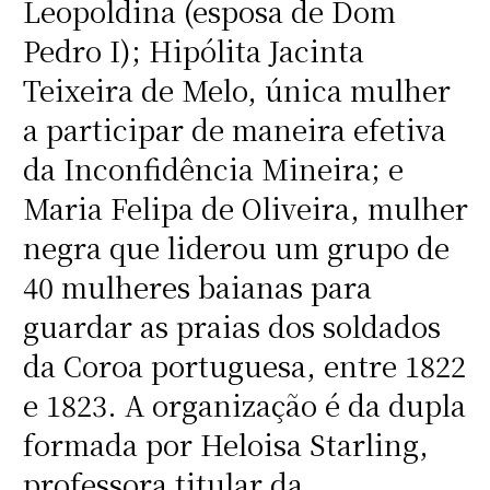
Leopoldina (esposa de Dom
Pedro I); Hipólita Jacinta
Teixeira de Melo, única mulher
a participar de maneira efetiva
da Inconfidência Mineira; e
Maria Felipa de Oliveira, mulher
negra que liderou um grupo de
40 mulheres baianas para
guardar as praias dos soldados
da Coroa portuguesa, entre 1822
e 1823. A organização é da dupla
formada por Heloisa Starling,
professora titular da