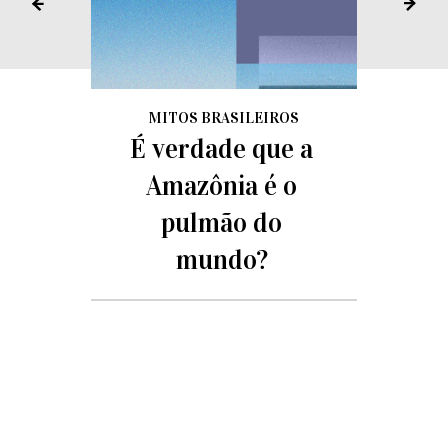
MITOS BRASILEIROS
É verdade que a
Amazônia é o
pulmão do
mundo?