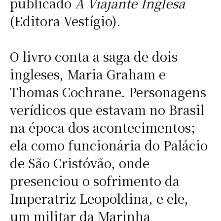
publicado
A Viajante Inglesa
(Editora Vestígio).
O livro conta a saga de dois
ingleses, Maria Graham e
Thomas Cochrane. Personagens
verídicos que estavam no Brasil
na época dos acontecimentos;
ela como funcionária do Palácio
de São Cristóvão, onde
presenciou o sofrimento da
Imperatriz Leopoldina, e ele,
um militar da Marinha