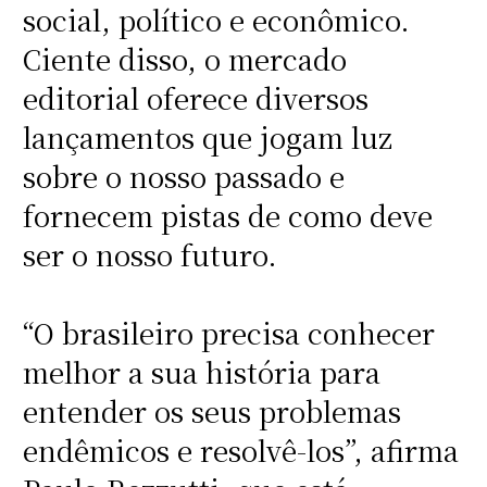
social, político e econômico.
Ciente disso, o mercado
editorial oferece diversos
lançamentos que jogam luz
sobre o nosso passado e
fornecem pistas de como deve
ser o nosso futuro.
“O brasileiro precisa conhecer
melhor a sua história para
entender os seus problemas
endêmicos e resolvê-los”, afirma