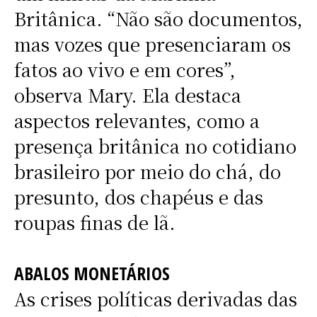
Britânica. “Não são documentos,
mas vozes que presenciaram os
fatos ao vivo e em cores”,
observa Mary. Ela destaca
aspectos relevantes, como a
presença britânica no cotidiano
brasileiro por meio do chá, do
presunto, dos chapéus e das
roupas finas de lã.
ABALOS MONETÁRIOS
As crises políticas derivadas das