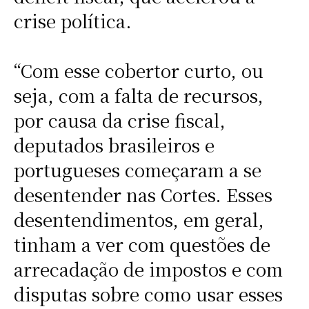
crise política.
“Com esse cobertor curto, ou
seja, com a falta de recursos,
por causa da crise fiscal,
deputados brasileiros e
portugueses começaram a se
desentender nas Cortes. Esses
desentendimentos, em geral,
tinham a ver com questões de
arrecadação de impostos e com
disputas sobre como usar esses