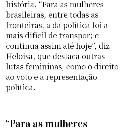
história. “Para as mulheres
brasileiras, entre todas as
fronteiras, a da política foi a
mais difícil de transpor; e
continua assim até hoje”, diz
Heloisa, que destaca outras
lutas femininas, como o direito
ao voto e a representação
política.
“Para as mulheres