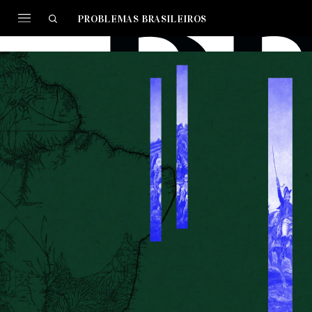
PROBLEMAS BRASILEIROS