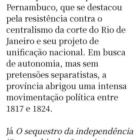
Pernambuco, que se destacou
pela resistência contra o
centralismo da corte do Rio de
Janeiro e seu projeto de
unificação nacional. Em busca
de autonomia, mas sem
pretensões separatistas, a
província abrigou uma intensa
movimentação política entre
1817 e 1824.
Já
O sequestro da independência