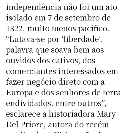
independência não foi um ato
isolado em 7 de setembro de
1822, muito menos pacífico.
“Lutava-se por ‘liberdade’,
palavra que soava bem aos
ouvidos dos cativos, dos
comerciantes interessados em
fazer negócio direto com a
Europa e dos senhores de terra
endividados, entre outros”,
esclarece a historiadora Mary
Del Priore, autora do recém–