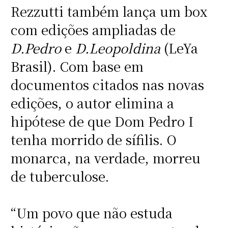
Rezzutti também lança um box
com edições ampliadas de
D.Pedro
e
D.Leopoldina
(LeYa
Brasil). Com base em
documentos citados nas novas
edições, o autor elimina a
hipótese de que Dom Pedro I
tenha morrido de sífilis. O
monarca, na verdade, morreu
de tuberculose.
“Um povo que não estuda