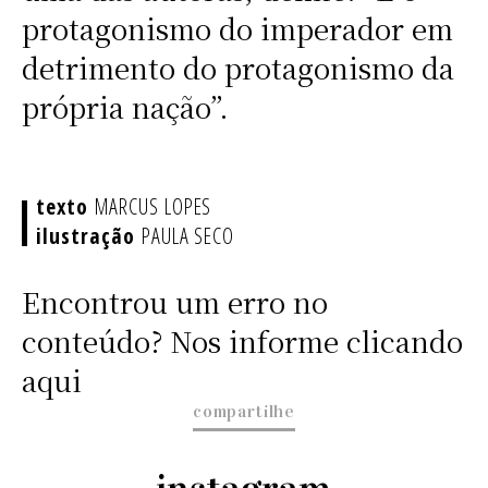
protagonismo do imperador em
detrimento do protagonismo da
própria nação”.
MARCUS LOPES
PAULA SECO
Encontrou um erro no
conteúdo? Nos informe clicando
aqui
compartilhe