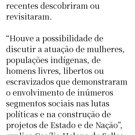
recentes descobriram ou
revisitaram.
“Houve a possibilidade de
discutir a atuação de mulheres,
populações indígenas, de
homens livres, libertos ou
escravizados que demonstraram
o envolvimento de inúmeros
segmentos sociais nas lutas
políticas e na construção de
projetos de Estado e de Nação”,