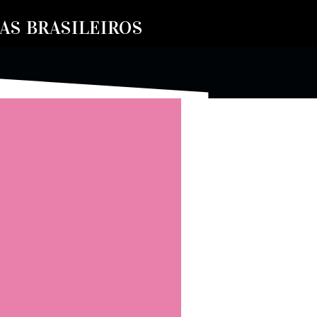
S BRASILEIROS