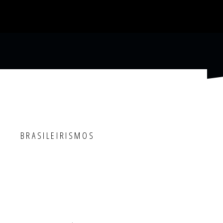
BRASILEIRISMOS