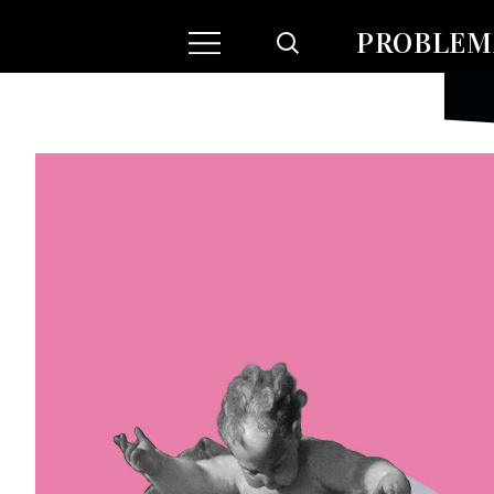
PROBLEMA