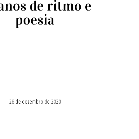
anos de ritmo e
poesia
28 de dezembro de 2020