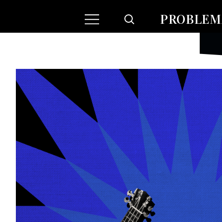
PROBLEMA