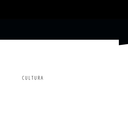
CULTURA