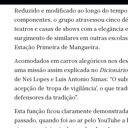
Reduzido e modificado ao longo do tempo 
componentes, o grupo atravessou cinco d
teatros e casas de shows com a elegância 
surgimento de similares em outras escolas,
Estação Primeira de Mangueira.
Acomodados em carros alegóricos nos desf
uma missão assim explicada no
Dicionário
de Nei Lopes e Luis Antonio Simas: “O subs
acepção de ‘tropa de vigilância’, o que tra
defensores da tradição”.
Esta função ficou claramente demonstrada
passado, quando foi ao ar pelo YouTube a