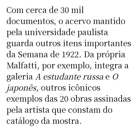
Com cerca de 30 mil
documentos, o acervo mantido
pela universidade paulista
guarda outros itens importantes
da Semana de 1922. Da própria
Malfatti, por exemplo, integra a
galeria
A estudante russa
e
O
japonês
, outros icônicos
exemplos das 20 obras assinadas
pela artista que constam do
catálogo da mostra.