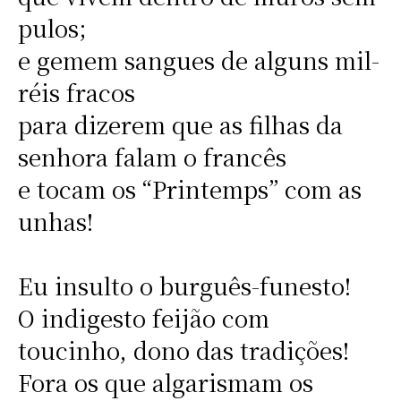
pulos;
e gemem sangues de alguns mil-
réis fracos
para dizerem que as filhas da
senhora falam o francês
e tocam os “Printemps” com as
unhas!
Eu insulto o burguês-funesto!
O indigesto feijão com
toucinho, dono das tradições!
Fora os que algarismam os