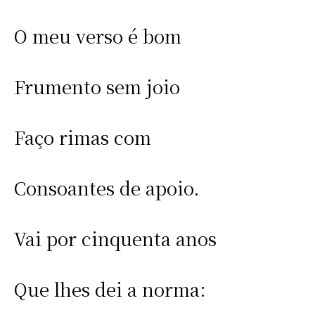
O meu verso é bom
Frumento sem joio
Faço rimas com
Consoantes de apoio.
Vai por cinquenta anos
Que lhes dei a norma: