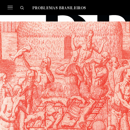
PROBLEMAS BRASILEIROS