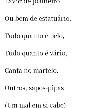
Lavor de joalheiro.
Ou bem de estatuário.
Tudo quanto é belo,
Tudo quanto é vário,
Canta no martelo.
Outros, sapos-pipas
(Um mal em si cabe),