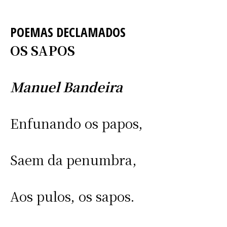
POEMAS DECLAMADOS
OS SAPOS
Manuel Bandeira
Enfunando os papos,
Saem da penumbra,
Aos pulos, os sapos.