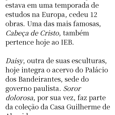
estava em uma temporada de
estudos na Europa, cedeu 12
obras. Uma das mais famosas,
Cabeça de Cristo
, também
pertence hoje ao IEB.
Daisy
, outra de suas esculturas,
hoje integra o acervo do Palácio
dos Bandeirantes, sede do
governo paulista.
Soror
dolorosa
, por sua vez, faz parte
da coleção da Casa Guilherme de