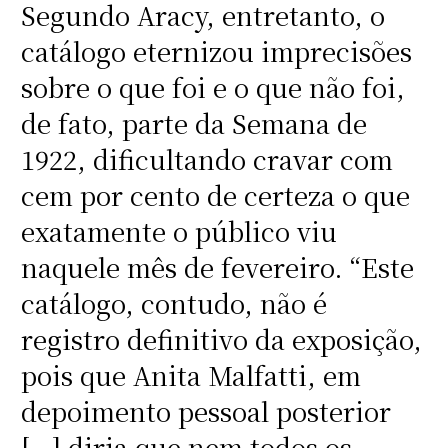
Segundo Aracy, entretanto, o
catálogo eternizou imprecisões
sobre o que foi e o que não foi,
de fato, parte da Semana de
1922, dificultando cravar com
cem por cento de certeza o que
exatamente o público viu
naquele mês de fevereiro. “Este
catálogo, contudo, não é
registro definitivo da exposição,
pois que Anita Malfatti, em
depoimento pessoal posterior
[…] diria que nem todos os