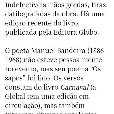
indefectíveis mãos gordas, tiras
datilografadas da obra. Há uma
edição recente do livro,
publicada pela Editora Globo.
O poeta Manuel Bandeira (1886-
1968) não esteve pessoalmente
no evento, mas seu poema “Os
sapos” foi lido. Os versos
constam do livro
Carnaval
(a
Global tem uma edição em
circulação), mas também