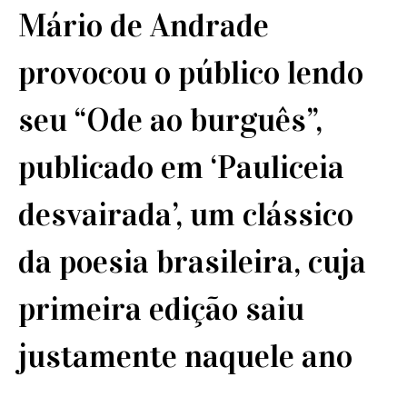
Mário de Andrade
provocou o público lendo
seu “Ode ao burguês”,
publicado em ‘Pauliceia
desvairada’, um clássico
da poesia brasileira, cuja
primeira edição saiu
justamente naquele ano