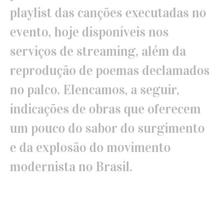
playlist das canções executadas no
evento, hoje disponíveis nos
serviços de streaming, além da
reprodução de poemas declamados
no palco. Elencamos, a seguir,
indicações de obras que oferecem
um pouco do sabor do surgimento
e da explosão do movimento
modernista no Brasil.