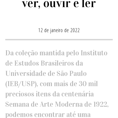
ver, ouvir e ler
12 de janeiro de 2022
Da coleção mantida pelo Instituto
de Estudos Brasileiros da
Universidade de São Paulo
(IEB/USP), com mais de 30 mil
preciosos itens da centenária
Semana de Arte Moderna de 1922,
podemos encontrar até uma