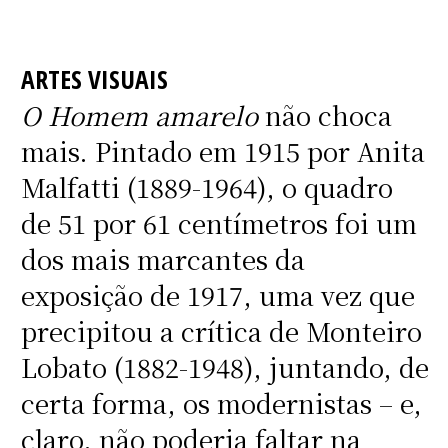
ARTES VISUAIS
O Homem amarelo
não choca
mais. Pintado em 1915 por Anita
Malfatti (1889-1964), o quadro
de 51 por 61 centímetros foi um
dos mais marcantes da
exposição de 1917, uma vez que
precipitou a crítica de Monteiro
Lobato (1882-1948), juntando, de
certa forma, os modernistas – e,
claro, não poderia faltar na