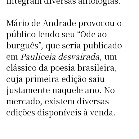
integram diversas antologias.
Mário de Andrade provocou o
público lendo seu “Ode ao
burguês”, que seria publicado
em
Pauliceia desvairada
, um
clássico da poesia brasileira,
cuja primeira edição saiu
justamente naquele ano. No
mercado, existem diversas
edições disponíveis à venda.