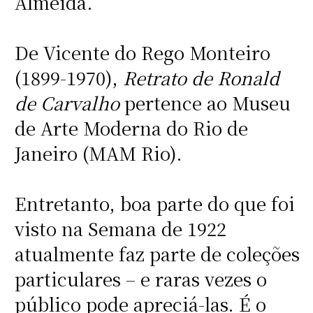
Almeida.
De Vicente do Rego Monteiro
(1899-1970),
Retrato de Ronald
de Carvalho
pertence ao Museu
de Arte Moderna do Rio de
Janeiro (MAM Rio).
Entretanto, boa parte do que foi
visto na Semana de 1922
atualmente faz parte de coleções
particulares – e raras vezes o
público pode apreciá-las. É o