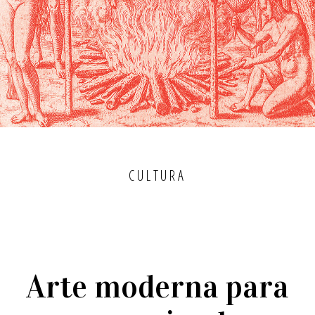
CULTURA
Arte moderna para