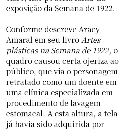
exposição da Semana de 1922.
Conforme descreve Aracy
Amaral em seu livro
Artes
plásticas na Semana de 1922
, o
quadro causou certa ojeriza ao
público, que via o personagem
retratado como um doente em
uma clínica especializada em
procedimento de lavagem
estomacal. A esta altura, a tela
já havia sido adquirida por