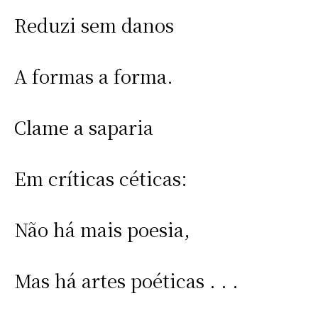
Reduzi sem danos
A formas a forma.
Clame a saparia
Em críticas céticas:
Não há mais poesia,
Mas há artes poéticas . . .