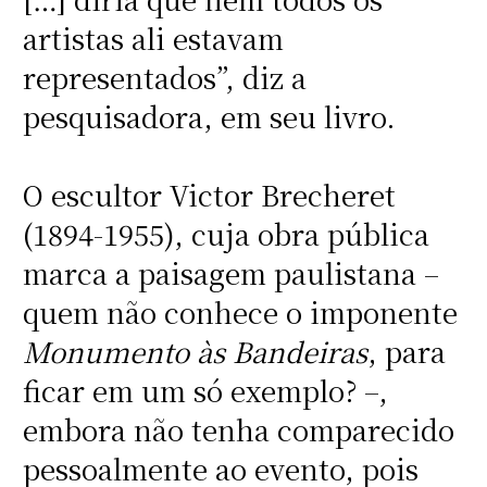
artistas ali estavam
representados”, diz a
pesquisadora, em seu livro.
O escultor Victor Brecheret
(1894-1955), cuja obra pública
marca a paisagem paulistana –
quem não conhece o imponente
Monumento às Bandeiras
, para
ficar em um só exemplo? –,
embora não tenha comparecido
pessoalmente ao evento, pois