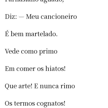
Diz: — Meu cancioneiro
É bem martelado.
Vede como primo
Em comer os hiatos!
Que arte! E nunca rimo
Os termos cognatos!