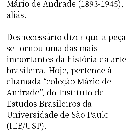
Mário de Andrade (1893-1945),
aliás.
Desnecessário dizer que a peça
se tornou uma das mais
importantes da história da arte
brasileira. Hoje, pertence à
chamada “coleção Mário de
Andrade”, do Instituto de
Estudos Brasileiros da
Universidade de São Paulo
(IEB/USP).