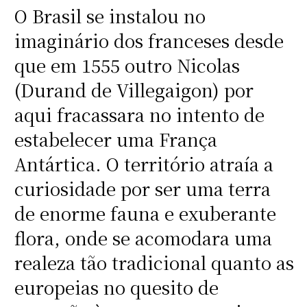
O Brasil se instalou no
imaginário dos franceses desde
que em 1555 outro Nicolas
(Durand de Villegaigon) por
aqui fracassara no intento de
estabelecer uma França
Antártica. O território atraía a
curiosidade por ser uma terra
de enorme fauna e exuberante
flora, onde se acomodara uma
realeza tão tradicional quanto as
europeias no quesito de