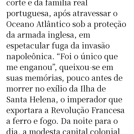
corte e da família real
portuguesa, após atravessar o
Oceano Atlântico sob a proteção
da armada inglesa, em
espetacular fuga da invasão
napoleônica. “Foi o único que
me enganou”, queixou-se em
suas memórias, pouco antes de
morrer no exílio da Ilha de
Santa Helena, o imperador que
exportara a Revolução Francesa
a ferro e fogo. Da noite para o
dia, a modesta capital colonial