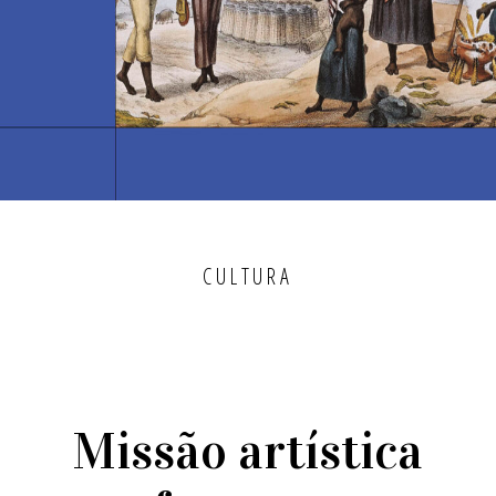
CULTURA
Missão artística