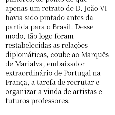
apenas um retrato de D. João VI
havia sido pintado antes da
partida para o Brasil. Desse
modo, tão logo foram
restabelecidas as relações
diplomáticas, coube ao Marquês
de Marialva, embaixador
extraordinário de Portugal na
França, a tarefa de recrutar e
organizar a vinda de artistas e
futuros professores.