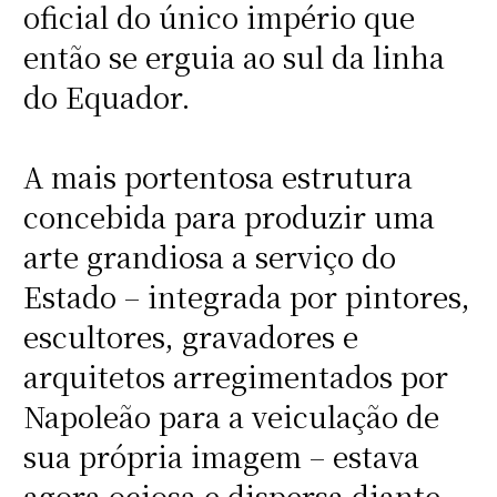
oficial do único império que
então se erguia ao sul da linha
do Equador.
A mais portentosa estrutura
concebida para produzir uma
arte grandiosa a serviço do
Estado – integrada por pintores,
escultores, gravadores e
arquitetos arregimentados por
Napoleão para a veiculação de
sua própria imagem – estava
agora ociosa e dispersa diante