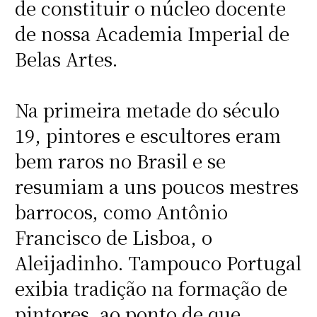
de constituir o núcleo docente
de nossa Academia Imperial de
Belas Artes.
Na primeira metade do século
19, pintores e escultores eram
bem raros no Brasil e se
resumiam a uns poucos mestres
barrocos, como Antônio
Francisco de Lisboa, o
Aleijadinho. Tampouco Portugal
exibia tradição na formação de
pintores, ao ponto de que