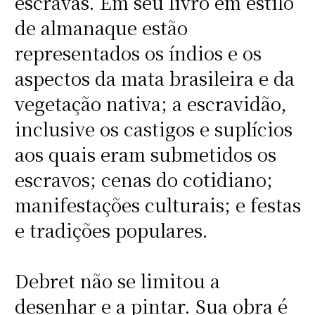
escravas. Em seu livro em estilo
de almanaque estão
representados os índios e os
aspectos da mata brasileira e da
vegetação nativa; a escravidão,
inclusive os castigos e suplícios
aos quais eram submetidos os
escravos; cenas do cotidiano;
manifestações culturais; e festas
e tradições populares.
Debret não se limitou a
desenhar e a pintar. Sua obra é