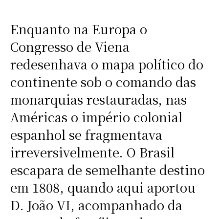
Enquanto na Europa o
Congresso de Viena
redesenhava o mapa político do
continente sob o comando das
monarquias restauradas, nas
Américas o império colonial
espanhol se fragmentava
irreversivelmente. O Brasil
escapara de semelhante destino
em 1808, quando aqui aportou
D. João VI, acompanhado da