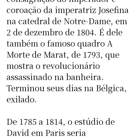
coroação da imperatriz Josefina
na catedral de Notre-Dame, em
2 de dezembro de 1804. É dele
também o famoso quadro A
Morte de Marat, de 1793, que
mostra o revolucionário
assassinado na banheira.
Terminou seus dias na Bélgica,
exilado.
De 1785 a 1814, o estúdio de
David em Paris seria