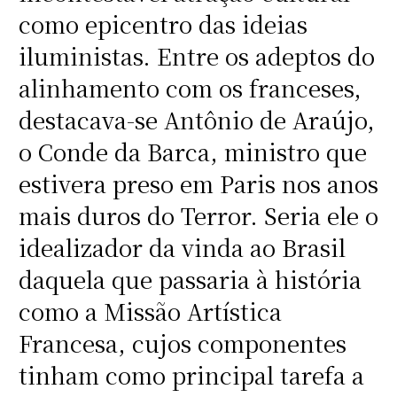
como epicentro das ideias
iluministas. Entre os adeptos do
alinhamento com os franceses,
destacava-se Antônio de Araújo,
o Conde da Barca, ministro que
estivera preso em Paris nos anos
mais duros do Terror. Seria ele o
idealizador da vinda ao Brasil
daquela que passaria à história
como a Missão Artística
Francesa, cujos componentes
tinham como principal tarefa a