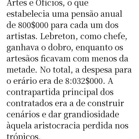
Artes e Ofícios, o que
estabelecia uma pensão anual
de 800$000 para cada um dos
artistas. Lebreton, como chefe,
ganhava o dobro, enquanto os
artesãos ficavam com menos da
metade. No total, a despesa para
o erário era de 8:032$000. A
contrapartida principal dos
contratados era a de construir
cenários e dar grandiosidade
àquela aristocracia perdida nos
trópicos.