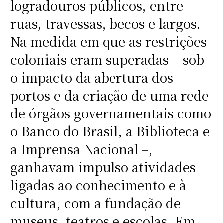
logradouros públicos, entre
ruas, travessas, becos e largos.
Na medida em que as restrições
coloniais eram superadas – sob
o impacto da abertura dos
portos e da criação de uma rede
de órgãos governamentais como
o Banco do Brasil, a Biblioteca e
a Imprensa Nacional –,
ganhavam impulso atividades
ligadas ao conhecimento e à
cultura, com a fundação de
museus, teatros e escolas. Em