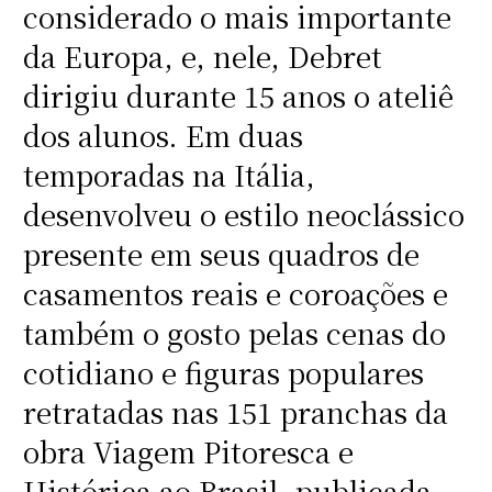
considerado o mais importante
da Europa, e, nele, Debret
dirigiu durante 15 anos o ateliê
dos alunos. Em duas
temporadas na Itália,
desenvolveu o estilo neoclássico
presente em seus quadros de
casamentos reais e coroações e
também o gosto pelas cenas do
cotidiano e figuras populares
retratadas nas 151 pranchas da
obra Viagem Pitoresca e
Histórica ao Brasil, publicada