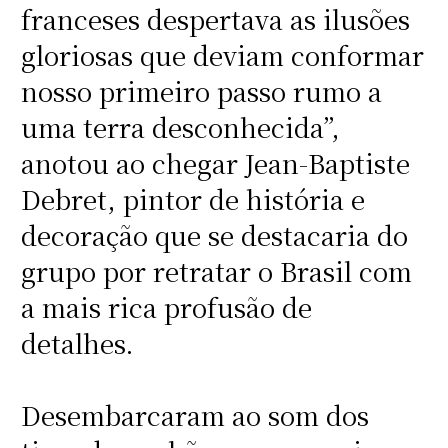
franceses despertava as ilusões
gloriosas que deviam conformar
nosso primeiro passo rumo a
uma terra desconhecida”,
anotou ao chegar Jean-Baptiste
Debret, pintor de história e
decoração que se destacaria do
grupo por retratar o Brasil com
a mais rica profusão de
detalhes.
Desembarcaram ao som dos