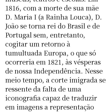
1816, com a morte de sua mãe
D. Maria I (a Rainha Louca), D.
João se torna rei do Brasil e de
Portugal sem, entretanto,
cogitar um retorno à
tumultuada Europa, o que só
ocorreria em 1821, às vésperas
de nossa Independência. Nesse
meio tempo, a corte imigrada se
ressente da falta de uma
iconografia capaz de traduzir
em imagens a representação