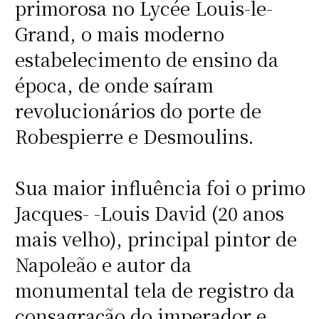
primorosa no Lycée Louis-le-
Grand, o mais moderno
estabelecimento de ensino da
época, de onde saíram
revolucionários do porte de
Robespierre e Desmoulins.
Sua maior influência foi o primo
Jacques- -Louis David (20 anos
mais velho), principal pintor de
Napoleão e autor da
monumental tela de registro da
consagração do imperador e