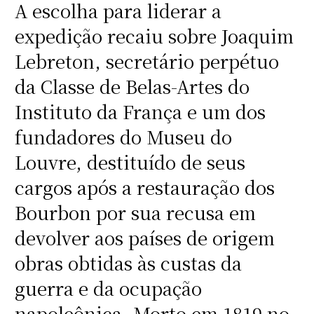
A escolha para liderar a
expedição recaiu sobre Joaquim
Lebreton, secretário perpétuo
da Classe de Belas-Artes do
Instituto da França e um dos
fundadores do Museu do
Louvre, destituído de seus
cargos após a restauração dos
Bourbon por sua recusa em
devolver aos países de origem
obras obtidas às custas da
guerra e da ocupação
napoleônica. Morto em 1819 no