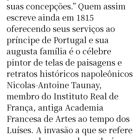
suas concepções.” Quem assim
escreve ainda em 1815
oferecendo seus serviços ao
príncipe de Portugal e sua
augusta família é o célebre
pintor de telas de paisagens e
retratos históricos napoleônicos
Nicolas-Antoine Taunay,
membro do Instituto Real de
França, antiga Academia
Francesa de Artes ao tempo dos
Luíses. A invasão a que se refere