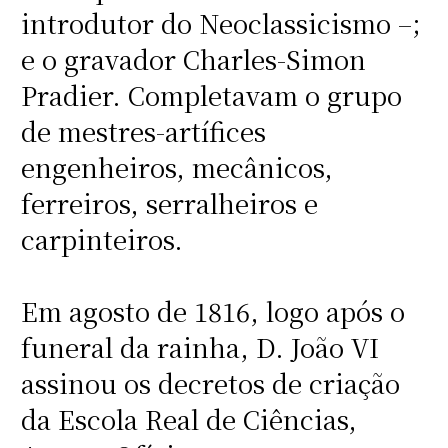
introdutor do Neoclassicismo –;
e o gravador Charles-Simon
Pradier. Completavam o grupo
de mestres-artífices
engenheiros, mecânicos,
ferreiros, serralheiros e
carpinteiros.
Em agosto de 1816, logo após o
funeral da rainha, D. João VI
assinou os decretos de criação
da Escola Real de Ciências,