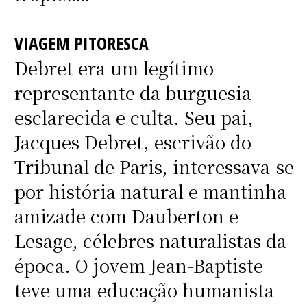
VIAGEM PITORESCA
Debret era um legítimo
representante da burguesia
esclarecida e culta. Seu pai,
Jacques Debret, escrivão do
Tribunal de Paris, interessava-se
por história natural e mantinha
amizade com Dauberton e
Lesage, célebres naturalistas da
época. O jovem Jean-Baptiste
teve uma educação humanista