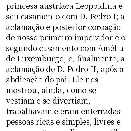
princesa austríaca Leopoldina e
seu casamento com D. Pedro I; a
aclamação e posterior coroação
de nosso primeiro imperador e o
segundo casamento com Amélia
de Luxemburgo; e, finalmente, a
aclamação de D. Pedro II, após a
abdicação do pai. Ele nos
mostrou, ainda, como se
vestiam e se divertiam,
trabalhavam e eram enterradas
pessoas ricas e simples, livres e