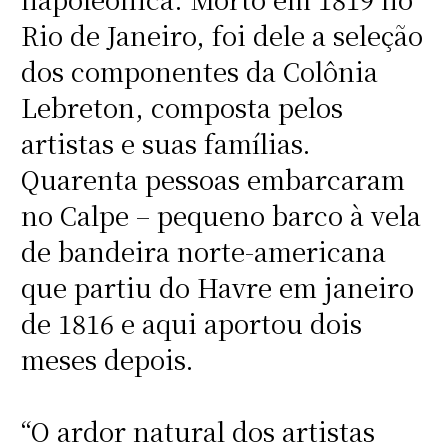
Rio de Janeiro, foi dele a seleção
dos componentes da Colônia
Lebreton, composta pelos
artistas e suas famílias.
Quarenta pessoas embarcaram
no Calpe – pequeno barco à vela
de bandeira norte-americana
que partiu do Havre em janeiro
de 1816 e aqui aportou dois
meses depois.
“O ardor natural dos artistas