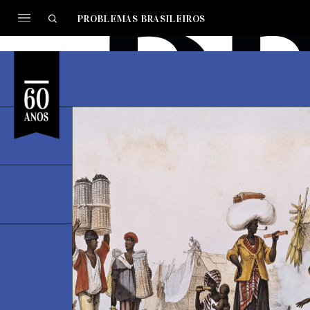
PROBLEMAS BRASILEIROS