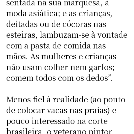
sentada na sua marquesa, à
moda asiática; e as crianças,
deitadas ou de cócoras nas
esteiras, lambuzam-se à vontade
com a pasta de comida nas
mãos. As mulheres e crianças
não usam colher nem garfos;
comem todos com os dedos”.
Menos fiel à realidade (ao ponto
de colocar vacas nas praias) e
pouco interessado na corte
brasileira, o veterano pintor