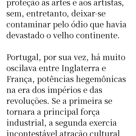
proteção às artes e aos artistas,
sem, entretanto, deixar-se
contaminar pelo ódio que havia
devastado o velho continente.
Portugal, por sua vez, há muito
oscilava entre Inglaterra e
França, potências hegemônicas
na era dos impérios e das
revoluções. Se a primeira se
tornara a principal força
industrial, a segunda exercia
incontestável atração cultural