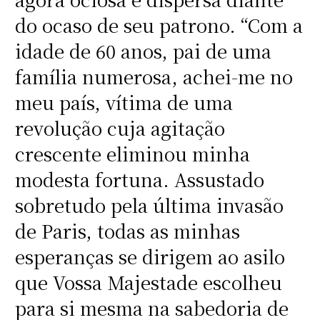
do ocaso de seu patrono. “Com a
idade de 60 anos, pai de uma
família numerosa, achei-me no
meu país, vítima de uma
revolução cuja agitação
crescente eliminou minha
modesta fortuna. Assustado
sobretudo pela última invasão
de Paris, todas as minhas
esperanças se dirigem ao asilo
que Vossa Majestade escolheu
para si mesma na sabedoria de