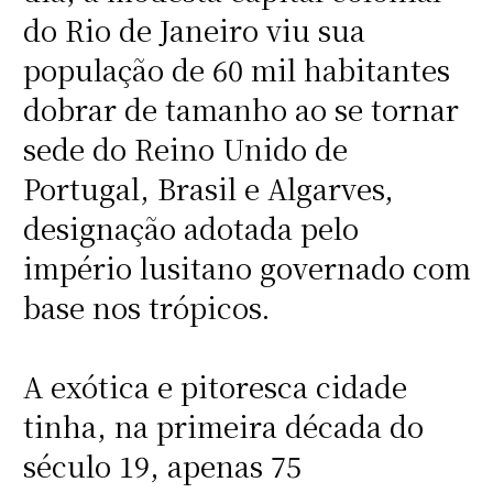
do Rio de Janeiro viu sua
população de 60 mil habitantes
dobrar de tamanho ao se tornar
sede do Reino Unido de
Portugal, Brasil e Algarves,
designação adotada pelo
império lusitano governado com
base nos trópicos.
A exótica e pitoresca cidade
tinha, na primeira década do
século 19, apenas 75