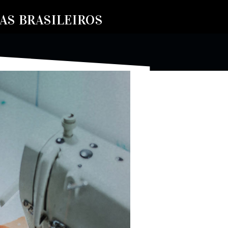
S BRASILEIROS