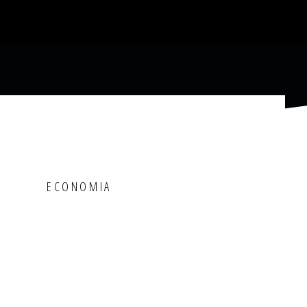
ECONOMIA