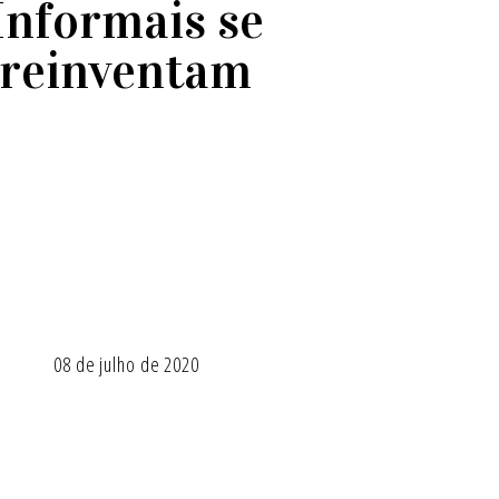
Informais se
reinventam
08 de julho de 2020