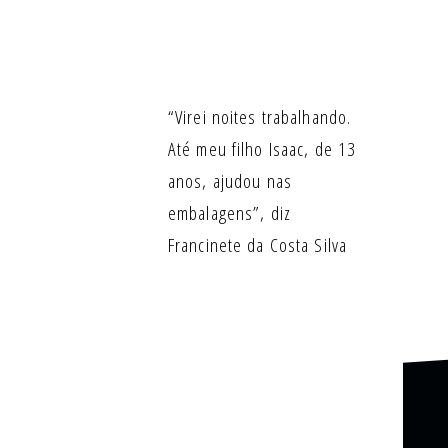
“Virei noites trabalhando.
Até meu filho Isaac, de 13
anos, ajudou nas
embalagens”, diz
Francinete da Costa Silva