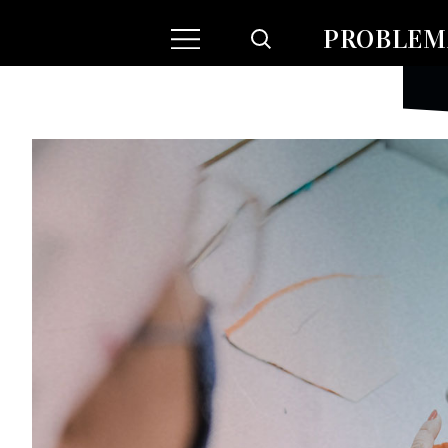
PROBLEMA