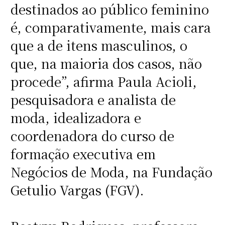
destinados ao público feminino
é, comparativamente, mais cara
que a de itens masculinos, o
que, na maioria dos casos, não
procede”, afirma Paula Acioli,
pesquisadora e analista de
moda, idealizadora e
coordenadora do curso de
formação executiva em
Negócios de Moda, na Fundação
Getulio Vargas (FGV).