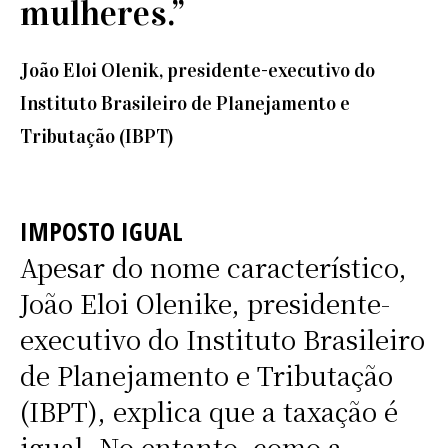
mulheres.”
João Eloi Olenik, presidente-executivo do
Instituto Brasileiro de Planejamento e
Tributação (IBPT)
IMPOSTO IGUAL
Apesar do nome característico,
João Eloi Olenike, presidente-
executivo do Instituto Brasileiro
de Planejamento e Tributação
(IBPT), explica que a taxação é
igual. No entanto, como a