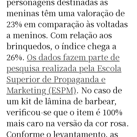
personagens destinadas às
meninas têm uma valoração de
23% em comparação às voltadas
a meninos. Com relação aos
brinquedos, o índice chega a
26%.
Os dados fazem parte de
pesquisa realizada pela Escola
Superior de Propaganda e
Marketing (ESPM)
. No caso de
um kit de lâmina de barbear,
verificou-se que o item é 100%
mais caro na versão da cor rosa.
Conforme o levantamento, as