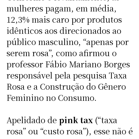
mulheres pagam, em média,
12,3% mais caro por produtos
idênticos aos direcionados ao
público masculino, “apenas por
serem rosa”, como afirmou o
professor Fábio Mariano Borges
responsável pela pesquisa Taxa
Rosa e a Construção do Gênero
Feminino no Consumo.
Apelidado de
pink tax
(“taxa
rosa” ou “custo rosa”), esse não é