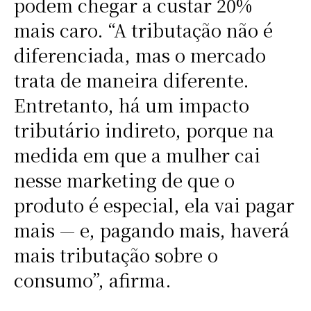
podem chegar a custar 20%
mais caro. “A tributação não é
diferenciada, mas o mercado
trata de maneira diferente.
Entretanto, há um impacto
tributário indireto, porque na
medida em que a mulher cai
nesse marketing de que o
produto é especial, ela vai pagar
mais — e, pagando mais, haverá
mais tributação sobre o
consumo”, afirma.