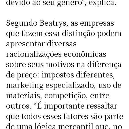
devido ao seu gênero”, explica.
Segundo Beatrys, as empresas
que fazem essa distinção podem
apresentar diversas
racionalizações econômicas
sobre seus motivos na diferença
de preço: impostos diferentes,
marketing especializado, uso de
materiais, competição, entre
outros. “É importante ressaltar
que todos esses fatores são parte
de uma lógica mercantil que, no