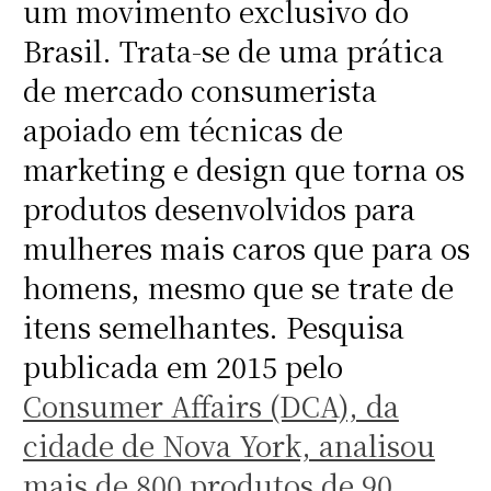
um movimento exclusivo do
Brasil. Trata-se de uma prática
de mercado consumerista
apoiado em técnicas de
marketing e design que torna os
produtos desenvolvidos para
mulheres mais caros que para os
homens, mesmo que se trate de
itens semelhantes. Pesquisa
publicada em 2015 pelo
Consumer Affairs (DCA), da
cidade de Nova York, analisou
mais de 800 produtos de 90