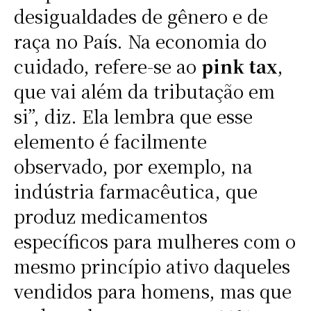
desigualdades de gênero e de
raça no País. Na economia do
cuidado, refere-se ao
pink tax
,
que vai além da tributação em
si”, diz. Ela lembra que esse
elemento é facilmente
observado, por exemplo, na
indústria farmacêutica, que
produz medicamentos
específicos para mulheres com o
mesmo princípio ativo daqueles
vendidos para homens, mas que