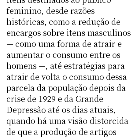
feminino, desde razões
históricas, como a redução de
encargos sobre itens masculinos
— como uma forma de atrair e
aumentar o consumo entre os
homens —, até estratégias para
atrair de volta o consumo dessa
parcela da população depois da
crise de 1929 e da Grande
Depressão até os dias atuais,
quando há uma visão distorcida
de que a produção de artigos