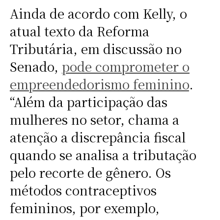
Ainda de acordo com Kelly, o
atual texto da Reforma
Tributária, em discussão no
Senado,
pode comprometer o
empreendedorismo feminino
.
“Além da participação das
mulheres no setor, chama a
atenção a discrepância fiscal
quando se analisa a tributação
pelo recorte de gênero. Os
métodos contraceptivos
femininos, por exemplo,