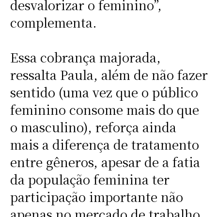
desvalorizar o feminino”,
complementa.
Essa cobrança majorada,
ressalta Paula, além de não fazer
sentido (uma vez que o público
feminino consome mais do que
o masculino), reforça ainda
mais a diferença de tratamento
entre gêneros, apesar de a fatia
da população feminina ter
participação importante não
apenas no mercado de trabalho,