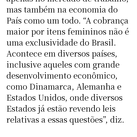
mas também na economia do
País como um todo. “A cobrança
maior por itens femininos não é
uma exclusividade do Brasil.
Acontece em diversos países,
inclusive aqueles com grande
desenvolvimento econômico,
como Dinamarca, Alemanha e
Estados Unidos, onde diversos
Estados já estão revendo leis
relativas a essas questões”, diz.