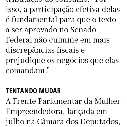
isso, a participação efetiva delas
é fundamental para que o texto
a ser aprovado no Senado
Federal não culmine em mais
discrepâncias fiscais e
prejudique os negócios que elas
comandam.”
TENTANDO MUDAR
A Frente Parlamentar da Mulher
Empreendedora, lançada em
julho na Câmara dos Deputados,