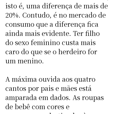
isto é, uma diferença de mais de
20%. Contudo, é no mercado de
consumo que a diferença fica
ainda mais evidente. Ter filho
do sexo feminino custa mais
caro do que se o herdeiro for
um menino.
A máxima ouvida aos quatro
cantos por pais e mães está
amparada em dados. As roupas
de bebê com cores e