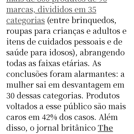
marcas, divididos em 35
categorias
(entre brinquedos,
roupas para crianças e adultos e
itens de cuidados pessoais e de
saúde para idosos), abrangendo
todas as faixas etárias. As
conclusões foram alarmantes: a
mulher sai em desvantagem em
30 dessas categorias. Produtos
voltados a esse público são mais
caros em 42% dos casos. Além
disso, o jornal britânico
The