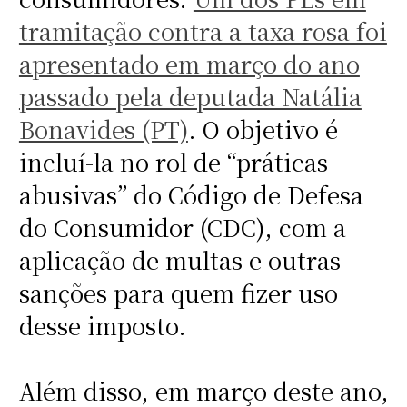
tramitação contra a taxa rosa foi
apresentado em março do ano
passado pela deputada Natália
Bonavides (PT)
. O objetivo é
incluí-la no rol de “práticas
abusivas” do Código de Defesa
do Consumidor (CDC), com a
aplicação de multas e outras
sanções para quem fizer uso
desse imposto.
Além disso, em março deste ano,