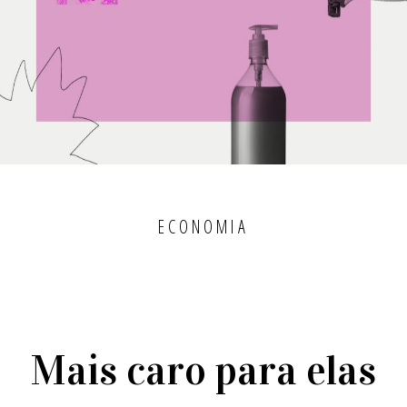
ECONOMIA
Mais caro para elas