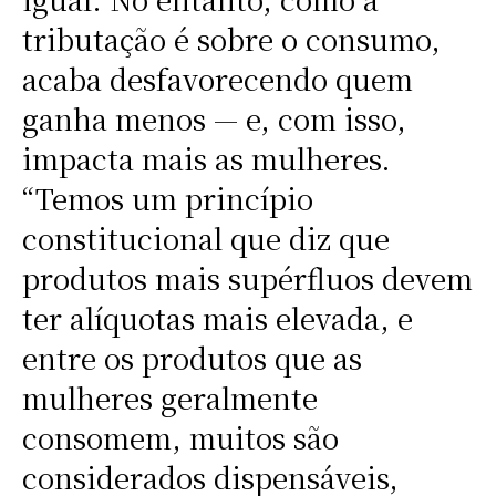
tributação é sobre o consumo,
acaba desfavorecendo quem
ganha menos — e, com isso,
impacta mais as mulheres.
“Temos um princípio
constitucional que diz que
produtos mais supérfluos devem
ter alíquotas mais elevada, e
entre os produtos que as
mulheres geralmente
consomem, muitos são
considerados dispensáveis,