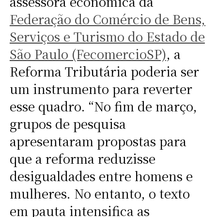
assessora econômica da
Federação do Comércio de Bens,
Serviços e Turismo do Estado de
São Paulo (FecomercioSP)
, a
Reforma Tributária poderia ser
um instrumento para reverter
esse quadro. “No fim de março,
grupos de pesquisa
apresentaram propostas para
que a reforma reduzisse
desigualdades entre homens e
mulheres. No entanto, o texto
em pauta intensifica as