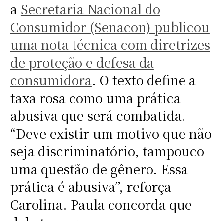
a
Secretaria Nacional do
Consumidor (Senacon) publicou
uma nota técnica com diretrizes
de proteção e defesa da
consumidora
. O texto define a
taxa rosa como uma prática
abusiva que será combatida.
“Deve existir um motivo que não
seja discriminatório, tampouco
uma questão de gênero. Essa
prática é abusiva”, reforça
Carolina. Paula concorda que