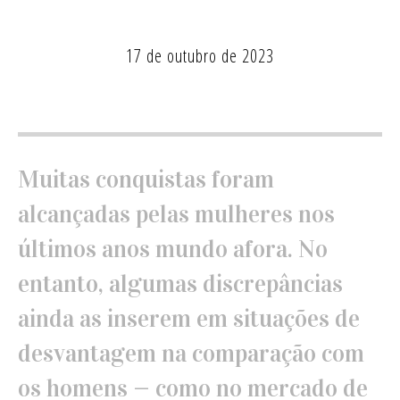
17 de outubro de 2023
Muitas conquistas foram
alcançadas pelas mulheres nos
últimos anos mundo afora. No
entanto, algumas discrepâncias
ainda as inserem em situações de
desvantagem na comparação com
os homens — como no mercado de