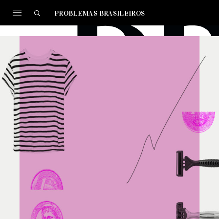
PROBLEMAS BRASILEIROS