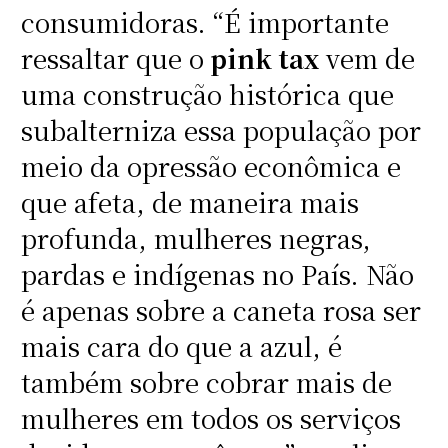
consumidoras. “É importante
ressaltar que o
pink tax
vem de
uma construção histórica que
subalterniza essa população por
meio da opressão econômica e
que afeta, de maneira mais
profunda, mulheres negras,
pardas e indígenas no País. Não
é apenas sobre a caneta rosa ser
mais cara do que a azul, é
também sobre cobrar mais de
mulheres em todos os serviços