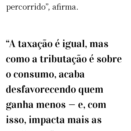
percorrido”, afirma.
“A taxação é igual, mas
como a tributação é sobre
o consumo, acaba
desfavorecendo quem
ganha menos — e, com
isso, impacta mais as