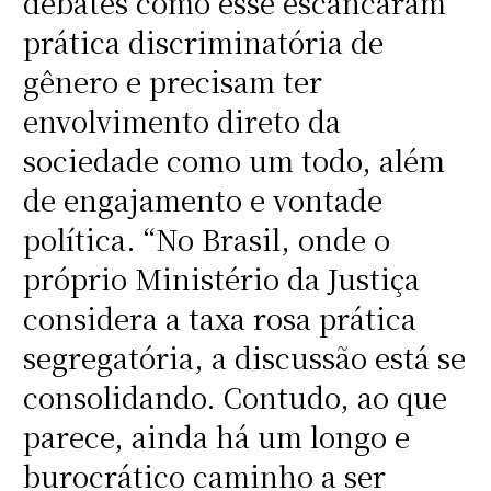
debates como esse escancaram
prática discriminatória de
gênero e precisam ter
envolvimento direto da
sociedade como um todo, além
de engajamento e vontade
política. “No Brasil, onde o
próprio Ministério da Justiça
considera a taxa rosa prática
segregatória, a discussão está se
consolidando. Contudo, ao que
parece, ainda há um longo e
burocrático caminho a ser