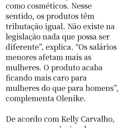
como cosméticos. Nesse
sentido, os produtos têm
tributação igual. Não existe na
legislação nada que possa ser
diferente”, explica. “Os salários
menores afetam mais as
mulheres. O produto acaba
ficando mais caro para
mulheres do que para homens”,
complementa Olenike.
De acordo com Kelly Carvalho,