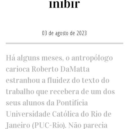
inibir
03 de agosto de 2023
Há alguns meses, o antropólogo
carioca Roberto DaMatta
estranhou a fluidez do texto do
trabalho que recebera de um dos
seus alunos da Pontifícia
Universidade Católica do Rio de
Janeiro (PUC-Rio). Não parecia