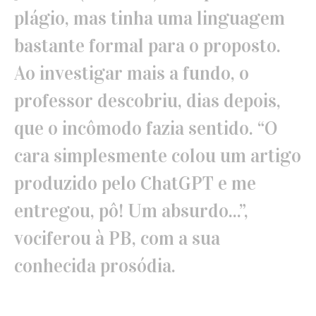
plágio, mas tinha uma linguagem
bastante formal para o proposto.
Ao investigar mais a fundo, o
professor descobriu, dias depois,
que o incômodo fazia sentido. “O
cara simplesmente colou um artigo
produzido pelo ChatGPT e me
entregou, pô! Um absurdo...”,
vociferou à PB, com a sua
conhecida prosódia.