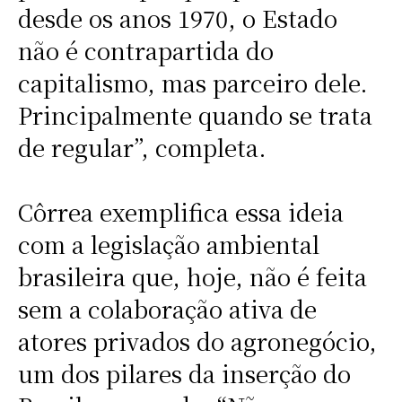
desde os anos 1970, o Estado
não é contrapartida do
capitalismo, mas parceiro dele.
Principalmente quando se trata
de regular”, completa.
Côrrea exemplifica essa ideia
com a legislação ambiental
brasileira que, hoje, não é feita
sem a colaboração ativa de
atores privados do agronegócio,
um dos pilares da inserção do