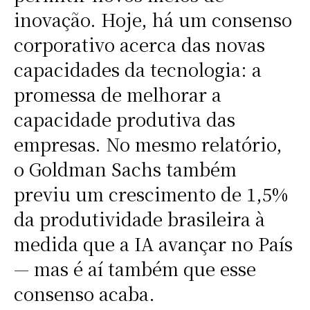
inovação. Hoje, há um consenso
corporativo acerca das novas
capacidades da tecnologia: a
promessa de melhorar a
capacidade produtiva das
empresas. No mesmo relatório,
o Goldman Sachs também
previu um crescimento de 1,5%
da produtividade brasileira à
medida que a IA avançar no País
— mas é aí também que esse
consenso acaba.