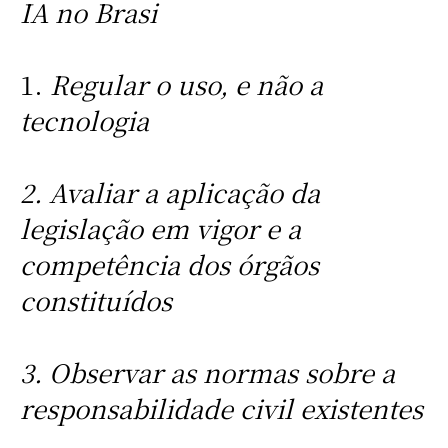
IA no Brasi
1.
Regular o uso, e não a
tecnologia
2. Avaliar a aplicação da
legislação em vigor e a
competência dos órgãos
constituídos
3. Observar as normas sobre a
responsabilidade civil existentes