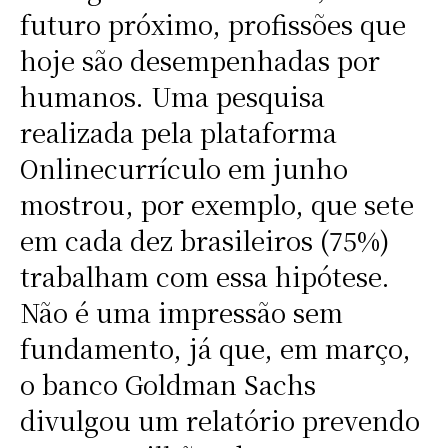
futuro próximo, profissões que
hoje são desempenhadas por
humanos. Uma pesquisa
realizada pela plataforma
Onlinecurrículo em junho
mostrou, por exemplo, que sete
em cada dez brasileiros (75%)
trabalham com essa hipótese.
Não é uma impressão sem
fundamento, já que, em março,
o banco Goldman Sachs
divulgou um relatório prevendo