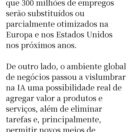
que 300 milhões de empregos
serão substituídos ou
parcialmente otimizados na
Europa e nos Estados Unidos
nos próximos anos.
De outro lado, o ambiente global
de negócios passou a vislumbrar
na IA uma possibilidade real de
agregar valor a produtos e
serviços, além de eliminar
tarefas e, principalmente,
permitir novos meios de