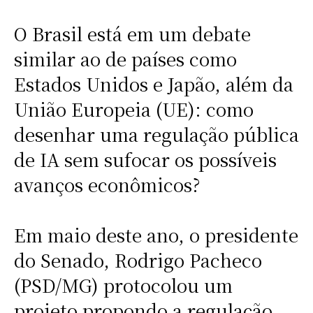
O Brasil está em um debate
similar ao de países como
Estados Unidos e Japão, além da
União Europeia (UE): como
desenhar uma regulação pública
de IA sem sufocar os possíveis
avanços econômicos?
Em maio deste ano, o presidente
do Senado, Rodrigo Pacheco
(PSD/MG) protocolou um
projeto propondo a regulação