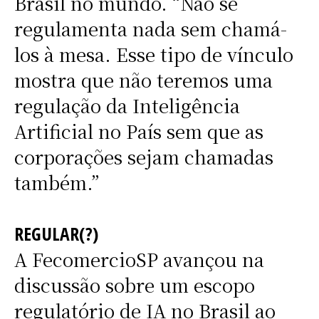
Brasil no mundo. “Não se
regulamenta nada sem chamá-
los à mesa. Esse tipo de vínculo
mostra que não teremos uma
regulação da Inteligência
Artificial no País sem que as
corporações sejam chamadas
também.”
REGULAR(?)
A FecomercioSP avançou na
discussão sobre um escopo
regulatório de IA no Brasil ao