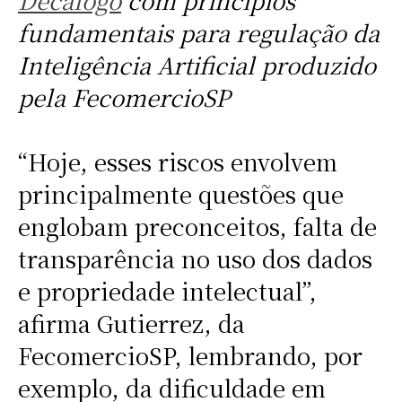
Decálogo
com princípios
fundamentais para regulação da
Inteligência Artificial produzido
pela FecomercioSP
“Hoje, esses riscos envolvem
principalmente questões que
englobam preconceitos, falta de
transparência no uso dos dados
e propriedade intelectual”,
afirma Gutierrez, da
FecomercioSP, lembrando, por
exemplo, da dificuldade em