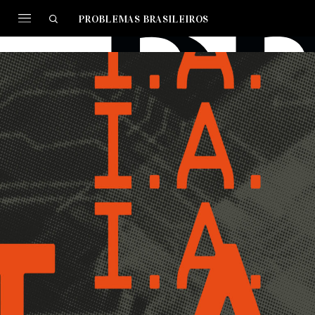
PROBLEMAS BRASILEIROS