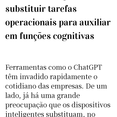
substituir tarefas
operacionais para auxiliar
em funções cognitivas
Ferramentas como o ChatGPT
têm invadido rapidamente o
cotidiano das empresas. De um
lado, já há uma grande
preocupação que os dispositivos
inteligentes substituam, no