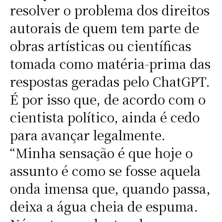
resolver o problema dos direitos
autorais de quem tem parte de
obras artísticas ou científicas
tomada como matéria-prima das
respostas geradas pelo ChatGPT.
É por isso que, de acordo com o
cientista político, ainda é cedo
para avançar legalmente.
“Minha sensação é que hoje o
assunto é como se fosse aquela
onda imensa que, quando passa,
deixa a água cheia de espuma.