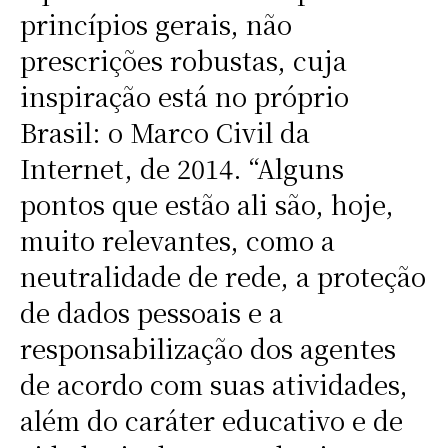
princípios gerais, não
prescrições robustas, cuja
inspiração está no próprio
Brasil: o Marco Civil da
Internet, de 2014. “Alguns
pontos que estão ali são, hoje,
muito relevantes, como a
neutralidade de rede, a proteção
de dados pessoais e a
responsabilização dos agentes
de acordo com suas atividades,
além do caráter educativo e de