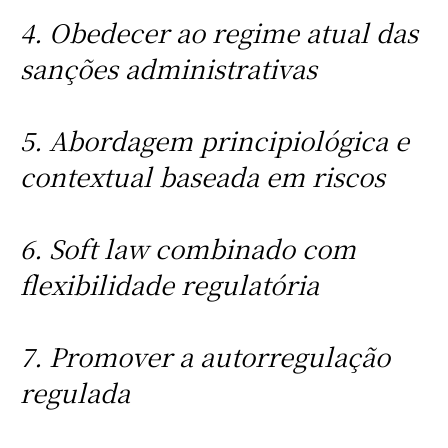
4. Obedecer ao regime atual das
sanções administrativas
5. Abordagem principiológica e
contextual baseada em riscos
6. Soft law combinado com
flexibilidade regulatória
7. Promover a autorregulação
regulada