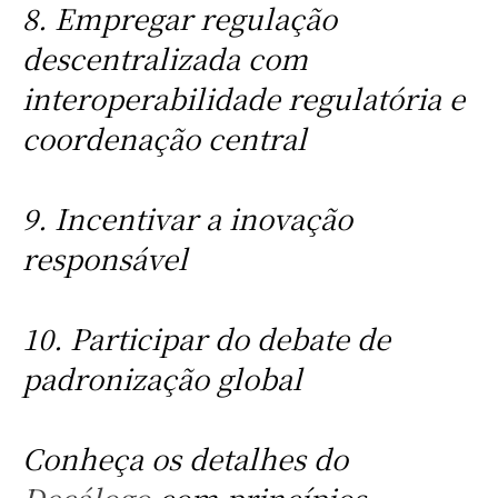
8. Empregar regulação
descentralizada com
interoperabilidade regulatória e
coordenação central
9. Incentivar a inovação
responsável
10. Participar do debate de
padronização global
Conheça os detalhes do