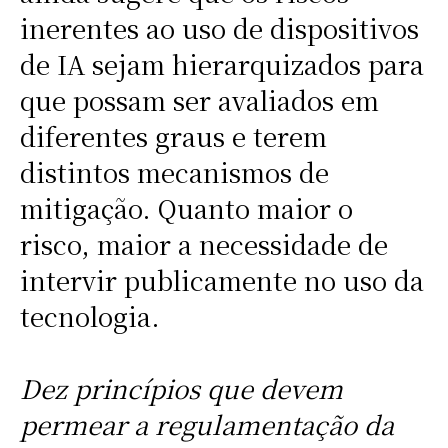
inerentes ao uso de dispositivos
de IA sejam hierarquizados para
que possam ser avaliados em
diferentes graus e terem
distintos mecanismos de
mitigação. Quanto maior o
risco, maior a necessidade de
intervir publicamente no uso da
tecnologia.
Dez princípios que devem
permear a regulamentação da