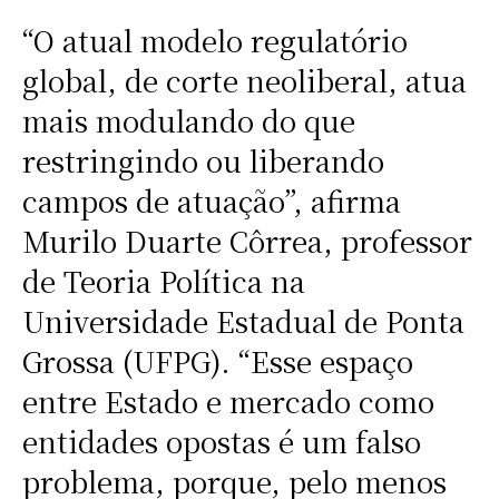
“O atual modelo regulatório
global, de corte neoliberal, atua
mais modulando do que
restringindo ou liberando
campos de atuação”, afirma
Murilo Duarte Côrrea, professor
de Teoria Política na
Universidade Estadual de Ponta
Grossa (UFPG). “Esse espaço
entre Estado e mercado como
entidades opostas é um falso
problema, porque, pelo menos