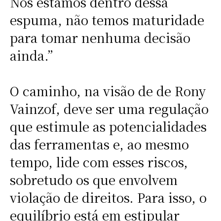
Nós estamos dentro dessa
espuma, não temos maturidade
para tomar nenhuma decisão
ainda.”
O caminho, na visão de de Rony
Vainzof, deve ser uma regulação
que estimule as potencialidades
das ferramentas e, ao mesmo
tempo, lide com esses riscos,
sobretudo os que envolvem
violação de direitos. Para isso, o
equilíbrio está em estipular