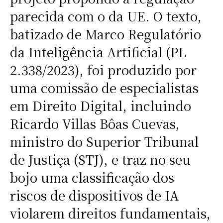
parecida com o da UE. O texto,
batizado de Marco Regulatório
da Inteligência Artificial (PL
2.338/2023), foi produzido por
uma comissão de especialistas
em Direito Digital, incluindo
Ricardo Villas Bôas Cuevas,
ministro do Superior Tribunal
de Justiça (STJ), e traz no seu
bojo uma classificação dos
riscos de dispositivos de IA
violarem direitos fundamentais,