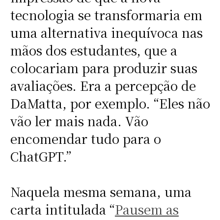
tecnologia se transformaria em
uma alternativa inequívoca nas
mãos dos estudantes, que a
colocariam para produzir suas
avaliações. Era a percepção de
DaMatta, por exemplo. “Eles não
vão ler mais nada. Vão
encomendar tudo para o
ChatGPT.”
Naquela mesma semana, uma
carta intitulada “
Pausem as