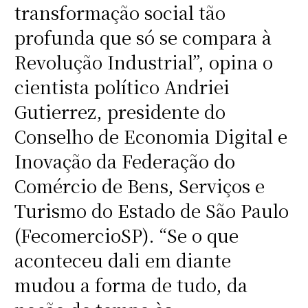
transformação social tão
profunda que só se compara à
Revolução Industrial”, opina o
cientista político Andriei
Gutierrez, presidente do
Conselho de Economia Digital e
Inovação da Federação do
Comércio de Bens, Serviços e
Turismo do Estado de São Paulo
(FecomercioSP). “Se o que
aconteceu dali em diante
mudou a forma de tudo, da