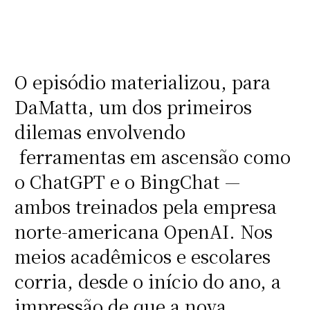
O episódio materializou, para
DaMatta, um dos primeiros
dilemas envolvendo
ferramentas em ascensão como
o ChatGPT e o BingChat —
ambos treinados pela empresa
norte-americana OpenAI. Nos
meios acadêmicos e escolares
corria, desde o início do ano, a
impressão de que a nova