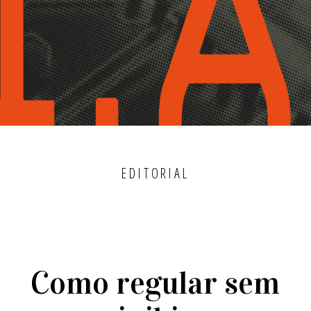
EDITORIAL
Como regular sem