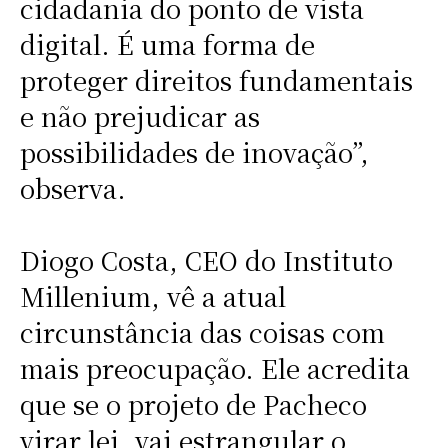
cidadania do ponto de vista
digital. É uma forma de
proteger direitos fundamentais
e não prejudicar as
possibilidades de inovação”,
observa.
Diogo Costa, CEO do Instituto
Millenium, vê a atual
circunstância das coisas com
mais preocupação. Ele acredita
que se o projeto de Pacheco
virar lei, vai estrangular o