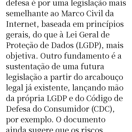
defesa é por uma legislação mais
semelhante ao Marco Civil da
Internet, baseada em princípios
gerais, do que à Lei Geral de
Proteção de Dados (LGDP), mais
objetiva. Outro fundamento é a
sustentação de uma futura
legislação a partir do arcabouço
legal já existente, lançando mão
da própria LGDP e do Código de
Defesa do Consumidor (CDC),
por exemplo. O documento
ainda sugere que os riscos