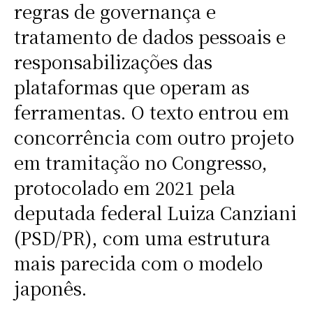
regras de governança e
tratamento de dados pessoais e
responsabilizações das
plataformas que operam as
ferramentas. O texto entrou em
concorrência com outro projeto
em tramitação no Congresso,
protocolado em 2021 pela
deputada federal Luiza Canziani
(PSD/PR), com uma estrutura
mais parecida com o modelo
japonês.