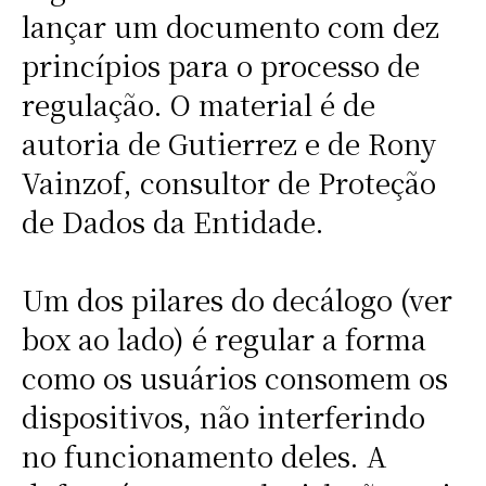
lançar um documento com dez
princípios para o processo de
regulação. O material é de
autoria de Gutierrez e de Rony
Vainzof, consultor de Proteção
de Dados da Entidade.
Um dos pilares do decálogo (ver
box ao lado) é regular a forma
como os usuários consomem os
dispositivos, não interferindo
no funcionamento deles. A