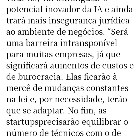
potencial inovador da IA e ainda
trará mais insegurança jurídica
ao ambiente de negócios. “Será
uma barreira intransponível
para muitas empresas, já que
significará aumentos de custos e
de burocracia. Elas ficarão à
mercê de mudanças constantes
na lei e, por necessidade, terão
que se adaptar. No fim, as
startupsprecisarão equilibrar o
número de técnicos com o de