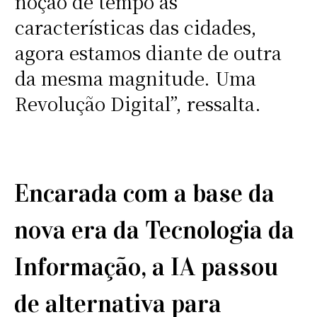
noção de tempo às
características das cidades,
agora estamos diante de outra
da mesma magnitude. Uma
Revolução Digital”, ressalta.
Encarada com a base da
nova era da Tecnologia da
Informação, a IA passou
de alternativa para