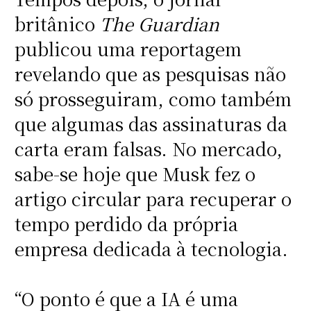
britânico
The Guardian
publicou uma reportagem
revelando que as pesquisas não
só prosseguiram, como também
que algumas das assinaturas da
carta eram falsas. No mercado,
sabe-se hoje que Musk fez o
artigo circular para recuperar o
tempo perdido da própria
empresa dedicada à tecnologia.
“O ponto é que a IA é uma