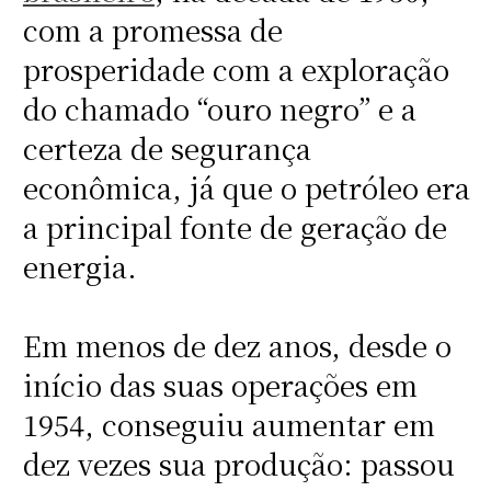
com a promessa de
prosperidade com a exploração
do chamado “ouro negro” e a
certeza de segurança
econômica, já que o petróleo era
a principal fonte de geração de
energia.
Em menos de dez anos, desde o
início das suas operações em
1954, conseguiu aumentar em
dez vezes sua produção: passou