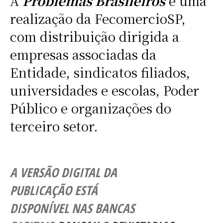
A
Problemas Brasileiros
é uma
realização da FecomercioSP,
com distribuição dirigida a
empresas associadas da
Entidade, sindicatos filiados,
universidades e escolas, Poder
Público e organizações do
terceiro setor.
A VERSÃO DIGITAL DA
PUBLICAÇÃO ESTÁ
DISPONÍVEL NAS BANCAS