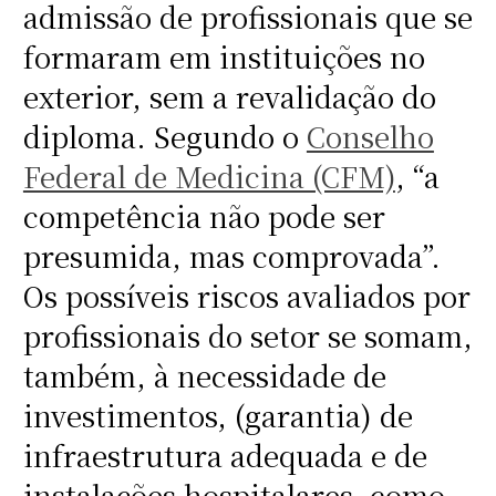
admissão de profissionais que se
formaram em instituições no
exterior, sem a revalidação do
diploma. Segundo o
Conselho
Federal de Medicina (CFM)
, “a
competência não pode ser
presumida, mas comprovada”.
Os possíveis riscos avaliados por
profissionais do setor se somam,
também, à necessidade de
investimentos, (garantia) de
infraestrutura adequada e de
instalações hospitalares, como