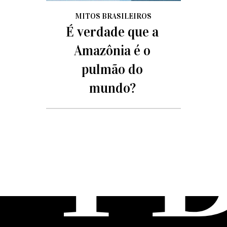
MITOS BRASILEIROS
É verdade que a
Amazônia é o
pulmão do
mundo?