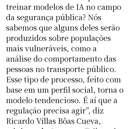
treinar modelos de IA no campo
da segurança pública? Nós
sabemos que alguns deles serão
produzidos sobre populações
mais vulneráveis, como a
análise do comportamento das
pessoas no transporte público.
Esse tipo de processo, feito com
base em um perfil social, torna o
modelo tendencioso. É aí que a
regulação precisa agir”, diz
Ricardo Villas Bôas Cueva,