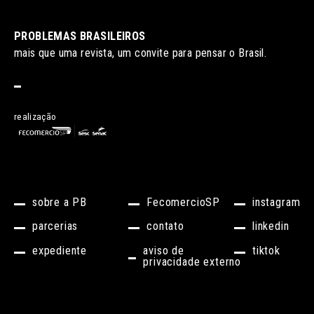
PROBLEMAS BRASILEIROS
mais que uma revista, um convite para pensar o Brasil.
realização
sobre a PB
FecomercioSP
instagram
parcerias
contato
linkedin
expediente
aviso de
tiktok
privacidade externo