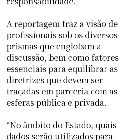
responsabilidade.
A reportagem traz a visão de
profissionais sob os diversos
prismas que englobam a
discussão, bem como fatores
essenciais para equilibrar as
diretrizes que devem ser
traçadas em parceria com as
esferas pública e privada.
“No âmbito do Estado, quais
dados serão utilizados para