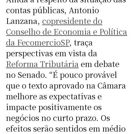
contas públicas, Antonio
Lanzana,
copresidente do
Conselho de Economia e Política
da FecomercioSP
, traça
perspectivas em vista da
Reforma Tributária
em debate
no Senado. “É pouco provável
que o texto aprovado na Câmara
melhore as expectativas e
impacte positivamente os
negócios no curto prazo. Os
efeitos serão sentidos em médio