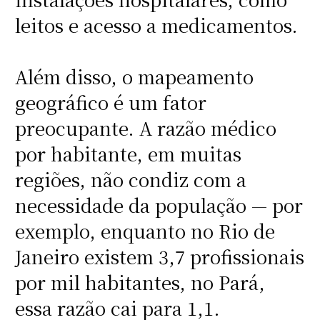
leitos e acesso a medicamentos.
Além disso, o mapeamento
geográfico é um fator
preocupante. A razão médico
por habitante, em muitas
regiões, não condiz com a
necessidade da população — por
exemplo, enquanto no Rio de
Janeiro existem 3,7 profissionais
por mil habitantes, no Pará,
essa razão cai para 1,1.