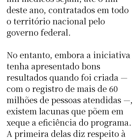
deste ano, contratados em todo
o território nacional pelo
governo federal.
No entanto, embora a iniciativa
tenha apresentado bons
resultados quando foi criada —
com o registro de mais de 60
milhões de pessoas atendidas —,
existem lacunas que põem em
xeque a eficiência do programa.
A primeira delas diz respeito à