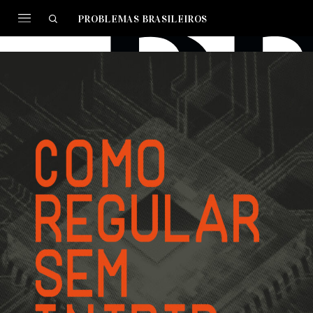
PROBLEMAS BRASILEIROS