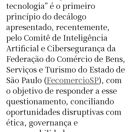
tecnologia” é o primeiro
princípio do decálogo
apresentado, recentemente,
pelo Comitê de Inteligência
Artificial e Cibersegurança da
Federação do Comércio de Bens,
Serviços e Turismo do Estado de
São Paulo (
FecomercioSP
), com
o objetivo de responder a esse
questionamento, conciliando
oportunidades disruptivas com
ética, governança e