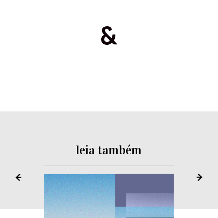
leia também