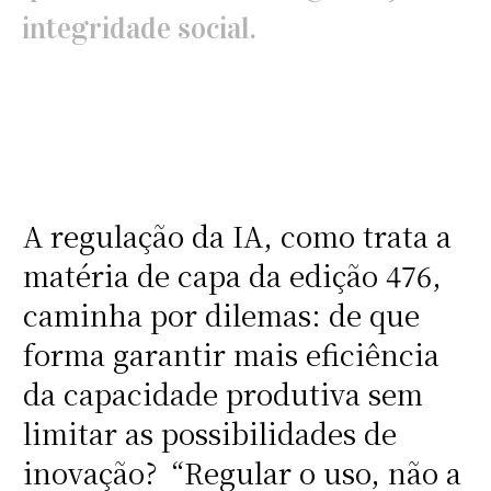
integridade social.
A regulação da IA, como trata a
matéria de capa da edição 476,
caminha por dilemas: de que
forma garantir mais eficiência
da capacidade produtiva sem
limitar as possibilidades de
inovação? “Regular o uso, não a