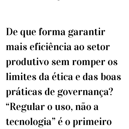
De que forma garantir
mais eficiência ao setor
produtivo sem romper os
limites da ética e das boas
práticas de governança?
“Regular o uso, não a
tecnologia” é o primeiro