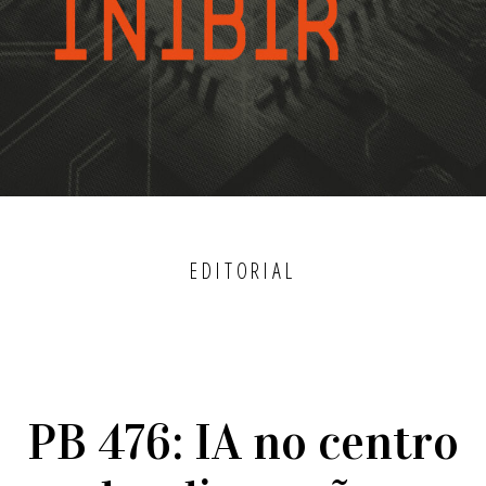
EDITORIAL
PB 476: IA no centro