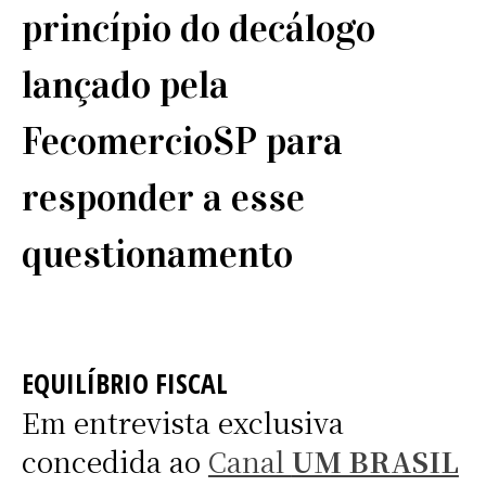
princípio do decálogo
lançado pela
FecomercioSP para
responder a esse
questionamento
EQUILÍBRIO FISCAL
Em entrevista exclusiva
concedida ao
Canal
UM BRASIL