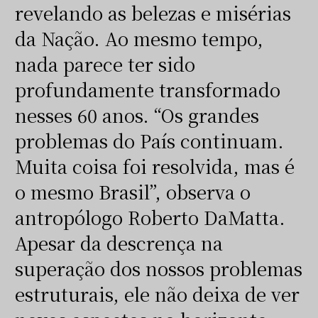
revelando as belezas e misérias
da Nação. Ao mesmo tempo,
nada parece ter sido
profundamente transformado
nesses 60 anos. “Os grandes
problemas do País continuam.
Muita coisa foi resolvida, mas é
o mesmo Brasil”, observa o
antropólogo Roberto DaMatta.
Apesar da descrença na
superação dos nossos problemas
estruturais, ele não deixa de ver