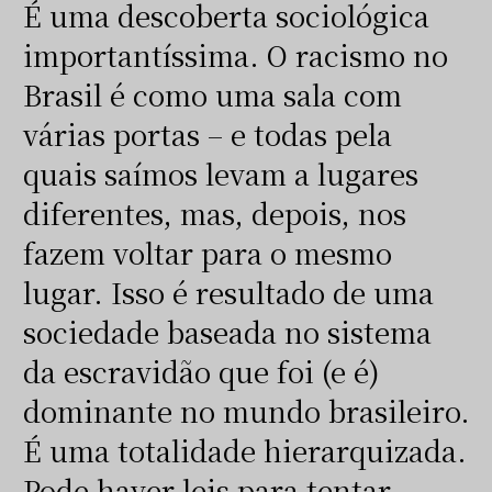
É uma descoberta sociológica
importantíssima. O racismo no
Brasil é como uma sala com
várias portas – e todas pela
quais saímos levam a lugares
diferentes, mas, depois, nos
fazem voltar para o mesmo
lugar. Isso é resultado de uma
sociedade baseada no sistema
da escravidão que foi (e é)
dominante no mundo brasileiro.
É uma totalidade hierarquizada.
Pode haver leis para tentar