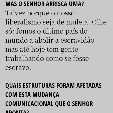
MAS O SENHOR ARRISCA UMA?
Talvez porque o nosso
liberalismo seja de muleta. Olhe
só: fomos o último país do
mundo a abolir a escravidão –
mas até hoje tem gente
trabalhando como se fosse
escravo.
QUAIS ESTRUTURAS FORAM AFETADAS
COM ESTA MUDANÇA
COMUNICACIONAL QUE O SENHOR
APONTA?