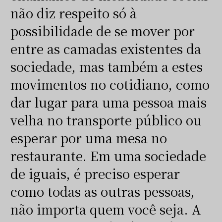
não diz respeito só à
possibilidade de se mover por
entre as camadas existentes da
sociedade, mas também a estes
movimentos no cotidiano, como
dar lugar para uma pessoa mais
velha no transporte público ou
esperar por uma mesa no
restaurante. Em uma sociedade
de iguais, é preciso esperar
como todas as outras pessoas,
não importa quem você seja. A