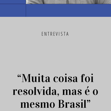
ENTREVISTA
“Muita coisa foi
resolvida, mas é o
mesmo Brasil”