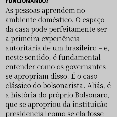
FUNCIONANDO?
As pessoas aprendem no
ambiente doméstico. O espaço
da casa pode perfeitamente ser
a primeira experiência
autoritária de um brasileiro – e,
neste sentido, é fundamental
entender como os governantes
se apropriam disso. É o caso
clássico do bolsonarista. Aliás, é
a história do próprio Bolsonaro,
que se apropriou da instituição
presidencial como se ela fosse