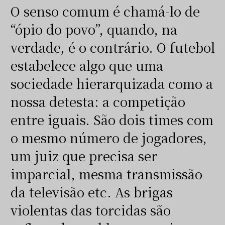
O senso comum é chamá-lo de
“ópio do povo”, quando, na
verdade, é o contrário. O futebol
estabelece algo que uma
sociedade hierarquizada como a
nossa detesta: a competição
entre iguais. São dois times com
o mesmo número de jogadores,
um juiz que precisa ser
imparcial, mesma transmissão
da televisão etc. As brigas
violentas das torcidas são