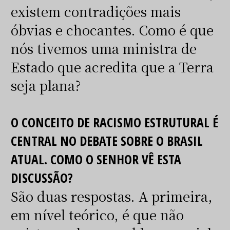
existem contradições mais
óbvias e chocantes. Como é que
nós tivemos uma ministra de
Estado que acredita que a Terra
seja plana?
O CONCEITO DE RACISMO ESTRUTURAL É
CENTRAL NO DEBATE SOBRE O BRASIL
ATUAL. COMO O SENHOR VÊ ESTA
DISCUSSÃO?
São duas respostas. A primeira,
em nível teórico, é que não