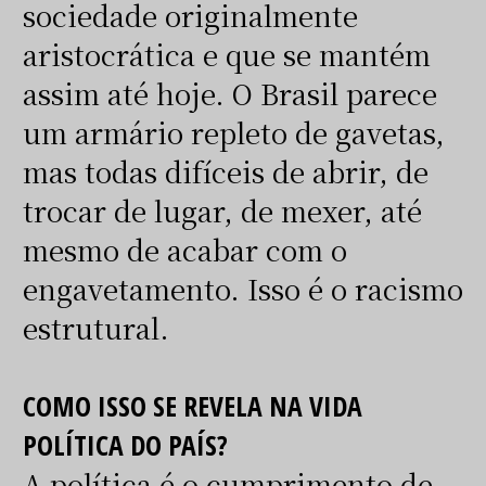
sociedade originalmente
aristocrática e que se mantém
assim até hoje. O Brasil parece
um armário repleto de gavetas,
mas todas difíceis de abrir, de
trocar de lugar, de mexer, até
mesmo de acabar com o
engavetamento. Isso é o racismo
estrutural.
COMO ISSO SE REVELA NA VIDA
POLÍTICA DO PAÍS?
A política é o cumprimento de