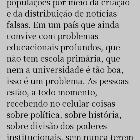
populações por meio da criação
e da distribuição de notícias
falsas. Em um país que ainda
convive com problemas
educacionais profundos, que
não tem escola primária, que
nem a universidade é tão boa,
isso é um problema. As pessoas
estão, a todo momento,
recebendo no celular coisas
sobre política, sobre história,
sobre divisão dos poderes
institucionais, sem nunca terem