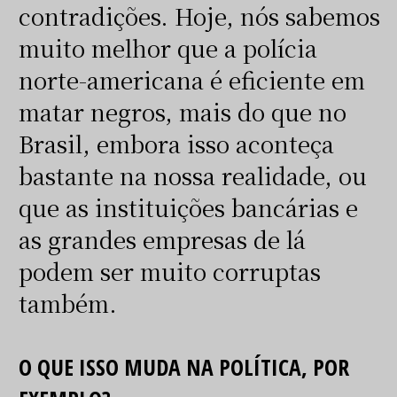
contradições. Hoje, nós sabemos
muito melhor que a polícia
norte-americana é eficiente em
matar negros, mais do que no
Brasil, embora isso aconteça
bastante na nossa realidade, ou
que as instituições bancárias e
as grandes empresas de lá
podem ser muito corruptas
também.
O QUE ISSO MUDA NA POLÍTICA, POR