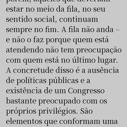
estar no meio da fila, no seu
sentido social, continuam
sempre no fim. A fila não anda –
e não o faz porque quem está
atendendo não tem preocupação
com quem está no último lugar.
A concretude disso é a ausência
de políticas públicas e a
existência de um Congresso
bastante preocupado com os
próprios privilégios. São
elementos que conformam uma