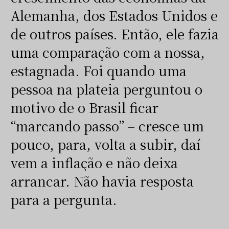
Alemanha, dos Estados Unidos e
de outros países. Então, ele fazia
uma comparação com a nossa,
estagnada. Foi quando uma
pessoa na plateia perguntou o
motivo de o Brasil ficar
“marcando passo” – cresce um
pouco, para, volta a subir, daí
vem a inflação e não deixa
arrancar. Não havia resposta
para a pergunta.