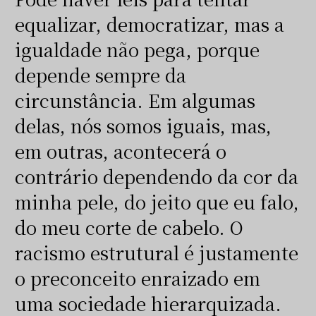
equalizar, democratizar, mas a
igualdade não pega, porque
depende sempre da
circunstância. Em algumas
delas, nós somos iguais, mas,
em outras, acontecerá o
contrário dependendo da cor da
minha pele, do jeito que eu falo,
do meu corte de cabelo. O
racismo estrutural é justamente
o preconceito enraizado em
uma sociedade hierarquizada.