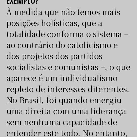
EXEMPLO?
À medida que não temos mais
posições holísticas, que a
totalidade conforma o sistema –
ao contrário do catolicismo e
dos projetos dos partidos
socialistas e comunistas –, o que
aparece é um individualismo
repleto de interesses diferentes.
No Brasil, foi quando emergiu
uma direita com uma liderança
sem nenhuma capacidade de
entender este todo. No entanto,