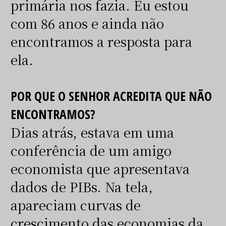
primária nos fazia. Eu estou
com 86 anos e ainda não
encontramos a resposta para
ela.
POR QUE O SENHOR ACREDITA QUE NÃO
ENCONTRAMOS?
Dias atrás, estava em uma
conferência de um amigo
economista que apresentava
dados de PIBs. Na tela,
apareciam curvas de
crescimento das economias da