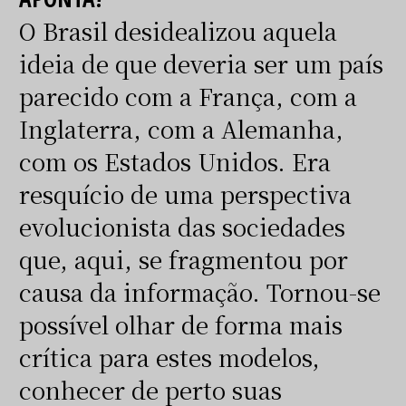
O Brasil desidealizou aquela
ideia de que deveria ser um país
parecido com a França, com a
Inglaterra, com a Alemanha,
com os Estados Unidos. Era
resquício de uma perspectiva
evolucionista das sociedades
que, aqui, se fragmentou por
causa da informação. Tornou-se
possível olhar de forma mais
crítica para estes modelos,
conhecer de perto suas