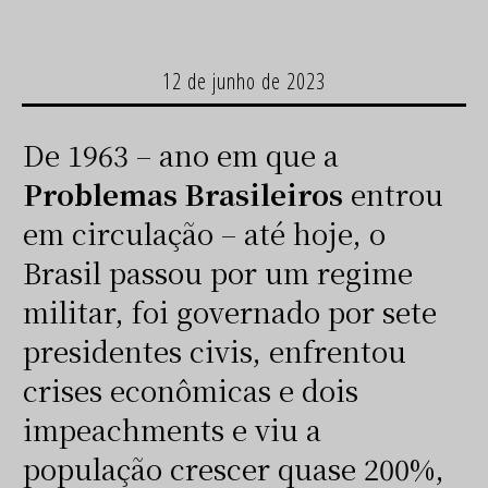
12 de junho de 2023
De 1963 – ano em que a
Problemas Brasileiros
entrou
em circulação – até hoje, o
Brasil passou por um regime
militar, foi governado por sete
presidentes civis, enfrentou
crises econômicas e dois
impeachments e viu a
população crescer quase 200%,