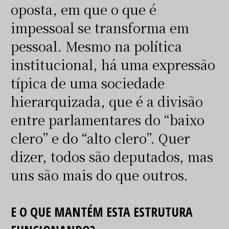
oposta, em que o que é
impessoal se transforma em
pessoal. Mesmo na política
institucional, há uma expressão
típica de uma sociedade
hierarquizada, que é a divisão
entre parlamentares do “baixo
clero” e do “alto clero”. Quer
dizer, todos são deputados, mas
uns são mais do que outros.
E O QUE MANTÉM ESTA ESTRUTURA