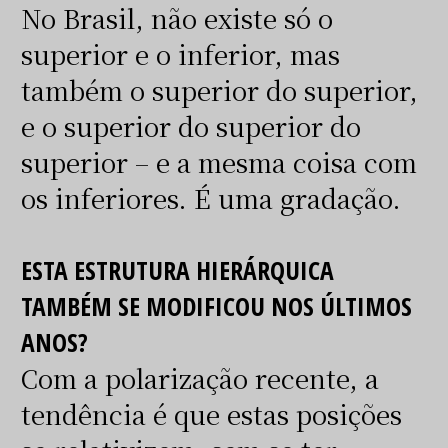
No Brasil, não existe só o
superior e o inferior, mas
também o superior do superior,
e o superior do superior do
superior – e a mesma coisa com
os inferiores. É uma gradação.
ESTA ESTRUTURA HIERÁRQUICA
TAMBÉM SE MODIFICOU NOS ÚLTIMOS
ANOS?
Com a polarização recente, a
tendência é que estas posições