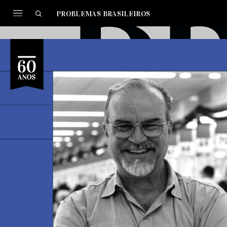
PROBLEMAS BRASILEIROS