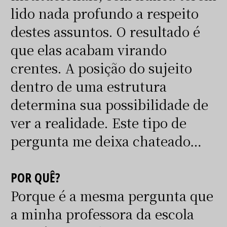
lido nada profundo a respeito
destes assuntos. O resultado é
que elas acabam virando
crentes. A posição do sujeito
dentro de uma estrutura
determina sua possibilidade de
ver a realidade. Este tipo de
pergunta me deixa chateado…
POR QUÊ?
Porque é a mesma pergunta que
a minha professora da escola