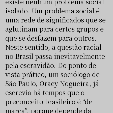
existe nenhum problema social
isolado. Um problema social é
uma rede de significados que se
aglutinam para certos grupos e
que se desfazem para outros.
Neste sentido, a questão racial
no Brasil passa inevitavelmente
pela escravidão. Do ponto de
vista prático, um sociólogo de
São Paulo, Oracy Nogueira, já
escrevia há tempos que o
preconceito brasileiro é “de
marca”, porque depende da