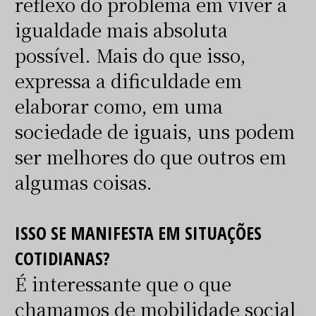
reflexo do problema em viver a
igualdade mais absoluta
possível. Mais do que isso,
expressa a dificuldade em
elaborar como, em uma
sociedade de iguais, uns podem
ser melhores do que outros em
algumas coisas.
ISSO SE MANIFESTA EM SITUAÇÕES
COTIDIANAS?
É interessante que o que
chamamos de mobilidade social