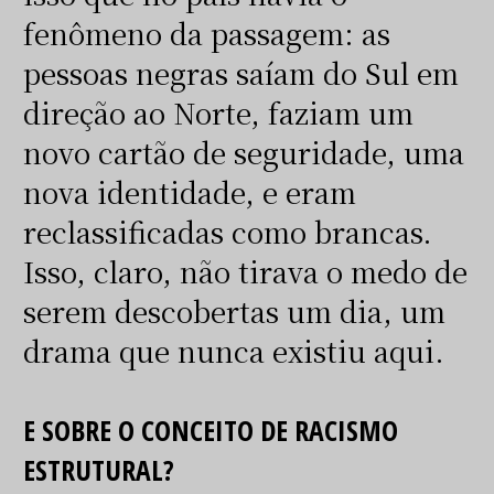
fenômeno da passagem: as
pessoas negras saíam do Sul em
direção ao Norte, faziam um
novo cartão de seguridade, uma
nova identidade, e eram
reclassificadas como brancas.
Isso, claro, não tirava o medo de
serem descobertas um dia, um
drama que nunca existiu aqui.
E SOBRE O CONCEITO DE RACISMO
ESTRUTURAL?