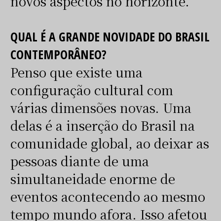
novos aspectos no horizonte.
QUAL É A GRANDE NOVIDADE DO BRASIL
CONTEMPORÂNEO?
Penso que existe uma
configuração cultural com
várias dimensões novas. Uma
delas é a inserção do Brasil na
comunidade global, ao deixar as
pessoas diante de uma
simultaneidade enorme de
eventos acontecendo ao mesmo
tempo mundo afora. Isso afetou