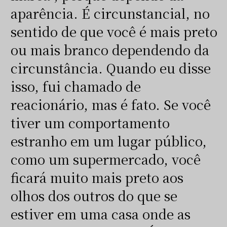
aparência. É circunstancial, no
sentido de que você é mais preto
ou mais branco dependendo da
circunstância. Quando eu disse
isso, fui chamado de
reacionário, mas é fato. Se você
tiver um comportamento
estranho em um lugar público,
como um supermercado, você
ficará muito mais preto aos
olhos dos outros do que se
estiver em uma casa onde as