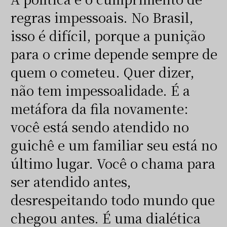
regras impessoais. No Brasil,
isso é difícil, porque a punição
para o crime depende sempre de
quem o cometeu. Quer dizer,
não tem impessoalidade. É a
metáfora da fila novamente:
você está sendo atendido no
guichê e um familiar seu está no
último lugar. Você o chama para
ser atendido antes,
desrespeitando todo mundo que
chegou antes. É uma dialética