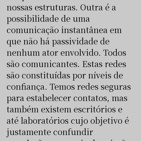
nossas estruturas. Outra é a
possibilidade de uma
comunicação instantânea em
que não há passividade de
nenhum ator envolvido. Todos
são comunicantes. Estas redes
são constituídas por níveis de
confiança. Temos redes seguras
para estabelecer contatos, mas
também existem escritórios e
até laboratórios cujo objetivo é
justamente confundir