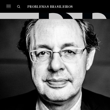
PROBLEMAS BRASILEIROS