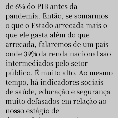
de 6% do PIB antes da
pandemia. Então, se somarmos
o que o Estado arrecada mais o
que ele gasta além do que
arrecada, falaremos de um país
onde 39% da renda nacional são
intermediados pelo setor
público. É muito alto. Ao mesmo
tempo, há indicadores sociais
de saúde, educação e segurança
muito defasados em relação ao
nosso estágio de