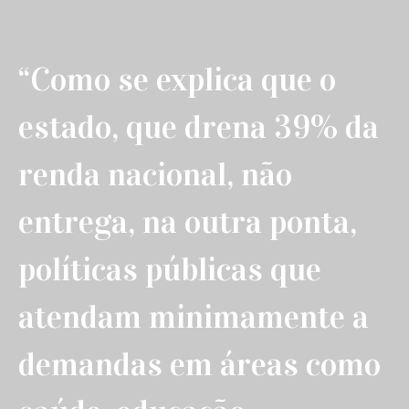
“Como se explica que o
estado, que drena 39% da
renda nacional, não
entrega, na outra ponta,
políticas públicas que
atendam minimamente a
demandas em áreas como