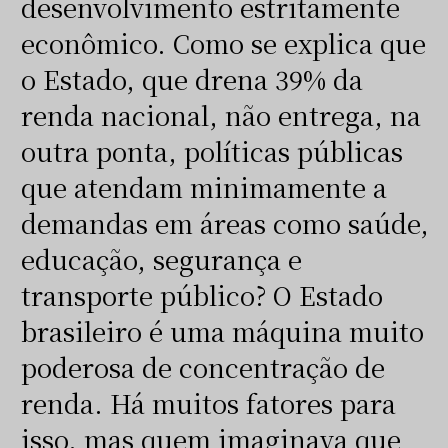
desenvolvimento estritamente
econômico. Como se explica que
o Estado, que drena 39% da
renda nacional, não entrega, na
outra ponta, políticas públicas
que atendam minimamente a
demandas em áreas como saúde,
educação, segurança e
transporte público? O Estado
brasileiro é uma máquina muito
poderosa de concentração de
renda. Há muitos fatores para
isso, mas quem imaginava que