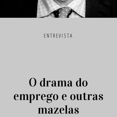
ENTREVISTA
O drama do
emprego e outras
mazelas