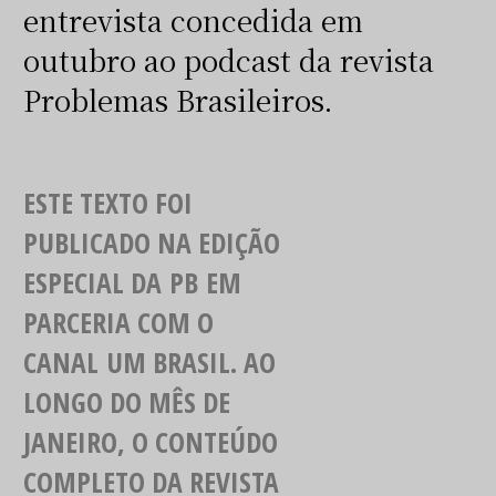
entrevista concedida em
outubro ao podcast da revista
Problemas Brasileiros.
ESTE TEXTO FOI
PUBLICADO NA EDIÇÃO
ESPECIAL DA
PB
EM
PARCERIA COM O
CANAL
UM BRASIL
. AO
LONGO DO MÊS DE
JANEIRO, O CONTEÚDO
COMPLETO DA REVISTA