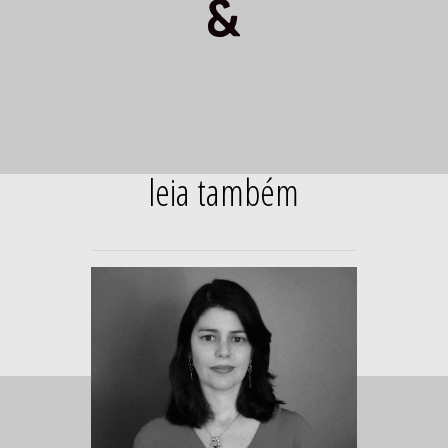
leia também