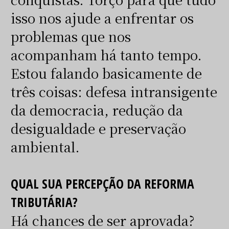
isso nos ajude a enfrentar os
problemas que nos
acompanham há tanto tempo.
Estou falando basicamente de
três coisas: defesa intransigente
da democracia, redução da
desigualdade e preservação
ambiental.
QUAL SUA PERCEPÇÃO DA REFORMA
TRIBUTÁRIA?
Há chances de ser aprovada?