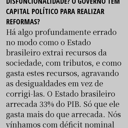
DISFUNCIONALIDADE? O GOVERNO TEM
CAPITAL POLÍTICO PARA REALIZAR
REFORMAS?
Há algo profundamente errado
no modo como o Estado
brasileiro extrai recursos da
sociedade, com tributos, e como
gasta estes recursos, agravando
as desigualdades em vez de
corrigi-las. O Estado brasileiro
arrecada 33% do PIB. Só que ele
gasta mais do que arrecada. Nós
vínhamos com déficit nominal