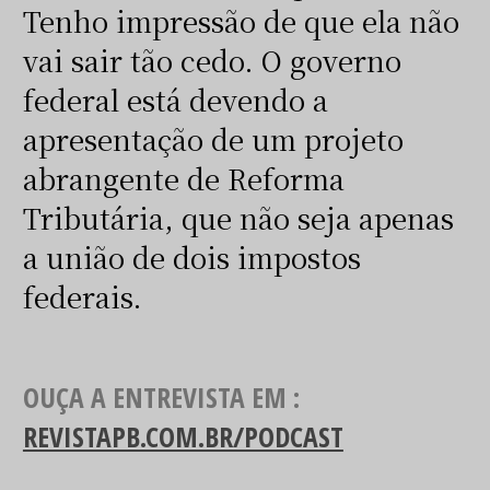
Tenho impressão de que ela não
vai sair tão cedo. O governo
federal está devendo a
apresentação de um projeto
abrangente de Reforma
Tributária, que não seja apenas
a união de dois impostos
federais.
OUÇA A ENTREVISTA EM :
REVISTAPB.COM.BR/PODCAST