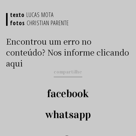
LUCAS MOTA
CHRISTIAN PARENTE
Encontrou um erro no
conteúdo? Nos informe clicando
aqui
compartilhe
facebook
whatsapp