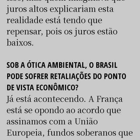
juros altos explicariam esta
realidade está tendo que
repensar, pois os juros estão
baixos.
SOB A ÓTICA AMBIENTAL, O BRASIL
PODE SOFRER RETALIAÇÕES DO PONTO
DE VISTA ECONÔMICO?
Já está acontecendo. A França
está se opondo ao acordo que
assinamos com a União
Europeia, fundos soberanos que