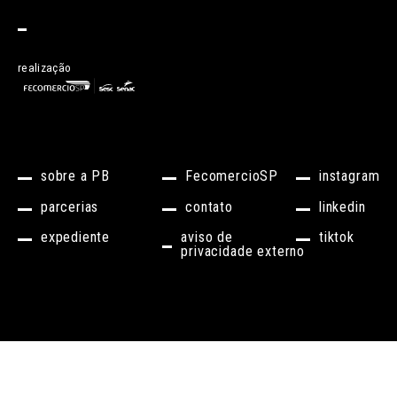
realização
sobre a PB
FecomercioSP
instagram
parcerias
contato
linkedin
expediente
aviso de
tiktok
privacidade externo