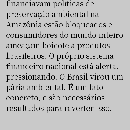
financiavam políticas de
preservação ambiental na
Amazônia estão bloqueados e
consumidores do mundo inteiro
ameaçam boicote a produtos
brasileiros. O próprio sistema
financeiro nacional está alerta,
pressionando. O Brasil virou um
pária ambiental. É um fato
concreto, e são necessários
resultados para reverter isso.