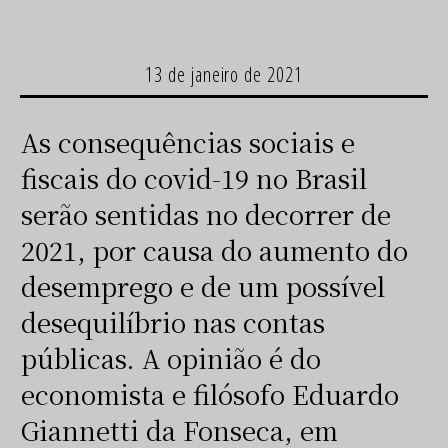
13 de janeiro de 2021
As consequências sociais e
fiscais do covid-19 no Brasil
serão sentidas no decorrer de
2021, por causa do aumento do
desemprego e de um possível
desequilíbrio nas contas
públicas. A opinião é do
economista e filósofo Eduardo
Giannetti da Fonseca, em