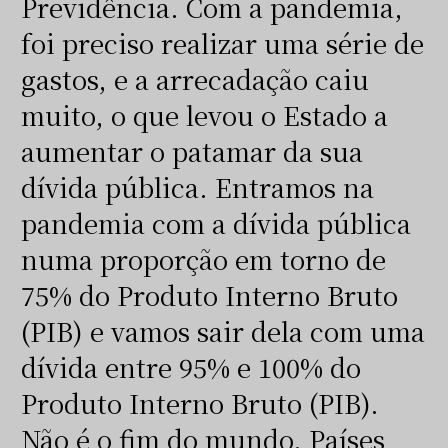
Previdência. Com a pandemia,
foi preciso realizar uma série de
gastos, e a arrecadação caiu
muito, o que levou o Estado a
aumentar o patamar da sua
dívida pública. Entramos na
pandemia com a dívida pública
numa proporção em torno de
75% do Produto Interno Bruto
(PIB) e vamos sair dela com uma
dívida entre 95% e 100% do
Produto Interno Bruto (PIB).
Não é o fim do mundo. Países