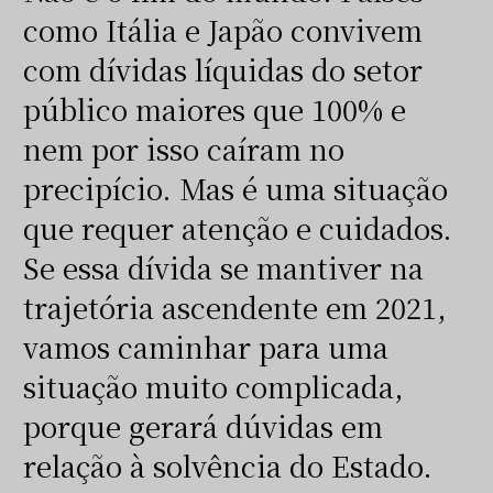
como Itália e Japão convivem
com dívidas líquidas do setor
público maiores que 100% e
nem por isso caíram no
precipício. Mas é uma situação
que requer atenção e cuidados.
Se essa dívida se mantiver na
trajetória ascendente em 2021,
vamos caminhar para uma
situação muito complicada,
porque gerará dúvidas em
relação à solvência do Estado.