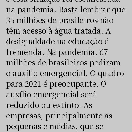
na pandemia. Basta lembrar que
35 milhões de brasileiros não
têm acesso à água tratada. A
desigualdade na educação é
tremenda. Na pandemia, 67
milhões de brasileiros pediram
o auxílio emergencial. O quadro
para 2021 é preocupante. O
auxílio emergencial será
reduzido ou extinto. As
empresas, principalmente as
pequenas e médias, que se