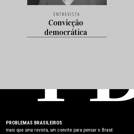
ENTREVISTA
Convicção
democrática
PROBLEMAS BRASILEIROS
mais que uma revista, um convite para pensar o Brasil.