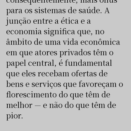
para os sistemas de saúde. A
junção entre a ética e a
economia significa que, no
âmbito de uma vida econômica
em que atores privados têm o
papel central, é fundamental
que eles recebam ofertas de
bens e serviços que favoreçam o
florescimento do que têm de
melhor — e não do que têm de
pior.