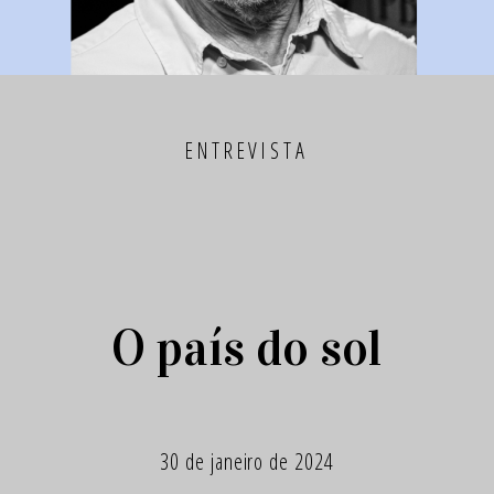
ENTREVISTA
O país do sol
30 de janeiro de 2024