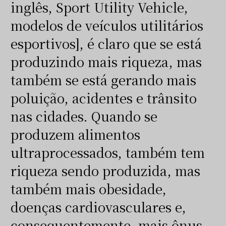
inglês, Sport Utility Vehicle,
modelos de veículos utilitários
esportivos], é claro que se está
produzindo mais riqueza, mas
também se está gerando mais
poluição, acidentes e trânsito
nas cidades. Quando se
produzem alimentos
ultraprocessados, também tem
riqueza sendo produzida, mas
também mais obesidade,
doenças cardiovasculares e,
consequentemente, mais ônus