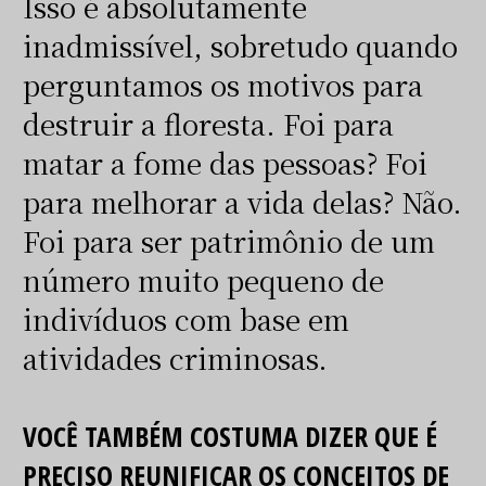
Isso é absolutamente
inadmissível, sobretudo quando
perguntamos os motivos para
destruir a floresta. Foi para
matar a fome das pessoas? Foi
para melhorar a vida delas? Não.
Foi para ser patrimônio de um
número muito pequeno de
indivíduos com base em
atividades criminosas.
VOCÊ TAMBÉM COSTUMA DIZER QUE É
PRECISO REUNIFICAR OS CONCEITOS DE