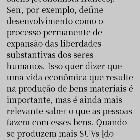
Sen, por exemplo, define
desenvolvimento como o
processo permanente de
expansão das liberdades
substantivas dos seres
humanos. Isso quer dizer que
uma vida econômica que resulte
na produção de bens materiais é
importante, mas é ainda mais
relevante saber o que as pessoas
fazem com esses bens. Quando
se produzem mais SUVs [do