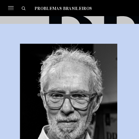
PROBLEMAS BRASILEIROS