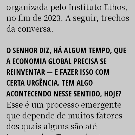
organizada pelo Instituto Ethos,
no fim de 2023. A seguir, trechos
da conversa.
O SENHOR DIZ, HÁ ALGUM TEMPO, QUE
A ECONOMIA GLOBAL PRECISA SE
REINVENTAR — E FAZER ISSO COM
CERTA URGÊNCIA. TEM ALGO
ACONTECENDO NESSE SENTIDO, HOJE?
Esse é um processo emergente
que depende de muitos fatores
dos quais alguns são até