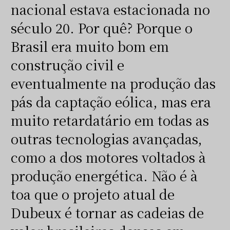
nacional estava estacionada no
século 20. Por quê? Porque o
Brasil era muito bom em
construção civil e
eventualmente na produção das
pás da captação eólica, mas era
muito retardatário em todas as
outras tecnologias avançadas,
como a dos motores voltados à
produção energética. Não é à
toa que o projeto atual de
Dubeux é tornar as cadeias de