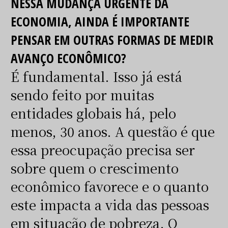
NESSA MUDANÇA URGENTE DA
ECONOMIA, AINDA É IMPORTANTE
PENSAR EM OUTRAS FORMAS DE MEDIR
AVANÇO ECONÔMICO?
É fundamental. Isso já está
sendo feito por muitas
entidades globais há, pelo
menos, 30 anos. A questão é que
essa preocupação precisa ser
sobre quem o crescimento
econômico favorece e o quanto
este impacta a vida das pessoas
em situação de pobreza. O