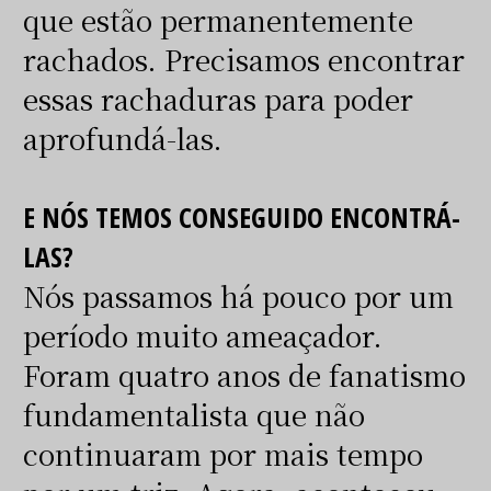
que estão permanentemente
rachados. Precisamos encontrar
essas rachaduras para poder
aprofundá-las.
E NÓS TEMOS CONSEGUIDO ENCONTRÁ-
LAS?
Nós passamos há pouco por um
período muito ameaçador.
Foram quatro anos de fanatismo
fundamentalista que não
continuaram por mais tempo