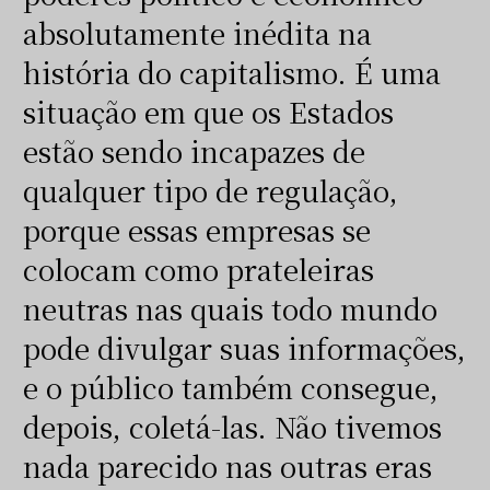
absolutamente inédita na
história do capitalismo. É uma
situação em que os Estados
estão sendo incapazes de
qualquer tipo de regulação,
porque essas empresas se
colocam como prateleiras
neutras nas quais todo mundo
pode divulgar suas informações,
e o público também consegue,
depois, coletá-las. Não tivemos
nada parecido nas outras eras