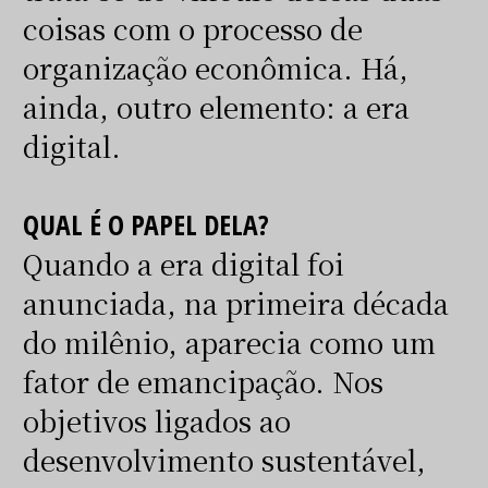
coisas com o processo de
organização econômica. Há,
ainda, outro elemento: a era
digital.
QUAL É O PAPEL DELA?
Quando a era digital foi
anunciada, na primeira década
do milênio, aparecia como um
fator de emancipação. Nos
objetivos ligados ao
desenvolvimento sustentável,