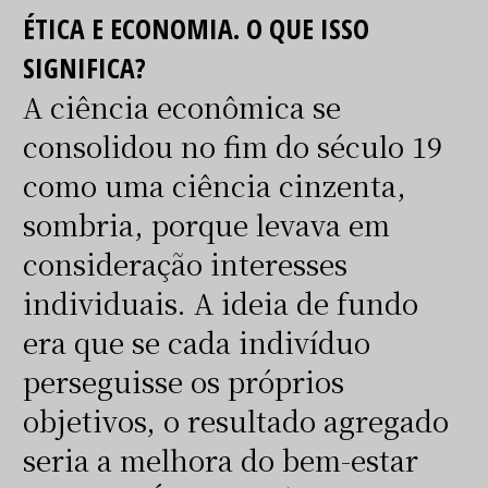
ÉTICA E ECONOMIA. O QUE ISSO
SIGNIFICA?
A ciência econômica se
consolidou no fim do século 19
como uma ciência cinzenta,
sombria, porque levava em
consideração interesses
individuais. A ideia de fundo
era que se cada indivíduo
perseguisse os próprios
objetivos, o resultado agregado
seria a melhora do bem-estar