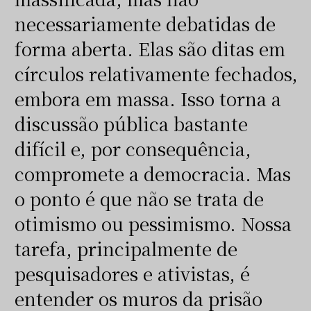
necessariamente debatidas de
forma aberta. Elas são ditas em
círculos relativamente fechados,
embora em massa. Isso torna a
discussão pública bastante
difícil e, por consequência,
compromete a democracia. Mas
o ponto é que não se trata de
otimismo ou pessimismo. Nossa
tarefa, principalmente de
pesquisadores e ativistas, é
entender os muros da prisão