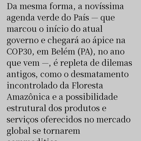
Da mesma forma, a novíssima
agenda verde do País — que
marcou o início do atual
governo e chegará ao ápice na
COP30, em Belém (PA), no ano
que vem —, é repleta de dilemas
antigos, como o desmatamento
incontrolado da Floresta
Amazônica e a possibilidade
estrutural dos produtos e
serviços oferecidos no mercado
global se tornarem