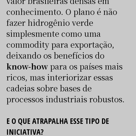
valor brasileiras densas em
conhecimento. O plano é não
fazer hidrogênio verde
simplesmente como uma
commodity para exportação,
deixando os benefícios do
know-how
para os países mais
ricos, mas interiorizar essas
cadeias sobre bases de
processos industriais robustos.
E O QUE ATRAPALHA ESSE TIPO DE
INICIATIVA?