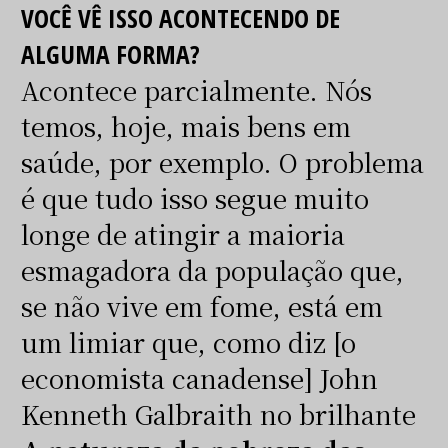
VOCÊ VÊ ISSO ACONTECENDO DE
ALGUMA FORMA?
Acontece parcialmente. Nós
temos, hoje, mais bens em
saúde, por exemplo. O problema
é que tudo isso segue muito
longe de atingir a maioria
esmagadora da população que,
se não vive em fome, está em
um limiar que, como diz [o
economista canadense] John
Kenneth Galbraith no brilhante