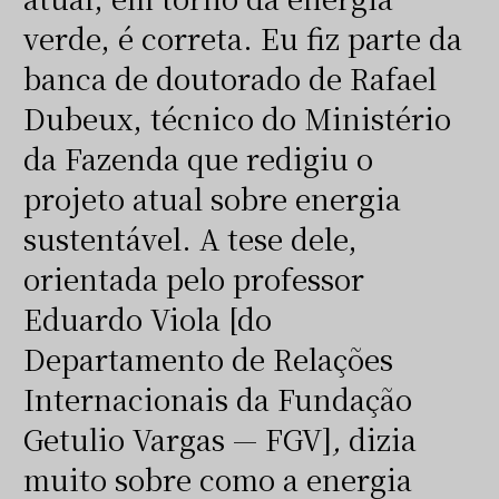
verde, é correta. Eu fiz parte da
banca de doutorado de Rafael
Dubeux, técnico do Ministério
da Fazenda que redigiu o
projeto atual sobre energia
sustentável. A tese dele,
orientada pelo professor
Eduardo Viola [do
Departamento de Relações
Internacionais da Fundação
Getulio Vargas — FGV]
,
dizia
muito sobre como a energia