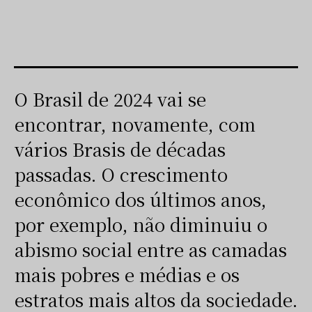
O Brasil de 2024 vai se
encontrar, novamente, com
vários Brasis de décadas
passadas. O crescimento
econômico dos últimos anos,
por exemplo, não diminuiu o
abismo social entre as camadas
mais pobres e médias e os
estratos mais altos da sociedade.