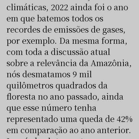
climáticas, 2022 ainda foi o ano
em que batemos todos os
recordes de emissões de gases,
por exemplo. Da mesma forma,
com toda a discussão atual
sobre a relevância da Amazônia,
nós desmatamos 9 mil
quilômetros quadrados da
floresta no ano passado, ainda
que esse número tenha
representado uma queda de 42%
em comparação ao ano anterior.