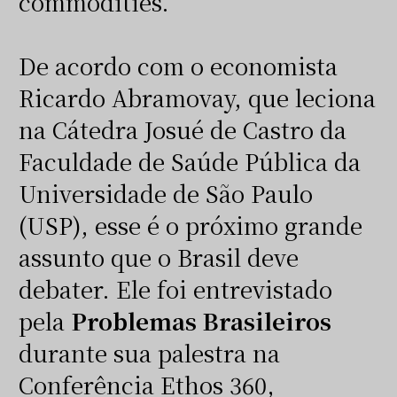
commodities.
De acordo com o economista
Ricardo Abramovay, que leciona
na Cátedra Josué de Castro da
Faculdade de Saúde Pública da
Universidade de São Paulo
(USP), esse é o próximo grande
assunto que o Brasil deve
debater. Ele foi entrevistado
pela
Problemas Brasileiros
durante sua palestra na
Conferência Ethos 360,