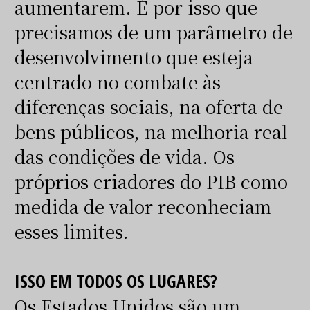
aumentarem. É por isso que
precisamos de um parâmetro de
desenvolvimento que esteja
centrado no combate às
diferenças sociais, na oferta de
bens públicos, na melhoria real
das condições de vida. Os
próprios criadores do PIB como
medida de valor reconheciam
esses limites.
ISSO EM TODOS OS LUGARES?
Os Estados Unidos são um