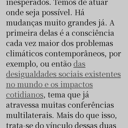
inesperados. Temos de atuar
onde seja possível. Há
mudanças muito grandes já. A
primeira delas é a consciência
cada vez maior dos problemas
climáticos contemporâneos, por
exemplo, ou então
das
desigualdades sociais existentes
no mundo e os impactos
cotidianos
, tema que já
atravessa muitas conferências
multilaterais. Mais do que isso,
trata-se do vínculo dessas duas