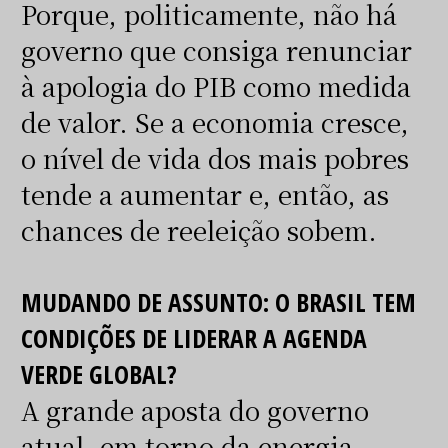
Porque, politicamente, não há
governo que consiga renunciar
à apologia do PIB como medida
de valor. Se a economia cresce,
o nível de vida dos mais pobres
tende a aumentar e, então, as
chances de reeleição sobem.
MUDANDO DE ASSUNTO: O BRASIL TEM
CONDIÇÕES DE LIDERAR A AGENDA
VERDE GLOBAL?
A grande aposta do governo
atual, em torno da energia