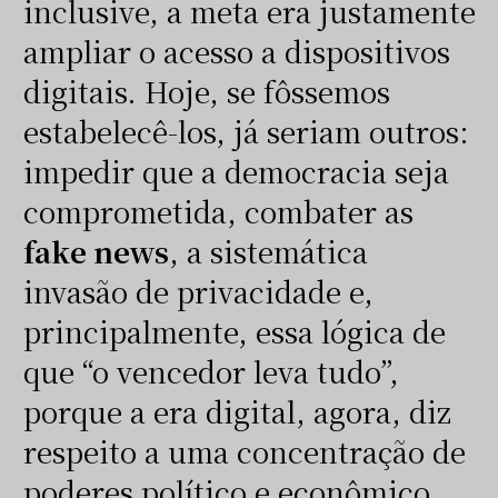
inclusive, a meta era justamente
ampliar o acesso a dispositivos
digitais. Hoje, se fôssemos
estabelecê-los, já seriam outros:
impedir que a democracia seja
comprometida, combater as
fake news
, a sistemática
invasão de privacidade e,
principalmente, essa lógica de
que “o vencedor leva tudo”,
porque a era digital, agora, diz
respeito a uma concentração de
poderes político e econômico