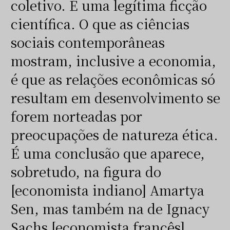
coletivo. É uma legítima ficção
científica. O que as ciências
sociais contemporâneas
mostram, inclusive a economia,
é que as relações econômicas só
resultam em desenvolvimento se
forem norteadas por
preocupações de natureza ética.
É uma conclusão que aparece,
sobretudo, na figura do
[economista indiano] Amartya
Sen, mas também na de Ignacy
Sachs [economista francês].