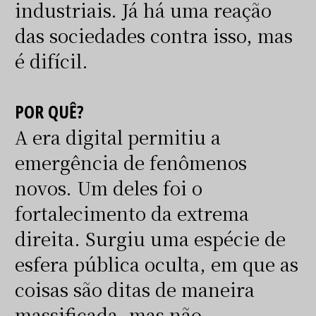
industriais. Já há uma reação
das sociedades contra isso, mas
é difícil.
POR QUÊ?
A era digital permitiu a
emergência de fenômenos
novos. Um deles foi o
fortalecimento da extrema
direita. Surgiu uma espécie de
esfera pública oculta, em que as
coisas são ditas de maneira
massificada, mas não