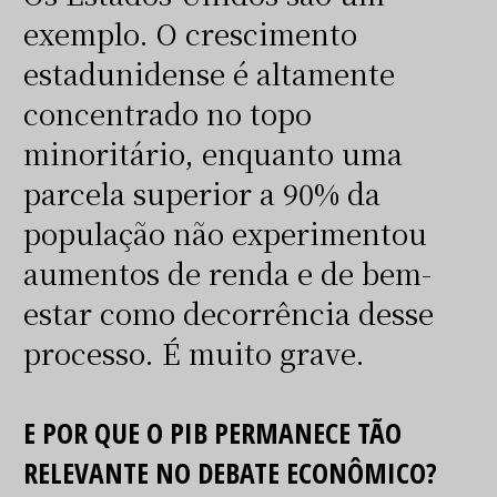
exemplo. O crescimento
estadunidense é altamente
concentrado no topo
minoritário, enquanto uma
parcela superior a 90% da
população não experimentou
aumentos de renda e de bem-
estar como decorrência desse
processo. É muito grave.
E POR QUE O PIB PERMANECE TÃO
RELEVANTE NO DEBATE ECONÔMICO?