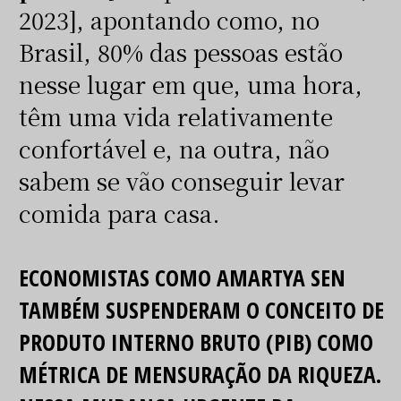
2023], apontando como, no
Brasil, 80% das pessoas estão
nesse lugar em que, uma hora,
têm uma vida relativamente
confortável e, na outra, não
sabem se vão conseguir levar
comida para casa.
ECONOMISTAS COMO AMARTYA SEN
TAMBÉM SUSPENDERAM O CONCEITO DE
PRODUTO INTERNO BRUTO (PIB) COMO
MÉTRICA DE MENSURAÇÃO DA RIQUEZA.