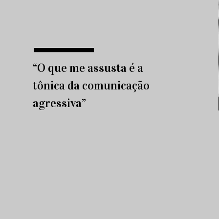
“O que me assusta é a
tônica da comunicação
agressiva”