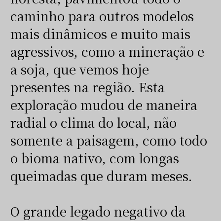
caminho para outros modelos
mais dinâmicos e muito mais
agressivos, como a mineração e
a soja, que vemos hoje
presentes na região. Esta
exploração mudou de maneira
radial o clima do local, não
somente a paisagem, como todo
o bioma nativo, com longas
queimadas que duram meses.
O grande legado negativo da