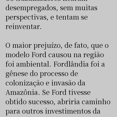
desempregados, sem muitas
perspectivas, e tentam se
reinventar.
O maior prejuízo, de fato, que o
modelo Ford causou na região
foi ambiental. Fordlândia foi a
gênese do processo de
colonização e invasão da
Amazônia. Se Ford tivesse
obtido sucesso, abriria caminho
para outros investimentos da