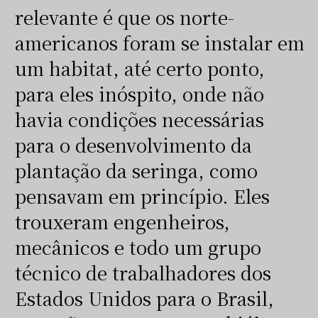
relevante é que os norte-
americanos foram se instalar em
um habitat, até certo ponto,
para eles inóspito, onde não
havia condições necessárias
para o desenvolvimento da
plantação da seringa, como
pensavam em princípio. Eles
trouxeram engenheiros,
mecânicos e todo um grupo
técnico de trabalhadores dos
Estados Unidos para o Brasil,