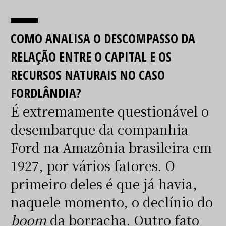
COMO ANALISA O DESCOMPASSO DA
RELAÇÃO ENTRE O CAPITAL E OS
RECURSOS NATURAIS NO CASO
FORDLÂNDIA?
É extremamente questionável o
desembarque da companhia
Ford na Amazônia brasileira em
1927, por vários fatores. O
primeiro deles é que já havia,
naquele momento, o declínio do
boom
da borracha. Outro fato