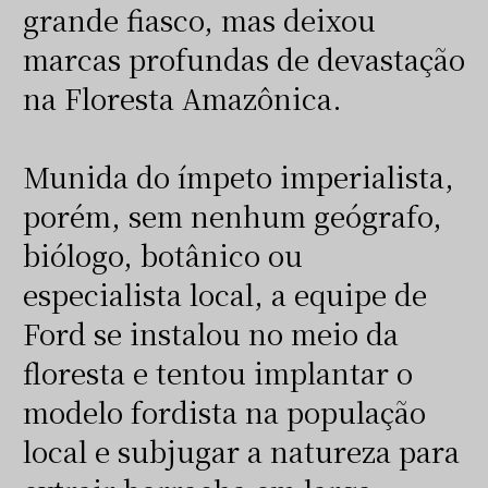
grande fiasco, mas deixou
marcas profundas de devastação
na Floresta Amazônica.
Munida do ímpeto imperialista,
porém, sem nenhum geógrafo,
biólogo, botânico ou
especialista local, a equipe de
Ford se instalou no meio da
floresta e tentou implantar o
modelo fordista na população
local e subjugar a natureza para