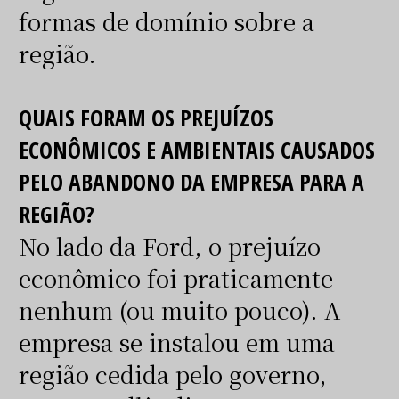
formas de domínio sobre a
região.
QUAIS FORAM OS PREJUÍZOS
ECONÔMICOS E AMBIENTAIS CAUSADOS
PELO ABANDONO DA EMPRESA PARA A
REGIÃO?
No lado da Ford, o prejuízo
econômico foi praticamente
nenhum (ou muito pouco). A
empresa se instalou em uma
região cedida pelo governo,