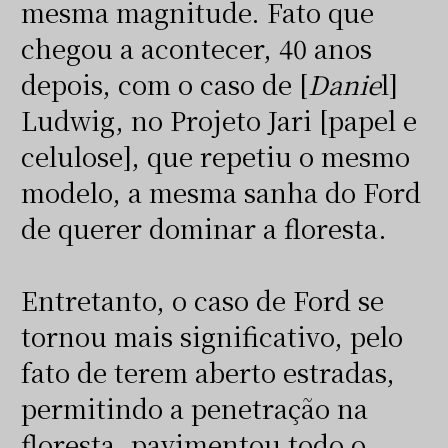
mesma magnitude. Fato que
chegou a acontecer, 40 anos
depois, com o caso de [
Danie
l]
Ludwig, no Projeto Jari [papel e
celulose], que repetiu o mesmo
modelo, a mesma sanha do Ford
de querer dominar a floresta.
Entretanto, o caso de Ford se
tornou mais significativo, pelo
fato de terem aberto estradas,
permitindo a penetração na
floresta, pavimentou todo o