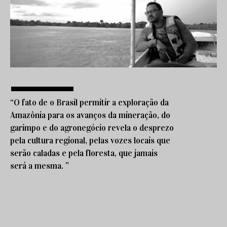
“O fato de o Brasil permitir a exploração da
Amazônia para os avanços da mineração, do
garimpo e do agronegócio revela o desprezo
pela cultura regional, pelas vozes locais que
serão caladas e pela floresta, que jamais
será a mesma. ”