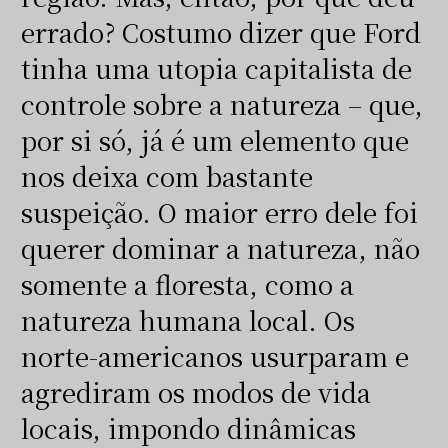
errado? Costumo dizer que Ford
tinha uma utopia capitalista de
controle sobre a natureza – que,
por si só, já é um elemento que
nos deixa com bastante
suspeição. O maior erro dele foi
querer dominar a natureza, não
somente a floresta, como a
natureza humana local. Os
norte-americanos usurparam e
agrediram os modos de vida
locais, impondo dinâmicas