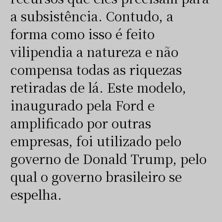
a subsistência. Contudo, a
forma como isso é feito
vilipendia a natureza e não
compensa todas as riquezas
retiradas de lá. Este modelo,
inaugurado pela Ford e
amplificado por outras
empresas, foi utilizado pelo
governo de Donald Trump, pelo
qual o governo brasileiro se
espelha.