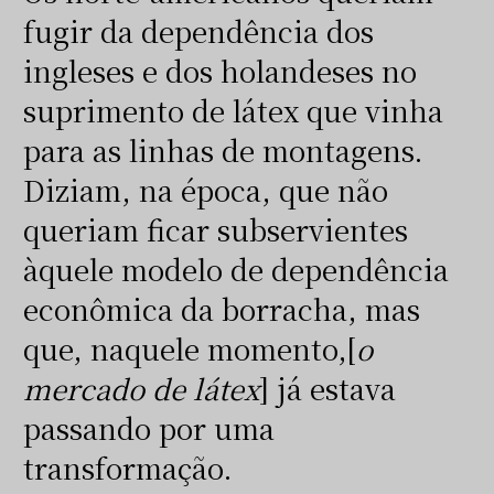
fugir da dependência dos
ingleses e dos holandeses no
suprimento de látex que vinha
para as linhas de montagens.
Diziam, na época, que não
queriam ficar subservientes
àquele modelo de dependência
econômica da borracha, mas
que, naquele momento,[
o
mercado de látex
] já estava
passando por uma
transformação.