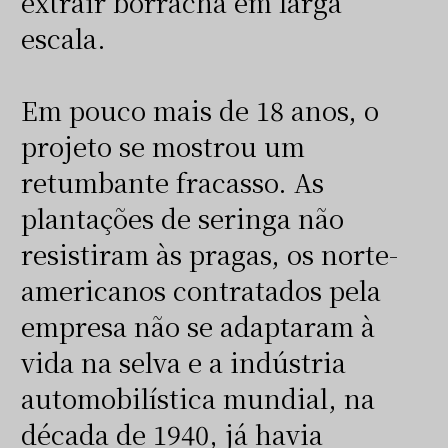
extrair borracha em larga
escala.
Em pouco mais de 18 anos, o
projeto se mostrou um
retumbante fracasso. As
plantações de seringa não
resistiram às pragas, os norte-
americanos contratados pela
empresa não se adaptaram à
vida na selva e a indústria
automobilística mundial, na
década de 1940, já havia