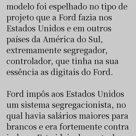
modelo foi espelhado no tipo de
projeto que a Ford fazia nos
Estados Unidos e em outros
países da América do Sul,
extremamente segregador,
controlador, que tinha na sua
essência as digitais do Ford.
Ford impôs aos Estados Unidos
um sistema segregacionista, no
qual havia salários maiores para
brancos e era fortemente contra