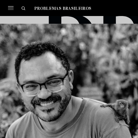
PROBLEMAS BRASILEIROS