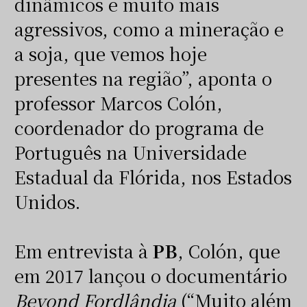
dinâmicos e muito mais
agressivos, como a mineração e
a soja, que vemos hoje
presentes na região”, aponta o
professor Marcos Colón,
coordenador do programa de
Português na Universidade
Estadual da Flórida, nos Estados
Unidos.
Em entrevista à
PB
, Colón, que
em 2017 lançou o documentário
Beyond Fordlândia
(“Muito além