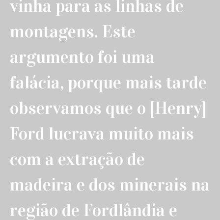
vinha para as linhas de
montagens. Este
argumento foi uma
falácia, porque mais tarde
observamos que o [Henry]
Ford lucrava muito mais
com a extração de
madeira e dos minerais na
região de Fordlândia e