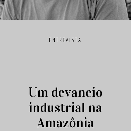
ENTREVISTA
Um devaneio
industrial na
Amazônia