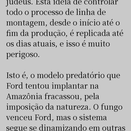
judeus. Esta ideia de controlar
todo o processo de linha de
montagem, desde o início até o
fim da produção, é replicada até
os dias atuais, e isso é muito
perigoso.
Isto é, o modelo predatório que
Ford tentou implantar na
Amazônia fracassou, pela
imposição da natureza. O fungo
venceu Ford, mas o sistema
segue se dinamizando em outras