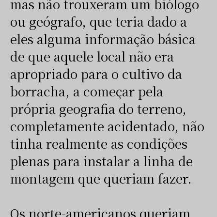
mas não trouxeram um biólogo
ou geógrafo, que teria dado a
eles alguma informação básica
de que aquele local não era
apropriado para o cultivo da
borracha, a começar pela
própria geografia do terreno,
completamente acidentado, não
tinha realmente as condições
plenas para instalar a linha de
montagem que queriam fazer.
Os norte-americanos queriam