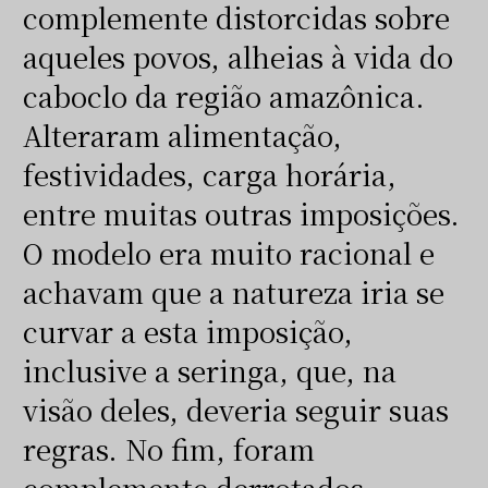
complemente distorcidas sobre
aqueles povos, alheias à vida do
caboclo da região amazônica.
Alteraram alimentação,
festividades, carga horária,
entre muitas outras imposições.
O modelo era muito racional e
achavam que a natureza iria se
curvar a esta imposição,
inclusive a seringa, que, na
visão deles, deveria seguir suas
regras. No fim, foram
complemente derrotados,