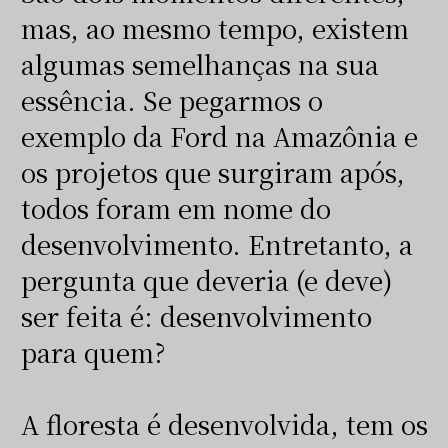
mas, ao mesmo tempo, existem
algumas semelhanças na sua
essência. Se pegarmos o
exemplo da Ford na Amazônia e
os projetos que surgiram após,
todos foram em nome do
desenvolvimento. Entretanto, a
pergunta que deveria (e deve)
ser feita é: desenvolvimento
para quem?
A floresta é desenvolvida, tem os