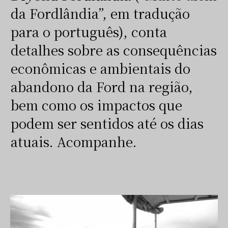
da Fordlândia”, em tradução
para o português), conta
detalhes sobre as consequências
econômicas e ambientais do
abandono da Ford na região,
bem como os impactos que
podem ser sentidos até os dias
atuais. Acompanhe.