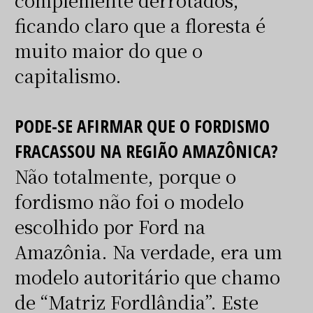
ficando claro que a floresta é
muito maior do que o
capitalismo.
PODE-SE AFIRMAR QUE O FORDISMO
FRACASSOU NA REGIÃO AMAZÔNICA?
Não totalmente, porque o
fordismo não foi o modelo
escolhido por Ford na
Amazônia. Na verdade, era um
modelo autoritário que chamo
de “Matriz Fordlândia”. Este