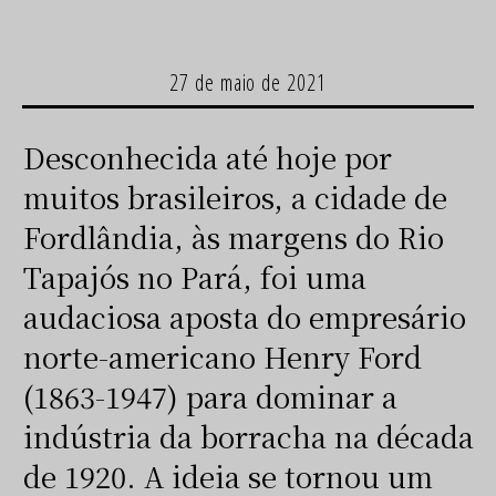
27 de maio de 2021
Desconhecida até hoje por
muitos brasileiros, a cidade de
Fordlândia, às margens do Rio
Tapajós no Pará, foi uma
audaciosa aposta do empresário
norte-americano Henry Ford
(1863-1947) para dominar a
indústria da borracha na década
de 1920. A ideia se tornou um