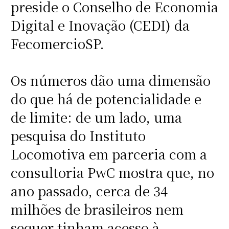
preside o Conselho de Economia
Digital e Inovação (CEDI) da
FecomercioSP.
Os números dão uma dimensão
do que há de potencialidade e
de limite: de um lado, uma
pesquisa do Instituto
Locomotiva em parceria com a
consultoria PwC mostra que, no
ano passado, cerca de 34
milhões de brasileiros nem
sequer tinham acesso à