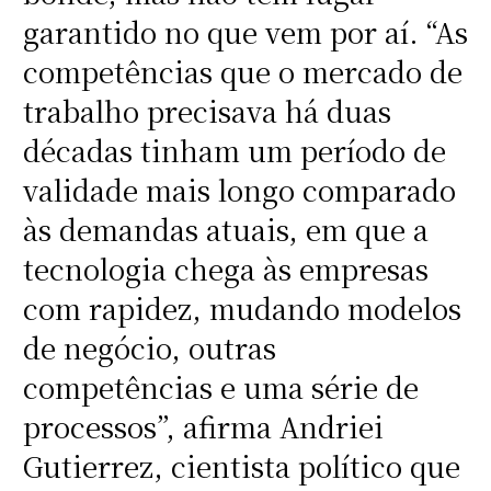
garantido no que vem por aí. “As
competências que o mercado de
trabalho precisava há duas
décadas tinham um período de
validade mais longo comparado
às demandas atuais, em que a
tecnologia chega às empresas
com rapidez, mudando modelos
de negócio, outras
competências e uma série de
processos”, afirma Andriei
Gutierrez, cientista político que