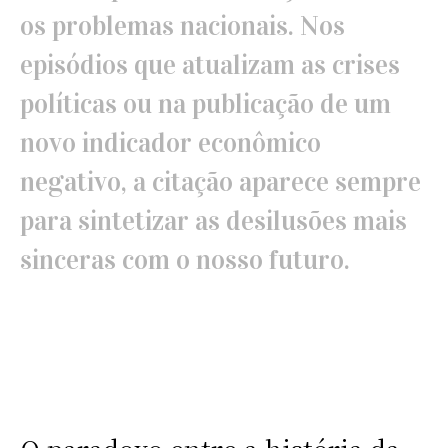
os problemas nacionais. Nos
episódios que atualizam as crises
políticas ou na publicação de um
novo indicador econômico
negativo, a citação aparece sempre
para sintetizar as desilusões mais
sinceras com o nosso futuro.