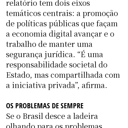
relatório tem dois eixos
temáticos centrais: a promoção
de políticas públicas que façam
a economia digital avançar e o
trabalho de manter uma
segurança jurídica. “É uma
responsabilidade societal do
Estado, mas compartilhada com
a iniciativa privada”, afirma.
OS PROBLEMAS DE SEMPRE
Se o Brasil desce a ladeira
olhando para os problemas