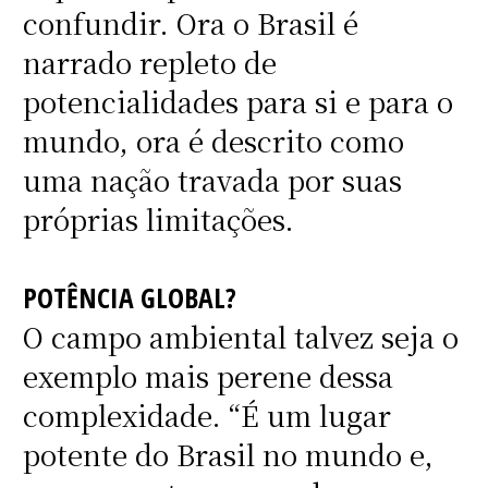
confundir. Ora o Brasil é
narrado repleto de
potencialidades para si e para o
mundo, ora é descrito como
uma nação travada por suas
próprias limitações.
POTÊNCIA GLOBAL?
O campo ambiental talvez seja o
exemplo mais perene dessa
complexidade. “É um lugar
potente do Brasil no mundo e,