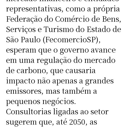
representativas, como a própria
Federação do Comércio de Bens,
Serviços e Turismo do Estado de
São Paulo (FecomercioSP),
esperam que o governo avance
em uma regulação do mercado
de carbono, que causaria
impacto não apenas a grandes
emissores, mas também a
pequenos negócios.
Consultorias ligadas ao setor
sugerem que, até 2050, as