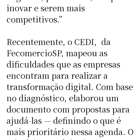
inovar e serem mais
competitivos.”
Recentemente, o CEDI, da
FecomercioSP, mapeou as
dificuldades que as empresas
encontram para realizar a
transformação digital. Com base
no diagnóstico, elaborou um
documento com propostas para
ajudá-las — definindo o que é
mais prioritário nessa agenda. O