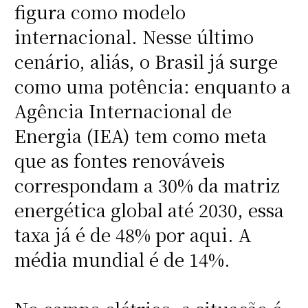
figura como modelo
internacional. Nesse último
cenário, aliás, o Brasil já surge
como uma potência: enquanto a
Agência Internacional de
Energia (IEA) tem como meta
que as fontes renováveis
correspondam a 30% da matriz
energética global até 2030, essa
taxa já é de 48% por aqui. A
média mundial é de 14%.