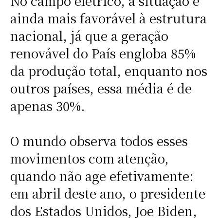
No campo elétrico, a situação é
ainda mais favorável à estrutura
nacional, já que a geração
renovável do País engloba 85%
da produção total, enquanto nos
outros países, essa média é de
apenas 30%.
O mundo observa todos esses
movimentos com atenção,
quando não age efetivamente:
em abril deste ano, o presidente
dos Estados Unidos, Joe Biden,