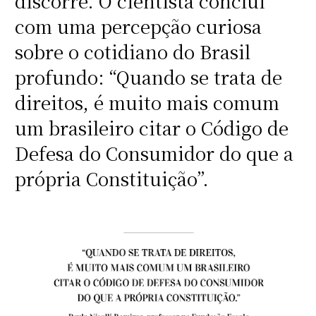
discorre. O cientista conclui
com uma percepção curiosa
sobre o cotidiano do Brasil
profundo: “Quando se trata de
direitos, é muito mais comum
um brasileiro citar o Código de
Defesa do Consumidor do que a
própria Constituição”.