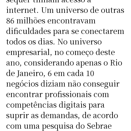
internet. Um universo de outras
86 milhões encontravam
dificuldades para se conectarem
todos os dias. No universo
empresarial, no começo deste
ano, considerando apenas o Rio
de Janeiro, 6 em cada 10
negócios diziam não conseguir
encontrar profissionais com
competências digitais para
suprir as demandas, de acordo
com uma pesquisa do Sebrae