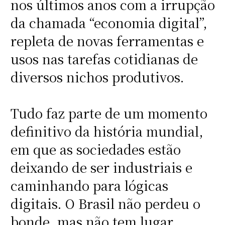
nos últimos anos com a irrupção
da chamada “economia digital”,
repleta de novas ferramentas e
usos nas tarefas cotidianas de
diversos nichos produtivos.
Tudo faz parte de um momento
definitivo da história mundial,
em que as sociedades estão
deixando de ser industriais e
caminhando para lógicas
digitais. O Brasil não perdeu o
bonde, mas não tem lugar