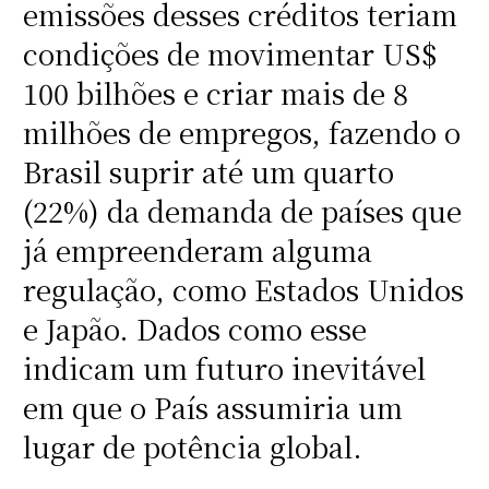
emissões desses créditos teriam
condições de movimentar US$
100 bilhões e criar mais de 8
milhões de empregos, fazendo o
Brasil suprir até um quarto
(22%) da demanda de países que
já empreenderam alguma
regulação, como Estados Unidos
e Japão. Dados como esse
indicam um futuro inevitável
em que o País assumiria um
lugar de potência global.