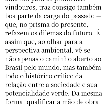
vindouros, traz consigo também
boa parte da carga do passado —
que, no prisma do presente,
refazem os dilemas do futuro. É
assim que, ao olhar para a
perspectiva ambiental, vê-se
não apenas o caminho aberto ao
Brasil pelo mundo, mas também
todo o histórico crítico da
relação entre a sociedade e sua
potencialidade verde. Da mesma
forma, qualificar a mão de obra