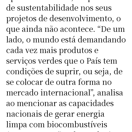
de sustentabilidade nos seus
projetos de desenvolvimento, o
que ainda não acontece. “De um
lado, o mundo está demandando
cada vez mais produtos e
serviços verdes que o País tem
condições de suprir, ou seja, de
se colocar de outra forma no
mercado internacional”, analisa
ao mencionar as capacidades
nacionais de gerar energia
limpa com biocombustíveis