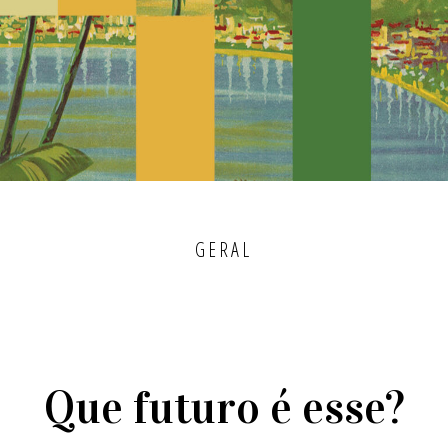
GERAL
Que futuro é esse?