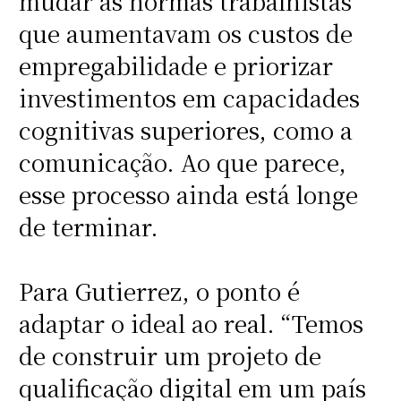
mudar as normas trabalhistas
que aumentavam os custos de
empregabilidade e priorizar
investimentos em capacidades
cognitivas superiores, como a
comunicação. Ao que parece,
esse processo ainda está longe
de terminar.
Para Gutierrez, o ponto é
adaptar o ideal ao real. “Temos
de construir um projeto de
qualificação digital em um país