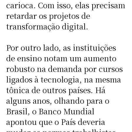
carioca. Com isso, elas precisam
retardar os projetos de
transformação digital.
Por outro lado, as instituições
de ensino notam um aumento
robusto na demanda por cursos
ligados à tecnologia, na mesma
tônica de outros países. Há
alguns anos, olhando para o
Brasil, o Banco Mundial
apontou que o País deveria