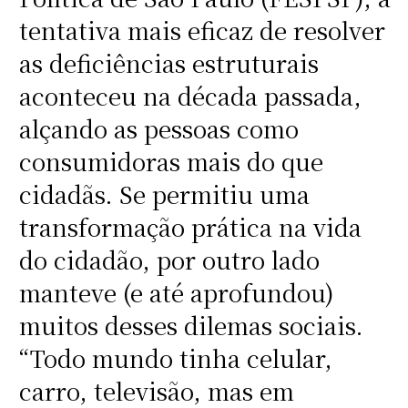
tentativa mais eficaz de resolver
as deficiências estruturais
aconteceu na década passada,
alçando as pessoas como
consumidoras mais do que
cidadãs. Se permitiu uma
transformação prática na vida
do cidadão, por outro lado
manteve (e até aprofundou)
muitos desses dilemas sociais.
“Todo mundo tinha celular,
carro, televisão, mas em