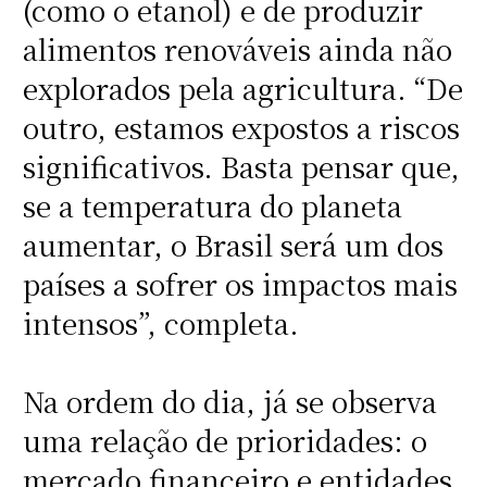
(como o etanol) e de produzir
alimentos renováveis ainda não
explorados pela agricultura. “De
outro, estamos expostos a riscos
significativos. Basta pensar que,
se a temperatura do planeta
aumentar, o Brasil será um dos
países a sofrer os impactos mais
intensos”, completa.
Na ordem do dia, já se observa
uma relação de prioridades: o
mercado financeiro e entidades