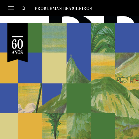
PROBLEMAS BRASILEIROS