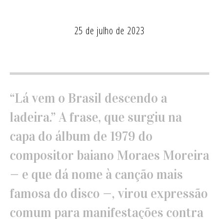
25 de julho de 2023
“Lá vem o Brasil descendo a
ladeira.” A frase, que surgiu na
capa do álbum de 1979 do
compositor baiano Moraes Moreira
— e que dá nome à canção mais
famosa do disco —, virou expressão
comum para manifestações contra