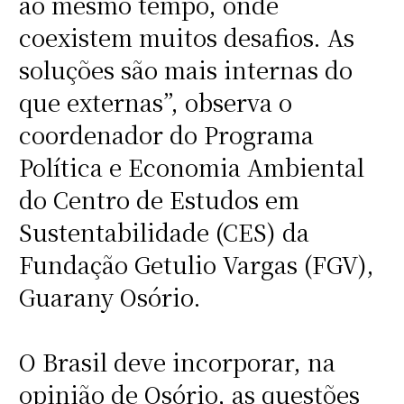
ao mesmo tempo, onde
coexistem muitos desafios. As
soluções são mais internas do
que externas”, observa o
coordenador do Programa
Política e Economia Ambiental
do Centro de Estudos em
Sustentabilidade (CES) da
Fundação Getulio Vargas (FGV),
Guarany Osório.
O Brasil deve incorporar, na
opinião de Osório, as questões