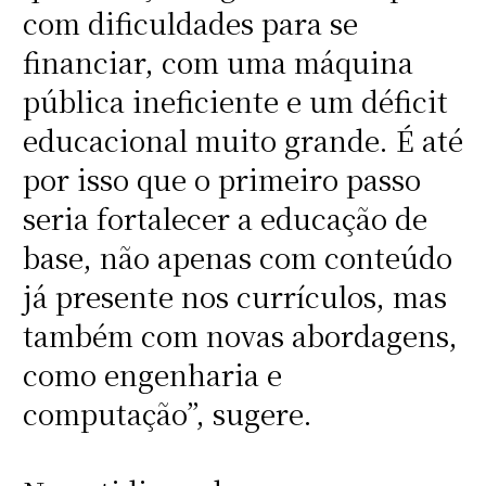
com dificuldades para se
financiar, com uma máquina
pública ineficiente e um déficit
educacional muito grande. É até
por isso que o primeiro passo
seria fortalecer a educação de
base, não apenas com conteúdo
já presente nos currículos, mas
também com novas abordagens,
como engenharia e
computação”, sugere.