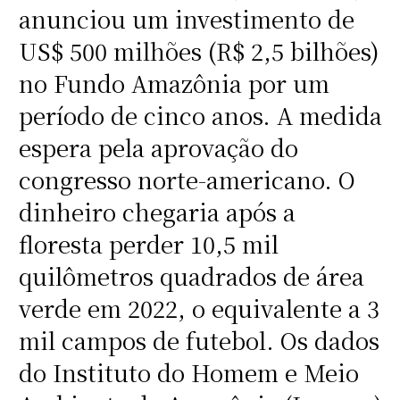
anunciou um investimento de
US$ 500 milhões (R$ 2,5 bilhões)
no Fundo Amazônia por um
período de cinco anos. A medida
espera pela aprovação do
congresso norte-americano. O
dinheiro chegaria após a
floresta perder 10,5 mil
quilômetros quadrados de área
verde em 2022, o equivalente a 3
mil campos de futebol. Os dados
do Instituto do Homem e Meio