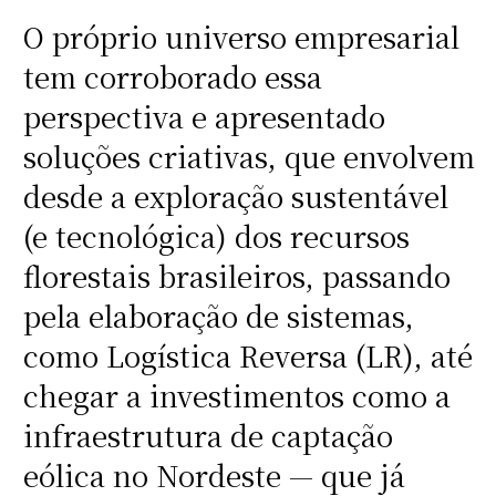
O próprio universo empresarial
tem corroborado essa
perspectiva e apresentado
soluções criativas, que envolvem
desde a exploração sustentável
(e tecnológica) dos recursos
florestais brasileiros, passando
pela elaboração de sistemas,
como Logística Reversa (LR), até
chegar a investimentos como a
infraestrutura de captação
eólica no Nordeste — que já