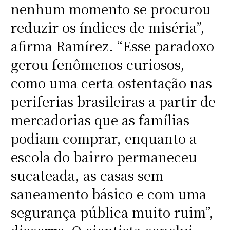
nenhum momento se procurou
reduzir os índices de miséria”,
afirma Ramírez. “Esse paradoxo
gerou fenômenos curiosos,
como uma certa ostentação nas
periferias brasileiras a partir de
mercadorias que as famílias
podiam comprar, enquanto a
escola do bairro permaneceu
sucateada, as casas sem
saneamento básico e com uma
segurança pública muito ruim”,