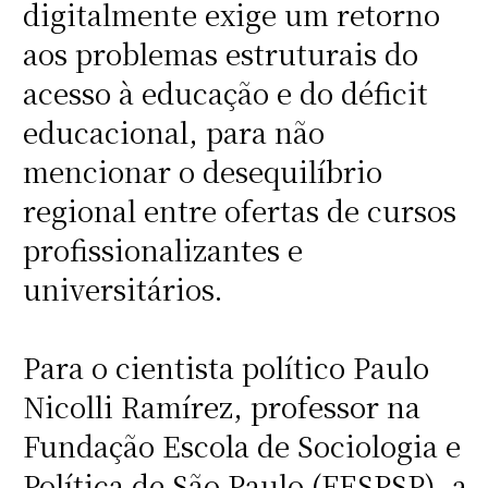
digitalmente exige um retorno
aos problemas estruturais do
acesso à educação e do déficit
educacional, para não
mencionar o desequilíbrio
regional entre ofertas de cursos
profissionalizantes e
universitários.
Para o cientista político Paulo
Nicolli Ramírez, professor na
Fundação Escola de Sociologia e
Política de São Paulo (FESPSP), a