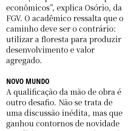
econômicos”, explica Osório, da
FGV. O acadêmico ressalta que o
caminho deve ser o contrário:
utilizar a floresta para produzir
desenvolvimento e valor
agregado.
NOVO MUNDO
A qualificação da mão de obra é
outro desafio. Não se trata de
uma discussão inédita, mas que
ganhou contornos de novidade