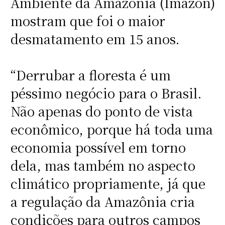
Ambiente da Amazônia (Imazon)
mostram que foi o maior
desmatamento em 15 anos.
“Derrubar a floresta é um
péssimo negócio para o Brasil.
Não apenas do ponto de vista
econômico, porque há toda uma
economia possível em torno
dela, mas também no aspecto
climático propriamente, já que
a regulação da Amazônia cria
condições para outros campos