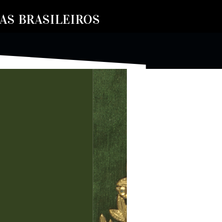
S BRASILEIROS