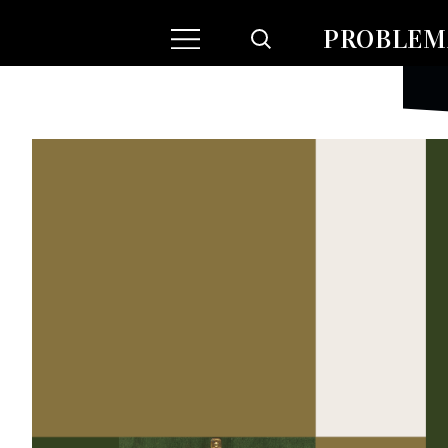
PROBLEMA