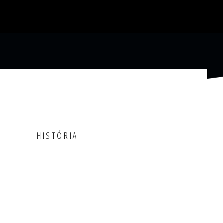
HISTÓRIA