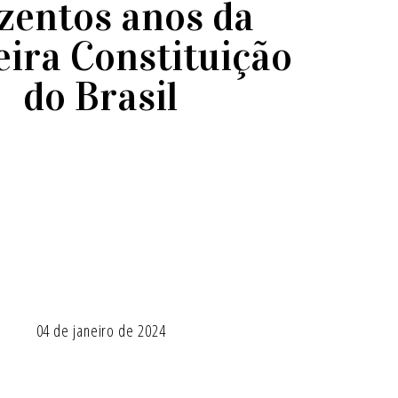
zentos anos da
ira Constituição
do Brasil
04 de janeiro de 2024