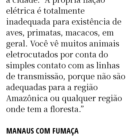
elétrica é totalmente
inadequada para existência de
aves, primatas, macacos, em
geral. Você vê muitos animais
eletrocutados por conta do
simples contato com as linhas
de transmissão, porque não são
adequadas para a região
Amazônica ou qualquer região
onde tem a floresta.”
MANAUS COM FUMAÇA