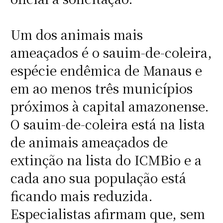
Um dos animais mais
ameaçados é o sauim-de-coleira,
espécie endêmica de Manaus e
em ao menos três municípios
próximos à capital amazonense.
O sauim-de-coleira está na lista
de animais ameaçados de
extinção na lista do ICMBio e a
cada ano sua população está
ficando mais reduzida.
Especialistas afirmam que, sem