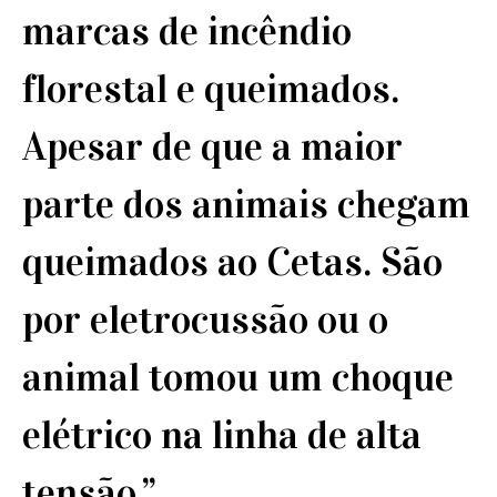
marcas de incêndio
florestal e queimados.
Apesar de que a maior
parte dos animais chegam
queimados ao Cetas. São
por eletrocussão ou o
animal tomou um choque
elétrico na linha de alta
tensão.”