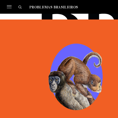
PROBLEMAS BRASILEIROS