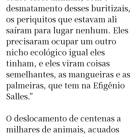
desmatamento desses buritizais,
os periquitos que estavam ali
saíram para lugar nenhum. Eles
precisaram ocupar um outro
nicho ecológico igual eles
tinham, e eles viram coisas
semelhantes, as mangueiras e as
palmeiras, que tem na Efigênio
Salles.”
O deslocamento de centenas a
milhares de animais, acuados