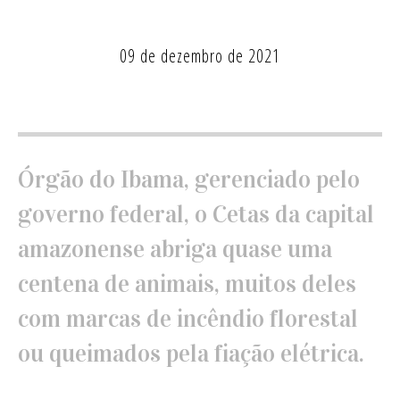
09 de dezembro de 2021
Órgão do Ibama, gerenciado pelo
governo federal, o Cetas da capital
amazonense abriga quase uma
centena de animais, muitos deles
com marcas de incêndio florestal
ou queimados pela fiação elétrica.