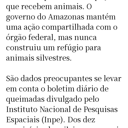
que recebem animais. O
governo do Amazonas mantém
uma ação compartilhada com o
órgão federal, mas nunca
construiu um refúgio para
animais silvestres.
São dados preocupantes se levar
em conta o boletim diário de
queimadas divulgado pelo
Instituto Nacional de Pesquisas
Espaciais (Inpe). Dos dez