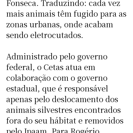
Fonseca. Traduzindo: cada vez
mais animais têm fugido para as
zonas urbanas, onde acabam
sendo eletrocutados.
Administrado pelo governo
federal, o Cetas atua em
colaboração com o governo
estadual, que é responsável
apenas pelo deslocamento dos
animais silvestres encontrados
fora do seu hábitat e removidos
pelo Ipaam. Para Rogério