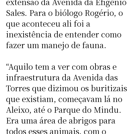
extensão da Avenida da Efigênio
Sales. Para o biólogo Rogério, o
que aconteceu ali foi a
inexistência de entender como
fazer um manejo de fauna.
“Aquilo tem a ver com obras e
infraestrutura da Avenida das
Torres que dizimou os buritizais
que existiam, começavam lá no
Aleixo, até o Parque do Mindu.
Era uma área de abrigos para
todos esses animais, com o