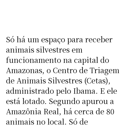
Só há um espaço para receber
animais silvestres em
funcionamento na capital do
Amazonas, o Centro de Triagem
de Animais Silvestres (Cetas),
administrado pelo Ibama. E ele
está lotado. Segundo apurou a
Amazônia Real, há cerca de 80
animais no local. Só de