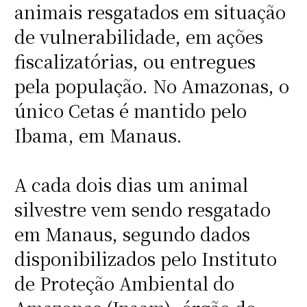
animais resgatados em situação
de vulnerabilidade, em ações
fiscalizatórias, ou entregues
pela população. No Amazonas, o
único Cetas é mantido pelo
Ibama, em Manaus.
A cada dois dias um animal
silvestre vem sendo resgatado
em Manaus, segundo dados
disponibilizados pelo Instituto
de Proteção Ambiental do