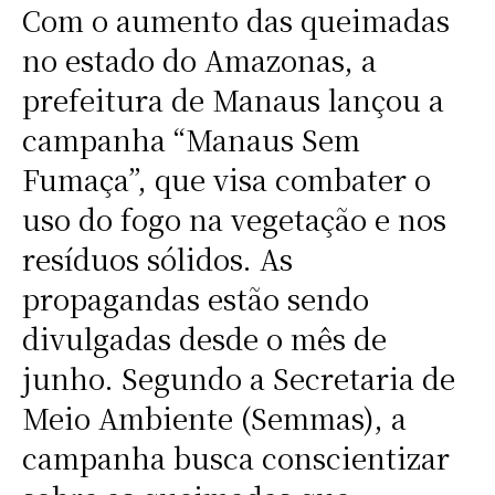
Com o aumento das queimadas
no estado do Amazonas, a
prefeitura de Manaus lançou a
campanha “Manaus Sem
Fumaça”, que visa combater o
uso do fogo na vegetação e nos
resíduos sólidos. As
propagandas estão sendo
divulgadas desde o mês de
junho. Segundo a Secretaria de
Meio Ambiente (Semmas), a
campanha busca conscientizar