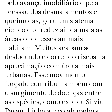
pelo avanço imobiliário e pela
pressão dos desmatamentos e
queimadas, gera um sistema
cíclico que reduz ainda mais as
áreas onde esses animais
habitam. Muitos acabam se
deslocando e correndo riscos na
aproximação com áreas mais
urbanas. Esse movimento
forçado contribui também com
o surgimento de doenças entre
as espécies, como explica Silvia
Pavan, bióloga e colaboradora