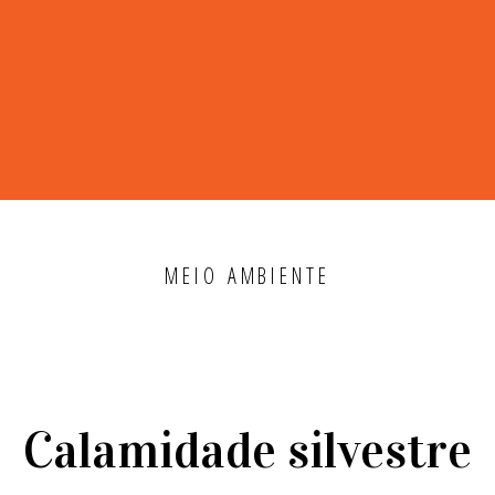
MEIO AMBIENTE
Calamidade silvestre