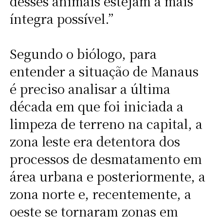
desses animais estejam a mais
íntegra possível.”
Segundo o biólogo, para
entender a situação de Manaus
é preciso analisar a última
década em que foi iniciada a
limpeza de terreno na capital, a
zona leste era detentora dos
processos de desmatamento em
área urbana e posteriormente, a
zona norte e, recentemente, a
oeste se tornaram zonas em