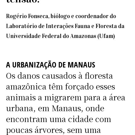
Rogério Fonseca, biólogo e coordenador do
Laboratório de Interações Fauna e Floresta da
Universidade Federal do Amazonas (Ufam)
A URBANIZAÇÃO DE MANAUS
Os danos causados à floresta
amazônica têm forçado esses
animais a migrarem para a área
urbana, em Manaus, onde
encontram uma cidade com
poucas árvores, sem uma