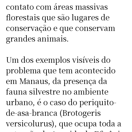
contato com áreas massivas
florestais que são lugares de
conservação e que conservam
grandes animais.
Um dos exemplos visíveis do
problema que tem acontecido
em Manaus, da presença da
fauna silvestre no ambiente
urbano, é o caso do periquito-
de-asa-branca (Brotogeris
versicolurus), que ocupa toda a