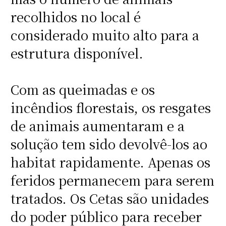
recolhidos no local é
considerado muito alto para a
estrutura disponível.
Com as queimadas e os
incêndios florestais, os resgates
de animais aumentaram e a
solução tem sido devolvê-los ao
habitat rapidamente. Apenas os
feridos permanecem para serem
tratados. Os Cetas são unidades
do poder público para receber