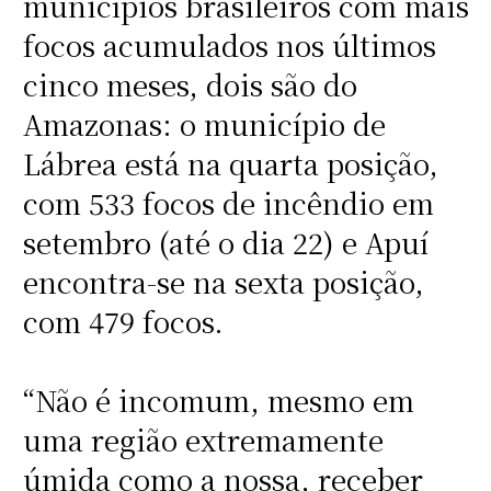
municípios brasileiros com mais
focos acumulados nos últimos
cinco meses, dois são do
Amazonas: o município de
Lábrea está na quarta posição,
com 533 focos de incêndio em
setembro (até o dia 22) e Apuí
encontra-se na sexta posição,
com 479 focos.
“Não é incomum, mesmo em
uma região extremamente
úmida como a nossa, receber