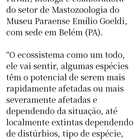
do setor de Mastozoologia do
Museu Paraense Emílio Goeldi,
com sede em Belém (PA).
“O ecossistema como um todo,
ele vai sentir, algumas espécies
têm o potencial de serem mais
rapidamente afetadas ou mais
severamente afetadas e
dependendo da situação, até
localmente extintas dependendo
de distúrbios, tipo de espécie,