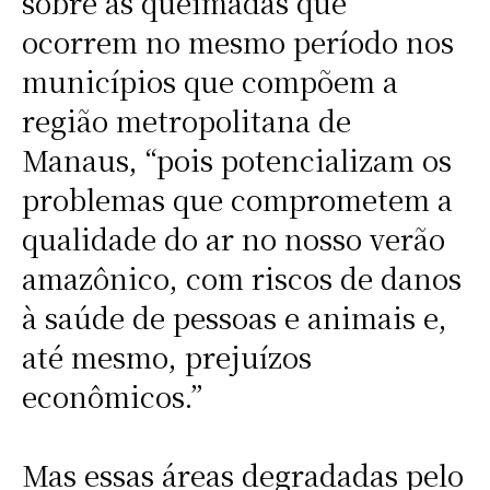
sobre as queimadas que
ocorrem no mesmo período nos
municípios que compõem a
região metropolitana de
Manaus, “pois potencializam os
problemas que comprometem a
qualidade do ar no nosso verão
amazônico, com riscos de danos
à saúde de pessoas e animais e,
até mesmo, prejuízos
econômicos.”
Mas essas áreas degradadas pelo