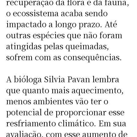
recuperação da flora e da fauna,
o ecossistema acaba sendo
impactado a longo prazo. Até
outras espécies que não foram
atingidas pelas queimadas,
sofrem com as consequências.
A bióloga Silvia Pavan lembra
que quanto mais aquecimento,
menos ambientes vão ter o
potencial de proporcionar esse
resfriamento climático. Em sua
avaliação, com esse aumento de