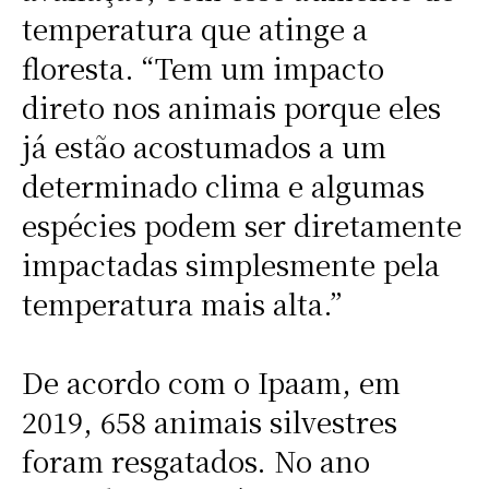
temperatura que atinge a
floresta. “Tem um impacto
direto nos animais porque eles
já estão acostumados a um
determinado clima e algumas
espécies podem ser diretamente
impactadas simplesmente pela
temperatura mais alta.”
De acordo com o Ipaam, em
2019, 658 animais silvestres
foram resgatados. No ano