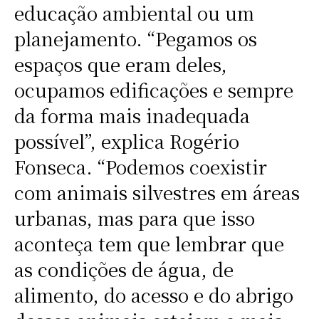
educação ambiental ou um
planejamento. “Pegamos os
espaços que eram deles,
ocupamos edificações e sempre
da forma mais inadequada
possível”, explica Rogério
Fonseca. “Podemos coexistir
com animais silvestres em áreas
urbanas, mas para que isso
aconteça tem que lembrar que
as condições de água, de
alimento, do acesso e do abrigo