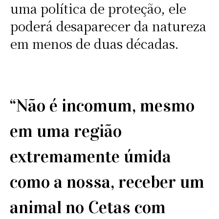
uma política de proteção, ele
poderá desaparecer da natureza
em menos de duas décadas.
“Não é incomum, mesmo
em uma região
extremamente úmida
como a nossa, receber um
animal no Cetas com