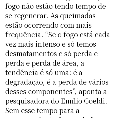
fogo não estão tendo tempo de
se regenerar. As queimadas
estão ocorrendo com mais
frequência. “Se o fogo está cada
vez mais intenso e só temos
desmatamentos e só perda e
perda e perda de área, a
tendência é só uma: é a
degradação, é a perda de vários
desses componentes”, aponta a
pesquisadora do Emílio Goeldi.
Sem esse tempo para a