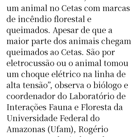
um animal no Cetas com marcas
de incêndio florestal e
queimados. Apesar de que a
maior parte dos animais chegam
queimados ao Cetas. São por
eletrocussão ou o animal tomou
um choque elétrico na linha de
alta tensão”, observa o biólogo e
coordenador do Laboratório de
Interações Fauna e Floresta da
Universidade Federal do
Amazonas (Ufam), Rogério