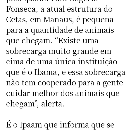
Fonseca, a atual estrutura do
Cetas, em Manaus, é pequena
para a quantidade de animais
que chegam. “Existe uma
sobrecarga muito grande em
cima de uma única instituição
que é o Ibama, e essa sobrecarga
não tem cooperado para a gente
cuidar melhor dos animais que
chegam”, alerta.
É o Ipaam que informa que se