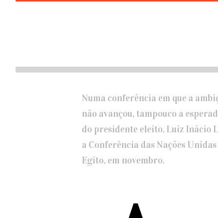
Numa conferência em que a ambiçã
não avançou, tampouco a esperad
do presidente eleito, Luiz Inácio
a Conferência das Nações Unidas
Egito, em novembro.