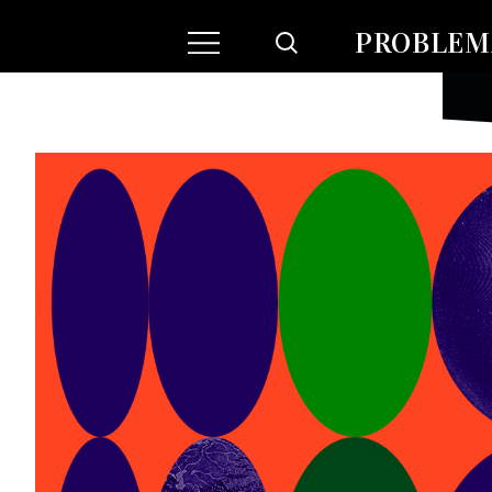
PROBLEMA