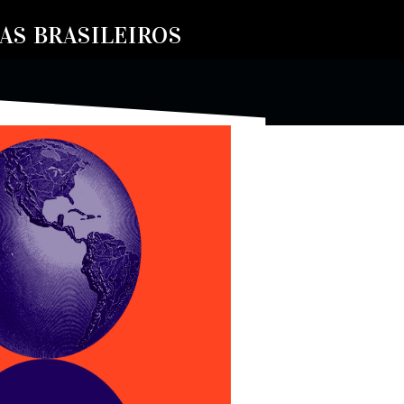
S BRASILEIROS