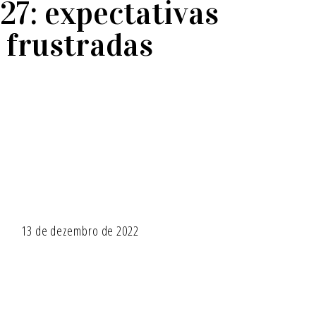
7: expectativas
frustradas
13 de dezembro de 2022