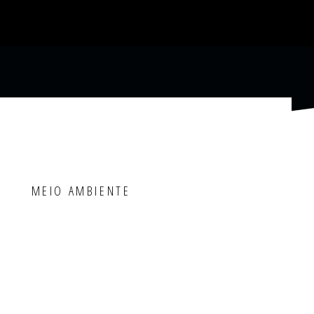
MEIO AMBIENTE