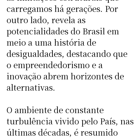
carregamos há gerações. Por
outro lado, revela as
potencialidades do Brasil em
meio a uma história de
desigualdades, destacando que
o empreendedorismo e a
inovação abrem horizontes de
alternativas.
O ambiente de constante
turbulência vivido pelo País, nas
últimas décadas, é resumido