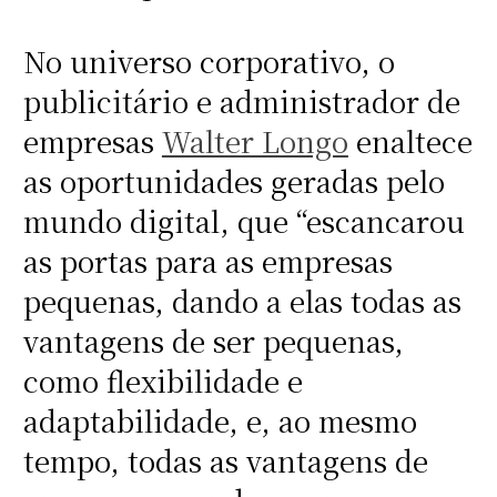
No universo corporativo, o
publicitário e administrador de
empresas
Walter Longo
enaltece
as oportunidades geradas pelo
mundo digital, que “escancarou
as portas para as empresas
pequenas, dando a elas todas as
vantagens de ser pequenas,
como flexibilidade e
adaptabilidade, e, ao mesmo
tempo, todas as vantagens de