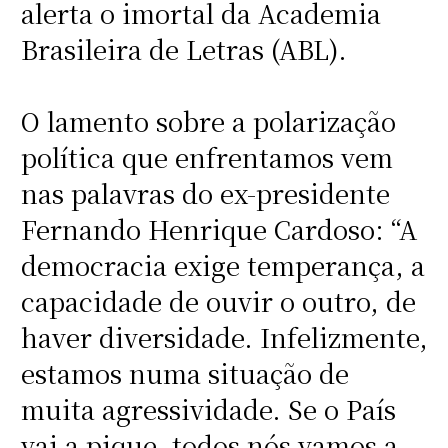
alerta o imortal da Academia
Brasileira de Letras (ABL).
O lamento sobre a polarização
política que enfrentamos vem
nas palavras do ex-presidente
Fernando Henrique Cardoso: “A
democracia exige temperança, a
capacidade de ouvir o outro, de
haver diversidade. Infelizmente,
estamos numa situação de
muita agressividade. Se o País
vai a pique, todos nós vamos a