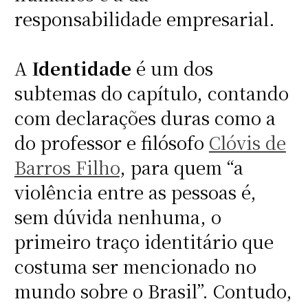
responsabilidade empresarial.
A
Identidade
é um dos
subtemas do capítulo, contando
com declarações duras como a
do professor e filósofo
Clóvis de
Barros Filho
, para quem “a
violência entre as pessoas é,
sem dúvida nenhuma, o
primeiro traço identitário que
costuma ser mencionado no
mundo sobre o Brasil”. Contudo,