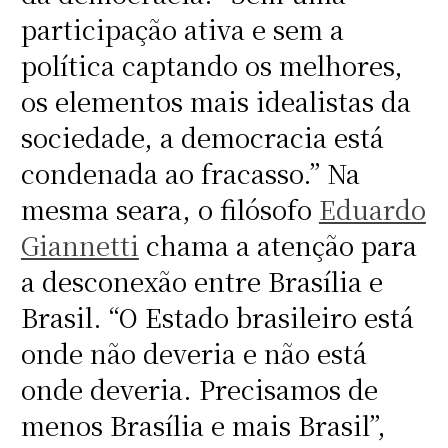
participação ativa e sem a
política captando os melhores,
os elementos mais idealistas da
sociedade, a democracia está
condenada ao fracasso.” Na
mesma seara, o filósofo
Eduardo
Giannetti
chama a atenção para
a desconexão entre Brasília e
Brasil. “O Estado brasileiro está
onde não deveria e não está
onde deveria. Precisamos de
menos Brasília e mais Brasil”,