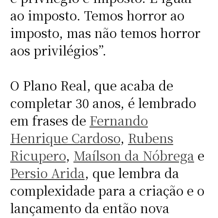
ao imposto. Temos horror ao
imposto, mas não temos horror
aos privilégios”.
O Plano Real, que acaba de
completar 30 anos, é lembrado
em frases de
Fernando
Henrique Cardoso
,
Rubens
Ricupero
,
Maílson da Nóbrega
e
Persio Arida
, que lembra da
complexidade para a criação e o
lançamento da então nova