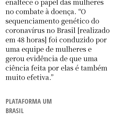
enaltece o papel das mulheres
no combate à doença. “O
sequenciamento genético do
coronavírus no Brasil [realizado
em 48 horas] foi conduzido por
uma equipe de mulheres e
gerou evidência de que uma
ciência feita por elas é também
muito efetiva.”
PLATAFORMA UM
BRASIL