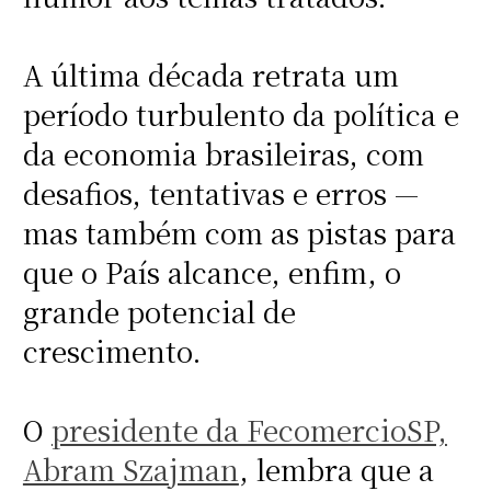
A última década retrata um
período turbulento da política e
da economia brasileiras, com
desafios, tentativas e erros —
mas também com as pistas para
que o País alcance, enfim, o
grande potencial de
crescimento.
O
presidente da FecomercioSP,
Abram Szajman
, lembra que a