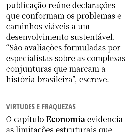
publicação reúne declarações
que conformam os problemas e
caminhos viáveis a um
desenvolvimento sustentável.
“São avaliações formuladas por
especialistas sobre as complexas
conjunturas que marcam a
história brasileira”, escreve.
VIRTUDES E FRAQUEZAS
O capítulo
Economia
evidencia
as limitações estruturais que