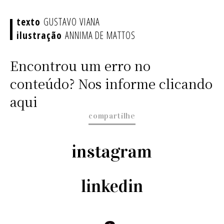
GUSTAVO VIANA
ANNIMA DE MATTOS
Encontrou um erro no
conteúdo? Nos informe clicando
aqui
compartilhe
instagram
linkedin