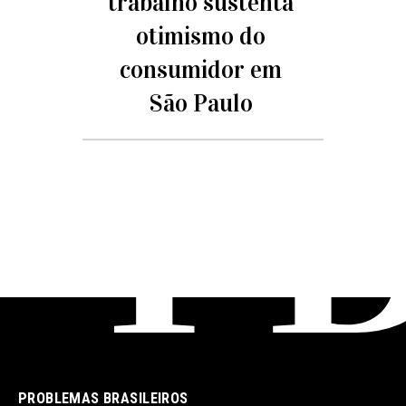
trabalho sustenta
otimismo do
consumidor em
São Paulo
PROBLEMAS BRASILEIROS