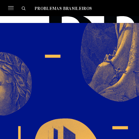
PROBLEMAS BRASILEIROS