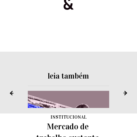
leia também
INSTITUCIONAL
Mercado de