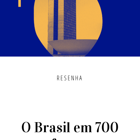
RESENHA
O Brasil em 700