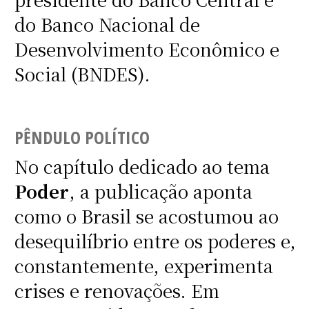
do Banco Nacional de
Desenvolvimento Econômico e
Social (BNDES).
PÊNDULO POLÍTICO
No capítulo dedicado ao tema
Poder
, a publicação aponta
como o Brasil se acostumou ao
desequilíbrio entre os poderes e,
constantemente, experimenta
crises e renovações. Em