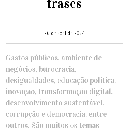
frases
26 de abril de 2024
Gastos públicos, ambiente de
negócios, burocracia,
desigualdades, educação política,
inovação, transformação digital,
desenvolvimento sustentável,
corrupção e democracia, entre
outros. São muitos os temas