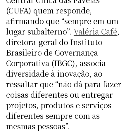
(CUFA) quem responde,
afirmando que “sempre em um
lugar subalterno”.
Valéria Café
,
diretora-geral do Instituto
Brasileiro de Governança
Corporativa (IBGC), associa
diversidade à inovação, ao
ressaltar que “não dá para fazer
coisas diferentes ou entregar
projetos, produtos e serviços
diferentes sempre com as
mesmas pessoas”.