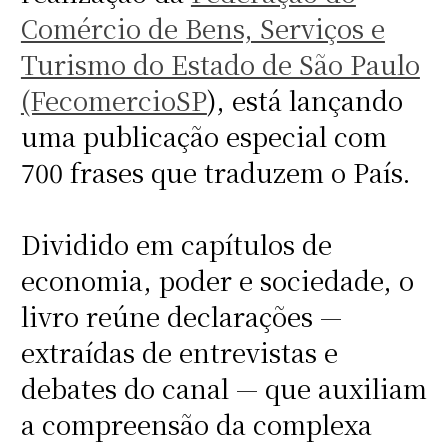
Comércio de Bens, Serviços e
Turismo do Estado de São Paulo
(FecomercioSP
), está lançando
uma publicação especial com
700 frases que traduzem o País.
Dividido em capítulos de
economia, poder e sociedade, o
livro reúne declarações —
extraídas de entrevistas e
debates do canal — que auxiliam
a compreensão da complexa