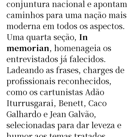
conjuntura nacional e apontam
caminhos para uma nação mais
moderna em todos os aspectos.
Uma quarta seção,
In
memorian
, homenageia os
entrevistados já falecidos.
Ladeando as frases, charges de
profissionais reconhecidos,
como os cartunistas Adão
Iturrusgarai, Benett, Caco
Galhardo e Jean Galvão,
selecionadas para dar leveza e
humor aos temas tratados.