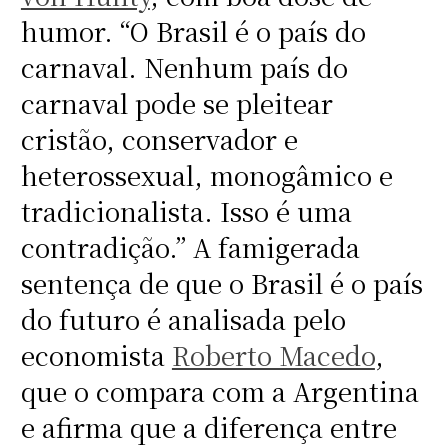
humor. “O Brasil é o país do
carnaval. Nenhum país do
carnaval pode se pleitear
cristão, conservador e
heterossexual, monogâmico e
tradicionalista. Isso é uma
contradição.” A famigerada
sentença de que o Brasil é o país
do futuro é analisada pelo
economista
Roberto Macedo
,
que o compara com a Argentina
e afirma que a diferença entre