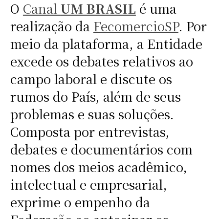
O
Canal
UM BRASIL
é uma
realização da
FecomercioSP
. Por
meio da plataforma, a Entidade
excede os debates relativos ao
campo laboral e discute os
rumos do País, além de seus
problemas e suas soluções.
Composta por entrevistas,
debates e documentários com
nomes dos meios acadêmico,
intelectual e empresarial,
exprime o empenho da