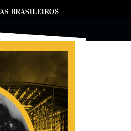
S BRASILEIROS