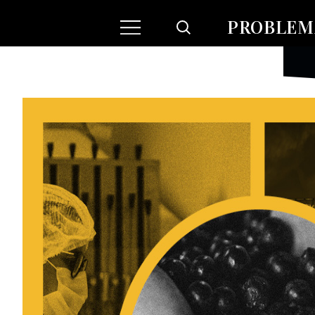
PROBLEMA