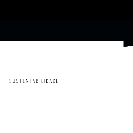
SUSTENTABILIDADE