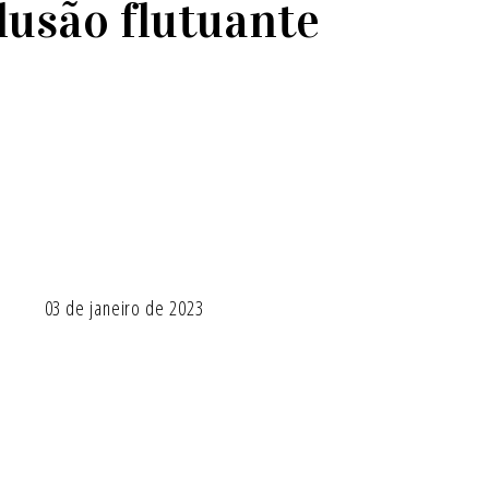
lusão flutuante
03 de janeiro de 2023