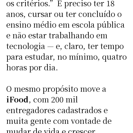
os critérios.” É preciso ter 18
anos, cursar ou ter concluído o
ensino médio em escola pública
e não estar trabalhando em
tecnologia — e, claro, ter tempo
para estudar, no mínimo, quatro
horas por dia.
O mesmo propósito move a
iFood
, com 200 mil
entregadores cadastrados e
muita gente com vontade de
mudar de vida e crescer