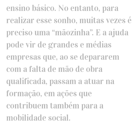
ensino básico. No entanto, para
realizar esse sonho, muitas vezes é
preciso uma “mãozinha”. E a ajuda
pode vir de grandes e médias
empresas que, ao se depararem
com a falta de mão de obra
qualificada
, passam a atuar na
formação, em ações que
contribuem também para a
mobilidade social.