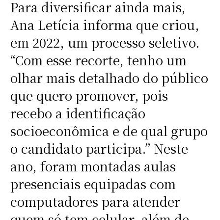
Para diversificar ainda mais,
Ana Letícia informa que criou,
em 2022, um processo seletivo.
“Com esse recorte, tenho um
olhar mais detalhado do público
que quero promover, pois
recebo a identificação
socioeconômica e de qual grupo
o candidato participa.” Neste
ano, foram montadas aulas
presenciais equipadas com
computadores para atender
quem só tem celular, além de