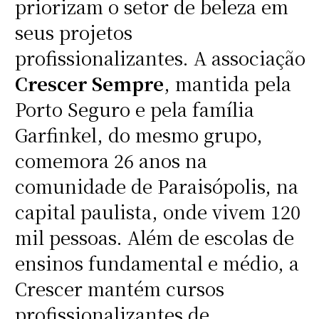
priorizam o setor de beleza em
seus projetos
profissionalizantes. A associação
Crescer Sempre
, mantida pela
Porto Seguro e pela família
Garfinkel, do mesmo grupo,
comemora 26 anos na
comunidade de Paraisópolis, na
capital paulista, onde vivem 120
mil pessoas. Além de escolas de
ensinos fundamental e médio, a
Crescer mantém cursos
profissionalizantes de