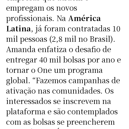
empregam os novos
profissionais. Na
América
Latina
, já foram contratadas 10
mil pessoas (2,8 mil no Brasil).
Amanda enfatiza o desafio de
entregar 40 mil bolsas por ano e
tornar o One um programa
global. “Fazemos campanhas de
ativação nas comunidades. Os
interessados se inscrevem na
plataforma e são contemplados
com as bolsas se preencherem