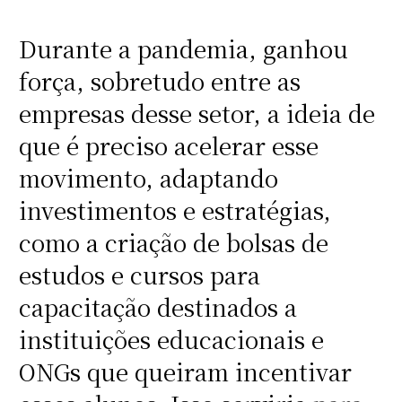
Durante a pandemia, ganhou
força, sobretudo entre as
empresas desse setor, a ideia de
que é preciso acelerar esse
movimento, adaptando
investimentos e estratégias,
como a criação de bolsas de
estudos e cursos para
capacitação destinados a
instituições educacionais e
ONGs que queiram incentivar