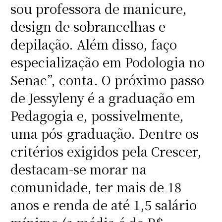
sou professora de manicure,
design de sobrancelhas e
depilação. Além disso, faço
especialização em Podologia no
Senac”, conta. O próximo passo
de Jessyleny é a graduação em
Pedagogia e, possivelmente,
uma pós-graduação. Dentre os
critérios exigidos pela Crescer,
destacam-se morar na
comunidade, ter mais de 18
anos e renda de até 1,5 salário