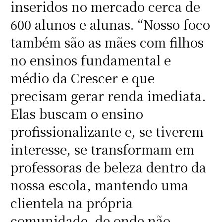
inseridos no mercado cerca de
600 alunos e alunas. “Nosso foco
também são as mães com filhos
no ensinos fundamental e
médio da Crescer e que
precisam gerar renda imediata.
Elas buscam o ensino
profissionalizante e, se tiverem
interesse, se transformam em
professoras de beleza dentro da
nossa escola, mantendo uma
clientela na própria
comunidade, de onde não