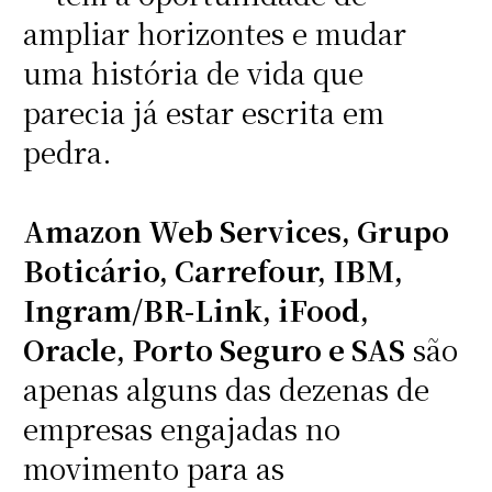
ampliar horizontes e mudar
uma história de vida que
parecia já estar escrita em
pedra.
Amazon Web Services, Grupo
Boticário, Carrefour, IBM,
Ingram/BR-Link, iFood,
Oracle, Porto Seguro e SAS
são
apenas alguns das dezenas de
empresas engajadas no
movimento para as