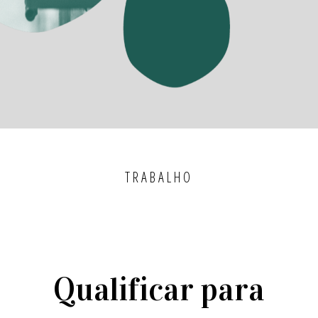
TRABALHO
Qualificar para