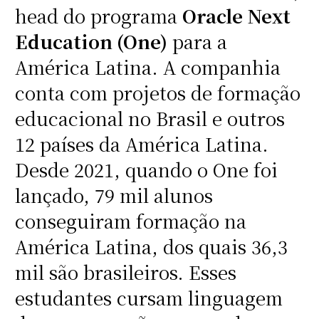
head do programa
Oracle Next
Education (One)
para a
América Latina. A companhia
conta com projetos de formação
educacional no Brasil e outros
12 países da América Latina.
Desde 2021, quando o One foi
lançado, 79 mil alunos
conseguiram formação na
América Latina, dos quais 36,3
mil são brasileiros. Esses
estudantes cursam linguagem