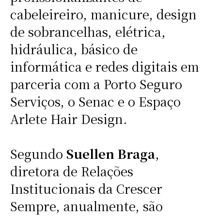
cabeleireiro, manicure, design
de sobrancelhas, elétrica,
hidráulica, básico de
informática e redes digitais em
parceria com a Porto Seguro
Serviços, o Senac e o Espaço
Arlete Hair Design.
Segundo
Suellen Braga
,
diretora de Relações
Institucionais da Crescer
Sempre, anualmente, são