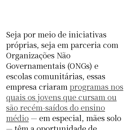
Seja por meio de iniciativas
próprias, seja em parceria com
Organizações Não
Governamentais (ONGs) e
escolas comunitárias, essas
empresa criaram
programas nos
quais os jovens que cursam ou
são recém-saídos do ensino
médio
— em especial, mães solo
— têm a oportunidade de