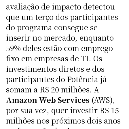
avaliação de impacto detectou
que um terço dos participantes
do programa consegue se
inserir no mercado, enquanto
59% deles estão com emprego
fixo em empresas de TI. Os
investimentos diretos e dos
participantes do Potência já
somam a R$ 20 milhões. A
Amazon Web Services
(AWS),
por sua vez, quer investir R$ 15
milhões nos próximos dois anos