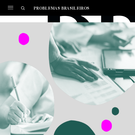
PROBLEMAS BRASILEIROS