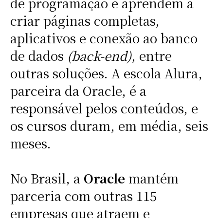
de programação e aprendem a
criar páginas completas,
aplicativos e conexão ao banco
de dados
(back-end)
, entre
outras soluções. A escola Alura,
parceira da Oracle, é a
responsável pelos conteúdos, e
os cursos duram, em média, seis
meses.
No Brasil, a
Oracle
mantém
parceria com outras 115
empresas que atraem e