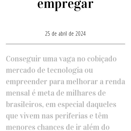
empregar
25 de abril de 2024
Conseguir uma vaga no cobiçado
mercado de tecnologia ou
empreender para melhorar a renda
mensal é meta de milhares de
brasileiros, em especial daqueles
que vivem nas periferias e têm
menores chances de ir além do