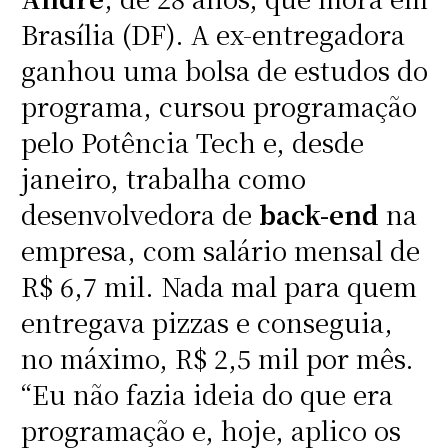
Brasília (DF). A ex-entregadora
ganhou uma bolsa de estudos do
programa, cursou programação
pelo Potência Tech e, desde
janeiro, trabalha como
desenvolvedora de
back-end
na
empresa, com salário mensal de
R$ 6,7 mil. Nada mal para quem
entregava pizzas e conseguia,
no máximo, R$ 2,5 mil por mês.
“Eu não fazia ideia do que era
programação e, hoje, aplico os