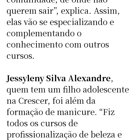
querem sair”, explica. Assim,
elas vão se especializando e
complementando o
conhecimento com outros
cursos.
Jessyleny Silva Alexandre
,
quem tem um filho adolescente
na Crescer, foi além da
formação de manicure. “Fiz
todos os cursos de
profissionalização de beleza e