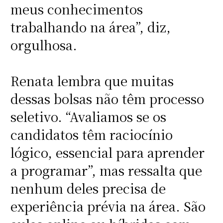
meus conhecimentos
trabalhando na área”, diz,
orgulhosa.
Renata lembra que muitas
dessas bolsas não têm processo
seletivo. “Avaliamos se os
candidatos têm raciocínio
lógico, essencial para aprender
a programar”, mas ressalta que
nenhum deles precisa de
experiência prévia na área. São