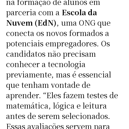
na formação de alunos em
parceria com a
Escola da
Nuvem (EdN)
, uma ONG que
conecta os novos formados a
potenciais empregadores. Os
candidatos não precisam
conhecer a tecnologia
previamente, mas é essencial
que tenham vontade de
aprender. “Eles fazem testes de
matemática, lógica e leitura
antes de serem selecionados.
Essas avaliações servem para