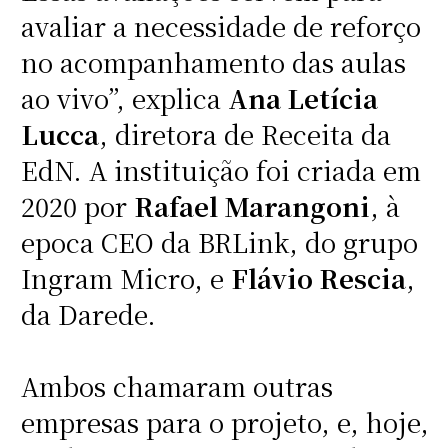
avaliar a necessidade de reforço
no acompanhamento das aulas
ao vivo”, explica
Ana Letícia
Lucca
, diretora de Receita da
EdN. A instituição foi criada em
2020 por
Rafael Marangoni
, à
epoca CEO da BRLink, do grupo
Ingram Micro, e
Flávio Rescia
,
da Darede.
Ambos chamaram outras
empresas para o projeto, e, hoje,