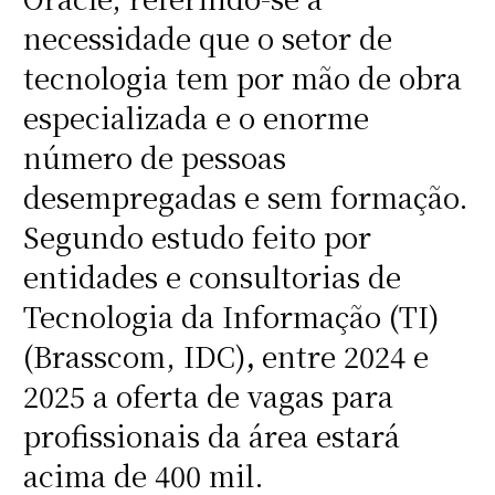
necessidade que o setor de
tecnologia tem por mão de obra
especializada e o enorme
número de pessoas
desempregadas e sem formação.
Segundo estudo feito por
entidades e consultorias de
Tecnologia da Informação (TI)
(Brasscom, IDC)
,
entre 2024 e
2025 a oferta de vagas para
profissionais da área estará
acima de 400 mil.