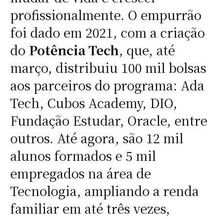
profissionalmente. O empurrão
foi dado em 2021, com a criação
do
Potência Tech
, que, até
março, distribuiu 100 mil bolsas
aos parceiros do programa: Ada
Tech, Cubos Academy, DIO,
Fundação Estudar, Oracle, entre
outros. Até agora, são 12 mil
alunos formados e 5 mil
empregados na área de
Tecnologia, ampliando a renda
familiar em até três vezes,