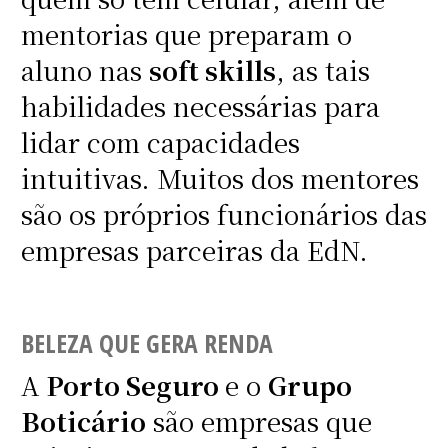
mentorias que preparam o
aluno nas
soft skills
, as tais
habilidades necessárias para
lidar com capacidades
intuitivas. Muitos dos mentores
são os próprios funcionários das
empresas parceiras da EdN.
BELEZA QUE GERA RENDA
A
Porto Seguro
e o
Grupo
Boticário
são empresas que