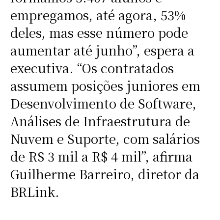
empregamos, até agora, 53%
deles, mas esse número pode
aumentar até junho”, espera a
executiva. “Os contratados
assumem posições juniores em
Desenvolvimento de Software,
Análises de Infraestrutura de
Nuvem e Suporte, com salários
de R$ 3 mil a R$ 4 mil”, afirma
Guilherme Barreiro, diretor da
BRLink.