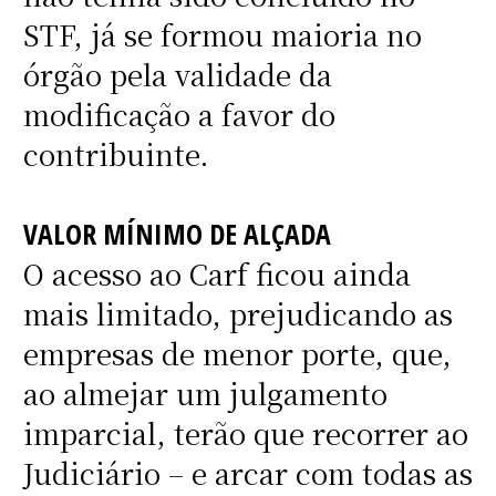
STF, já se formou maioria no
órgão pela validade da
modificação a favor do
contribuinte.
VALOR MÍNIMO DE ALÇADA
O acesso ao Carf ficou ainda
mais limitado, prejudicando as
empresas de menor porte, que,
ao almejar um julgamento
imparcial, terão que recorrer ao
Judiciário – e arcar com todas as