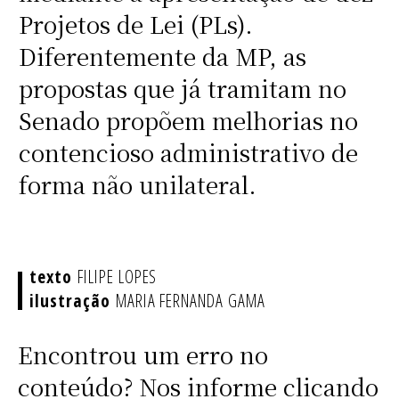
Projetos de Lei (PLs).
Diferentemente da MP, as
propostas que já tramitam no
Senado propõem melhorias no
contencioso administrativo de
forma não unilateral.
FILIPE LOPES
MARIA FERNANDA GAMA
Encontrou um erro no
conteúdo? Nos informe clicando