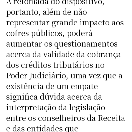
A retomada do dispositivo,
portanto, além de não
representar grande impacto aos
cofres públicos, poderá
aumentar os questionamentos
acerca da validade da cobrança
dos créditos tributários no
Poder Judiciário, uma vez que a
existência de um empate
significa dúvida acerca da
interpretação da legislação
entre os conselheiros da Receita
e das entidades que