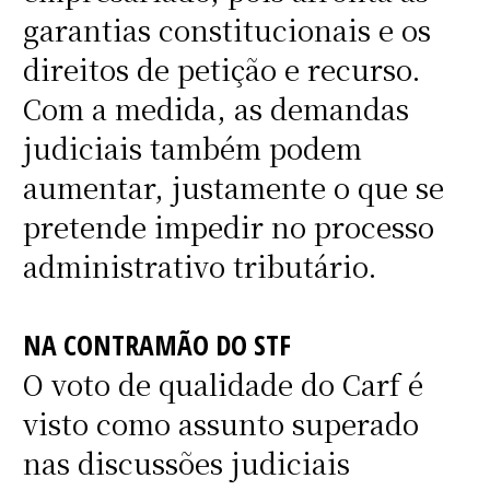
garantias constitucionais e os
direitos de petição e recurso.
Com a medida, as demandas
judiciais também podem
aumentar, justamente o que se
pretende impedir no processo
administrativo tributário.
NA CONTRAMÃO DO STF
O voto de qualidade do Carf é
visto como assunto superado
nas discussões judiciais