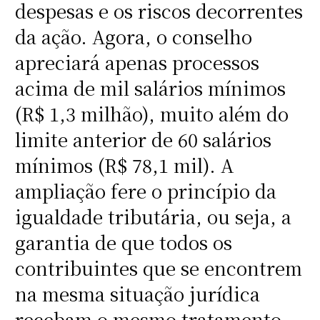
despesas e os riscos decorrentes
da ação. Agora, o conselho
apreciará apenas processos
acima de mil salários mínimos
(R$ 1,3 milhão), muito além do
limite anterior de 60 salários
mínimos (R$ 78,1 mil). A
ampliação fere o princípio da
igualdade tributária, ou seja, a
garantia de que todos os
contribuintes que se encontrem
na mesma situação jurídica
recebam o mesmo tratamento