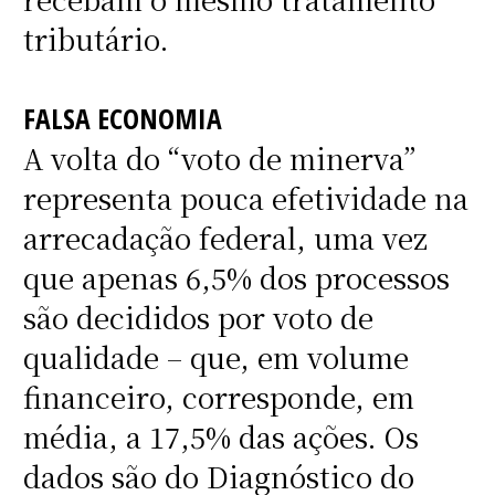
tributário.
FALSA ECONOMIA
A volta do “voto de minerva”
representa pouca efetividade na
arrecadação federal, uma vez
que apenas 6,5% dos processos
são decididos por voto de
qualidade – que, em volume
financeiro, corresponde, em
média, a 17,5% das ações. Os
dados são do Diagnóstico do