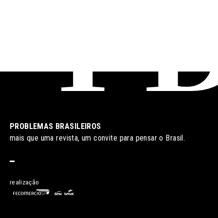
PROBLEMAS BRASILEIROS
mais que uma revista, um convite para pensar o Brasil.
realização