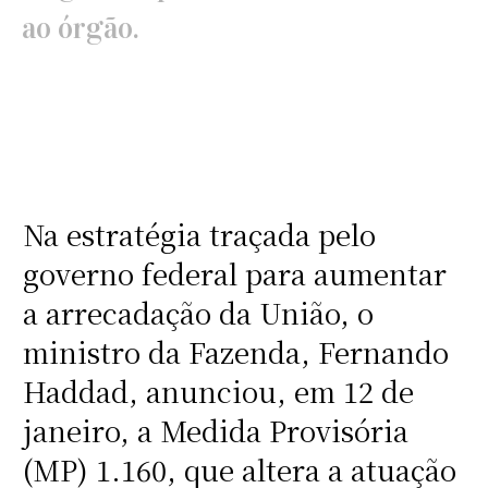
ao órgão.
Na estratégia traçada pelo
governo federal para aumentar
a arrecadação da União, o
ministro da Fazenda, Fernando
Haddad, anunciou, em 12 de
janeiro, a Medida Provisória
(MP) 1.160, que altera a atuação