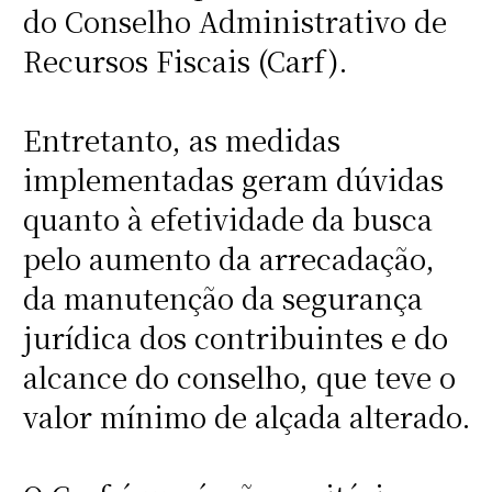
do Conselho Administrativo de
Recursos Fiscais (Carf).
Entretanto, as medidas
implementadas geram dúvidas
quanto à efetividade da busca
pelo aumento da arrecadação,
da manutenção da segurança
jurídica dos contribuintes e do
alcance do conselho, que teve o
valor mínimo de alçada alterado.