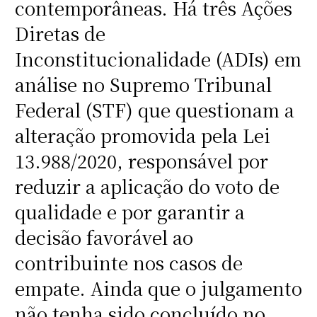
contemporâneas. Há três Ações
Diretas de
Inconstitucionalidade (ADIs) em
análise no Supremo Tribunal
Federal (STF) que questionam a
alteração promovida pela Lei
13.988/2020, responsável por
reduzir a aplicação do voto de
qualidade e por garantir a
decisão favorável ao
contribuinte nos casos de
empate. Ainda que o julgamento
não tenha sido concluído no