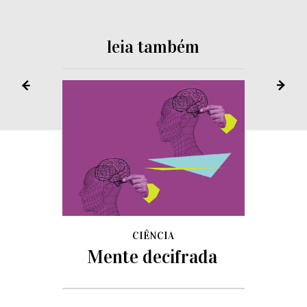
leia também
CIÊNCIA
Mente decifrada