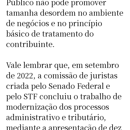
Público não pode promover
tamanha desordem no ambiente
de negócios e no princípio
básico de tratamento do
contribuinte.
Vale lembrar que, em setembro
de 2022, a comissão de juristas
criada pelo Senado Federal e
pelo STF concluiu o trabalho de
modernização dos processos
administrativo e tributário,
mediante a apresentação de dez