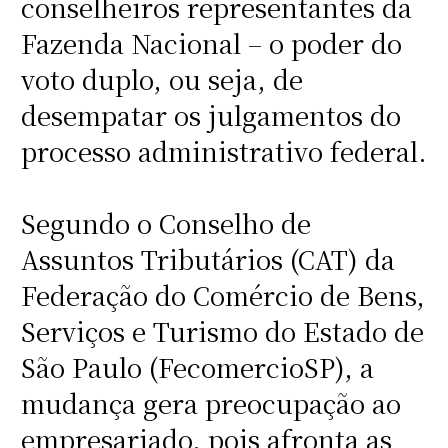
conselheiros representantes da
Fazenda Nacional – o poder do
voto duplo, ou seja, de
desempatar os julgamentos do
processo administrativo federal.
Segundo o Conselho de
Assuntos Tributários (CAT) da
Federação do Comércio de Bens,
Serviços e Turismo do Estado de
São Paulo (FecomercioSP), a
mudança gera preocupação ao
empresariado, pois afronta as