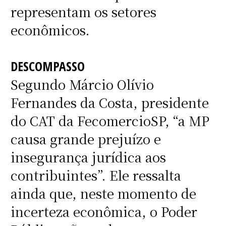
representam os setores
econômicos.
DESCOMPASSO
Segundo Márcio Olívio
Fernandes da Costa, presidente
do CAT da FecomercioSP, “a MP
causa grande prejuízo e
insegurança jurídica aos
contribuintes”. Ele ressalta
ainda que, neste momento de
incerteza econômica, o Poder