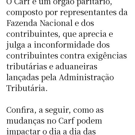
O Carf é um órgão paritário,
composto por representantes da
Fazenda Nacional e dos
contribuintes, que aprecia e
julga a inconformidade dos
contribuintes contra exigências
tributárias e aduaneiras
lançadas pela Administração
Tributária.
Confira, a seguir, como as
mudanças no Carf podem
impactar o dia a dia das