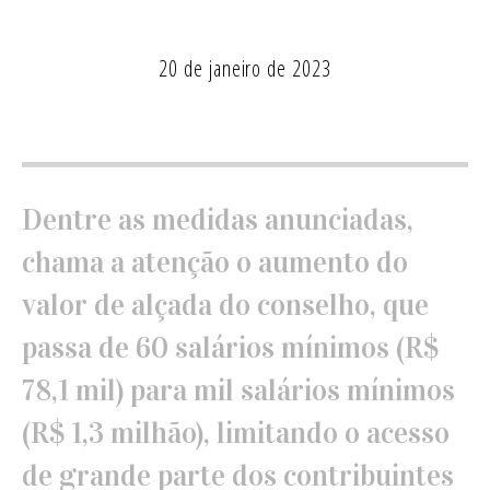
20 de janeiro de 2023
Dentre as medidas anunciadas,
chama a atenção o aumento do
valor de alçada do conselho, que
passa de 60 salários mínimos (R$
78,1 mil) para mil salários mínimos
(R$ 1,3 milhão), limitando o acesso
de grande parte dos contribuintes