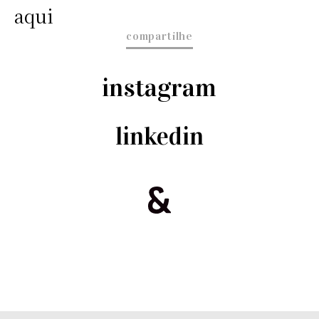
aqui
compartilhe
instagram
linkedin