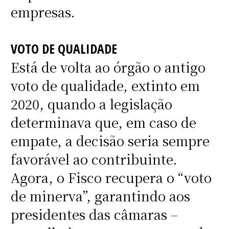
empresas.
VOTO DE QUALIDADE
Está de volta ao órgão o antigo
voto de qualidade, extinto em
2020, quando a legislação
determinava que, em caso de
empate, a decisão seria sempre
favorável ao contribuinte.
Agora, o Fisco recupera o “voto
de minerva”, garantindo aos
presidentes das câmaras –