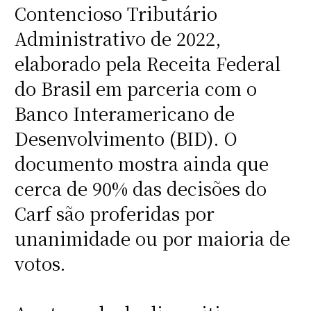
Contencioso Tributário
Administrativo de 2022,
elaborado pela Receita Federal
do Brasil em parceria com o
Banco Interamericano de
Desenvolvimento (BID). O
documento mostra ainda que
cerca de 90% das decisões do
Carf são proferidas por
unanimidade ou por maioria de
votos.