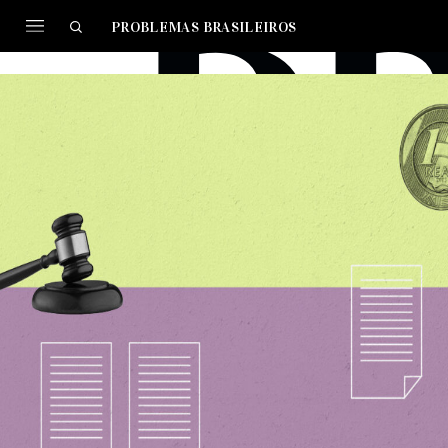
PROBLEMAS BRASILEIROS