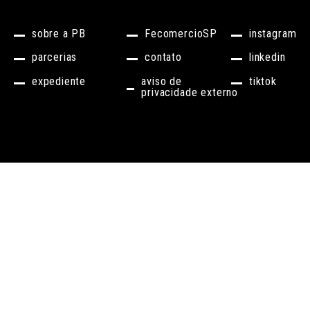
sobre a PB
FecomercioSP
instagram
parcerias
contato
linkedin
expediente
aviso de
tiktok
privacidade externo