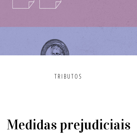
TRIBUTOS
Medidas prejudiciais