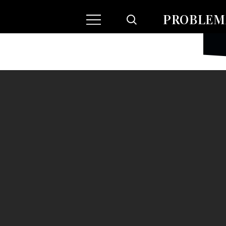
PROBLEMA