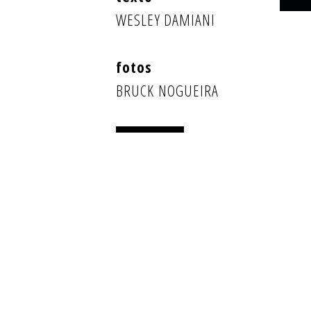
WESLEY DAMIANI
BRUCK NOGUEIRA