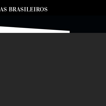
S BRASILEIROS