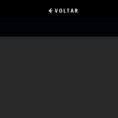
VOLTAR