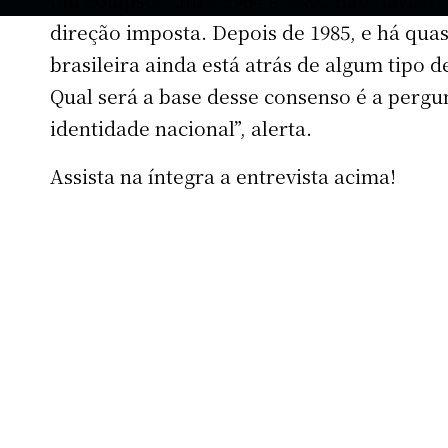
direção imposta. Depois de 1985, e há quase
brasileira ainda está atrás de algum tipo de
Qual será a base desse consenso é a pergunt
identidade nacional”, alerta.
Assista na íntegra a entrevista acima!