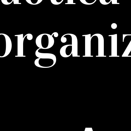
organi