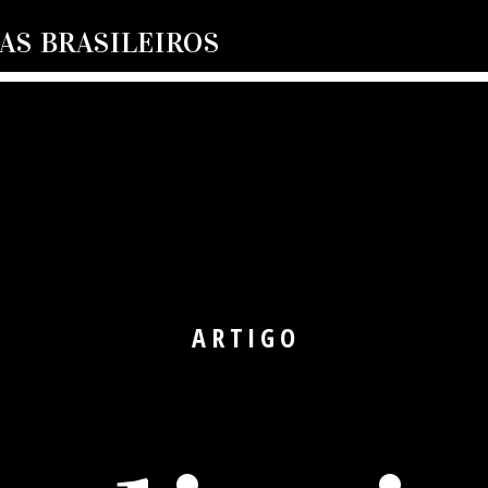
S BRASILEIROS
ARTIGO