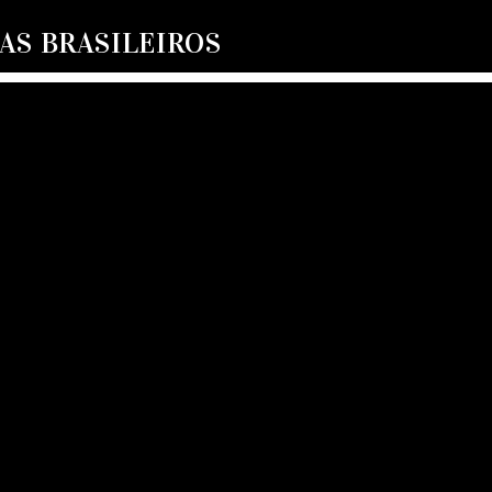
S BRASILEIROS