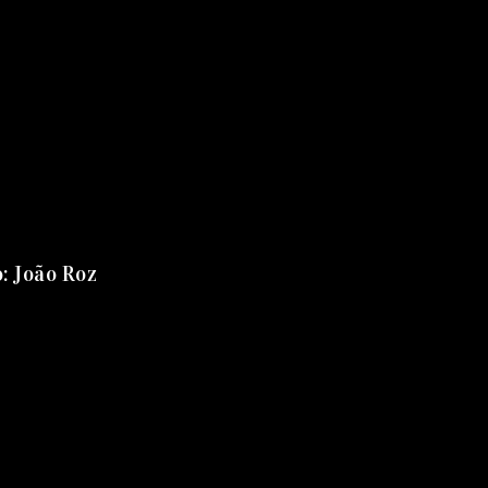
o: João Roz