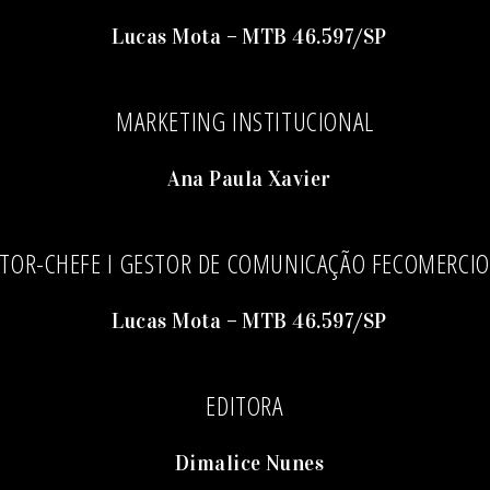
Lucas Mota – MTB 46.597/SP
MARKETING INSTITUCIONAL
Ana Paula Xavier
ITOR-CHEFE I GESTOR DE COMUNICAÇÃO FECOMERCIO
Lucas Mota – MTB 46.597/SP
EDITORA
Dimalice Nunes