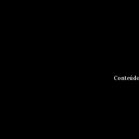
Conteúdo: