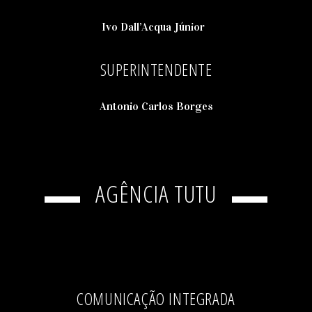
Ivo Dall’Acqua Júnior
SUPERINTENDENTE
Antonio Carlos Borges
AGÊNCIA TUTU
COMUNICAÇÃO INTEGRADA