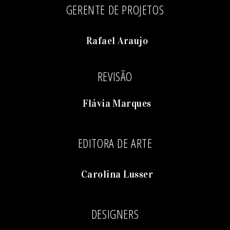
GERENTE DE PROJETOS
Rafael Araujo
REVISÃO
Flávia Marques
EDITORA DE ARTE
Carolina Lusser
DESIGNERS