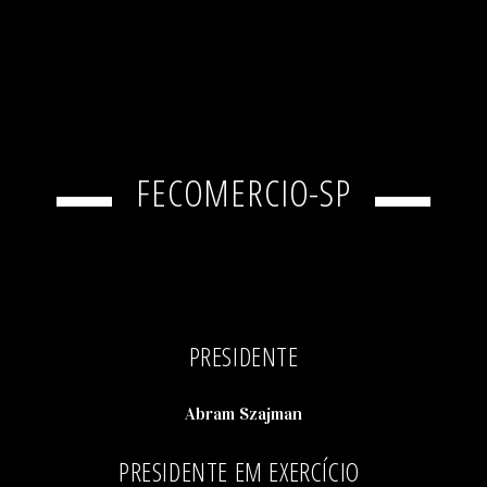
FECOMERCIO-SP
PRESIDENTE
Abram Szajman
PRESIDENTE EM EXERCÍCIO