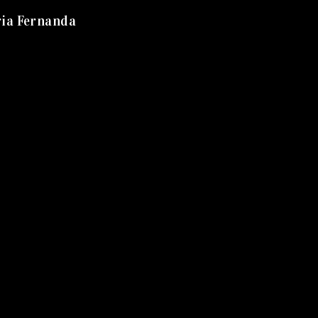
ria Fernanda