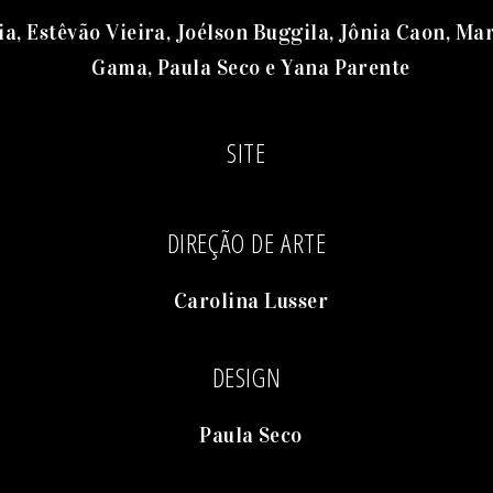
a, Estêvão Vieira, Joélson Buggila, Jônia Caon, Ma
Gama, Paula Seco e Yana Parente
SITE
DIREÇÃO DE ARTE
Carolina Lusser
DESIGN
Paula Seco