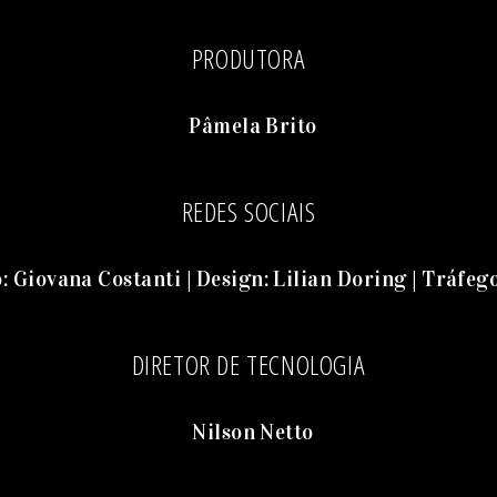
PRODUTORA
Pâmela Brito
REDES SOCIAIS
 Giovana Costanti | Design: Lilian Doring | Tráfeg
DIRETOR DE TECNOLOGIA
Nilson Netto