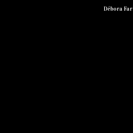
Débora Fari