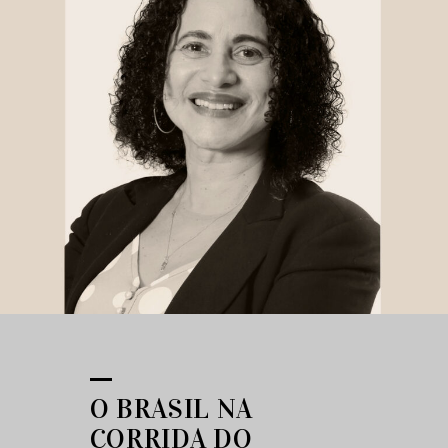
O BRASIL NA
CORRIDA DO