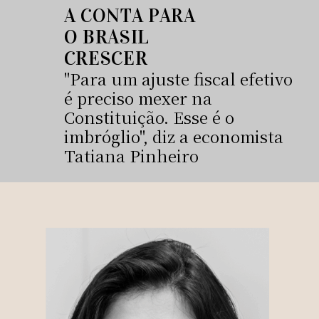
A CONTA PARA
O BRASIL
CRESCER
"Para um ajuste fiscal efetivo
é preciso mexer na
Constituição. Esse é o
imbróglio", diz a economista
Tatiana Pinheiro