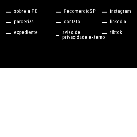
sobre a PB
FecomercioSP
instagram
parcerias
contato
linkedin
expediente
aviso de
tiktok
privacidade externo