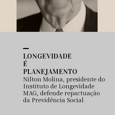
LONGEVIDADE
É
PLANEJAMENTO
Nilton Molina, presidente do
Instituto de Longevidade
MAG, defende repactuação
da Previdência Social