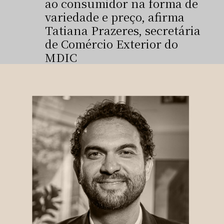
ao consumidor na forma de
variedade e preço, afirma
Tatiana Prazeres, secretária
de Comércio Exterior do
MDIC