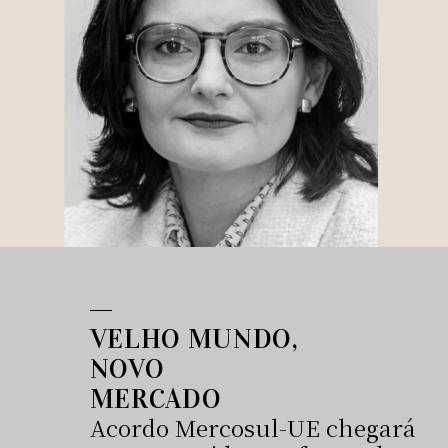
VELHO MUNDO,
NOVO
MERCADO
Acordo Mercosul-UE chegará