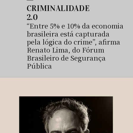
CRIMINALIDADE
2.0
“Entre 5% e 10% da economia
brasileira está capturada
pela lógica do crime”, afirma
Renato Lima, do Fórum
Brasileiro de Segurança
Pública