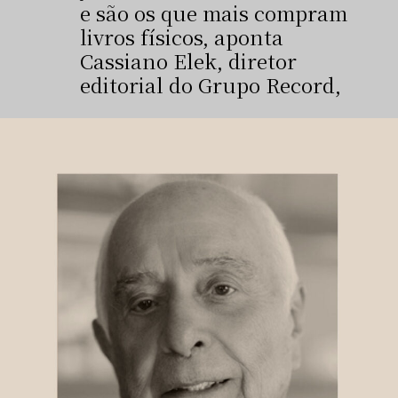
e são os que mais compram
livros físicos, aponta
Cassiano Elek, diretor
editorial do Grupo Record,