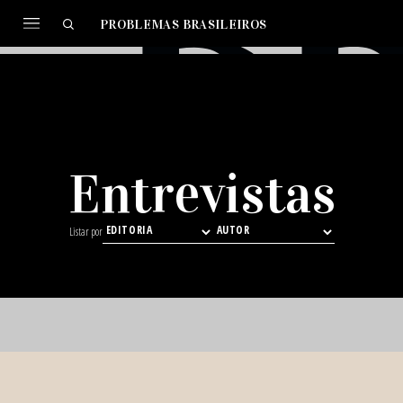
PROBLEMAS BRASILEIROS
Entrevistas
Listar por