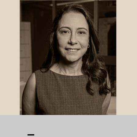
econômicas da insegurança