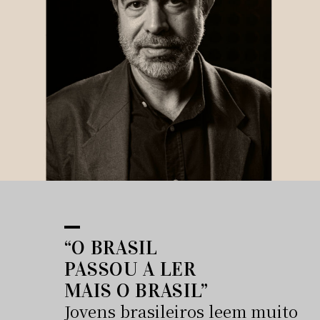
“O BRASIL
PASSOU A LER
MAIS O BRASIL”
Jovens brasileiros leem muito