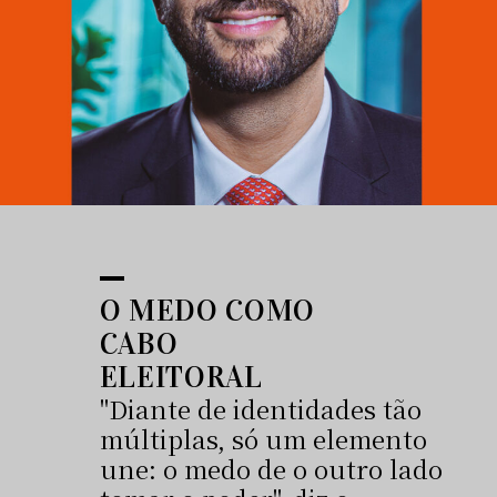
O MEDO COMO
CABO
ELEITORAL
"Diante de identidades tão
múltiplas, só um elemento
une: o medo de o outro lado