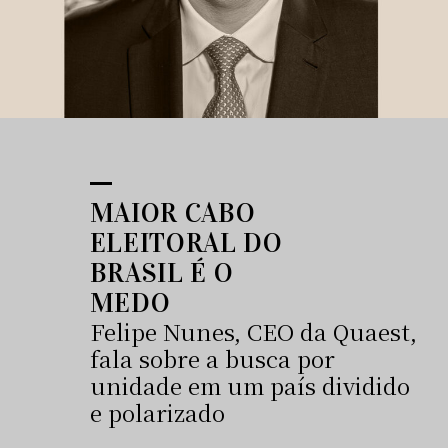
MAIOR CABO
ELEITORAL DO
BRASIL É O
MEDO
Felipe Nunes, CEO da Quaest,
fala sobre a busca por
unidade em um país dividido
e polarizado