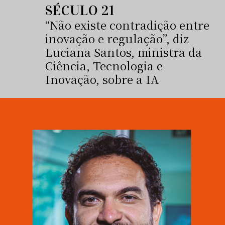
SÉCULO 21
“Não existe contradição entre
inovação e regulação”, diz
Luciana Santos, ministra da
Ciência, Tecnologia e
Inovação, sobre a IA