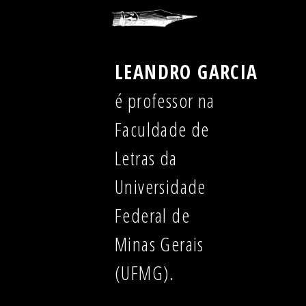
LEANDRO GARCIA
é professor na
Faculdade de
Letras da
Universidade
Federal de
Minas Gerais
(UFMG).