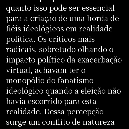
quanto isso pode ser essencial
para a criação de uma horda de
fiéis ideológicos em realidade
política. Os críticos mais
radicais, sobretudo olhando o
impacto político da exacerbação
virtual, achavam ter o
monopólio do fanatismo
ideológico quando a eleição não
havia escorrido para esta
realidade. Dessa percepção
surge um conflito de natureza