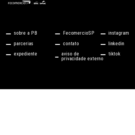
sobre a PB
FecomercioSP
instagram
parcerias
contato
linkedin
expediente
aviso de
tiktok
privacidade externo