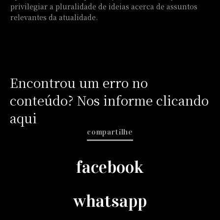
privilegiar a pluralidade de ideias acerca de assuntos
relevantes da atualidade.
Encontrou um erro no
conteúdo? Nos informe clicando
aqui
compartilhe
facebook
whatsapp