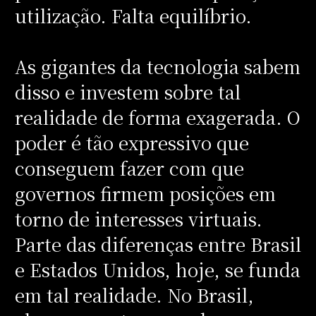
utilização. Falta equilíbrio.
As gigantes da tecnologia sabem
disso e investem sobre tal
realidade de forma exagerada. O
poder é tão expressivo que
conseguem fazer com que
governos firmem posições em
torno de interesses virtuais.
Parte das diferenças entre Brasil
e Estados Unidos, hoje, se funda
em tal realidade. No Brasil,