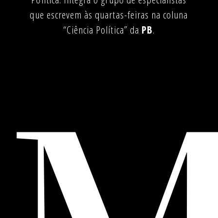
que escrevem às quartas-feiras na coluna
“Ciência Política” da
PB
.