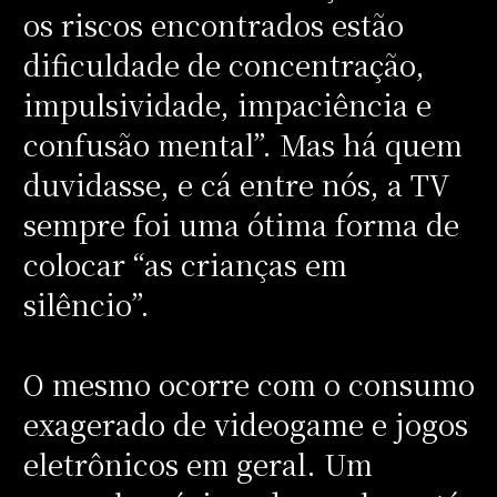
os riscos encontrados estão
dificuldade de concentração,
impulsividade, impaciência e
confusão mental”. Mas há quem
duvidasse, e cá entre nós, a TV
sempre foi uma ótima forma de
colocar “as crianças em
silêncio”.
O mesmo ocorre com o consumo
exagerado de videogame e jogos
eletrônicos em geral. Um