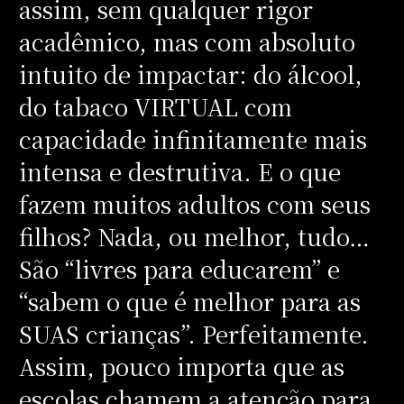
assim, sem qualquer rigor
acadêmico, mas com absoluto
intuito de impactar: do álcool,
do tabaco VIRTUAL com
capacidade infinitamente mais
intensa e destrutiva. E o que
fazem muitos adultos com seus
filhos? Nada, ou melhor, tudo…
São “livres para educarem” e
“sabem o que é melhor para as
SUAS crianças”. Perfeitamente.
Assim, pouco importa que as
escolas chamem a atenção para