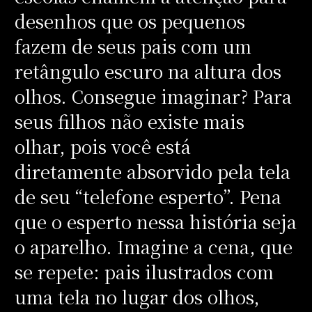
desenhos que os pequenos
fazem de seus pais com um
retângulo escuro na altura dos
olhos. Consegue imaginar? Para
seus filhos não existe mais
olhar, pois você está
diretamente absorvido pela tela
de seu “telefone esperto”. Pena
que o esperto nessa história seja
o aparelho. Imagine a cena, que
se repete: pais ilustrados com
uma tela no lugar dos olhos,