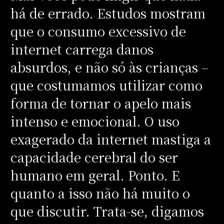
há de errado. Estudos mostram
que o consumo excessivo de
internet carrega danos
absurdos, e não só às crianças –
que costumamos utilizar como
forma de tornar o apelo mais
intenso e emocional. O uso
exagerado da internet mastiga a
capacidade cerebral do ser
humano em geral. Ponto. E
quanto a isso não há muito o
que discutir. Trata-se, digamos