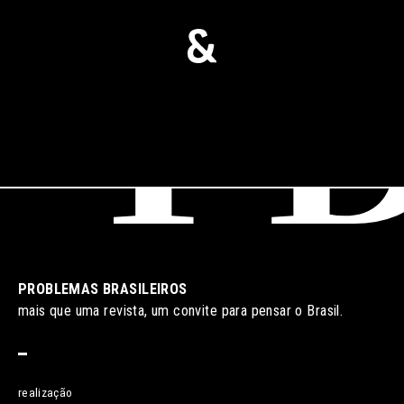
PROBLEMAS BRASILEIROS
mais que uma revista, um convite para pensar o Brasil.
realização