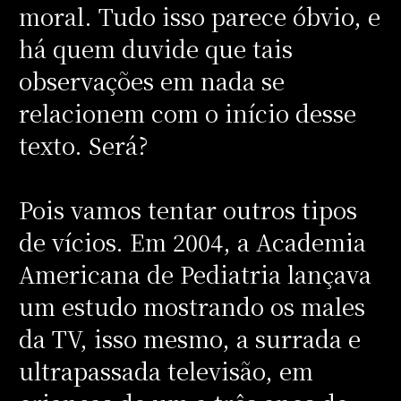
moral. Tudo isso parece óbvio, e
há quem duvide que tais
observações em nada se
relacionem com o início desse
texto. Será?
Pois vamos tentar outros tipos
de vícios. Em 2004, a Academia
Americana de Pediatria lançava
um estudo mostrando os males
da TV, isso mesmo, a surrada e
ultrapassada televisão, em