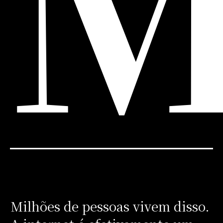
Milhões de pessoas vivem disso.