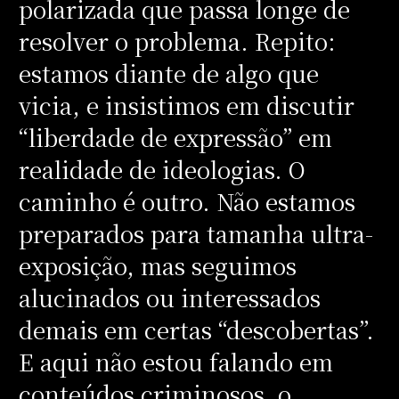
polarizada que passa longe de
resolver o problema. Repito:
estamos diante de algo que
vicia, e insistimos em discutir
“liberdade de expressão” em
realidade de ideologias. O
caminho é outro. Não estamos
preparados para tamanha ultra-
exposição, mas seguimos
alucinados ou interessados
demais em certas “descobertas”.
E aqui não estou falando em
conteúdos criminosos, o