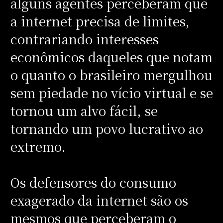
alguns agentes perceberam que
a internet precisa de limites,
contrariando interesses
econômicos daqueles que notam
o quanto o brasileiro mergulhou
sem piedade no vício virtual e se
tornou um alvo fácil, se
tornando um povo lucrativo ao
extremo.
Os defensores do consumo
exagerado da internet são os
mesmos que perceberam o