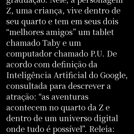
Z, uma criança, vive dentro de
seu quarto e tem em seus dois
“melhores amigos” um tablet
chamado Taby e um
computador chamado P.U. De
acordo com definição da
Inteligência Artificial do Google,
consultada para descrever a
atração: “as aventuras
acontecem no quarto da Z e
dentro de um universo digital
onde tudo é possível”. Releia: