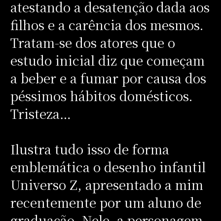
atestando a desatenção dada aos
filhos e a carência dos mesmos.
Tratam-se dos atores que o
estudo inicial diz que começam
a beber e a fumar por causa dos
péssimos hábitos domésticos.
Tristeza…
Ilustra tudo isso de forma
emblemática o desenho infantil
Universo Z, apresentado a mim
recentemente por um aluno de
graduação. Nele, a personagem