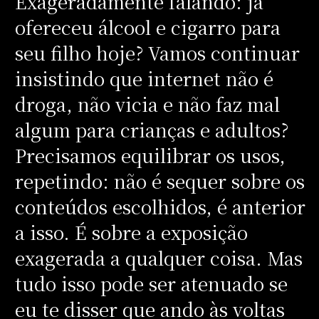
Exageradamente falando: já
ofereceu álcool e cigarro para
seu filho hoje? Vamos continuar
insistindo que internet não é
droga, não vicia e não faz mal
algum para crianças e adultos?
Precisamos equilibrar os usos,
repetindo: não é sequer sobre os
conteúdos escolhidos, é anterior
a isso. É sobre a exposição
exagerada a qualquer coisa. Mas
tudo isso pode ser atenuado se
eu te disser que ando às voltas