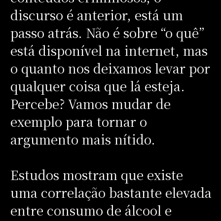
discurso é anterior, está um
passo atrás. Não é sobre “o quê”
está disponível na internet, mas
o quanto nos deixamos levar por
qualquer coisa que lá esteja.
Percebe? Vamos mudar de
exemplo para tornar o
argumento mais nítido.
Estudos mostram que existe
uma correlação bastante elevada
entre consumo de álcool e