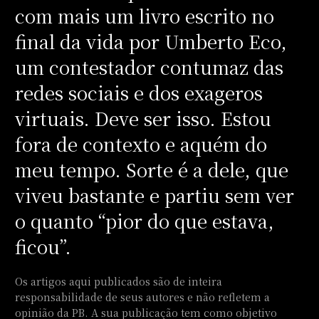
com mais um livro escrito no
final da vida por Umberto Eco,
um contestador contumaz das
redes sociais e dos exageros
virtuais. Deve ser isso. Estou
fora de contexto e aquém do
meu tempo. Sorte é a dele, que
viveu bastante e partiu sem ver
o quanto “pior do que estava,
ficou”.
Os artigos aqui publicados são de inteira
responsabilidade de seus autores e não refletem a
opinião da PB. A sua publicação tem como objetivo