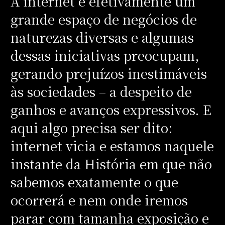
A internet é efetivamente um
grande espaço de negócios de
naturezas diversas e algumas
dessas iniciativas preocupam,
gerando prejuízos inestimáveis
às sociedades – a despeito de
ganhos e avanços expressivos. E
aqui algo precisa ser dito:
internet vicia e estamos naquele
instante da História em que não
sabemos exatamente o que
ocorrerá e nem onde iremos
parar com tamanha exposição e