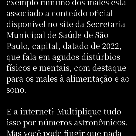
exemplo mínimo dos males está
associado a conteúdo oficial
disponível no site da Secretaria
Municipal de Saúde de São
Paulo, capital, datado de 2022,
que fala em agudos distúrbios
físicos e mentais, com destaque
para os males à alimentação e ao
sono.
E a internet? Multiplique tudo
isso por números astronômicos.
Mas você pode fingir que nada