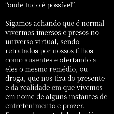
“onde tudo é possível”.
Sigamos achando que é normal
vivermos imersos e presos no
universo virtual, sendo
retratados por nossos filhos
como ausentes e ofertando a
eles o mesmo remédio, ou
droga, que nos tira do presente
e da realidade em que vivemos
em nome de alguns instantes de
entretenimento e prazer.