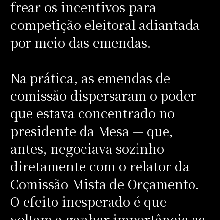
frear os incentivos para
competição eleitoral adiantada
por meio das emendas.
Na prática, as emendas de
comissão dispersaram o poder
que estava concentrado no
presidente da Mesa — que,
antes, negociava sozinho
diretamente com o relator da
Comissão Mista de Orçamento.
O efeito inesperado é que
voltam a ganhar importância as