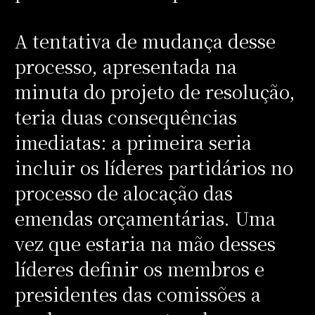
A tentativa de mudança desse
processo, apresentada na
minuta do projeto de resolução,
teria duas consequências
imediatas: a primeira seria
incluir os líderes partidários no
processo de alocação das
emendas orçamentárias. Uma
vez que estaria na mão desses
líderes definir os membros e
presidentes das comissões a