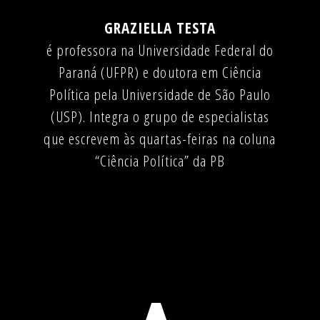
GRAZIELLA TESTA
é professora na Universidade Federal do
Paraná (UFPR) e doutora em Ciência
Política pela Universidade de São Paulo
(USP). Integra o grupo de especialistas
que escrevem às quartas-feiras na coluna
“Ciência Política” da PB