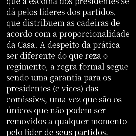
que a escolha dos presidentes se
dá pelos líderes dos partidos,
que distribuem as cadeiras de
acordo com a proporcionalidade
da Casa. A despeito da prática
ser diferente do que reza o
regimento, a regra formal segue
sendo uma garantia para os
presidentes (e vices) das
comissões, uma vez que são os
únicos que não podem ser
removidos a qualquer momento
pelo líder de seus partidos.