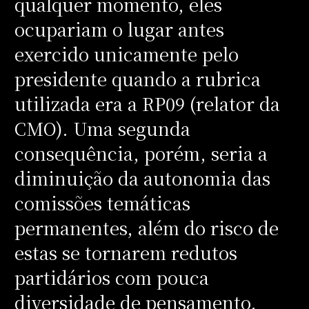
qualquer momento, eles
ocupariam o lugar antes
exercido unicamente pelo
presidente quando a rubrica
utilizada era a RP09 (relator da
CMO). Uma segunda
consequência, porém, seria a
diminuição da autonomia das
comissões temáticas
permanentes, além do risco de
estas se tornarem redutos
partidários com pouca
diversidade de pensamento,