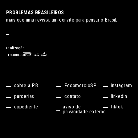
PROBLEMAS BRASILEIROS
mais que uma revista, um convite para pensar o Brasil.
realização
sobre a PB
FecomercioSP
instagram
parcerias
contato
linkedin
expediente
aviso de
tiktok
privacidade externo