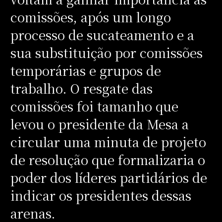
comissões, após um longo
processo de sucateamento e a
sua substituição por comissões
temporárias e grupos de
trabalho. O resgate das
comissões foi tamanho que
levou o presidente da Mesa a
circular uma minuta de projeto
de resolução que formalizaria o
poder dos líderes partidários de
indicar os presidentes dessas
arenas.