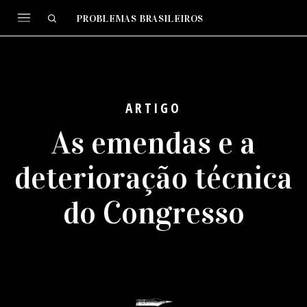
PROBLEMAS BRASILEIROS
ARTIGO
As emendas e a
deterioração técnica
do Congresso