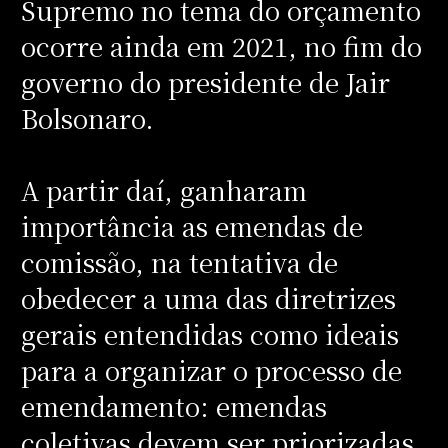
Supremo no tema do orçamento
ocorre ainda em 2021, no fim do
governo do presidente de Jair
Bolsonaro.
A partir daí, ganharam
importância as emendas de
comissão, na tentativa de
obedecer a uma das diretrizes
gerais entendidas como ideais
para a organizar o processo de
emendamento: emendas
coletivas devem ser priorizadas