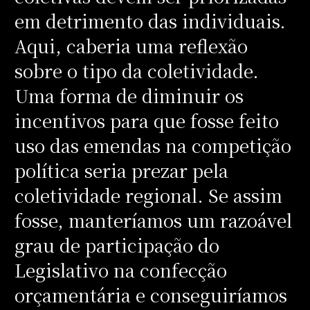
em detrimento das individuais.
Aqui, caberia uma reflexão
sobre o tipo da coletividade.
Uma forma de diminuir os
incentivos para que fosse feito
uso das emendas na competição
política seria prezar pela
coletividade regional. Se assim
fosse, manteríamos um razoável
grau de participação do
Legislativo na confecção
orçamentária e conseguiríamos