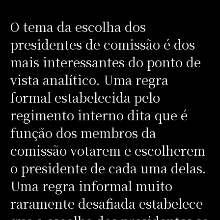
O tema da escolha dos
presidentes de comissão é dos
mais interessantes do ponto de
vista analítico. Uma regra
formal estabelecida pelo
regimento interno dita que é
função dos membros da
comissão votarem e escolherem
o presidente de cada uma delas.
Uma regra informal muito
raramente desafiada estabelece