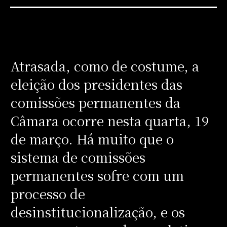
Atrasada, como de costume, a
eleição dos presidentes das
comissões permanentes da
Câmara ocorre nesta quarta, 19
de março. Há muito que o
sistema de comissões
permanentes sofre com um
processo de
desinstitucionalização, e os