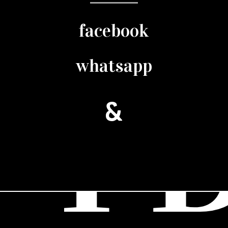
facebook
whatsapp