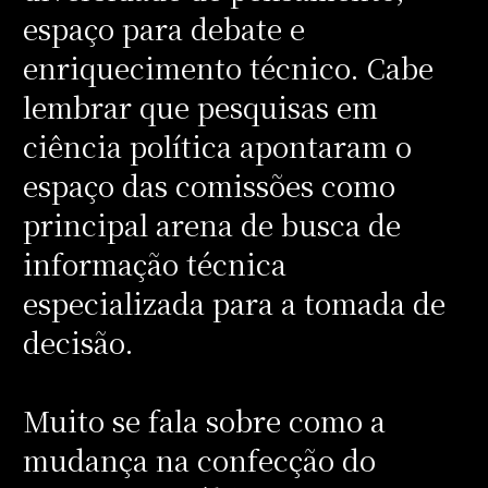
espaço para debate e
enriquecimento técnico. Cabe
lembrar que pesquisas em
ciência política apontaram o
espaço das comissões como
principal arena de busca de
informação técnica
especializada para a tomada de
decisão.
Muito se fala sobre como a
mudança na confecção do