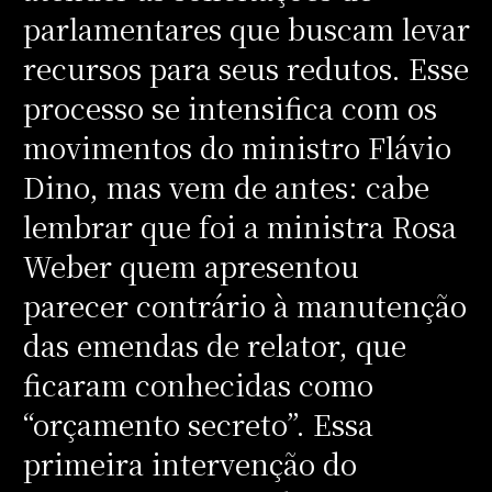
parlamentares que buscam levar
recursos para seus redutos. Esse
processo se intensifica com os
movimentos do ministro Flávio
Dino, mas vem de antes: cabe
lembrar que foi a ministra Rosa
Weber quem apresentou
parecer contrário à manutenção
das emendas de relator, que
ficaram conhecidas como
“orçamento secreto”. Essa
primeira intervenção do