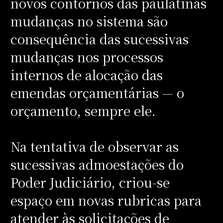
novos contornos das paulatinas
mudanças no sistema são
consequência das sucessivas
mudanças nos processos
internos de alocação das
emendas orçamentárias — o
orçamento, sempre ele.
Na tentativa de observar as
sucessivas admoestações do
Poder Judiciário, criou-se
espaço em novas rubricas para
atender às solicitações de