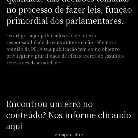
no processo de fazer leis, função
primordial dos parlamentares.
Os artigos aqui publicados são de inteira
responsabilidade de seus autores e não refletem a
opinião da PB. A sua publicação tem como objetivo
privilegiar a pluralidade de ideias acerca de assuntos
relevantes da atualidade.
Encontrou um erro no
conteúdo? Nos informe clicando
aqui
compartilhe