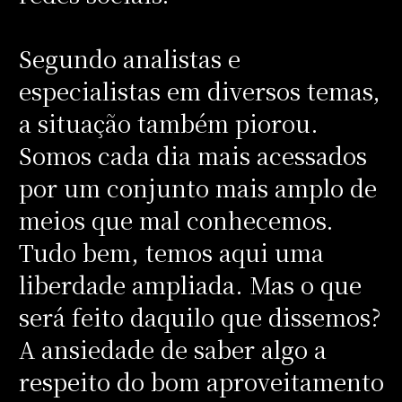
Segundo analistas e
especialistas em diversos temas,
a situação também piorou.
Somos cada dia mais acessados
por um conjunto mais amplo de
meios que mal conhecemos.
Tudo bem, temos aqui uma
liberdade ampliada. Mas o que
será feito daquilo que dissemos?
A ansiedade de saber algo a
respeito do bom aproveitamento