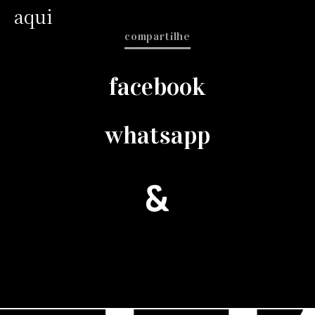
aqui
compartilhe
facebook
whatsapp