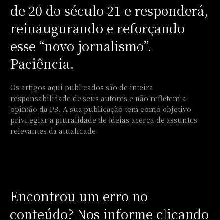
de 20 do século 21 e responderá,
reinaugurando e reforçando
esse “novo jornalismo”.
Paciência.
Os artigos aqui publicados são de inteira
responsabilidade de seus autores e não refletem a
opinião da PB. A sua publicação tem como objetivo
privilegiar a pluralidade de ideias acerca de assuntos
relevantes da atualidade.
Encontrou um erro no
conteúdo? Nos informe clicando