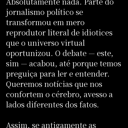
Absolutamente nada. Parte do
jornalismo político se
transformou em mero
reprodutor literal de idiotices
que o universo virtual
oportunizou. O debate — este,
sim — acabou, até porque temos
preguiça para ler e entender.
Queremos notícias que nos
confortem o cérebro, avesso a
lados diferentes dos fatos.
Assim, se antigamente as