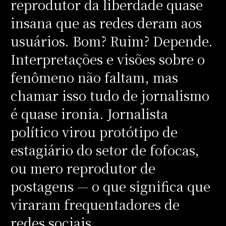
reprodutor da liberdade quase
insana que as redes deram aos
usuários. Bom? Ruim? Depende.
Interpretações e visões sobre o
fenômeno não faltam, mas
chamar isso tudo de jornalismo
é quase ironia. Jornalista
político virou protótipo de
estagiário do setor de fofocas,
ou mero reprodutor de
postagens — o que significa que
viraram frequentadores de
redes sociais.