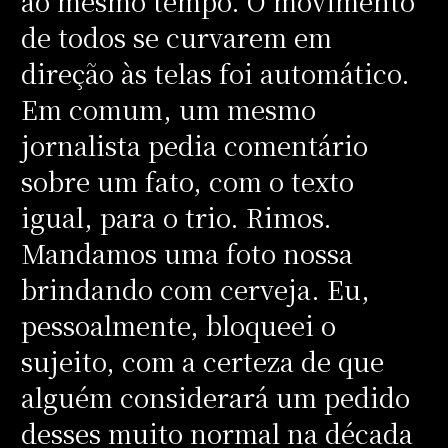
ao mesmo tempo. O movimento
de todos se curvarem em
direção às telas foi automático.
Em comum, um mesmo
jornalista pedia comentário
sobre um fato, com o texto
igual, para o trio. Rimos.
Mandamos uma foto nossa
brindando com cerveja. Eu,
pessoalmente, bloqueei o
sujeito, com a certeza de que
alguém considerará um pedido
desses muito normal na década