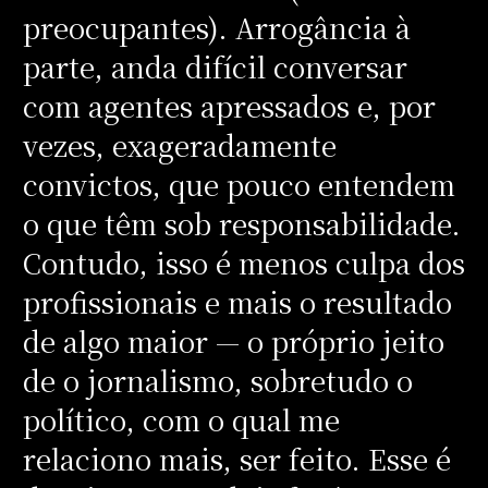
preocupantes). Arrogância à
parte, anda difícil conversar
com agentes apressados e, por
vezes, exageradamente
convictos, que pouco entendem
o que têm sob responsabilidade.
Contudo, isso é menos culpa dos
profissionais e mais o resultado
de algo maior — o próprio jeito
de o jornalismo, sobretudo o
político, com o qual me
relaciono mais, ser feito. Esse é