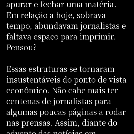
apurar e fechar uma matéria.
Em relação a hoje, sobrava
tempo, abundavam jornalistas e
faltava espaço para imprimir.
Pensou?
Essas estruturas se tornaram
insustentáveis do ponto de vista
econômico. Não cabe mais ter
centenas de jornalistas para
algumas poucas páginas a rodar
nas prensas. Assim, diante do
advento das notícias em