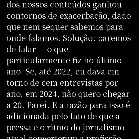
dos nossos conteúdos ganhou
contornos de exacerbação, dado
que nem sequer sabemos para
onde falamos. Solução: paremos
de falar — o que
particularmente fiz no último
ano. Se, até 2022, eu dava em
torno de cem entrevistas por
ano, em 2024, não quero chegar
a 20. Parei. E a razão para isso é
adicionada pelo fato de que a
pressa e o ritmo do jornalismo
atual converteram a profissão