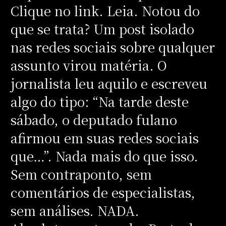
Clique no link. Leia. Notou do
que se trata? Um post isolado
nas redes sociais sobre qualquer
assunto virou matéria. O
jornalista leu aquilo e escreveu
algo do tipo: “Na tarde deste
sábado, o deputado fulano
afirmou em suas redes sociais
que…”. Nada mais do que isso.
Sem contraponto, sem
comentários de especialistas,
sem análises. NADA.