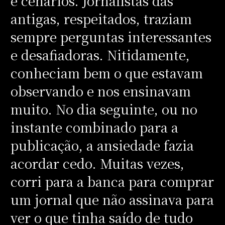
e cenários. Jornalistas das
antigas, respeitados, traziam
sempre perguntas interessantes
e desafiadoras. Nitidamente,
conheciam bem o que estavam
observando e nos ensinavam
muito. No dia seguinte, ou no
instante combinado para a
publicação, a ansiedade fazia
acordar cedo. Muitas vezes,
corri para a banca para comprar
um jornal que não assinava para
ver o que tinha saído de tudo