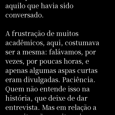
aquilo que havia sido
conversado.
A frustração de muitos
acadêmicos, aqui, costumava
ser a mesma: falávamos, por
vezes, por poucas horas, e
apenas algumas aspas curtas
eram divulgadas. Paciência.
Quem não entende isso na
história, que deixe de dar
entrevista. Mas em relação a