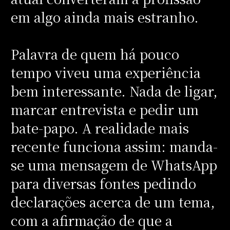
em algo ainda mais estranho.
Palavra de quem há pouco
tempo viveu uma experiência
bem interessante. Nada de ligar,
marcar entrevista e pedir um
bate-papo. A realidade mais
recente funciona assim: manda-
se uma mensagem de WhatsApp
para diversas fontes pedindo
declarações acerca de um tema,
com a afirmação de que a