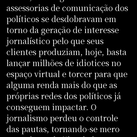
assessorias de comunicação dos
políticos se desdobravam em
torno da geração de interesse
jornalístico pelo que seus
clientes produziam, hoje, basta
lançar milhões de idiotices no
espaço virtual e torcer para que
alguma renda mais do que as
próprias redes dos políticos já
conseguem impactar. O
jornalismo perdeu o controle
das pautas, tornando-se mero