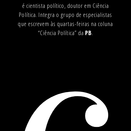
é cientista político, doutor em Ciência
Política. Integra o grupo de especialistas
que escrevem às quartas-feiras na coluna
“Ciência Política” da
PB
.