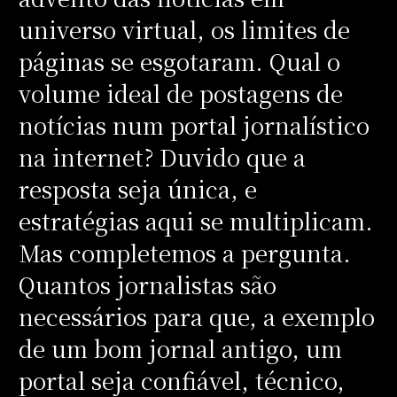
universo virtual, os limites de
páginas se esgotaram. Qual o
volume ideal de postagens de
notícias num portal jornalístico
na internet? Duvido que a
resposta seja única, e
estratégias aqui se multiplicam.
Mas completemos a pergunta.
Quantos jornalistas são
necessários para que, a exemplo
de um bom jornal antigo, um
portal seja confiável, técnico,