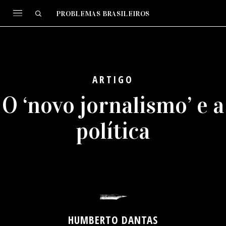
PROBLEMAS BRASILEIROS
ARTIGO
O ‘novo jornalismo’ e a
política
HUMBERTO DANTAS