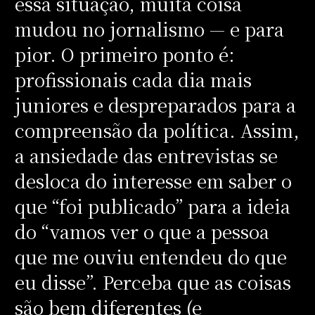
essa situação, muita coisa
mudou no jornalismo — e para
pior. O primeiro ponto é:
profissionais cada dia mais
juniores e despreparados para a
compreensão da política. Assim,
a ansiedade das entrevistas se
desloca do interesse em saber o
que “foi publicado” para a ideia
do “vamos ver o que a pessoa
que me ouviu entendeu do que
eu disse”. Perceba que as coisas
são bem diferentes (e