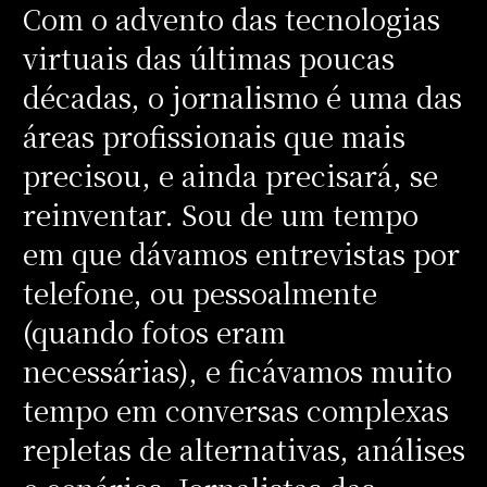
Com o advento das tecnologias
virtuais das últimas poucas
décadas, o jornalismo é uma das
áreas profissionais que mais
precisou, e ainda precisará, se
reinventar. Sou de um tempo
em que dávamos entrevistas por
telefone, ou pessoalmente
(quando fotos eram
necessárias), e ficávamos muito
tempo em conversas complexas
repletas de alternativas, análises