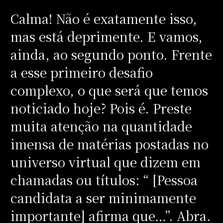
Calma! Não é exatamente isso,
mas está deprimente. E vamos,
ainda, ao segundo ponto. Frente
a esse primeiro desafio
complexo, o que será que temos
noticiado hoje? Pois é. Preste
muita atenção na quantidade
imensa de matérias postadas no
universo virtual que dizem em
chamadas ou títulos: “ [Pessoa
candidata a ser minimamente
importante] afirma que…”. Abra.