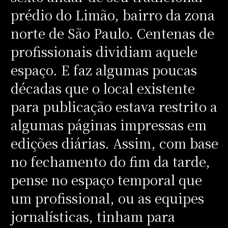
prédio do Limão, bairro da zona
norte de São Paulo. Centenas de
profissionais dividiam aquele
espaço. E faz algumas poucas
décadas que o local existente
para publicação estava restrito a
algumas páginas impressas em
edições diárias. Assim, com base
no fechamento do fim da tarde,
pense no espaço temporal que
um profissional, ou as equipes
jornalísticas, tinham para