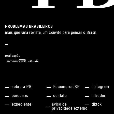
PROBLEMAS BRASILEIROS
mais que uma revista, um convite para pensar o Brasil.
realização
sobre a PB
FecomercioSP
instagram
parcerias
contato
linkedin
expediente
aviso de
tiktok
privacidade externo