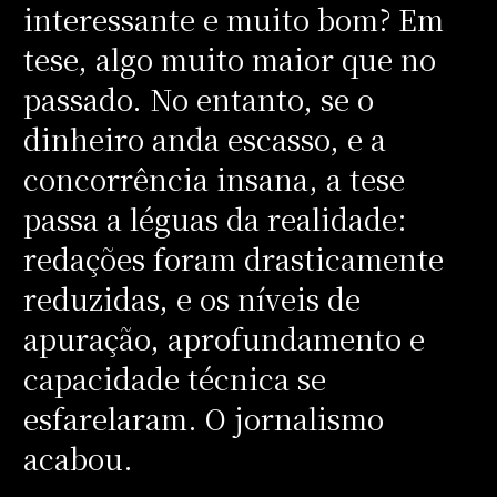
interessante e muito bom? Em
tese, algo muito maior que no
passado. No entanto, se o
dinheiro anda escasso, e a
concorrência insana, a tese
passa a léguas da realidade:
redações foram drasticamente
reduzidas, e os níveis de
apuração, aprofundamento e
capacidade técnica se
esfarelaram. O jornalismo
acabou.