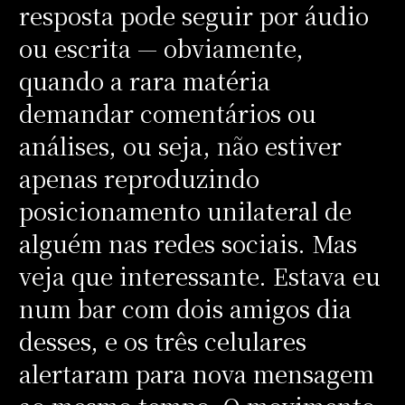
resposta pode seguir por áudio
ou escrita — obviamente,
quando a rara matéria
demandar comentários ou
análises, ou seja, não estiver
apenas reproduzindo
posicionamento unilateral de
alguém nas redes sociais. Mas
veja que interessante. Estava eu
num bar com dois amigos dia
desses, e os três celulares
alertaram para nova mensagem