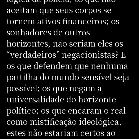
aceitam que seus corpos se
tornem ativos financeiros; os
sonhadores de outros
horizontes, não seriam eles os
“verdadeiros” negacionistas? E
os que defendem que nenhuma
partilha do mundo sensível seja
possível; os que negam a
universalidade do horizonte
político; os que encaram o real
como mistificação ideológica,
estes não estariam certos ao