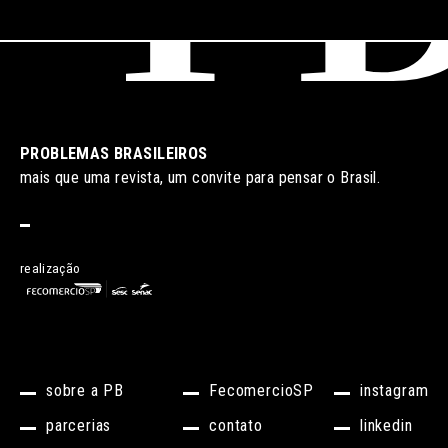
PROBLEMAS BRASILEIROS
mais que uma revista, um convite para pensar o Brasil.
realização
sobre a PB
FecomercioSP
instagram
parcerias
contato
linkedin