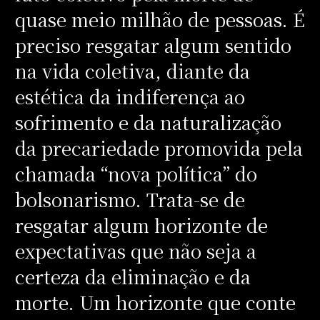
quase meio milhão de pessoas. É
preciso resgatar algum sentido
na vida coletiva, diante da
estética da indiferença ao
sofrimento e da naturalização
da precariedade promovida pela
chamada “nova política” do
bolsonarismo. Trata-se de
resgatar algum horizonte de
expectativas que não seja a
certeza da eliminação e da
morte. Um horizonte que conte