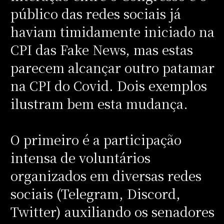
público das redes sociais já
haviam timidamente iniciado na
CPI das Fake News, mas estas
parecem alcançar outro patamar
na CPI do Covid. Dois exemplos
ilustram bem esta mudança.
O primeiro é a participação
intensa de voluntários
organizados em diversas redes
sociais (Telegram, Discord,
Twitter) auxiliando os senadores