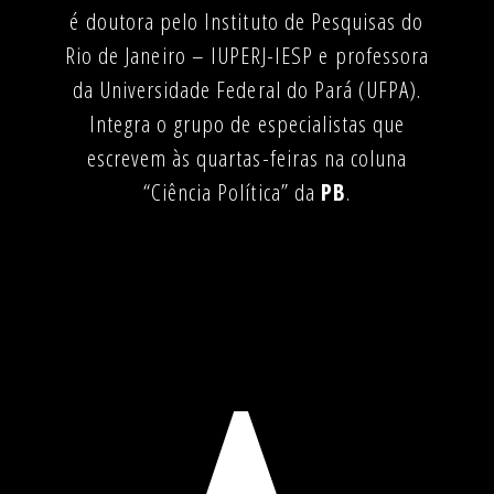
é doutora pelo Instituto de Pesquisas do
Rio de Janeiro – IUPERJ-IESP e professora
da Universidade Federal do Pará (UFPA).
Integra o grupo de especialistas que
escrevem às quartas-feiras na coluna
“Ciência Política” da
PB
.