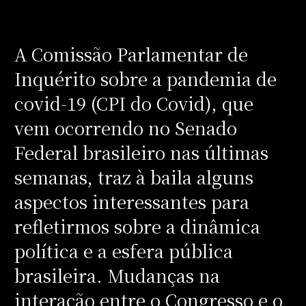
A Comissão Parlamentar de
Inquérito sobre a pandemia de
covid-19 (CPI do Covid), que
vem ocorrendo no Senado
Federal brasileiro nas últimas
semanas, traz à baila alguns
aspectos interessantes para
refletirmos sobre a dinâmica
política e a esfera pública
brasileira. Mudanças na
interação entre o Congresso e o