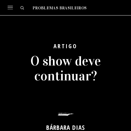
PROBLEMAS BRASILEIROS
ARTIGO
O show deve
continuar?
BÁRBARA DIAS