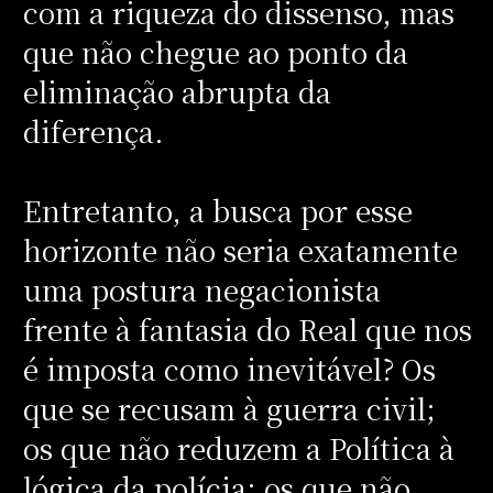
com a riqueza do dissenso, mas
que não chegue ao ponto da
eliminação abrupta da
diferença.
Entretanto, a busca por esse
horizonte não seria exatamente
uma postura negacionista
frente à fantasia do Real que nos
é imposta como inevitável? Os
que se recusam à guerra civil;
os que não reduzem a Política à
lógica da polícia; os que não