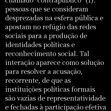
pessoas que se consideram
desprezadas na esfera pública e
apostam no refúgio das redes
sociais para a produção de
identidades políticas e
reconhecimento social. Tal
interação aparece como solução
para resolver a acusação,
recorrente, de que as
instituições políticas formais
são vazias de representatividade
e fechadas à participação efetiva