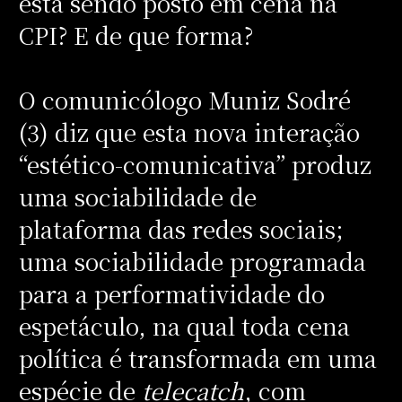
está sendo posto em cena na
CPI? E de que forma?
O comunicólogo Muniz Sodré
(3) diz que esta nova interação
“estético-comunicativa” produz
uma sociabilidade de
plataforma das redes sociais;
uma sociabilidade programada
para a performatividade do
espetáculo, na qual toda cena
política é transformada em uma
espécie de
telecatch
, com