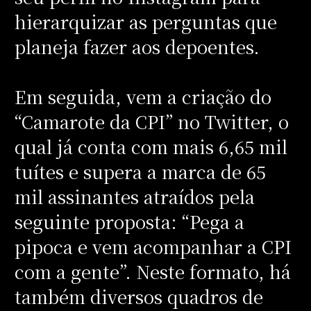
hierarquizar as perguntas que
planeja fazer aos depoentes.
Em seguida, vem a criação do
“Camarote da CPI” no Twitter, o
qual já conta com mais 6,65 mil
tuítes e supera a marca de 65
mil assinantes atraídos pela
seguinte proposta: “Pega a
pipoca e vem acompanhar a CPI
com a gente”. Neste formato, há
também diversos quadros de