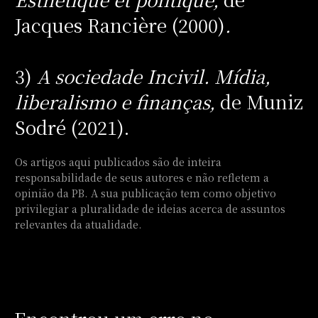
Jacques Rancière (2000)
.
3)
A sociedade Incivil. Mídia,
liberalismo e finanças,
de Muniz
Sodré (2021).
Os artigos aqui publicados são de inteira
responsabilidade de seus autores e não refletem a
opinião da PB. A sua publicação tem como objetivo
privilegiar a pluralidade de ideias acerca de assuntos
relevantes da atualidade.