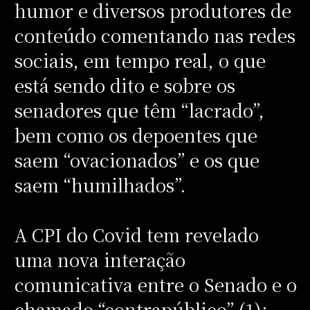
humor e diversos produtores de
conteúdo comentando nas redes
sociais, em tempo real, o que
está sendo dito e sobre os
senadores que têm “lacrado”,
bem como os depoentes que
saem “ovacionados” e os que
saem “humilhados”.
A CPI do Covid tem revelado
uma nova interação
comunicativa entre o Senado e o
chamado “contrapúblico” (1):