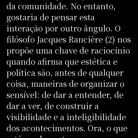
da comunidade. No entanto,
gostaria de pensar esta
interação por outro ângulo. O
filósofo Jacques Rancière (2) nos
propõe uma chave de raciocínio
quando afirma que estética e
política são, antes de qualquer
coisa, maneiras de organizar o
sensível: de dar a entender, de
dar a ver, de construir a
visibilidade e a inteligibilidade
dos acontecimentos. Ora, o que