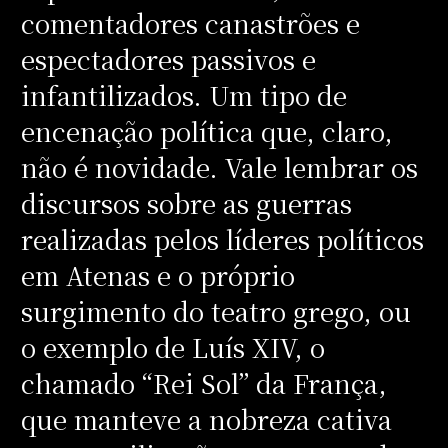
comentadores canastrões e
espectadores passivos e
infantilizados. Um tipo de
encenação política que, claro,
não é novidade. Vale lembrar os
discursos sobre as guerras
realizadas pelos líderes políticos
em Atenas e o próprio
surgimento do teatro grego, ou
o exemplo de Luís XIV, o
chamado “Rei Sol” da França,
que manteve a nobreza cativa