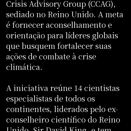
Crisis Advisory Group (CCAG),
sediado no Reino Unido. A meta
é fornecer aconselhamento e
orientação para líderes globais
que busquem fortalecer suas
ações de combate à crise
climática.
A iniciativa reúne 14 cientistas
especialistas de todos os
continentes, liderados pelo ex-
conselheiro científico do Reino
Unido, Sir David King, e tem