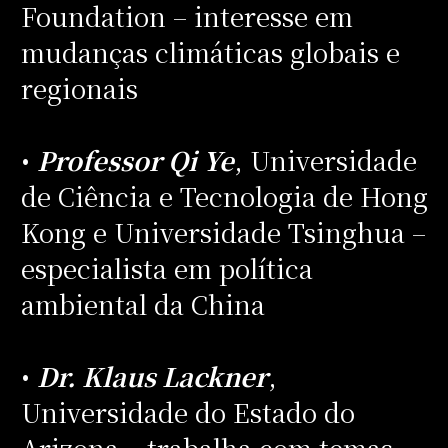
Foundation – interesse em
mudanças climáticas globais e
regionais
•
Professor Qi Ye
, Universidade
de Ciência e Tecnologia de Hong
Kong e Universidade Tsinghua –
especialista em política
ambiental da China
•
Dr. Klaus Lackner
,
Universidade do Estado do
Arizona – trabalha com temas