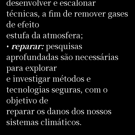
desenvolver e escalonar
técnicas, a fim de remover gases
de efeito
estufa da atmosfera;
•
reparar:
pesquisas
aprofundadas são necessárias
para explorar
e investigar métodos e
tecnologias seguras, com o
objetivo de
reparar os danos dos nossos
sistemas climáticos.