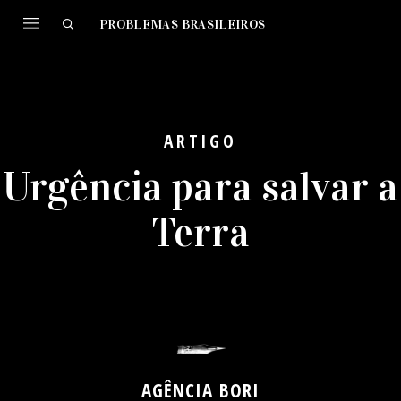
PROBLEMAS BRASILEIROS
ARTIGO
Urgência para salvar a
Terra
AGÊNCIA BORI