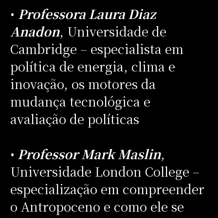
•
Professora Laura Diaz
Anadon
, Universidade de
Cambridge – especialista em
política de energia, clima e
inovação, os motores da
mudança tecnológica e
avaliação de políticas
•
Professor Mark Maslin
,
Universidade London College –
especialização em compreender
o Antropoceno e como ele se