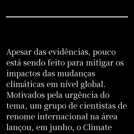
Apesar das evidências, pouco
está sendo feito para mitigar os
impactos das mudanças
climáticas em nível global.
Motivados pela urgência do
tema, um grupo de cientistas de
renome internacional na área
lançou, em junho, o Climate