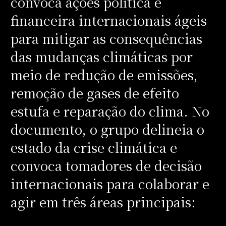
convoca ações política e
financeira internacionais ágeis
para mitigar as consequências
das mudanças climáticas por
meio de redução de emissões,
remoção de gases de efeito
estufa e reparação do clima. No
documento, o grupo delineia o
estado da crise climática e
convoca tomadores de decisão
internacionais para colaborar e
agir em três áreas principais: