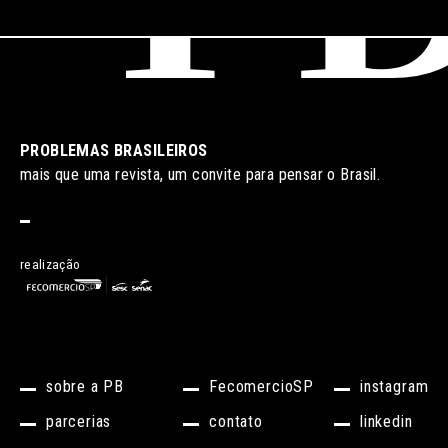
PROBLEMAS BRASILEIROS
mais que uma revista, um convite para pensar o Brasil.
realização
sobre a PB
FecomercioSP
instagram
parcerias
contato
linkedin