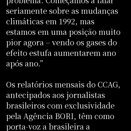
seriamente sobre as mudanças
climáticas em 1992, mas
estamos em uma posição muito
pior agora – vendo os gases do
efeito estufa aumentarem ano
após ano.”
Os relatórios mensais do CCAG,
antecipados aos jornalistas
brasileiros com exclusividade
pela Agência BORI, têm como
porta-voz a brasileira a