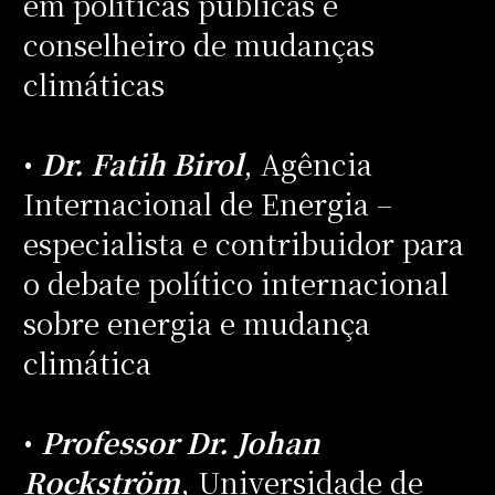
em políticas públicas e
conselheiro de mudanças
climáticas
•
Dr. Fatih Birol
, Agência
Internacional de Energia –
especialista e contribuidor para
o debate político internacional
sobre energia e mudança
climática
•
Professor Dr. Johan
Rockström
, Universidade de