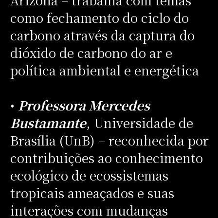
como fechamento do ciclo do
carbono através da captura do
dióxido de carbono do ar e
política ambiental e energética
•
Professora Mercedes
Bustamante
, Universidade de
Brasília (UnB) – reconhecida por
contribuições ao conhecimento
ecológico de ecossistemas
tropicais ameaçados e suas
interações com mudanças