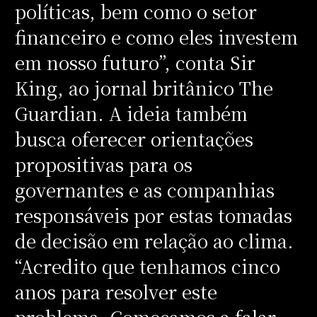
políticas, bem como o setor
financeiro e como eles investem
em nosso futuro”, conta Sir
King, ao jornal britânico The
Guardian. A ideia também
busca oferecer orientações
propositivas para os
governantes e as companhias
responsáveis por estas tomadas
de decisão em relação ao clima.
“Acredito que tenhamos cinco
anos para resolver este
problema. Começamos a falar