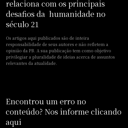
relaciona com os principais
desafios da humanidade no
século 21
Os artigos aqui publicados são de inteira
responsabilidade de seus autores e não refletem a
opinião da PB. A sua publicação tem como objetivo
privilegiar a pluralidade de ideias acerca de assuntos
relevantes da atualidade.
Encontrou um erro no
conteúdo? Nos informe clicando
aqui