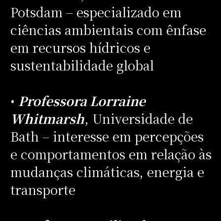
Potsdam – especializado em
ciências ambientais com ênfase
em recursos hídricos e
sustentabilidade global
•
Professora Lorraine
Whitmarsh
, Universidade de
Bath – interesse em percepções
e comportamentos em relação às
mudanças climáticas, energia e
transporte