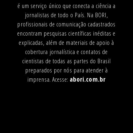
é um serviço único que conecta a ciência a
jornalistas de todo o País. Na BORI,
profissionais de comunicação cadastrados
encontram pesquisas científicas inéditas e
explicadas, além de materiais de apoio à
cobertura jornalística e contatos de
cientistas de todas as partes do Brasil
preparados por nós para atender à
imprensa. Acesse:
abori.com.br