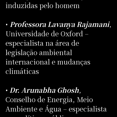
induzidas pelo homem
•
Professora Lavanya Rajamani
,
Universidade de Oxford –
especialista na área de
legislação ambiental
internacional e mudanças
climáticas
•
Dr. Arunabha Ghosh
,
Conselho de Energia, Meio
Ambiente e Água – especialista