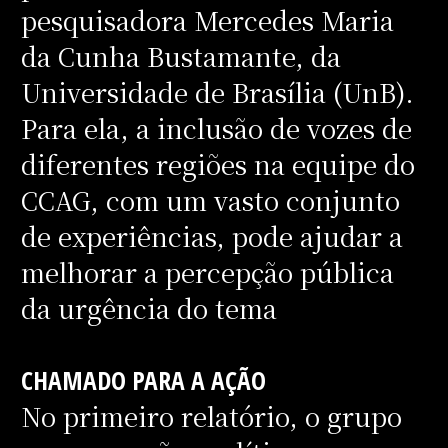
pesquisadora Mercedes Maria
da Cunha Bustamante, da
Universidade de Brasília (UnB).
Para ela, a inclusão de vozes de
diferentes regiões na equipe do
CCAG, com um vasto conjunto
de experiências, pode ajudar a
melhorar a percepção pública
da urgência do tema
CHAMADO PARA A AÇÃO
No primeiro relatório, o grupo