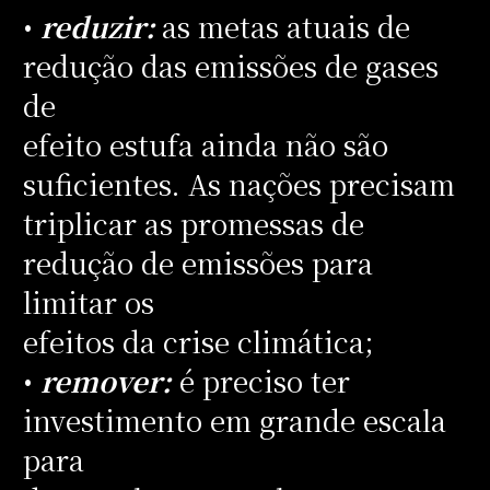
•
reduzir:
as metas atuais de
redução das emissões de gases
de
efeito estufa ainda não são
suficientes. As nações precisam
triplicar as promessas de
redução de emissões para
limitar os
efeitos da crise climática;
•
remover:
é preciso ter
investimento em grande escala
para