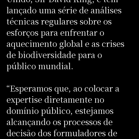
lançado uma série de análises
técnicas regulares sobre os
esforços para enfrentar o
aquecimento global e as crises
de biodiversidade para o
público mundial.
“Esperamos que, ao colocar a
expertise diretamente no
domínio público, estejamos
alcançando os processos de
decisão dos formuladores de