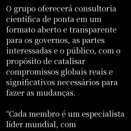
O grupo oferecerá consultoria
científica de ponta em um
formato aberto e transparente
para os governos, as partes
interessadas e o público, com o
propósito de catalisar
compromissos globais reais e
significativos necessários para
fazer as mudanças.
“Cada membro é um especialista
líder mundial, com