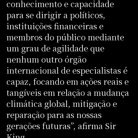
conhecimento e capacidade
para se dirigir a políticos,
instituições financeiras e
membros do público mediante
um grau de agilidade que
nenhum outro órgão
internacional de especialistas é
capaz, focando em ações reais e
tangíveis em relação a mudança
climática global, mitigação e
reparação para as nossas
gerações futuras”, afirma Sir
King.