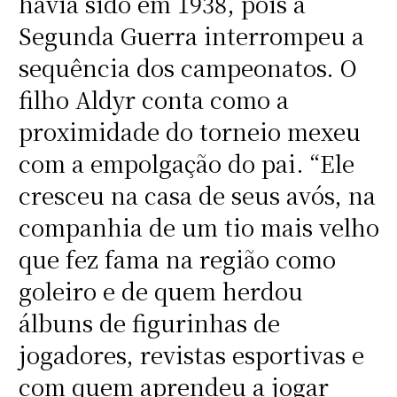
havia sido em 1938, pois a
Segunda Guerra interrompeu a
sequência dos campeonatos. O
filho Aldyr conta como a
proximidade do torneio mexeu
com a empolgação do pai. “Ele
cresceu na casa de seus avós, na
companhia de um tio mais velho
que fez fama na região como
goleiro e de quem herdou
álbuns de figurinhas de
jogadores, revistas esportivas e
com quem aprendeu a jogar