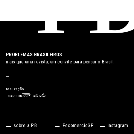
PROBLEMAS BRASILEIROS
mais que uma revista, um convite para pensar o Brasil.
realização
sobre a PB
FecomercioSP
instagram