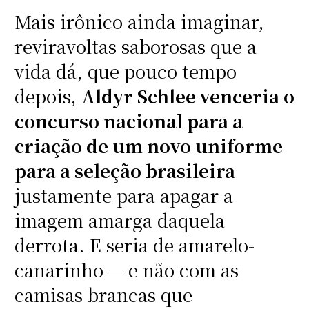
Mais irônico ainda imaginar,
reviravoltas saborosas que a
vida dá, que pouco tempo
depois,
Aldyr Schlee venceria o
concurso nacional para a
criação de um novo uniforme
para a seleção brasileira
justamente para apagar a
imagem amarga daquela
derrota. E seria de amarelo-
canarinho — e não com as
camisas brancas que