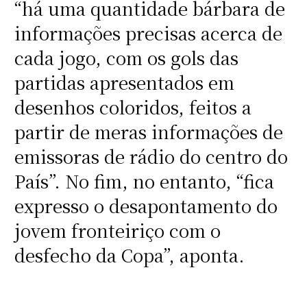
“há uma quantidade bárbara de
informações precisas acerca de
cada jogo, com os gols das
partidas apresentados em
desenhos coloridos, feitos a
partir de meras informações de
emissoras de rádio do centro do
País”. No fim, no entanto, “fica
expresso o desapontamento do
jovem fronteiriço com o
desfecho da Copa”, aponta.