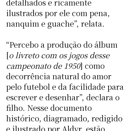
detalhados e ricamente
ilustrados por ele com pena,
nanquim e guache”, relata.
“Percebo a produção do álbum
[
o livreto com os jogos desse
campeonato de 1950
] como
decorrência natural do amor
pelo futebol e da facilidade para
escrever e desenhar”, declara o
filho. Nesse documento
histórico, diagramado, redigido
e ilustrado por Aldyr, estão