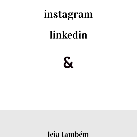
instagram
linkedin
leia também