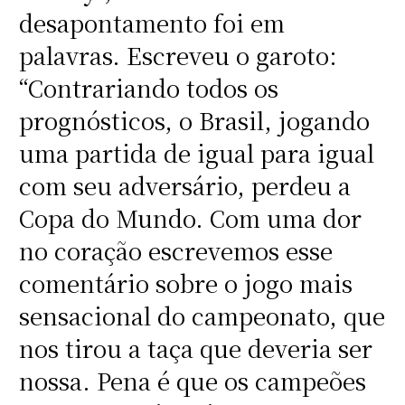
desapontamento foi em
palavras. Escreveu o garoto:
“Contrariando todos os
prognósticos, o Brasil, jogando
uma partida de igual para igual
com seu adversário, perdeu a
Copa do Mundo. Com uma dor
no coração escrevemos esse
comentário sobre o jogo mais
sensacional do campeonato, que
nos tirou a taça que deveria ser
nossa. Pena é que os campeões