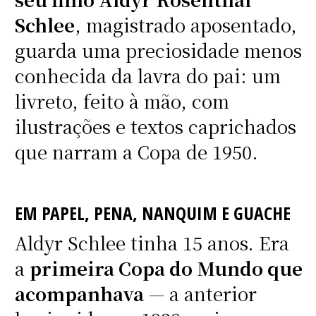
Schlee
, magistrado aposentado,
guarda uma preciosidade menos
conhecida da lavra do pai: um
livreto, feito à mão, com
ilustrações e textos caprichados
que narram a Copa de 1950.
EM PAPEL, PENA, NANQUIM E GUACHE
Aldyr Schlee tinha 15 anos. Era
a
primeira Copa do Mundo que
acompanhava
— a anterior