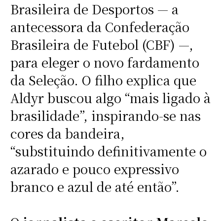
Brasileira de Desportos — a
antecessora da Confederação
Brasileira de Futebol (CBF) —,
para eleger o novo fardamento
da Seleção. O filho explica que
Aldyr buscou algo “mais ligado à
brasilidade”, inspirando-se nas
cores da bandeira,
“substituindo definitivamente o
azarado e pouco expressivo
branco e azul de até então”.