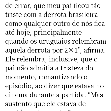
de errar, que meu pai ficou tão
triste com a derrota brasileira
como qualquer outro de nós fica
até hoje, principalmente
quando os uruguaios relembram
aquela derrota por 2×1”, afirma.
Ele relembra, inclusive, que o
pai não admitia a tristeza do
momento, romantizando o
episódio, ao dizer que estava no
cinema durante a partida. “Mas
sustento que ele estava de