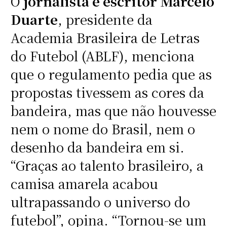
O
jornalista e escritor Marcelo
Duarte
, presidente da
Academia Brasileira de Letras
do Futebol (ABLF), menciona
que o regulamento pedia que as
propostas tivessem as cores da
bandeira, mas que não houvesse
nem o nome do Brasil, nem o
desenho da bandeira em si.
“Graças ao talento brasileiro, a
camisa amarela acabou
ultrapassando o universo do
futebol”, opina. “Tornou-se um