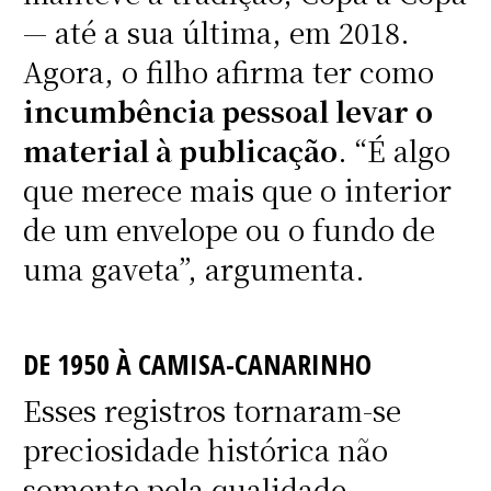
— até a sua última, em 2018.
Agora, o filho afirma ter como
incumbência pessoal levar o
material à publicação
. “É algo
que merece mais que o interior
de um envelope ou o fundo de
uma gaveta”, argumenta.
DE 1950 À CAMISA-CANARINHO
Esses registros tornaram-se
preciosidade histórica não
somente pela qualidade