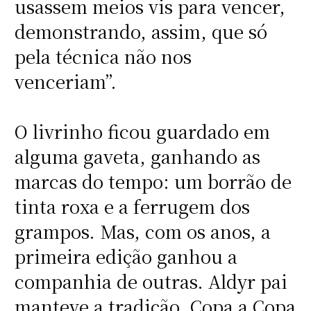
usassem meios vis para vencer,
demonstrando, assim, que só
pela técnica não nos
venceriam”.
O livrinho ficou guardado em
alguma gaveta, ganhando as
marcas do tempo: um borrão de
tinta roxa e a ferrugem dos
grampos. Mas, com os anos, a
primeira edição ganhou a
companhia de outras. Aldyr pai
manteve a tradição, Copa a Copa