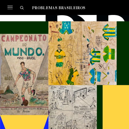
PROBLEMAS BRASILEIROS