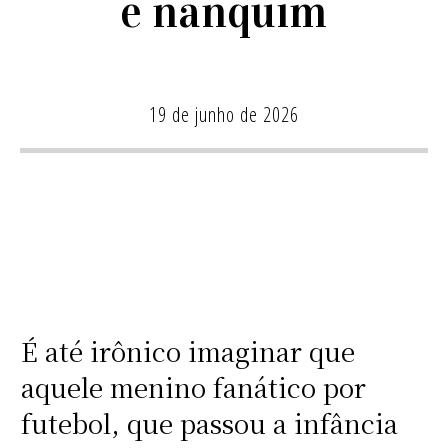
e nanquim
19 de junho de 2026
É até irônico imaginar que
aquele menino fanático por
futebol, que passou a infância