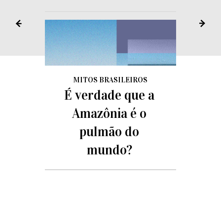
MITOS BRASILEIROS
É verdade que a
Amazônia é o
pulmão do
mundo?