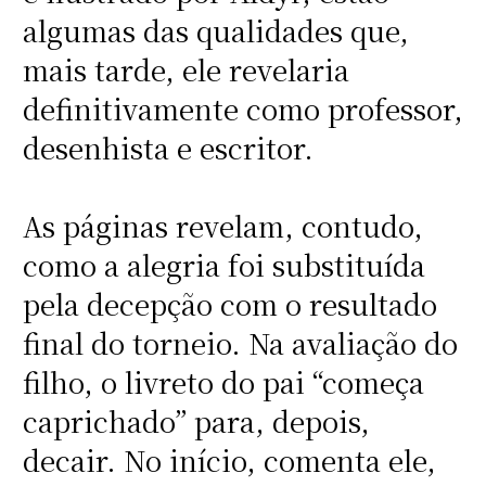
algumas das qualidades que,
mais tarde, ele revelaria
definitivamente como professor,
desenhista e escritor.
As páginas revelam, contudo,
como a alegria foi substituída
pela decepção com o resultado
final do torneio. Na avaliação do
filho, o livreto do pai “começa
caprichado” para, depois,
decair. No início, comenta ele,