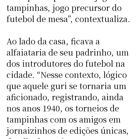
tampinhas, jogo precursor do
futebol de mesa”, contextualiza.
Ao lado da casa, ficava a
alfaiataria de seu padrinho, um
dos introdutores do futebol na
cidade. “Nesse contexto, lógico
que aquele guri se tornaria um
aficionado, registrando, ainda
nos anos 1940, os torneios de
tampinhas com os amigos em
jornaizinhos de edições únicas,