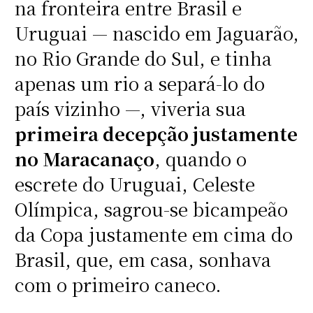
na fronteira entre Brasil e
Uruguai — nascido em Jaguarão,
no Rio Grande do Sul, e tinha
apenas um rio a separá-lo do
país vizinho —, viveria sua
primeira decepção justamente
no Maracanaço
, quando o
escrete do Uruguai, Celeste
Olímpica, sagrou-se bicampeão
da Copa justamente em cima do
Brasil, que, em casa, sonhava
com o primeiro caneco.