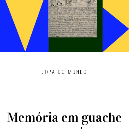
COPA DO MUNDO
Memória em guache