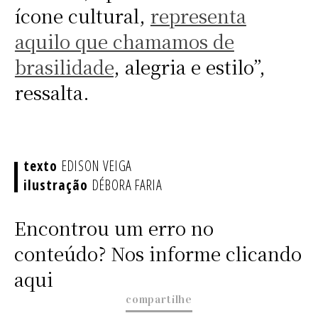
ícone cultural,
representa
aquilo que chamamos de
brasilidade
, alegria e estilo”,
ressalta.
EDISON VEIGA
DÉBORA FARIA
Encontrou um erro no
conteúdo? Nos informe clicando
aqui
compartilhe