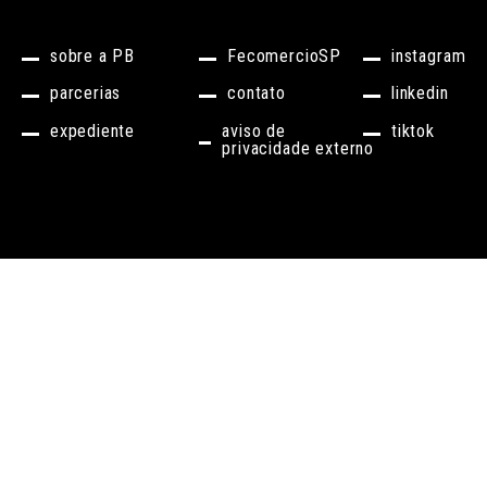
sobre a PB
FecomercioSP
instagram
parcerias
contato
linkedin
expediente
aviso de
tiktok
privacidade externo