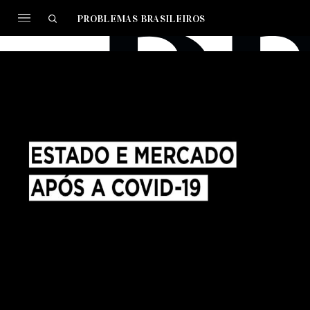
PROBLEMAS BRASILEIROS