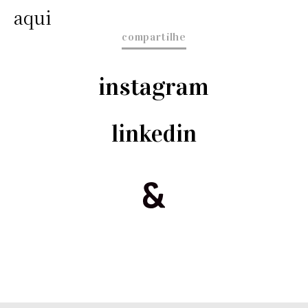
aqui
compartilhe
instagram
linkedin