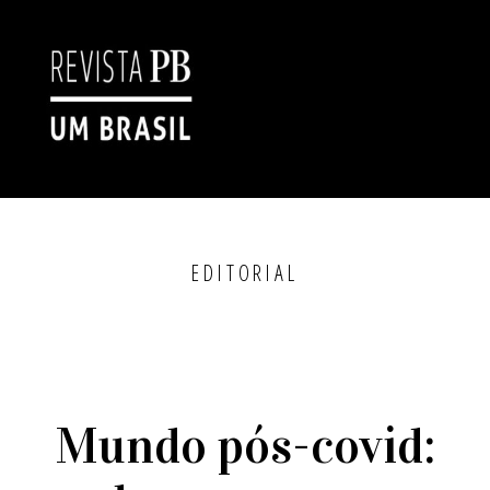
EDITORIAL
Mundo pós-covid: