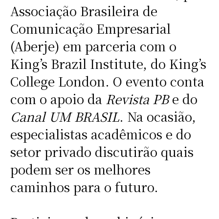
Associação Brasileira de
Comunicação Empresarial
(Aberje) em parceria com o
King’s Brazil Institute, do King’s
College London. O evento conta
com o apoio da
Revista PB
e do
Canal UM BRASIL
. Na ocasião,
especialistas acadêmicos e do
setor privado discutirão quais
podem ser os melhores
caminhos para o futuro.