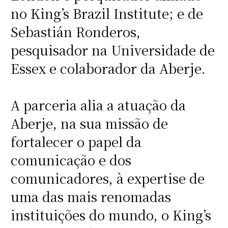
no King’s Brazil Institute; e de
Sebastián Ronderos,
pesquisador na Universidade de
Essex e colaborador da Aberje.
A parceria alia a atuação da
Aberje, na sua missão de
fortalecer o papel da
comunicação e dos
comunicadores, à expertise de
uma das mais renomadas
instituições do mundo, o King’s