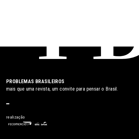
PROBLEMAS BRASILEIROS
mais que uma revista, um convite para pensar o Brasil.
realização