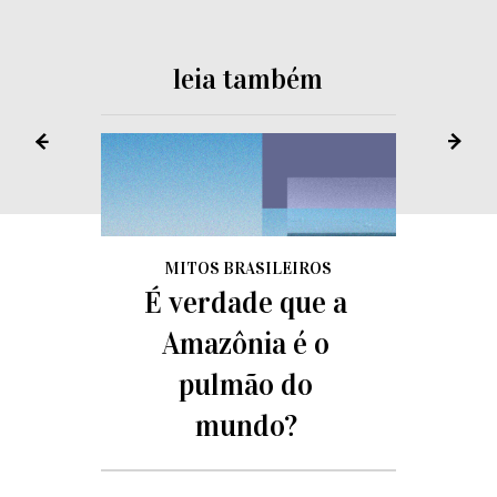
leia também
MITOS BRASILEIROS
É verdade que a
Amazônia é o
pulmão do
mundo?