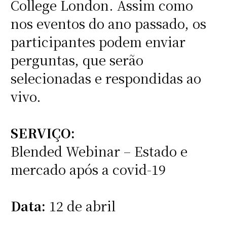
College London. Assim como
nos eventos do ano passado, os
participantes podem enviar
perguntas, que serão
selecionadas e respondidas ao
vivo.
SERVIÇO:
Blended Webinar – Estado e
mercado após a covid-19
Data:
12 de abril