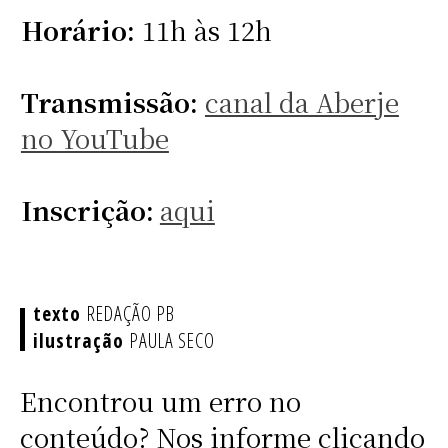
Horário:
11h às 12h
Transmissão:
canal da Aberje
no YouTube
Inscrição:
aqui
REDAÇÃO PB
PAULA SECO
Encontrou um erro no
conteúdo? Nos informe clicando