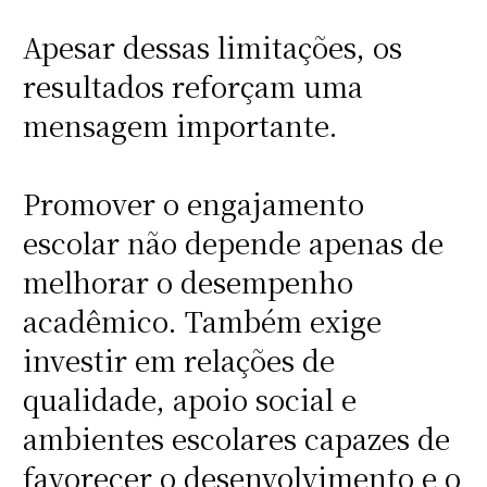
Apesar dessas limitações, os
resultados reforçam uma
mensagem importante.
Promover o engajamento
escolar não depende apenas de
melhorar o desempenho
acadêmico. Também exige
investir em relações de
qualidade, apoio social e
ambientes escolares capazes de
favorecer o desenvolvimento e o