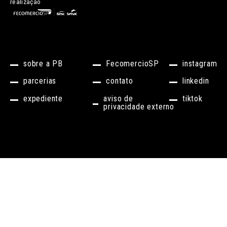
realização
sobre a PB
FecomercioSP
instagram
parcerias
contato
linkedin
expediente
aviso de
tiktok
privacidade externo