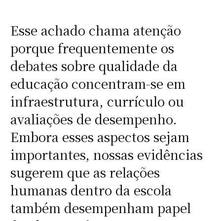
Esse achado chama atenção
porque frequentemente os
debates sobre qualidade da
educação concentram-se em
infraestrutura, currículo ou
avaliações de desempenho.
Embora esses aspectos sejam
importantes, nossas evidências
sugerem que as relações
humanas dentro da escola
também desempenham papel