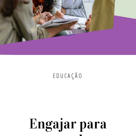
EDUCAÇÃO
Engajar para