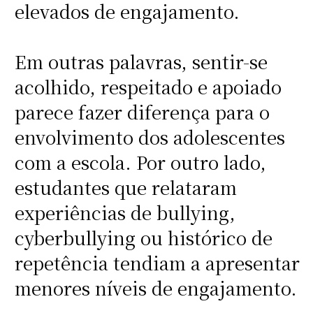
elevados de engajamento.
Em outras palavras, sentir-se
acolhido, respeitado e apoiado
parece fazer diferença para o
envolvimento dos adolescentes
com a escola. Por outro lado,
estudantes que relataram
experiências de bullying,
cyberbullying ou histórico de
repetência tendiam a apresentar
menores níveis de engajamento.