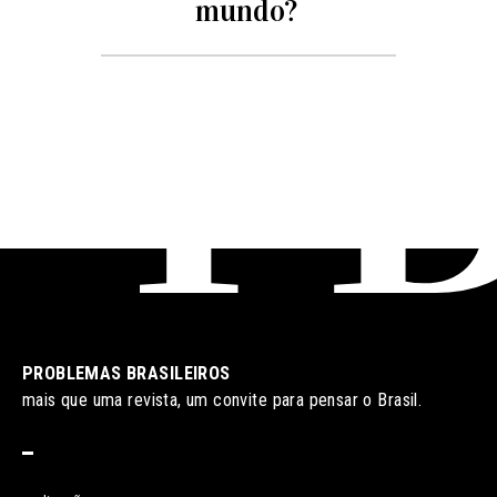
mundo?
PROBLEMAS BRASILEIROS
mais que uma revista, um convite para pensar o Brasil.