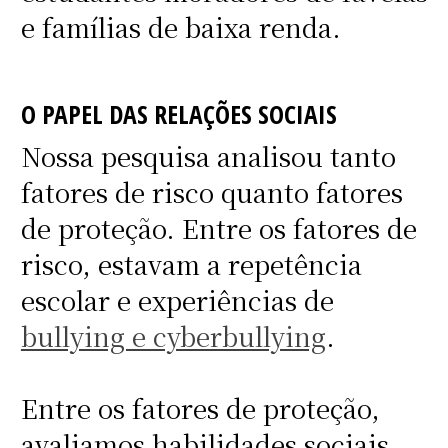
e famílias de baixa renda.
O PAPEL DAS RELAÇÕES SOCIAIS
Nossa pesquisa analisou tanto
fatores de risco quanto fatores
de proteção. Entre os fatores de
risco, estavam a repetência
escolar e experiências de
bullying e cyberbullying
.
Entre os fatores de proteção,
avaliamos habilidades sociais,