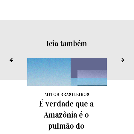
leia também
MITOS BRASILEIROS
É verdade que a
Amazônia é o
pulmão do