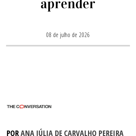
aprender
08 de julho de 2026
POR
ANA JÚLIA DE CARVALHO PEREIRA