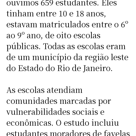
ouvimos 659 estudantes. Eles
tinham entre 10 e 18 anos,
estavam matriculados entre o 6º
ao 9º ano, de oito escolas
públicas. Todas as escolas eram
de um município da região leste
do Estado do Rio de Janeiro.
As escolas atendiam
comunidades marcadas por
vulnerabilidades sociais e
econômicas. O estudo incluiu
estudantes moradores de favelas