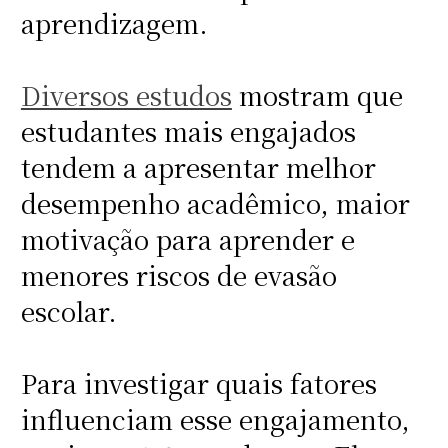
aprendizagem.
Diversos estudos
mostram que
estudantes mais engajados
tendem a apresentar melhor
desempenho acadêmico, maior
motivação para aprender e
menores riscos de evasão
escolar.
Para investigar quais fatores
influenciam esse engajamento,