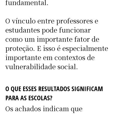
fundamental.
O vínculo entre professores e
estudantes pode funcionar
como um importante fator de
proteção. E isso é especialmente
importante em contextos de
vulnerabilidade social.
O QUE ESSES RESULTADOS SIGNIFICAM
PARA AS ESCOLAS?
Os achados indicam que