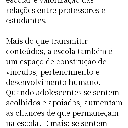
relações entre professores e
estudantes.
Mais do que transmitir
conteúdos, a escola também é
um espaço de construção de
vínculos, pertencimento e
desenvolvimento humano.
Quando adolescentes se sentem
acolhidos e apoiados, aumentam
as chances de que permaneçam
na escola. E mais: se sentem