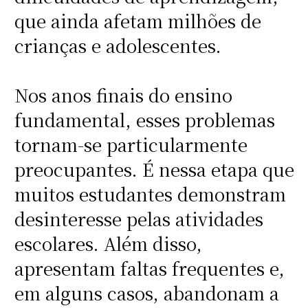
que ainda afetam milhões de
crianças e adolescentes.
Nos anos finais do ensino
fundamental, esses problemas
tornam-se particularmente
preocupantes. É nessa etapa que
muitos estudantes demonstram
desinteresse pelas atividades
escolares. Além disso,
apresentam faltas frequentes e,
em alguns casos, abandonam a