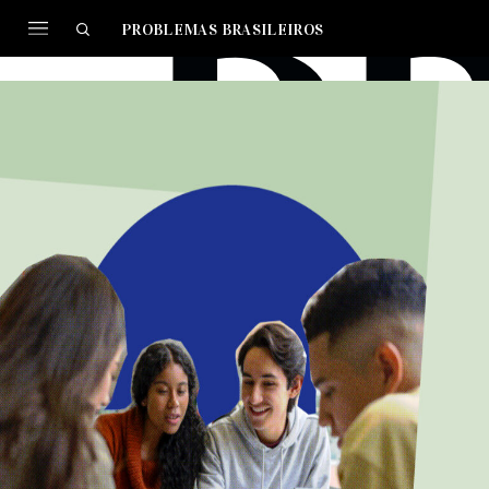
PROBLEMAS BRASILEIROS