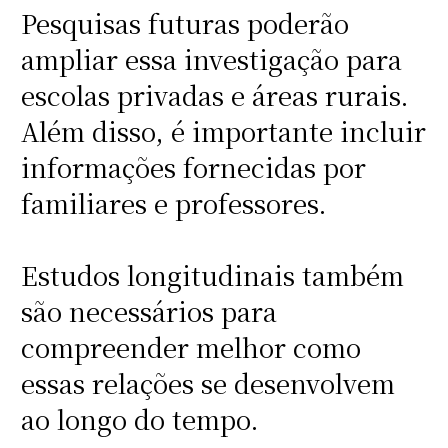
Pesquisas futuras poderão
ampliar essa investigação para
escolas privadas e áreas rurais.
Além disso, é importante incluir
informações fornecidas por
familiares e professores.
Estudos longitudinais também
são necessários para
compreender melhor como
essas relações se desenvolvem
ao longo do tempo.