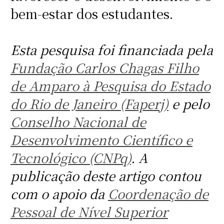
bem-estar dos estudantes.
Esta pesquisa foi financiada pela
Fundação Carlos Chagas Filho
de Amparo à Pesquisa do Estado
do Rio de Janeiro (Faperj)
e pelo
Conselho Nacional de
Desenvolvimento Científico e
Tecnológico (CNPq)
. A
publicação deste artigo contou
com o apoio da
Coordenação de
Pessoal de Nível Superior