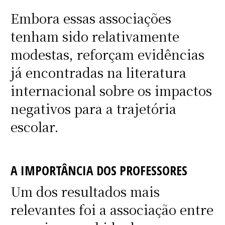
Embora essas associações
tenham sido relativamente
modestas, reforçam evidências
já encontradas na literatura
internacional sobre os impactos
negativos para a trajetória
escolar.
A IMPORTÂNCIA DOS PROFESSORES
Um dos resultados mais
relevantes foi a associação entre