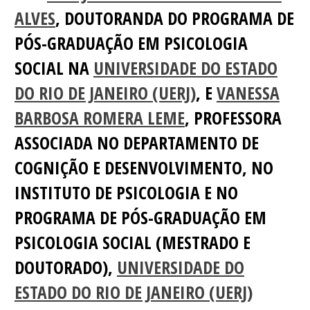
ALVES
, DOUTORANDA DO PROGRAMA DE
PÓS-GRADUAÇÃO EM PSICOLOGIA
SOCIAL NA
UNIVERSIDADE DO ESTADO
DO RIO DE JANEIRO (UERJ)
, E
VANESSA
BARBOSA ROMERA LEME
, PROFESSORA
ASSOCIADA NO DEPARTAMENTO DE
COGNIÇÃO E DESENVOLVIMENTO, NO
INSTITUTO DE PSICOLOGIA E NO
PROGRAMA DE PÓS-GRADUAÇÃO EM
PSICOLOGIA SOCIAL (MESTRADO E
DOUTORADO),
UNIVERSIDADE DO
ESTADO DO RIO DE JANEIRO (UERJ)