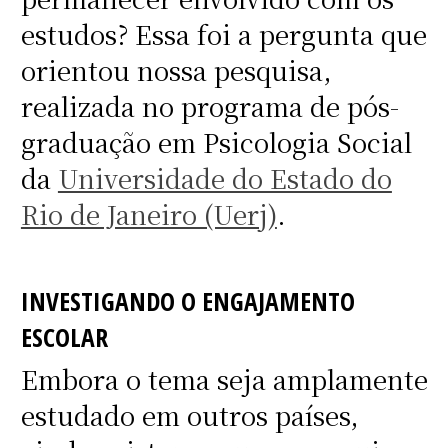
estudos? Essa foi a pergunta que
orientou nossa pesquisa,
realizada no programa de pós-
graduação em Psicologia Social
da
Universidade do Estado do
Rio de Janeiro (Uerj)
.
INVESTIGANDO O ENGAJAMENTO
ESCOLAR
Embora o tema seja amplamente
estudado em outros países,