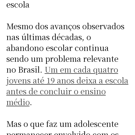
escola
Mesmo dos avanços observados
nas últimas décadas, o
abandono escolar continua
sendo um problema relevante
no Brasil.
Um em cada quatro
jovens até 19 anos deixa a escola
antes de concluir o ensino
médio
.
Mas o que faz um adolescente
permanecer envolvido com os