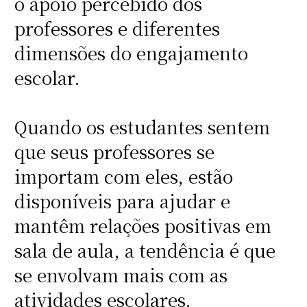
o apoio percebido dos
professores e diferentes
dimensões do engajamento
escolar.
Quando os estudantes sentem
que seus professores se
importam com eles, estão
disponíveis para ajudar e
mantêm relações positivas em
sala de aula, a tendência é que
se envolvam mais com as
atividades escolares.