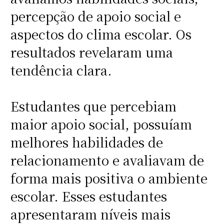
percepção de apoio social e
aspectos do clima escolar. Os
resultados revelaram uma
tendência clara.
Estudantes que percebiam
maior apoio social, possuíam
melhores habilidades de
relacionamento e avaliavam de
forma mais positiva o ambiente
escolar. Esses estudantes
apresentaram níveis mais