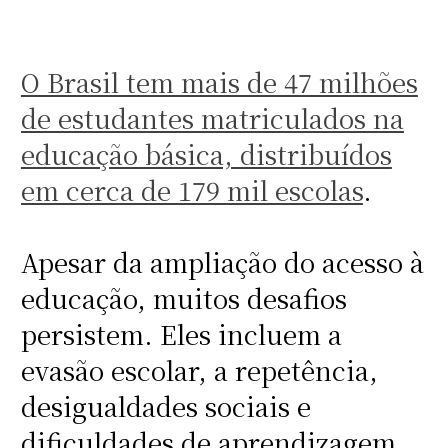
O Brasil tem mais de 47 milhões
de estudantes matriculados na
educação básica, distribuídos
em cerca de 179 mil escolas
.
Apesar da ampliação do acesso à
educação, muitos desafios
persistem. Eles incluem a
evasão escolar, a repetência,
desigualdades sociais e
dificuldades de aprendizagem,