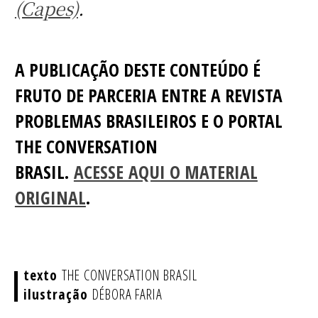
(Capes)
.
A PUBLICAÇÃO DESTE CONTEÚDO É
FRUTO DE PARCERIA ENTRE A REVISTA
PROBLEMAS BRASILEIROS E O PORTAL
THE CONVERSATION
BRASIL.
ACESSE AQUI O MATERIAL
ORIGINAL
.
THE CONVERSATION BRASIL
DÉBORA FARIA