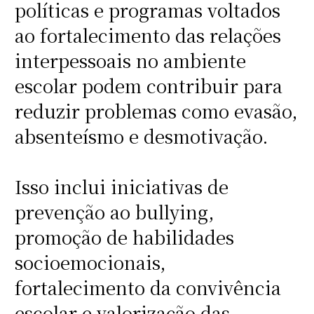
políticas e programas voltados
ao fortalecimento das relações
interpessoais no ambiente
escolar podem contribuir para
reduzir problemas como evasão,
absenteísmo e desmotivação.
Isso inclui iniciativas de
prevenção ao bullying,
promoção de habilidades
socioemocionais,
fortalecimento da convivência
escolar e valorização das