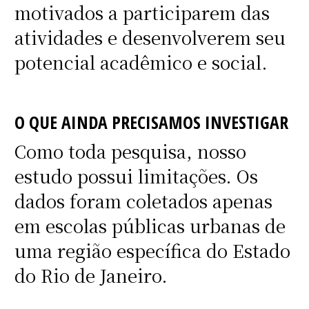
motivados a participarem das
atividades e desenvolverem seu
potencial acadêmico e social.
O QUE AINDA PRECISAMOS INVESTIGAR
Como toda pesquisa, nosso
estudo possui limitações. Os
dados foram coletados apenas
em escolas públicas urbanas de
uma região específica do Estado
do Rio de Janeiro.