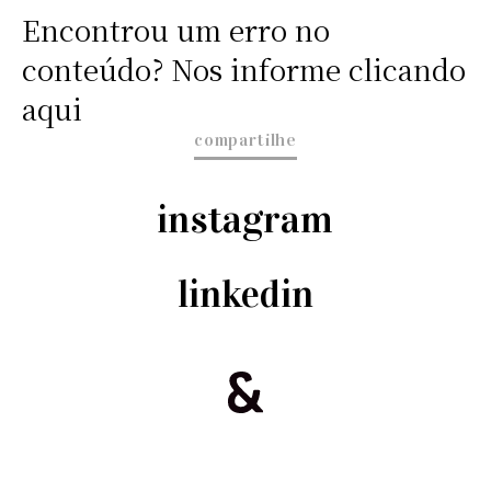
Encontrou um erro no
conteúdo? Nos informe clicando
aqui
compartilhe
instagram
linkedin