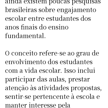
ainda existem poucas pesquisas
brasileiras sobre engajamento
escolar entre estudantes dos
anos finais do ensino
fundamental.
O conceito refere-se ao grau de
envolvimento dos estudantes
com a vida escolar. Isso inclui
participar das aulas, prestar
atenção às atividades propostas,
sentir-se pertencente à escola e
manter interesse pela