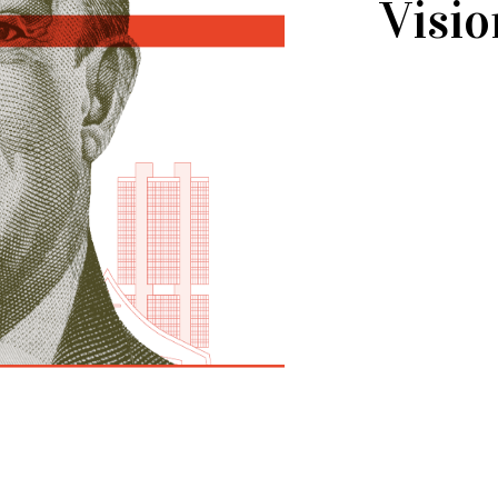
Visio