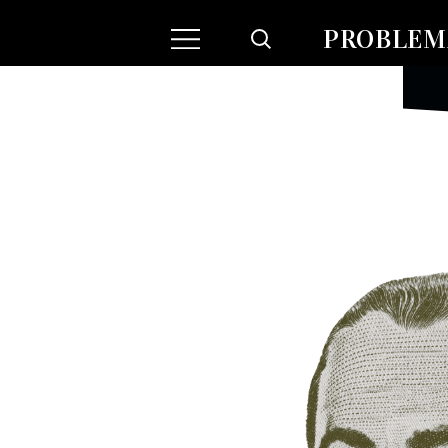
PROBLEMA