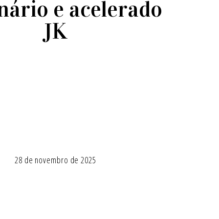
nário e acelerado
JK
28 de novembro de 2025