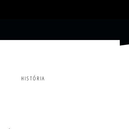
HISTÓRIA