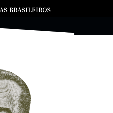
S BRASILEIROS