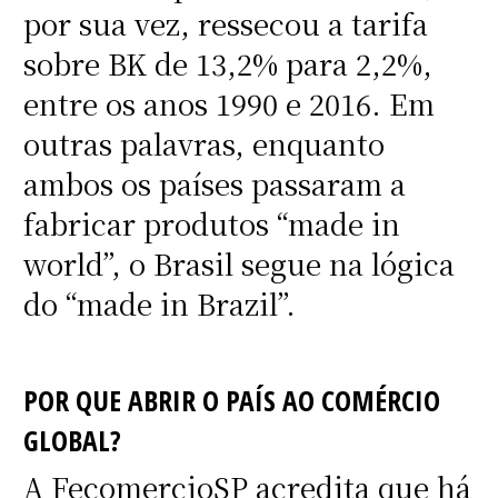
por sua vez, ressecou a tarifa
sobre BK de 13,2% para 2,2%,
entre os anos 1990 e 2016. Em
outras palavras, enquanto
ambos os países passaram a
fabricar produtos “made in
world”, o Brasil segue na lógica
do “made in Brazil”.
POR QUE ABRIR O PAÍS AO COMÉRCIO
GLOBAL?
A FecomercioSP acredita que há