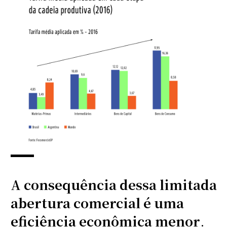
A consequência dessa limitada
abertura comercial é uma
eficiência econômica menor
.