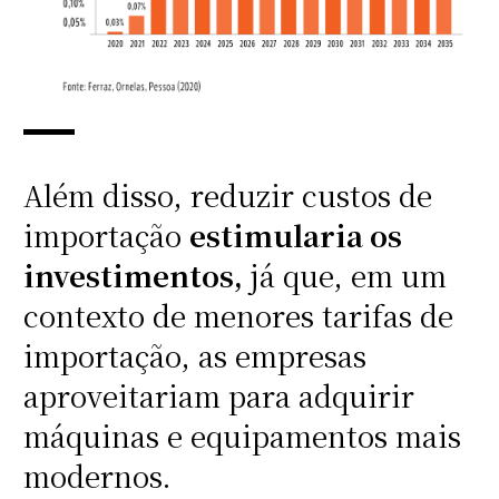
Além disso, reduzir custos de
importação
estimularia os
investimentos,
já que, em um
contexto de menores tarifas de
importação, as empresas
aproveitariam para adquirir
máquinas e equipamentos mais
modernos.