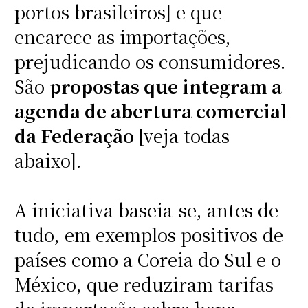
portos brasileiros] e que
encarece as importações,
prejudicando os consumidores.
São
propostas que integram a
agenda de abertura comercial
da Federação
[veja todas
abaixo].
A iniciativa baseia-se, antes de
tudo, em exemplos positivos de
países como a Coreia do Sul e o
México, que reduziram tarifas