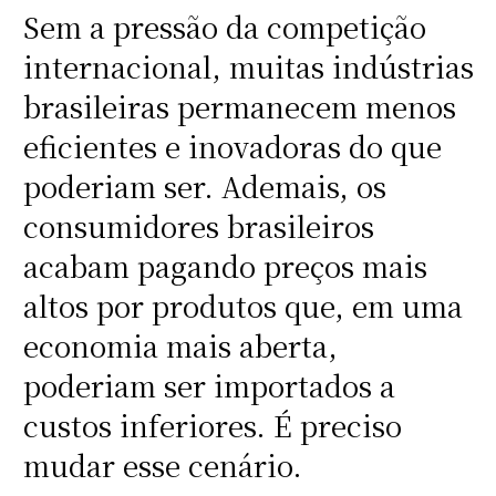
Sem a pressão da competição
internacional, muitas indústrias
brasileiras permanecem menos
eficientes e inovadoras do que
poderiam ser. Ademais, os
consumidores brasileiros
acabam pagando preços mais
altos por produtos que, em uma
economia mais aberta,
poderiam ser importados a
custos inferiores. É preciso
mudar esse cenário.