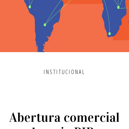
INSTITUCIONAL
Abertura comercial