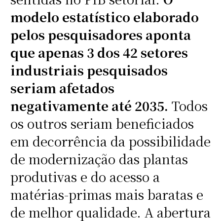
modelo estatístico elaborado
pelos pesquisadores aponta
que apenas 3 dos 42 setores
industriais pesquisados
seriam afetados
negativamente até 2035.
Todos
os outros seriam beneficiados
em decorrência da possibilidade
de modernização das plantas
produtivas e do acesso a
matérias-primas mais baratas e
de melhor qualidade. A abertura