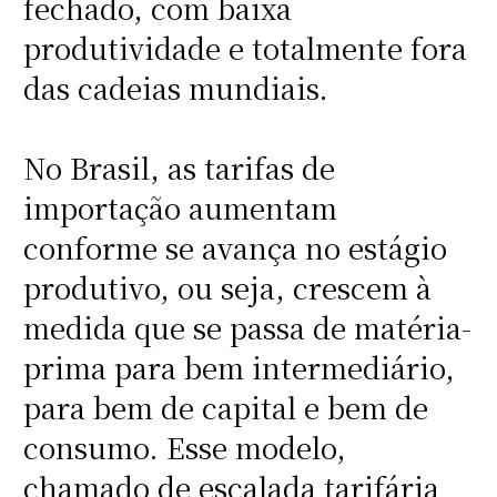
fechado, com baixa
produtividade e totalmente fora
das cadeias mundiais.
No Brasil, as tarifas de
importação aumentam
conforme se avança no estágio
produtivo, ou seja, crescem à
medida que se passa de matéria-
prima para bem intermediário,
para bem de capital e bem de
consumo. Esse modelo,
chamado de escalada tarifária