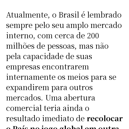
Atualmente, o Brasil é lembrado
sempre pelo seu amplo mercado
interno, com cerca de 200
milhões de pessoas, mas não
pela capacidade de suas
empresas encontrarem
internamente os meios para se
expandirem para outros
mercados. Uma abertura
comercial teria ainda o
resultado imediato de
recolocar
o País no jogo global em outra