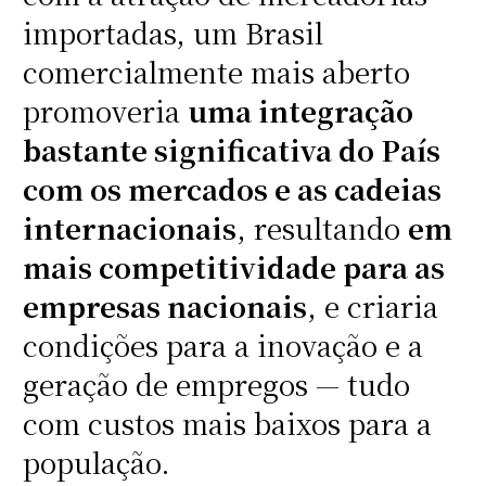
importadas, um Brasil
comercialmente mais aberto
promoveria
uma integração
bastante significativa do País
com os mercados e as cadeias
internacionais
, resultando
em
mais competitividade para as
empresas nacionais
, e criaria
condições para a inovação e a
geração de empregos — tudo
com custos mais baixos para a
população.