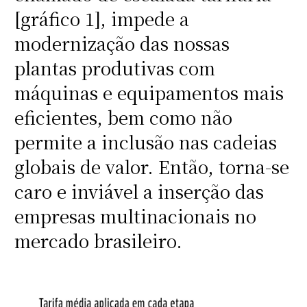
[gráfico 1], impede a
modernização das nossas
plantas produtivas com
máquinas e equipamentos mais
eficientes, bem como não
permite a inclusão nas cadeias
globais de valor. Então, torna-se
caro e inviável a inserção das
empresas multinacionais no
mercado brasileiro.