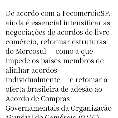
De acordo com a FecomercioSP,
ainda é essencial intensificar as
negociações de acordos de livre-
comércio, reformar estruturas
do Mercosul — como a que
impede os países-membros de
alinhar acordos
individualmente — e retomar a
oferta brasileira de adesão ao
Acordo de Compras
Governamentais da Organização
Mundial do Comércio (OMC).