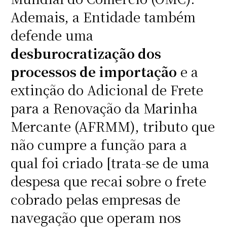
Ademais, a Entidade também
defende uma
desburocratização dos
processos de importação
e a
extinção do Adicional de Frete
para a Renovação da Marinha
Mercante (AFRMM), tributo que
não cumpre a função para a
qual foi criado [trata-se de uma
despesa que recai sobre o frete
cobrado pelas empresas de
navegação que operam nos