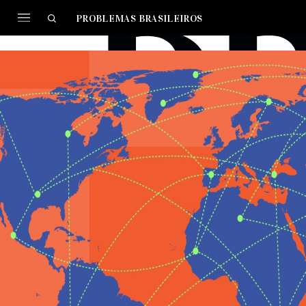
PROBLEMAS BRASILEIROS