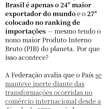
Brasil é apenas o 24º maior
exportador do mundo
e
o
27ª
colocado no ranking de
importações
— mesmo tendo o
nono maior Produto Interno
Bruto (PIB) do planeta. Por que
isso acontece?
A Federação avalia que o País
se
manteve inerte diante das
transformações ocorridas no
comércio internacional desde a