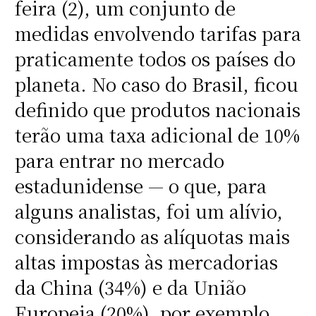
feira (2), um conjunto de
medidas envolvendo tarifas para
praticamente todos os países do
planeta. No caso do Brasil, ficou
definido que produtos nacionais
terão uma taxa adicional de 10%
para entrar no mercado
estadunidense — o que, para
alguns analistas, foi um alívio,
considerando as alíquotas mais
altas impostas às mercadorias
da China (34%) e da União
Europeia (20%), por exemplo.