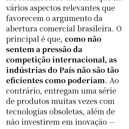
vários aspectos relevantes que
favorecem o argumento da
abertura comercial brasileira. O
principal é que,
como não
sentem a pressão da
competição internacional, as
indústrias do País não são tão
eficientes como poderiam
. Ao
contrário, entregam uma série
de produtos muitas vezes com
tecnologias obsoletas, além de
não investirem em inovação —