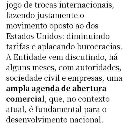
jogo de trocas internacionais,
fazendo justamente o
movimento oposto ao dos
Estados Unidos: diminuindo
tarifas e aplacando burocracias.
A Entidade vem discutindo, há
alguns meses, com autoridades,
sociedade civil e empresas, uma
ampla agenda de abertura
comercial
, que, no contexto
atual, é fundamental para o
desenvolvimento nacional.