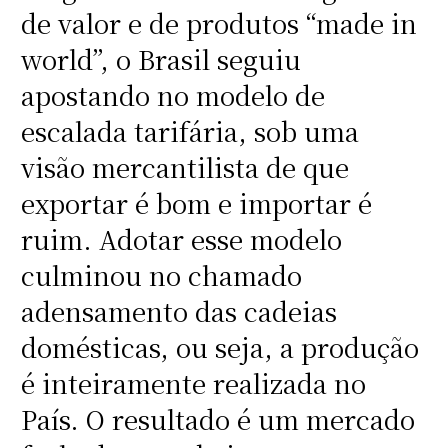
de valor e de produtos “made in
world”, o Brasil seguiu
apostando no modelo de
escalada tarifária, sob uma
visão mercantilista de que
exportar é bom e importar é
ruim. Adotar esse modelo
culminou no chamado
adensamento das cadeias
domésticas, ou seja, a produção
é inteiramente realizada no
País. O resultado é um mercado