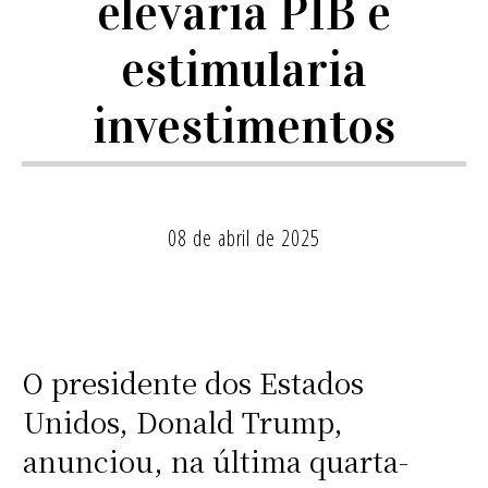
elevaria PIB e
estimularia
investimentos
08 de abril de 2025
O presidente dos Estados
Unidos, Donald Trump,
anunciou, na última quarta-