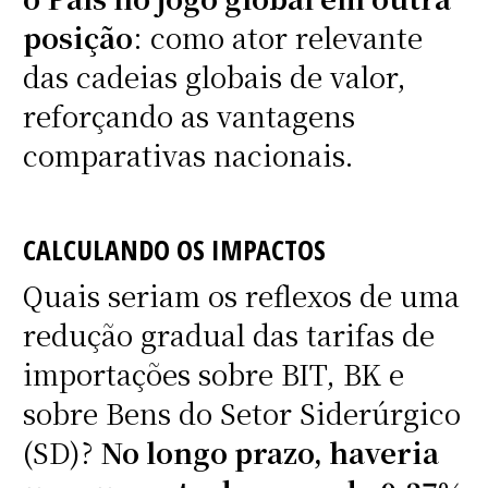
posição
: como ator relevante
das cadeias globais de valor,
reforçando as vantagens
comparativas nacionais.
CALCULANDO OS IMPACTOS
Quais seriam os reflexos de uma
redução gradual das tarifas de
importações sobre BIT, BK e
sobre Bens do Setor Siderúrgico
(SD)?
No longo prazo, haveria