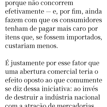
porque não concorrem
efetivamente — e, por fim, ainda
fazem com que os consumidores
tenham de pagar mais caro por
itens que, se fossem importados,
custariam menos.
É justamente por esse fator que
uma abertura comercial teria o
efeito oposto ao que comumente
se diz dessa iniciativa: ao invés
de destruir a indústria nacional
com a atração de mercadorias