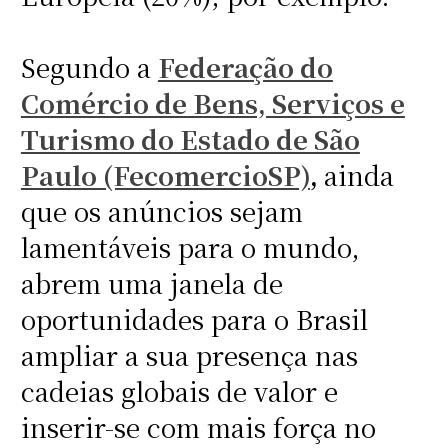
Segundo a
Federação do
Comércio de Bens, Serviços e
Turismo do Estado de São
Paulo (FecomercioSP)
,
ainda
que os anúncios sejam
lamentáveis para o mundo,
abrem uma janela de
oportunidades para o Brasil
ampliar a sua presença nas
cadeias globais de valor e
inserir-se com mais força no