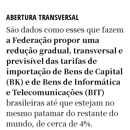
ABERTURA TRANSVERSAL
São dados como esses que fazem
a Federação propor uma
redução gradual, transversal e
previsível das tarifas de
importação de Bens de Capital
(BK) e de Bens de Informática
e Telecomunicações (BIT)
brasileiras até que estejam no
mesmo patamar do restante do
mundo, de cerca de 4%.