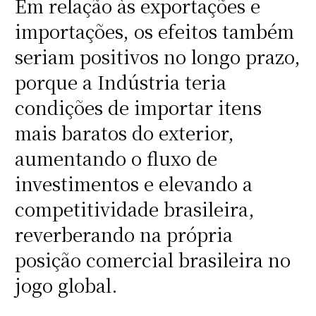
Em relação às exportações e
importações, os efeitos também
seriam positivos no longo prazo,
porque a Indústria teria
condições de importar itens
mais baratos do exterior,
aumentando o fluxo de
investimentos e elevando a
competitividade brasileira,
reverberando na própria
posição comercial brasileira no
jogo global.