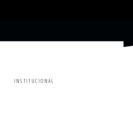
INSTITUCIONAL