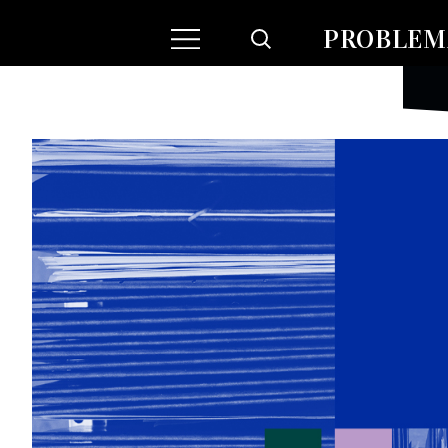
PROBLEMA