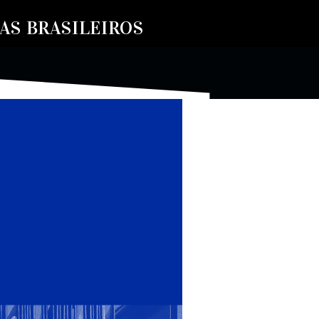
S BRASILEIROS