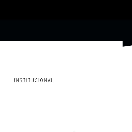
INSTITUCIONAL