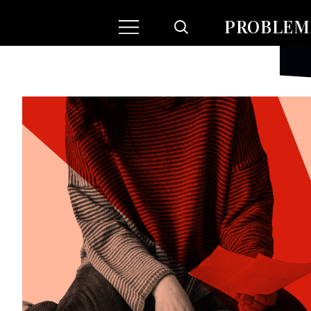
PROBLEMA