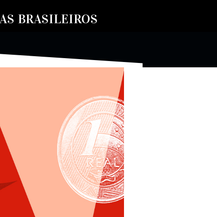
S BRASILEIROS