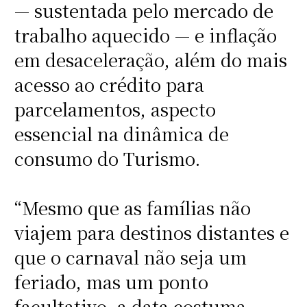
— sustentada pelo mercado de
trabalho aquecido — e inflação
em desaceleração, além do mais
acesso ao crédito para
parcelamentos, aspecto
essencial na dinâmica de
consumo do Turismo.
“Mesmo que as famílias não
viajem para destinos distantes e
que o carnaval não seja um
feriado, mas um ponto
facultativo, a data costuma