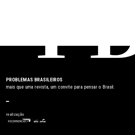
PROBLEMAS BRASILEIROS
mais que uma revista, um convite para pensar o Brasil.
realização