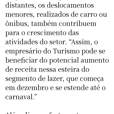
distantes, os deslocamentos
menores, realizados de carro ou
ônibus, também contribuem
para o crescimento das
atividades do setor. “Assim, o
empresário do Turismo pode se
beneficiar do potencial aumento
de receita nessa esteira do
segmento de lazer, que começa
em dezembro e se estende até o
carnaval.”