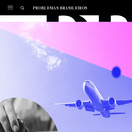
PROBLEMAS BRASILEIROS