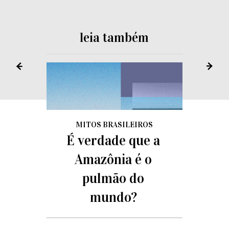
leia também
MITOS BRASILEIROS
É verdade que a
Amazônia é o
pulmão do
mundo?