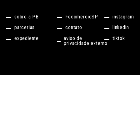
sobre a PB
FecomercioSP
instagram
parcerias
contato
linkedin
expediente
aviso de
tiktok
privacidade externo