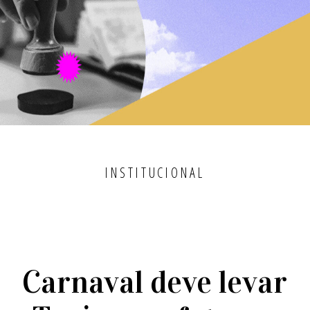
INSTITUCIONAL
Carnaval deve levar