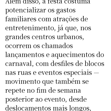
Além disso, a festa costuma
potencializar os gastos
familiares com atrações de
entretenimento, já que, nos
grandes centros urbanos,
ocorrem os chamados
lançamentos e aquecimentos do
carnaval, com desfiles de blocos
nas ruas e eventos especiais —
movimento que também se
repete no fim de semana
posterior ao evento, desde
deslocamentos mais longos,