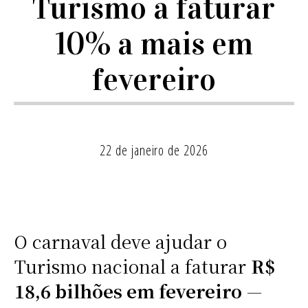
Turismo a faturar
10% a mais em
fevereiro
22 de janeiro de 2026
O carnaval deve ajudar o
Turismo nacional a faturar
R$
18,6 bilhões em fevereiro
—