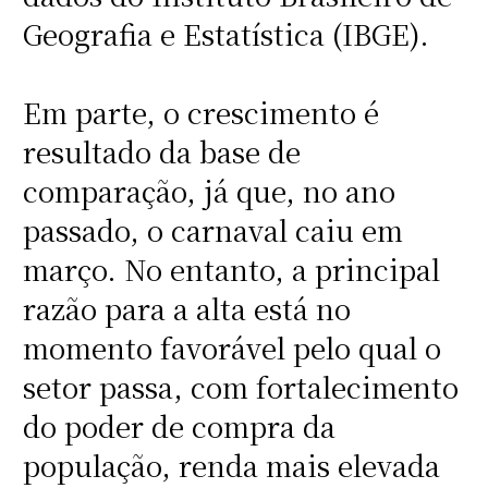
Geografia e Estatística (IBGE).
Em parte, o crescimento é
resultado da base de
comparação, já que, no ano
passado, o carnaval caiu em
março. No entanto, a principal
razão para a alta está no
momento favorável pelo qual o
setor passa, com fortalecimento
do poder de compra da
população, renda mais elevada