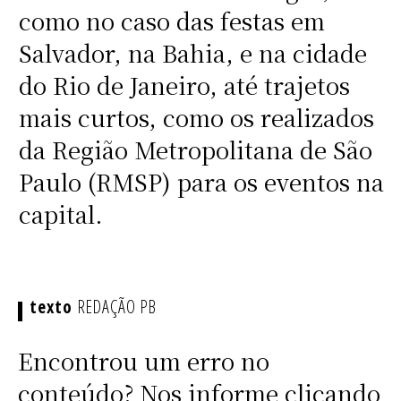
como no caso das festas em
Salvador, na Bahia, e na cidade
do Rio de Janeiro, até trajetos
mais curtos, como os realizados
da Região Metropolitana de São
Paulo (RMSP) para os eventos na
capital.
REDAÇÃO PB
Encontrou um erro no
conteúdo? Nos informe clicando