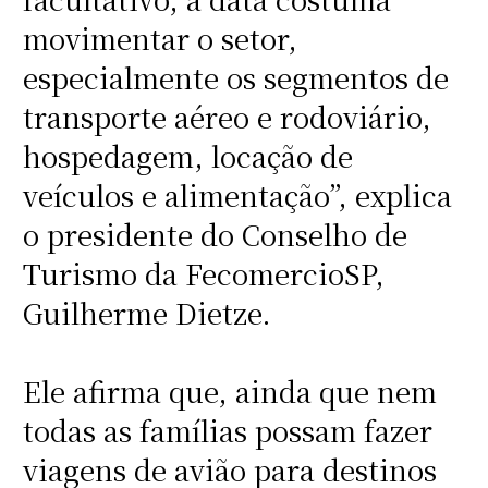
movimentar o setor,
especialmente os segmentos de
transporte aéreo e rodoviário,
hospedagem, locação de
veículos e alimentação”, explica
o presidente do Conselho de
Turismo da FecomercioSP,
Guilherme Dietze.
Ele afirma que, ainda que nem
todas as famílias possam fazer
viagens de avião para destinos